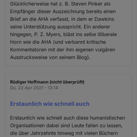
Glücklicherweise hat z. B. Steven Pinker als
Empfänger dieser Auszeichnung bereits einen
Brief an die AHA verfasst, in dem er Dawkins
seine Unterstützung ausspricht. Ein anderer
hingegen, P. Z. Myers, bläst ins selbe illiberale
Horn wie die AHA (und verbannt kritische
Kommentatoren mit der ihm eigenen vulgären
Ausdrucksweise von seinem Blog).
Rüdiger Hoffmann (nicht überprüft)
Do. 22 Apr 2021 - 13:14
Erstaunlich wie schnell auch
Erstaunlich wie schnell auch diese humanistischen
Organisationen dabei sind Leute fallen zu lassen,
die über Jahrzehnte hinweg mit vielen Büchern