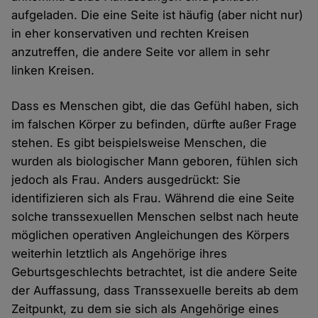
aufgeladen. Die eine Seite ist häufig (aber nicht nur)
in eher konservativen und rechten Kreisen
anzutreffen, die andere Seite vor allem in sehr
linken Kreisen.
Dass es Menschen gibt, die das Gefühl haben, sich
im falschen Körper zu befinden, dürfte außer Frage
stehen. Es gibt beispielsweise Menschen, die
wurden als biologischer Mann geboren, fühlen sich
jedoch als Frau. Anders ausgedrückt: Sie
identifizieren sich als Frau. Während die eine Seite
solche transsexuellen Menschen selbst nach heute
möglichen operativen Angleichungen des Körpers
weiterhin letztlich als Angehörige ihres
Geburtsgeschlechts betrachtet, ist die andere Seite
der Auffassung, dass Transsexuelle bereits ab dem
Zeitpunkt, zu dem sie sich als Angehörige eines