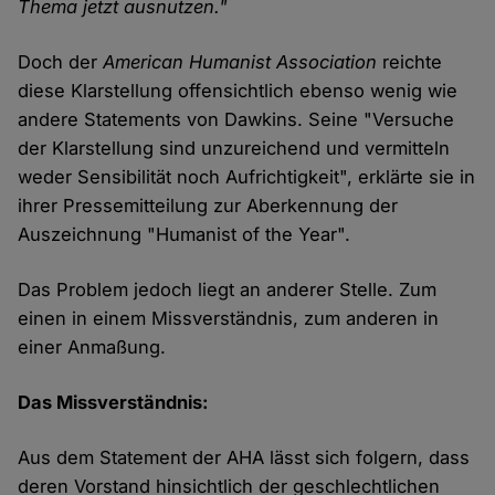
Thema jetzt ausnutzen."
Doch der
American Humanist Association
reichte
diese Klarstellung offensichtlich ebenso wenig wie
andere Statements von Dawkins. Seine "Versuche
der Klarstellung sind unzureichend und vermitteln
weder Sensibilität noch Aufrichtigkeit", erklärte sie in
ihrer Pressemitteilung zur Aberkennung der
Auszeichnung "Humanist of the Year".
Das Problem jedoch liegt an anderer Stelle. Zum
einen in einem Missverständnis, zum anderen in
einer Anmaßung.
Das Missverständnis:
Aus dem Statement der AHA lässt sich folgern, dass
deren Vorstand hinsichtlich der geschlechtlichen