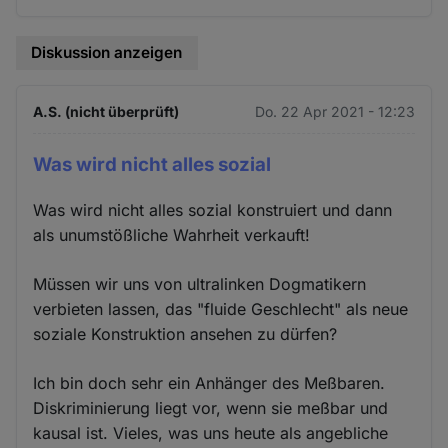
Diskussion anzeigen
A.S. (nicht überprüft)
Do. 22 Apr 2021 - 12:23
Was wird nicht alles sozial
Was wird nicht alles sozial konstruiert und dann
als unumstößliche Wahrheit verkauft!
Müssen wir uns von ultralinken Dogmatikern
verbieten lassen, das "fluide Geschlecht" als neue
soziale Konstruktion ansehen zu dürfen?
Ich bin doch sehr ein Anhänger des Meßbaren.
Diskriminierung liegt vor, wenn sie meßbar und
kausal ist. Vieles, was uns heute als angebliche