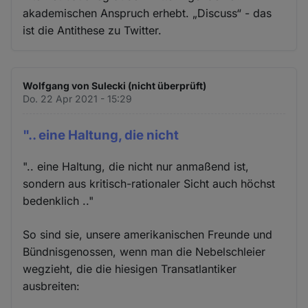
akademischen Anspruch erhebt. „Discuss“ - das
ist die Antithese zu Twitter.
Wolfgang von Sulecki (nicht überprüft)
Do. 22 Apr 2021 - 15:29
".. eine Haltung, die nicht
".. eine Haltung, die nicht nur anmaßend ist,
sondern aus kritisch-rationaler Sicht auch höchst
bedenklich .."
So sind sie, unsere amerikanischen Freunde und
Bündnisgenossen, wenn man die Nebelschleier
wegzieht, die die hiesigen Transatlantiker
ausbreiten: