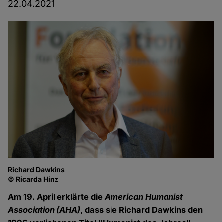
22.04.2021
Richard Dawkins
© Ricarda Hinz
Am 19. April erklärte die
American Humanist
Association (AHA)
, dass sie Richard Dawkins den