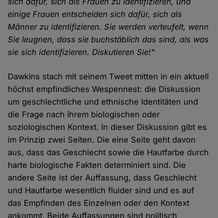
sich dafür, sich als Frauen zu identifizieren, und
einige Frauen entscheiden sich dafür, sich als
Männer zu identifizieren. Sie werden verteufelt, wenn
Sie leugnen, dass sie buchstäblich das sind, als was
sie sich identifizieren. Diskutieren Sie!"
Dawkins stach mit seinem Tweet mitten in ein aktuell
höchst empfindliches Wespennest: die Diskussion
um geschlechtliche und ethnische Identitäten und
die Frage nach ihrem biologischen oder
soziologischen Kontext. In dieser Diskussion gibt es
im Prinzip zwei Seiten. Die eine Seite geht davon
aus, dass das Geschlecht sowie die Hautfarbe durch
harte biologische Fakten determiniert sind. Die
andere Seite ist der Auffassung, dass Geschlecht
und Hautfarbe wesentlich fluider sind und es auf
das Empfinden des Einzelnen oder den Kontext
ankommt. Beide Auffassungen sind politisch