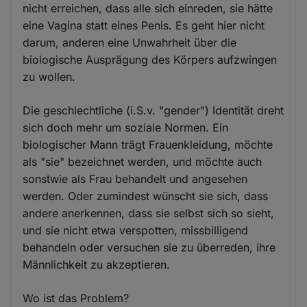
nicht erreichen, dass alle sich einreden, sie hätte
eine Vagina statt eines Penis. Es geht hier nicht
darum, anderen eine Unwahrheit über die
biologische Ausprägung des Körpers aufzwingen
zu wollen.
Die geschlechtliche (i.S.v. "gender") Identität dreht
sich doch mehr um soziale Normen. Ein
biologischer Mann trägt Frauenkleidung, möchte
als "sie" bezeichnet werden, und möchte auch
sonstwie als Frau behandelt und angesehen
werden. Oder zumindest wünscht sie sich, dass
andere anerkennen, dass sie selbst sich so sieht,
und sie nicht etwa verspotten, missbilligend
behandeln oder versuchen sie zu überreden, ihre
Männlichkeit zu akzeptieren.
Wo ist das Problem?