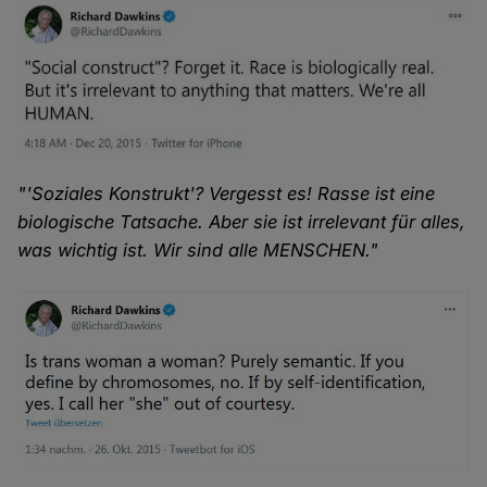
"'Soziales Konstrukt'? Vergesst es! Rasse ist eine
biologische Tatsache. Aber sie ist irrelevant für alles,
was wichtig ist. Wir sind alle MENSCHEN."