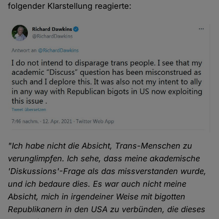
folgender Klarstellung reagierte:
"Ich habe nicht die Absicht, Trans-Menschen zu
verunglimpfen. Ich sehe, dass meine akademische
'Diskussions'-Frage als das missverstanden wurde,
und ich bedaure dies. Es war auch nicht meine
Absicht, mich in irgendeiner Weise mit bigotten
Republikanern in den USA zu verbünden, die dieses