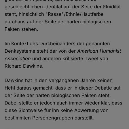
geschlechtlichen Identität auf der Seite der Fluidität
steht, hinsichtlich "Rasse"/Ethnie/Hautfarbe
durchaus auf der Seite der harten biologischen
Fakten stehen.
Im Kontext des Durcheinanders der genannten
Denksysteme steht der von der
American Humanist
Association
und anderen kritisierte Tweet von
Richard Dawkins.
Dawkins hat in den vergangenen Jahren keinen
Hehl daraus gemacht, dass er in dieser Debatte auf
der Seite der harten biologischen Fakten steht.
Dabei stellte er jedoch auch immer wieder klar, dass
diese Sichtweise für ihn keine Abwertung von
bestimmten Personengruppen darstellt.