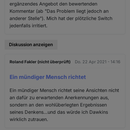
ergänzendes Angebot den bewertenden
Kommentar (ab "Das Problem liegt jedoch an
anderer Stelle"). Mich hat der plötzliche Switch
jedenfalls irritiert.
Diskussion anzeigen
Roland Fakler (nicht überprüft)
Do. 22 Apr 2021 - 14:16
Ein mündiger Mensch richtet
Ein mündiger Mensch richtet seine Ansichten nicht
an dafür zu erwartenden Anerkennungen aus,
sondern an den wohlüberlegten Ergebnissen
seines Denkens…und das würde ich Dawkins
wirklich zutrauen.