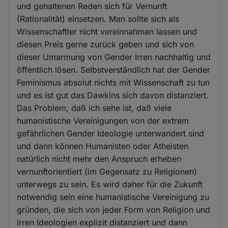
und gehaltenen Reden sich für Vernunft
(Rationalität) einsetzen. Man sollte sich als
Wissenschaftler nicht vereinnahmen lassen und
diesen Preis gerne zurück geben und sich von
dieser Umarmung von Gender Irren nachhaltig und
öffentlich lösen. Selbstverständlich hat der Gender
Feminismus absolut nichts mit Wissenschaft zu tun
und es ist gut das Dawkins sich davon distanziert.
Das Problem, daß ich sehe ist, daß viele
humanistische Vereinigungen von der extrem
gefährlichen Gender Ideologie unterwandert sind
und dann können Humanisten oder Atheisten
natürlich nicht mehr den Anspruch erheben
vernunftorientiert (im Gegensatz zu Religionen)
unterwegs zu sein. Es wird daher für die Zukunft
notwendig sein eine humanistische Vereinigung zu
gründen, die sich von jeder Form von Religion und
irren Ideologien explizit distanziert und dann