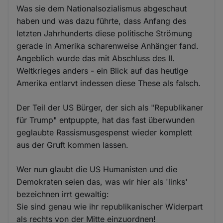
Was sie dem Nationalsozialismus abgeschaut
haben und was dazu führte, dass Anfang des
letzten Jahrhunderts diese politische Strömung
gerade in Amerika scharenweise Anhänger fand.
Angeblich wurde das mit Abschluss des II.
Weltkrieges anders - ein Blick auf das heutige
Amerika entlarvt indessen diese These als falsch.
Der Teil der US Bürger, der sich als "Republikaner
für Trump" entpuppte, hat das fast überwunden
geglaubte Rassismusgespenst wieder komplett
aus der Gruft kommen lassen.
Wer nun glaubt die US Humanisten und die
Demokraten seien das, was wir hier als 'links'
bezeichnen irrt gewaltig:
Sie sind genau wie ihr republikanischer Widerpart
als rechts von der Mitte einzuordnen!