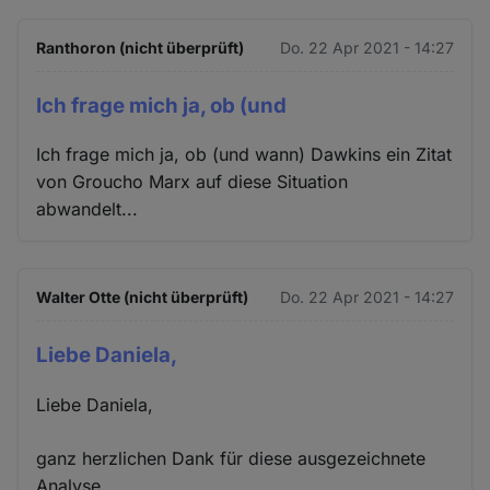
Ranthoron (nicht überprüft)
Do. 22 Apr 2021 - 14:27
Ich frage mich ja, ob (und
Ich frage mich ja, ob (und wann) Dawkins ein Zitat
von Groucho Marx auf diese Situation
abwandelt...
Walter Otte (nicht überprüft)
Do. 22 Apr 2021 - 14:27
Liebe Daniela,
Liebe Daniela,
ganz herzlichen Dank für diese ausgezeichnete
Analyse.