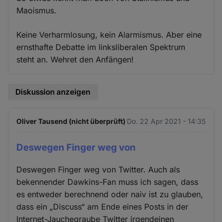
Maoismus.
Keine Verharmlosung, kein Alarmismus. Aber eine
ernsthafte Debatte im linksliberalen Spektrum
steht an. Wehret den Anfängen!
Diskussion anzeigen
Oliver Tausend (nicht überprüft)
Do. 22 Apr 2021 - 14:35
Deswegen Finger weg von
Deswegen Finger weg von Twitter. Auch als
bekennender Dawkins-Fan muss ich sagen, dass
es entweder berechnend oder naiv ist zu glauben,
dass ein „Discuss“ am Ende eines Posts in der
Internet-Jauchegraube Twitter irgendeinen