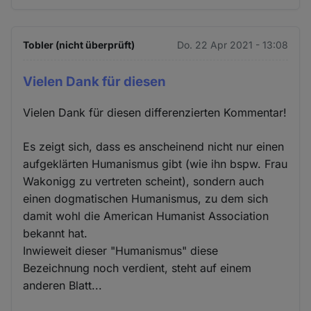
Tobler (nicht überprüft)
Do. 22 Apr 2021 - 13:08
Vielen Dank für diesen
Vielen Dank für diesen differenzierten Kommentar!
Es zeigt sich, dass es anscheinend nicht nur einen
aufgeklärten Humanismus gibt (wie ihn bspw. Frau
Wakonigg zu vertreten scheint), sondern auch
einen dogmatischen Humanismus, zu dem sich
damit wohl die American Humanist Association
bekannt hat.
Inwieweit dieser "Humanismus" diese
Bezeichnung noch verdient, steht auf einem
anderen Blatt...