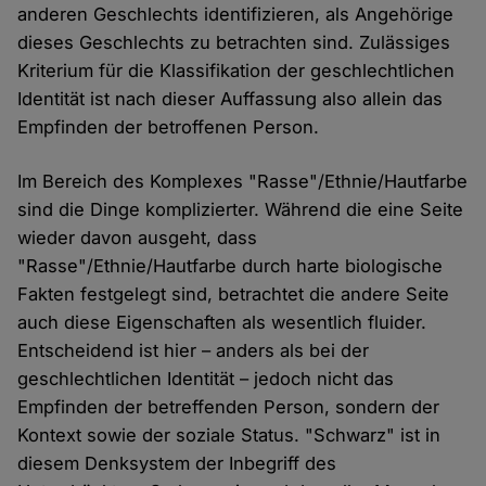
anderen Geschlechts identifizieren, als Angehörige
dieses Geschlechts zu betrachten sind. Zulässiges
Kriterium für die Klassifikation der geschlechtlichen
Identität ist nach dieser Auffassung also allein das
Empfinden der betroffenen Person.
Im Bereich des Komplexes "Rasse"/Ethnie/Hautfarbe
sind die Dinge komplizierter. Während die eine Seite
wieder davon ausgeht, dass
"Rasse"/Ethnie/Hautfarbe durch harte biologische
Fakten festgelegt sind, betrachtet die andere Seite
auch diese Eigenschaften als wesentlich fluider.
Entscheidend ist hier – anders als bei der
geschlechtlichen Identität – jedoch nicht das
Empfinden der betreffenden Person, sondern der
Kontext sowie der soziale Status. "Schwarz" ist in
diesem Denksystem der Inbegriff des