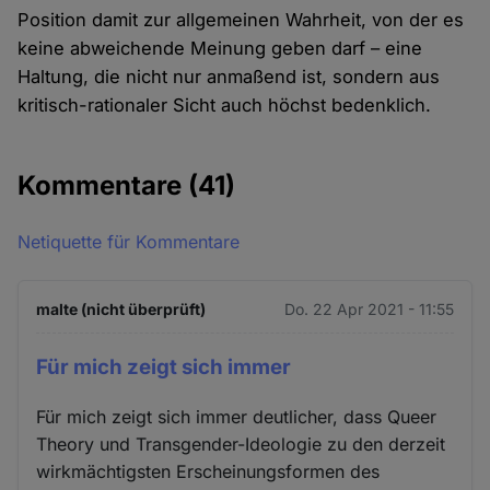
Position damit zur allgemeinen Wahrheit, von der es
keine abweichende Meinung geben darf – eine
Haltung, die nicht nur anmaßend ist, sondern aus
kritisch-rationaler Sicht auch höchst bedenklich.
Kommentare
(41)
Netiquette für Kommentare
malte (nicht überprüft)
Do. 22 Apr 2021 - 11:55
Für mich zeigt sich immer
Für mich zeigt sich immer deutlicher, dass Queer
Theory und Transgender-Ideologie zu den derzeit
wirkmächtigsten Erscheinungsformen des