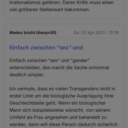
Irrationalismus gehören. Deren Kritik muss einen
viel größeren Stellenwert bekommen.
Madoc (nicht überprüft)
Do. 22 Apr 2021 - 12:19
Einfach zwischen "sex" und
Einfach zwischen "sex" und "gender"
unterscheiden, das macht die Sache schonmal
deutlich simpler.
Ich vermute, dass es vielen Transgenders nicht in
erster Linie um die biologische Ausprägung ihrer
Geschlechtsteile geht. Wenn ein biologischer
Mann sich beispielsweise wünscht, von seinem
Umfeld als Frau angesehen und behandelt zu
werden, dann will diese Person dadurch sicherlich