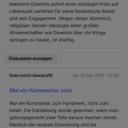
bekommt Dawkins sofort einen würdigen Preis auf
Lebenszeit verliehen für seine fantastische Arbeit
und sein Engagement. Wegen dieser dümmlich,
religiösen Gender Ideologie einen großen
Wissenschaftler wie Dawkins über die Klinge
springen zu lassen, ist abartig.
Diskussion anzeigen
Sven (nicht überprüft)
Do. 22 Apr 2021 - 13:28
Mal ein Kommentar zum
Mal ein Kommentar zum Handwerk, nicht zum
Inhalt: Die Darstellung würde gewinnen, wenn man
gattungsgerecht zwei Teile daraus machen würde.
Nämlich die neutrale Einordnung und als