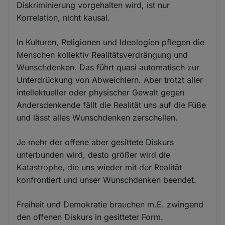
Diskriminierung vorgehalten wird, ist nur
Korrelation, nicht kausal.
In Kulturen, Religionen und Ideologien pflegen die
Menschen kollektiv Realitätsverdrängung und
Wunschdenken. Das führt quasi automatisch zur
Unterdrückung von Abweichlern. Aber trotzt aller
intellektueller oder physischer Gewalt gegen
Andersdenkende fällt die Realität uns auf die Füße
und lässt alles Wunschdenken zerschellen.
Je mehr der offene aber gesittete Diskurs
unterbunden wird, desto größer wird die
Katastrophe, die uns wieder mit der Realität
konfrontiert und unser Wunschdenken beendet.
Freiheit und Demokratie brauchen m.E. zwingend
den offenen Diskurs in gesitteter Form.