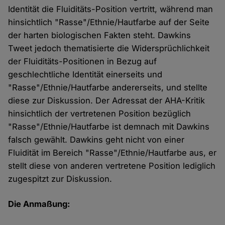
Identität die Fluiditäts-Position vertritt, während man
hinsichtlich "Rasse"/Ethnie/Hautfarbe auf der Seite
der harten biologischen Fakten steht. Dawkins
Tweet jedoch thematisierte die Widersprüchlichkeit
der Fluiditäts-Positionen in Bezug auf
geschlechtliche Identität einerseits und
"Rasse"/Ethnie/Hautfarbe andererseits, und stellte
diese zur Diskussion. Der Adressat der AHA-Kritik
hinsichtlich der vertretenen Position bezüglich
"Rasse"/Ethnie/Hautfarbe ist demnach mit Dawkins
falsch gewählt. Dawkins geht nicht von einer
Fluidität im Bereich "Rasse"/Ethnie/Hautfarbe aus, er
stellt diese von anderen vertretene Position lediglich
zugespitzt zur Diskussion.
Die Anmaßung: