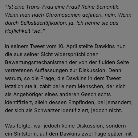
"Ist eine Trans-Frau eine Frau? Reine Semantik.
Wenn man nach Chromosomen definiert, nein. Wenn
durch Selbstidentifikation, ja. Ich nenne sie aus
Höflichkeit 'sie'."
In seinem Tweet vom 10. April stellte Dawkins nun
die aus seiner Sicht widersprüchlichen
Bewertungsmechanismen der von der fluiden Seite
vertretenen Auffassungen zur Diskussion. Denn
warum, so die Frage, die Dawkins in dem Tweet
letztlich stellt, zählt bei einem Menschen, der sich
als Angehöriger eines anderen Geschlechts
identifiziert, allein dessen Empfinden, bei jemandem,
der sich als Schwarzer identifiziert, jedoch nicht.
Was folgte, war jedoch keine Diskussion, sondern
ein Shitstorm, auf den Dawkins zwei Tage später mit