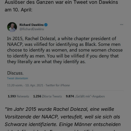
Auslöser des Ganzen war ein Tweet von Dawkins
am 10. April:
"Im Jahr 2015 wurde Rachel Dolezal, eine weiße
Vorsitzende der NAACP, verteufelt, weil sie sich als
Schwarze identifizierte. Einige Männer entscheiden