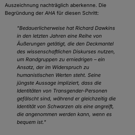
Auszeichnung nachträglich aberkenne. Die
Begründung der
AHA
für diesen Schritt:
"Bedauerlicherweise hat Richard Dawkins
in den letzten Jahren eine Reihe von
Äußerungen getätigt, die den Deckmantel
des wissenschaftlichen Diskurses nutzen,
um Randgruppen zu erniedrigen – ein
Ansatz, der im Widerspruch zu
humanistischen Werten steht. Seine
jüngste Aussage impliziert, dass die
Identitäten von Transgender-Personen
gefälscht sind, während er gleichzeitig die
Identität von Schwarzen als eine angreift,
die angenommen werden kann, wenn es
bequem ist."