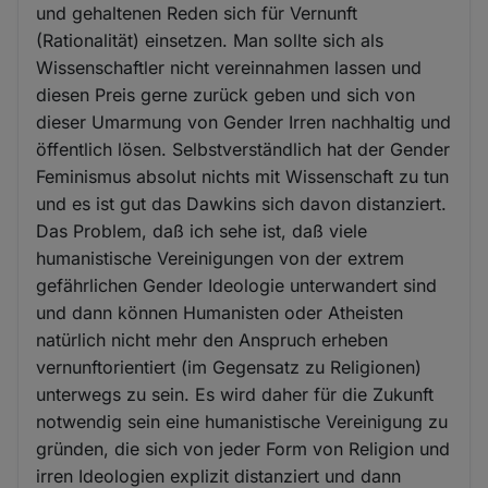
und gehaltenen Reden sich für Vernunft
(Rationalität) einsetzen. Man sollte sich als
Wissenschaftler nicht vereinnahmen lassen und
diesen Preis gerne zurück geben und sich von
dieser Umarmung von Gender Irren nachhaltig und
öffentlich lösen. Selbstverständlich hat der Gender
Feminismus absolut nichts mit Wissenschaft zu tun
und es ist gut das Dawkins sich davon distanziert.
Das Problem, daß ich sehe ist, daß viele
humanistische Vereinigungen von der extrem
gefährlichen Gender Ideologie unterwandert sind
und dann können Humanisten oder Atheisten
natürlich nicht mehr den Anspruch erheben
vernunftorientiert (im Gegensatz zu Religionen)
unterwegs zu sein. Es wird daher für die Zukunft
notwendig sein eine humanistische Vereinigung zu
gründen, die sich von jeder Form von Religion und
irren Ideologien explizit distanziert und dann