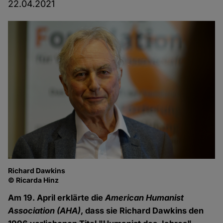
22.04.2021
Richard Dawkins
© Ricarda Hinz
Am 19. April erklärte die
American Humanist
Association (AHA)
, dass sie Richard Dawkins den