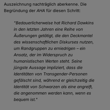
Auszeichnung nachträglich aberkenne. Die
Begründung der
AHA
für diesen Schritt:
"Bedauerlicherweise hat Richard Dawkins
in den letzten Jahren eine Reihe von
Äußerungen getätigt, die den Deckmantel
des wissenschaftlichen Diskurses nutzen,
um Randgruppen zu erniedrigen – ein
Ansatz, der im Widerspruch zu
humanistischen Werten steht. Seine
jüngste Aussage impliziert, dass die
Identitäten von Transgender-Personen
gefälscht sind, während er gleichzeitig die
Identität von Schwarzen als eine angreift,
die angenommen werden kann, wenn es
bequem ist."