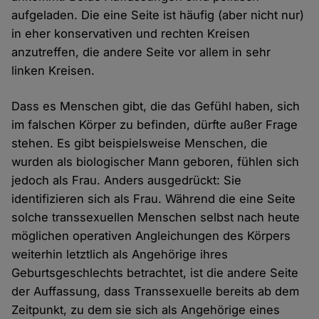
aufgeladen. Die eine Seite ist häufig (aber nicht nur)
in eher konservativen und rechten Kreisen
anzutreffen, die andere Seite vor allem in sehr
linken Kreisen.
Dass es Menschen gibt, die das Gefühl haben, sich
im falschen Körper zu befinden, dürfte außer Frage
stehen. Es gibt beispielsweise Menschen, die
wurden als biologischer Mann geboren, fühlen sich
jedoch als Frau. Anders ausgedrückt: Sie
identifizieren sich als Frau. Während die eine Seite
solche transsexuellen Menschen selbst nach heute
möglichen operativen Angleichungen des Körpers
weiterhin letztlich als Angehörige ihres
Geburtsgeschlechts betrachtet, ist die andere Seite
der Auffassung, dass Transsexuelle bereits ab dem
Zeitpunkt, zu dem sie sich als Angehörige eines