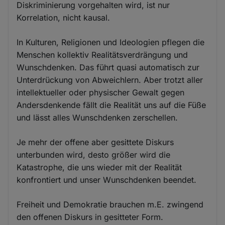
Diskriminierung vorgehalten wird, ist nur
Korrelation, nicht kausal.
In Kulturen, Religionen und Ideologien pflegen die
Menschen kollektiv Realitätsverdrängung und
Wunschdenken. Das führt quasi automatisch zur
Unterdrückung von Abweichlern. Aber trotzt aller
intellektueller oder physischer Gewalt gegen
Andersdenkende fällt die Realität uns auf die Füße
und lässt alles Wunschdenken zerschellen.
Je mehr der offene aber gesittete Diskurs
unterbunden wird, desto größer wird die
Katastrophe, die uns wieder mit der Realität
konfrontiert und unser Wunschdenken beendet.
Freiheit und Demokratie brauchen m.E. zwingend
den offenen Diskurs in gesitteter Form.