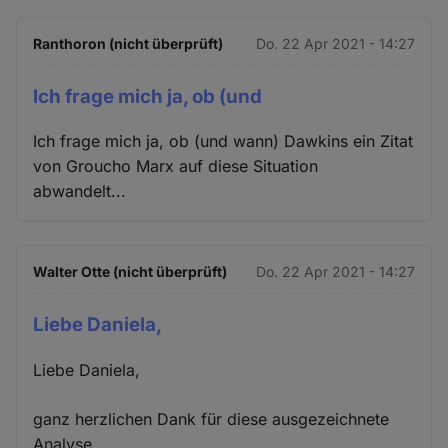
Ranthoron (nicht überprüft)
Do. 22 Apr 2021 - 14:27
Ich frage mich ja, ob (und
Ich frage mich ja, ob (und wann) Dawkins ein Zitat
von Groucho Marx auf diese Situation
abwandelt...
Walter Otte (nicht überprüft)
Do. 22 Apr 2021 - 14:27
Liebe Daniela,
Liebe Daniela,
ganz herzlichen Dank für diese ausgezeichnete
Analyse.