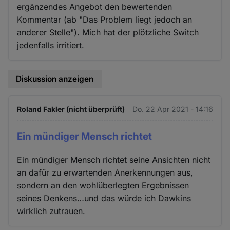
ergänzendes Angebot den bewertenden
Kommentar (ab "Das Problem liegt jedoch an
anderer Stelle"). Mich hat der plötzliche Switch
jedenfalls irritiert.
Diskussion anzeigen
Roland Fakler (nicht überprüft)
Do. 22 Apr 2021 - 14:16
Ein mündiger Mensch richtet
Ein mündiger Mensch richtet seine Ansichten nicht
an dafür zu erwartenden Anerkennungen aus,
sondern an den wohlüberlegten Ergebnissen
seines Denkens…und das würde ich Dawkins
wirklich zutrauen.