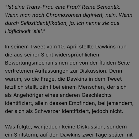
"Ist eine Trans-Frau eine Frau? Reine Semantik.
Wenn man nach Chromosomen definiert, nein. Wenn
durch Selbstidentifikation, ja. Ich nenne sie aus
Höflichkeit 'sie'."
In seinem Tweet vom 10. April stellte Dawkins nun
die aus seiner Sicht widersprüchlichen
Bewertungsmechanismen der von der fluiden Seite
vertretenen Auffassungen zur Diskussion. Denn
warum, so die Frage, die Dawkins in dem Tweet
letztlich stellt, zählt bei einem Menschen, der sich
als Angehöriger eines anderen Geschlechts
identifiziert, allein dessen Empfinden, bei jemandem,
der sich als Schwarzer identifiziert, jedoch nicht.
Was folgte, war jedoch keine Diskussion, sondern
ein Shitstorm, auf den Dawkins zwei Tage später mit