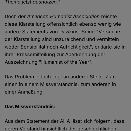
Thema jetzt ausnutzen."
Doch der
American Humanist Association
reichte
diese Klarstellung offensichtlich ebenso wenig wie
andere Statements von Dawkins. Seine "Versuche
der Klarstellung sind unzureichend und vermitteln
weder Sensibilität noch Aufrichtigkeit", erklärte sie in
ihrer Pressemitteilung zur Aberkennung der
Auszeichnung "Humanist of the Year".
Das Problem jedoch liegt an anderer Stelle. Zum
einen in einem Missverständnis, zum anderen in
einer Anmaßung.
Das Missverständnis:
Aus dem Statement der AHA lässt sich folgern, dass
deren Vorstand hinsichtlich der geschlechtlichen