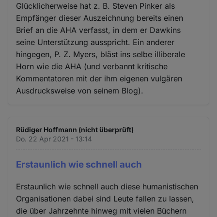
Glücklicherweise hat z. B. Steven Pinker als
Empfänger dieser Auszeichnung bereits einen
Brief an die AHA verfasst, in dem er Dawkins
seine Unterstützung ausspricht. Ein anderer
hingegen, P. Z. Myers, bläst ins selbe illiberale
Horn wie die AHA (und verbannt kritische
Kommentatoren mit der ihm eigenen vulgären
Ausdrucksweise von seinem Blog).
Rüdiger Hoffmann (nicht überprüft)
Do. 22 Apr 2021 - 13:14
Erstaunlich wie schnell auch
Erstaunlich wie schnell auch diese humanistischen
Organisationen dabei sind Leute fallen zu lassen,
die über Jahrzehnte hinweg mit vielen Büchern