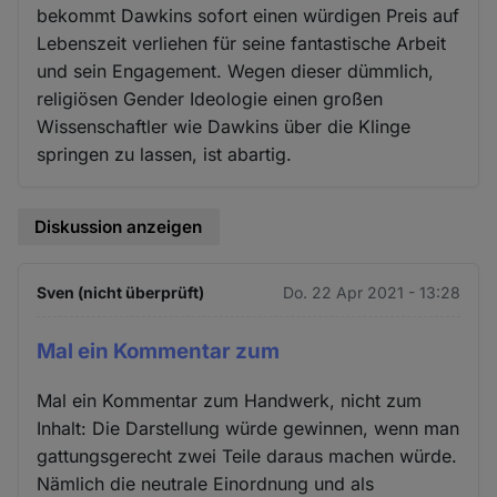
bekommt Dawkins sofort einen würdigen Preis auf
Lebenszeit verliehen für seine fantastische Arbeit
und sein Engagement. Wegen dieser dümmlich,
religiösen Gender Ideologie einen großen
Wissenschaftler wie Dawkins über die Klinge
springen zu lassen, ist abartig.
Diskussion anzeigen
Sven (nicht überprüft)
Do. 22 Apr 2021 - 13:28
Mal ein Kommentar zum
Mal ein Kommentar zum Handwerk, nicht zum
Inhalt: Die Darstellung würde gewinnen, wenn man
gattungsgerecht zwei Teile daraus machen würde.
Nämlich die neutrale Einordnung und als