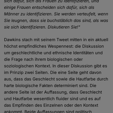
sich dafür, sich als Frauen zu identifizieren, und
einige Frauen entscheiden sich dafür, sich als
Männer zu identifizieren. Sie werden verteufelt, wenn
Sie leugnen, dass sie buchstäblich das sind, als was
sie sich identifizieren. Diskutieren Sie!"
Dawkins stach mit seinem Tweet mitten in ein aktuell
höchst empfindliches Wespennest: die Diskussion
um geschlechtliche und ethnische Identitäten und
die Frage nach ihrem biologischen oder
soziologischen Kontext. In dieser Diskussion gibt es
im Prinzip zwei Seiten. Die eine Seite geht davon
aus, dass das Geschlecht sowie die Hautfarbe durch
harte biologische Fakten determiniert sind. Die
andere Seite ist der Auffassung, dass Geschlecht
und Hautfarbe wesentlich fluider sind und es auf
das Empfinden des Einzelnen oder den Kontext
ankommt. Beide Auffassungen sind politisch