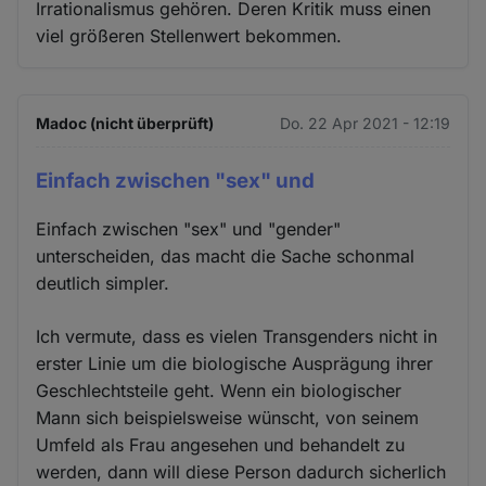
Irrationalismus gehören. Deren Kritik muss einen
viel größeren Stellenwert bekommen.
Madoc (nicht überprüft)
Do. 22 Apr 2021 - 12:19
Einfach zwischen "sex" und
Einfach zwischen "sex" und "gender"
unterscheiden, das macht die Sache schonmal
deutlich simpler.
Ich vermute, dass es vielen Transgenders nicht in
erster Linie um die biologische Ausprägung ihrer
Geschlechtsteile geht. Wenn ein biologischer
Mann sich beispielsweise wünscht, von seinem
Umfeld als Frau angesehen und behandelt zu
werden, dann will diese Person dadurch sicherlich