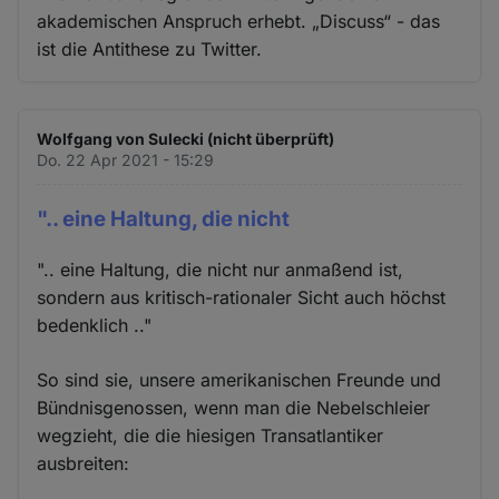
akademischen Anspruch erhebt. „Discuss“ - das
ist die Antithese zu Twitter.
Wolfgang von Sulecki (nicht überprüft)
Do. 22 Apr 2021 - 15:29
".. eine Haltung, die nicht
".. eine Haltung, die nicht nur anmaßend ist,
sondern aus kritisch-rationaler Sicht auch höchst
bedenklich .."
So sind sie, unsere amerikanischen Freunde und
Bündnisgenossen, wenn man die Nebelschleier
wegzieht, die die hiesigen Transatlantiker
ausbreiten: