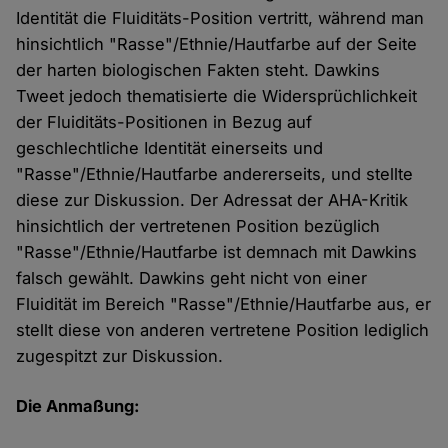
Identität die Fluiditäts-Position vertritt, während man
hinsichtlich "Rasse"/Ethnie/Hautfarbe auf der Seite
der harten biologischen Fakten steht. Dawkins
Tweet jedoch thematisierte die Widersprüchlichkeit
der Fluiditäts-Positionen in Bezug auf
geschlechtliche Identität einerseits und
"Rasse"/Ethnie/Hautfarbe andererseits, und stellte
diese zur Diskussion. Der Adressat der AHA-Kritik
hinsichtlich der vertretenen Position bezüglich
"Rasse"/Ethnie/Hautfarbe ist demnach mit Dawkins
falsch gewählt. Dawkins geht nicht von einer
Fluidität im Bereich "Rasse"/Ethnie/Hautfarbe aus, er
stellt diese von anderen vertretene Position lediglich
zugespitzt zur Diskussion.
Die Anmaßung: