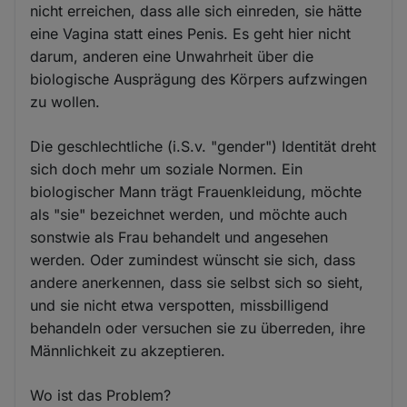
nicht erreichen, dass alle sich einreden, sie hätte
eine Vagina statt eines Penis. Es geht hier nicht
darum, anderen eine Unwahrheit über die
biologische Ausprägung des Körpers aufzwingen
zu wollen.
Die geschlechtliche (i.S.v. "gender") Identität dreht
sich doch mehr um soziale Normen. Ein
biologischer Mann trägt Frauenkleidung, möchte
als "sie" bezeichnet werden, und möchte auch
sonstwie als Frau behandelt und angesehen
werden. Oder zumindest wünscht sie sich, dass
andere anerkennen, dass sie selbst sich so sieht,
und sie nicht etwa verspotten, missbilligend
behandeln oder versuchen sie zu überreden, ihre
Männlichkeit zu akzeptieren.
Wo ist das Problem?