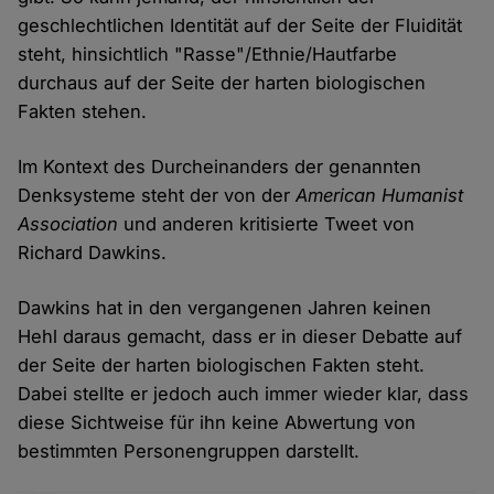
geschlechtlichen Identität auf der Seite der Fluidität
steht, hinsichtlich "Rasse"/Ethnie/Hautfarbe
durchaus auf der Seite der harten biologischen
Fakten stehen.
Im Kontext des Durcheinanders der genannten
Denksysteme steht der von der
American Humanist
Association
und anderen kritisierte Tweet von
Richard Dawkins.
Dawkins hat in den vergangenen Jahren keinen
Hehl daraus gemacht, dass er in dieser Debatte auf
der Seite der harten biologischen Fakten steht.
Dabei stellte er jedoch auch immer wieder klar, dass
diese Sichtweise für ihn keine Abwertung von
bestimmten Personengruppen darstellt.