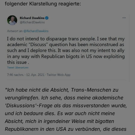
folgender Klarstellung reagierte:
"Ich habe nicht die Absicht, Trans-Menschen zu
verunglimpfen. Ich sehe, dass meine akademische
'Diskussions'-Frage als das missverstanden wurde,
und ich bedaure dies. Es war auch nicht meine
Absicht, mich in irgendeiner Weise mit bigotten
Republikanern in den USA zu verbünden, die dieses