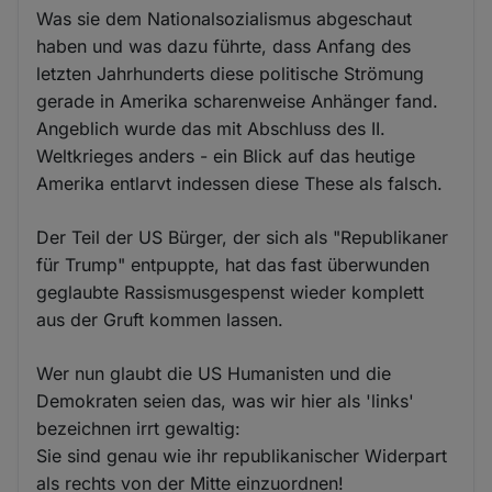
Was sie dem Nationalsozialismus abgeschaut
haben und was dazu führte, dass Anfang des
letzten Jahrhunderts diese politische Strömung
gerade in Amerika scharenweise Anhänger fand.
Angeblich wurde das mit Abschluss des II.
Weltkrieges anders - ein Blick auf das heutige
Amerika entlarvt indessen diese These als falsch.
Der Teil der US Bürger, der sich als "Republikaner
für Trump" entpuppte, hat das fast überwunden
geglaubte Rassismusgespenst wieder komplett
aus der Gruft kommen lassen.
Wer nun glaubt die US Humanisten und die
Demokraten seien das, was wir hier als 'links'
bezeichnen irrt gewaltig:
Sie sind genau wie ihr republikanischer Widerpart
als rechts von der Mitte einzuordnen!