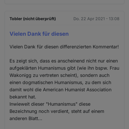
Tobler (nicht überprüft)
Do. 22 Apr 2021 - 13:08
Vielen Dank für diesen
Vielen Dank für diesen differenzierten Kommentar!
Es zeigt sich, dass es anscheinend nicht nur einen
aufgeklärten Humanismus gibt (wie ihn bspw. Frau
Wakonigg zu vertreten scheint), sondern auch
einen dogmatischen Humanismus, zu dem sich
damit wohl die American Humanist Association
bekannt hat.
Inwieweit dieser "Humanismus" diese
Bezeichnung noch verdient, steht auf einem
anderen Blatt...