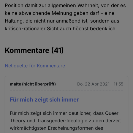
Position damit zur allgemeinen Wahrheit, von der es
keine abweichende Meinung geben darf – eine
Haltung, die nicht nur anmaßend ist, sondern aus
kritisch-rationaler Sicht auch höchst bedenklich.
Kommentare
(41)
Netiquette für Kommentare
malte (nicht überprüft)
Do. 22 Apr 2021 - 11:55
Für mich zeigt sich immer
Für mich zeigt sich immer deutlicher, dass Queer
Theory und Transgender-Ideologie zu den derzeit
wirkmächtigsten Erscheinungsformen des