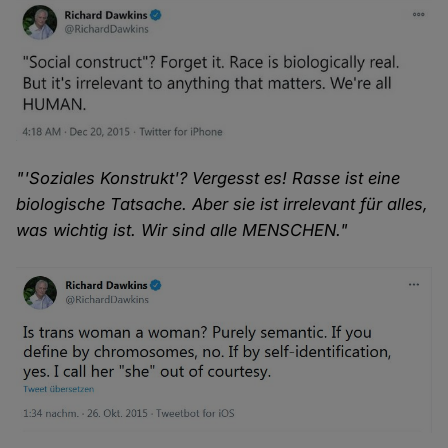
"'Soziales Konstrukt'? Vergesst es! Rasse ist eine
biologische Tatsache. Aber sie ist irrelevant für alles,
was wichtig ist. Wir sind alle MENSCHEN."