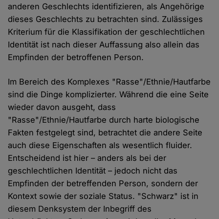
anderen Geschlechts identifizieren, als Angehörige
dieses Geschlechts zu betrachten sind. Zulässiges
Kriterium für die Klassifikation der geschlechtlichen
Identität ist nach dieser Auffassung also allein das
Empfinden der betroffenen Person.
Im Bereich des Komplexes "Rasse"/Ethnie/Hautfarbe
sind die Dinge komplizierter. Während die eine Seite
wieder davon ausgeht, dass
"Rasse"/Ethnie/Hautfarbe durch harte biologische
Fakten festgelegt sind, betrachtet die andere Seite
auch diese Eigenschaften als wesentlich fluider.
Entscheidend ist hier – anders als bei der
geschlechtlichen Identität – jedoch nicht das
Empfinden der betreffenden Person, sondern der
Kontext sowie der soziale Status. "Schwarz" ist in
diesem Denksystem der Inbegriff des