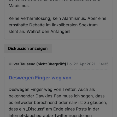
Maoismus.
Keine Verharmlosung, kein Alarmismus. Aber eine
ernsthafte Debatte im linksliberalen Spektrum
steht an. Wehret den Anfängen!
Diskussion anzeigen
Oliver Tausend (nicht überprüft)
Do. 22 Apr 2021 - 14:35
Deswegen Finger weg von
Deswegen Finger weg von Twitter. Auch als
bekennender Dawkins-Fan muss ich sagen, dass
es entweder berechnend oder naiv ist zu glauben,
dass ein „Discuss“ am Ende eines Posts in der
Internet-Jauchegraube Twitter irgendeinen