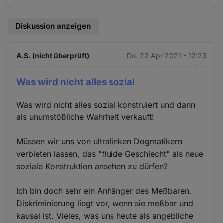
Diskussion anzeigen
A.S. (nicht überprüft)
Do. 22 Apr 2021 - 12:23
Was wird nicht alles sozial
Was wird nicht alles sozial konstruiert und dann
als unumstößliche Wahrheit verkauft!
Müssen wir uns von ultralinken Dogmatikern
verbieten lassen, das "fluide Geschlecht" als neue
soziale Konstruktion ansehen zu dürfen?
Ich bin doch sehr ein Anhänger des Meßbaren.
Diskriminierung liegt vor, wenn sie meßbar und
kausal ist. Vieles, was uns heute als angebliche