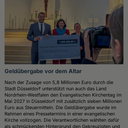
Geldübergabe vor dem Altar
Nach der Zusage von 5,8 Millionen Euro durch die
Stadt Düsseldorf unterstützt nun auch das Land
Nordrhein-Westfalen den Evangelischen Kirchentag im
Mai 2027 in Düsseldorf mit zusätzlich sieben Millionen
Euro aus Steuermitteln. Die Geldübergabe wurde im
Rahmen eines Pressetermins in einer evangelischen
Kirche vollzogen. Die Verantwortlichen wählten dafür
als schmückenden Hintergrund den Gekreuzigten und