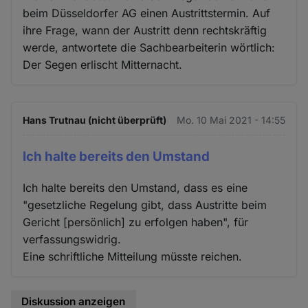
beim Düsseldorfer AG einen Austrittstermin. Auf
ihre Frage, wann der Austritt denn rechtskräftig
werde, antwortete die Sachbearbeiterin wörtlich:
Der Segen erlischt Mitternacht.
Hans Trutnau (nicht überprüft)
Mo. 10 Mai 2021 - 14:55
Ich halte bereits den Umstand
Ich halte bereits den Umstand, dass es eine
"gesetzliche Regelung gibt, dass Austritte beim
Gericht [persönlich] zu erfolgen haben", für
verfassungswidrig.
Eine schriftliche Mitteilung müsste reichen.
Diskussion anzeigen