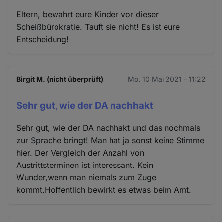
Eltern, bewahrt eure Kinder vor dieser
Scheißbürokratie. Tauft sie nicht! Es ist eure
Entscheidung!
Birgit M. (nicht überprüft)
Mo. 10 Mai 2021 - 11:22
Sehr gut, wie der DA nachhakt
Sehr gut, wie der DA nachhakt und das nochmals
zur Sprache bringt! Man hat ja sonst keine Stimme
hier. Der Vergleich der Anzahl von
Austrittsterminen ist interessant. Kein
Wunder,wenn man niemals zum Zuge
kommt.Hoffentlich bewirkt es etwas beim Amt.