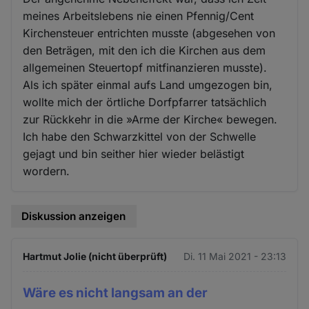
meines Arbeitslebens nie einen Pfennig/Cent
Kirchensteuer entrichten musste (abgesehen von
den Beträgen, mit den ich die Kirchen aus dem
allgemeinen Steuertopf mitfinanzieren musste).
Als ich später einmal aufs Land umgezogen bin,
wollte mich der örtliche Dorfpfarrer tatsächlich
zur Rückkehr in die »Arme der Kirche« bewegen.
Ich habe den Schwarzkittel von der Schwelle
gejagt und bin seither hier wieder belästigt
wordern.
Diskussion anzeigen
Hartmut Jolie (nicht überprüft)
Di. 11 Mai 2021 - 23:13
Wäre es nicht langsam an der