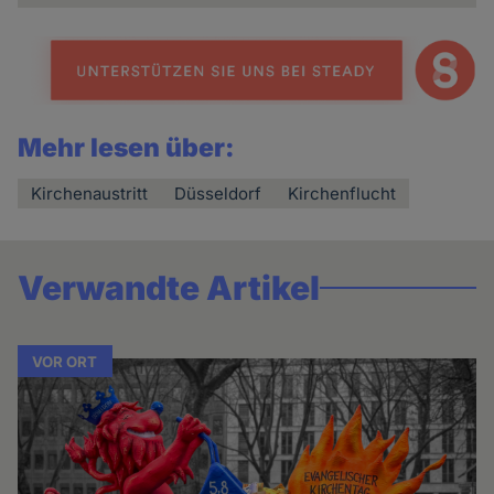
Mehr lesen über:
Kirchenaustritt
Düsseldorf
Kirchenflucht
Verwandte Artikel
VOR ORT