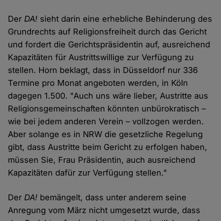
Der
DA!
sieht darin eine erhebliche Behinderung des
Grundrechts auf Religionsfreiheit durch das Gericht
und fordert die Gerichtspräsidentin auf, ausreichend
Kapazitäten für Austrittswillige zur Verfügung zu
stellen. Horn beklagt, dass in Düsseldorf nur 336
Termine pro Monat angeboten werden, in Köln
dagegen 1.500. "Auch uns wäre lieber, Austritte aus
Religionsgemeinschaften könnten unbürokratisch –
wie bei jedem anderen Verein – vollzogen werden.
Aber solange es in NRW die gesetzliche Regelung
gibt, dass Austritte beim Gericht zu erfolgen haben,
müssen Sie, Frau Präsidentin, auch ausreichend
Kapazitäten dafür zur Verfügung stellen."
Der
DA!
bemängelt, dass unter anderem seine
Anregung vom März nicht umgesetzt wurde, dass