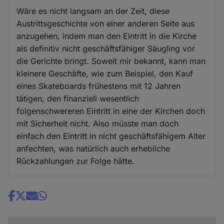
Wäre es nicht langsam an der Zeit, diese
Austrittsgeschichte von einer anderen Seite aus
anzugehen, indem man den Eintritt in die Kirche
als definitiv nicht geschäftsfähiger Säugling vor
die Gerichte bringt. Soweit mir bekannt, kann man
kleinere Geschäfte, wie zum Beispiel, den Kauf
eines Skateboards frühestens mit 12 Jahren
tätigen, den finanziell wesentlich
folgenschwereren Eintritt in eine der Kirchen doch
mit Sicherheit nicht. Also müsste man doch
einfach den Eintritt in nicht geschäftsfähigem Alter
anfechten, was natürlich auch erhebliche
Rückzahlungen zur Folge hätte.
Share
news