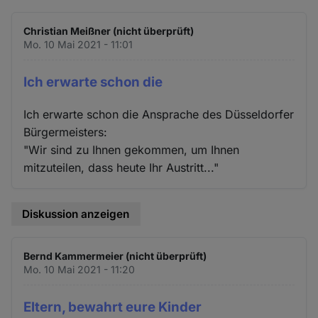
Christian Meißner (nicht überprüft)
Mo. 10 Mai 2021 - 11:01
Ich erwarte schon die
Ich erwarte schon die Ansprache des Düsseldorfer
Bürgermeisters:
"Wir sind zu Ihnen gekommen, um Ihnen
mitzuteilen, dass heute Ihr Austritt..."
Diskussion anzeigen
Bernd Kammermeier (nicht überprüft)
Mo. 10 Mai 2021 - 11:20
Eltern, bewahrt eure Kinder