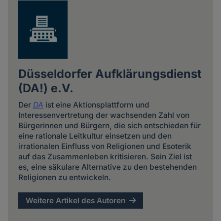
Düsseldorfer Aufklärungsdienst
(DA!) e.V.
Der
DA
ist eine Aktionsplattform und
Interessenvertretung der wachsenden Zahl von
Bürgerinnen und Bürgern, die sich entschieden für
eine rationale Leitkultur einsetzen und den
irrationalen Einfluss von Religionen und Esoterik
auf das Zusammenleben kritisieren. Sein Ziel ist
es, eine säkulare Alternative zu den bestehenden
Religionen zu entwickeln.
Weitere Artikel des Autoren