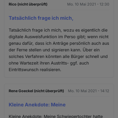
Rico (nicht überprüft)
Mo. 10 Mai 2021 - 12:30
Tatsächlich frage ich mich,
Tatsächlich frage ich mich, wozu es eigentlich die
digitale Ausweisfunktion im Perso gibt; wenn nicht
genau dafür, dass ich Anträge persönlich auch aus
der Ferne stellen und signieren kann. Über ein
solches Verfahren könnten alle Bürger schnell und
ohne Wartezeit ihren Austritts- ggf. auch
Eintrittswunsch realisieren.
Rene Goeckel (nicht überprüft)
Mo. 10 Mai 2021 - 14:12
Kleine Anekdote: Meine
Kleine Anekdote: Meine Schwiegertochter hatte