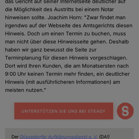
das Gericht auf seiner Internetseite deutlicher auf
die Möglichkeit des Austritts bei einem Notar
hinweisen sollte. Joachim Horn: "Zwar findet man
irgendwo auf der Webseite des Amtsgerichts diesen
Hinweis. Doch um einen Termin zu buchen, muss
man nicht über diese Hinweisseite gehen. Deshalb
haben wir ganz bewusst die Seite zur
Terminplanung für diesen Hinweis vorgeschlagen.
Dort wird Ihren Kunden, die am Monatsersten nach
9:00 Uhr keinen Termin mehr finden, ein deutlicher
Hinweis (mit ausführlicheren Informationen) am
meisten nutzen."
Der
Düsseldorfer Aufklärungsdienst e. V.
(DA!)