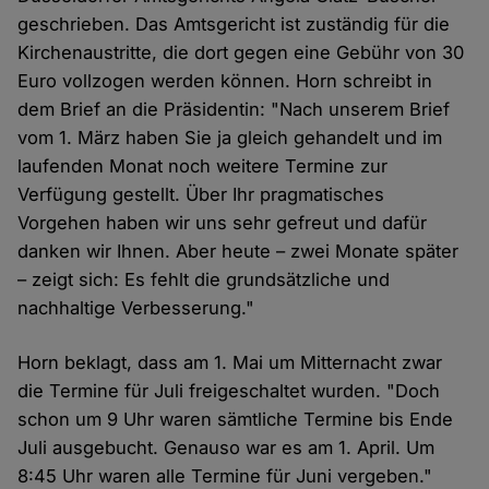
geschrieben. Das Amtsgericht ist zuständig für die
Kirchenaustritte, die dort gegen eine Gebühr von 30
Euro vollzogen werden können. Horn schreibt in
dem Brief an die Präsidentin: "Nach unserem Brief
vom 1. März haben Sie ja gleich gehandelt und im
laufenden Monat noch weitere Termine zur
Verfügung gestellt. Über Ihr pragmatisches
Vorgehen haben wir uns sehr gefreut und dafür
danken wir Ihnen. Aber heute – zwei Monate später
– zeigt sich: Es fehlt die grundsätzliche und
nachhaltige Verbesserung."
Horn beklagt, dass am 1. Mai um Mitternacht zwar
die Termine für Juli freigeschaltet wurden. "Doch
schon um 9 Uhr waren sämtliche Termine bis Ende
Juli ausgebucht. Genauso war es am 1. April. Um
8:45 Uhr waren alle Termine für Juni vergeben."