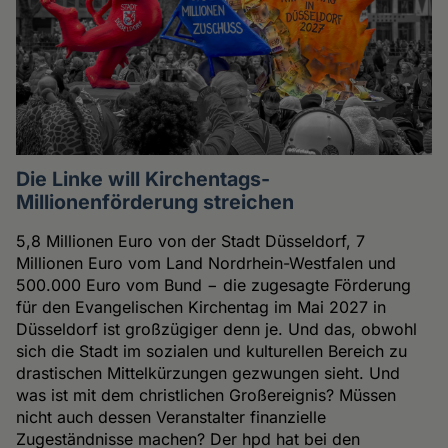
Die Linke will Kirchentags-
Millionenförderung streichen
5,8 Millionen Euro von der Stadt Düsseldorf, 7
Millionen Euro vom Land Nordrhein-Westfalen und
500.000 Euro vom Bund − die zugesagte Förderung
für den Evangelischen Kirchentag im Mai 2027 in
Düsseldorf ist großzügiger denn je. Und das, obwohl
sich die Stadt im sozialen und kulturellen Bereich zu
drastischen Mittelkürzungen gezwungen sieht. Und
was ist mit dem christlichen Großereignis? Müssen
nicht auch dessen Veranstalter finanzielle
Zugeständnisse machen? Der hpd hat bei den