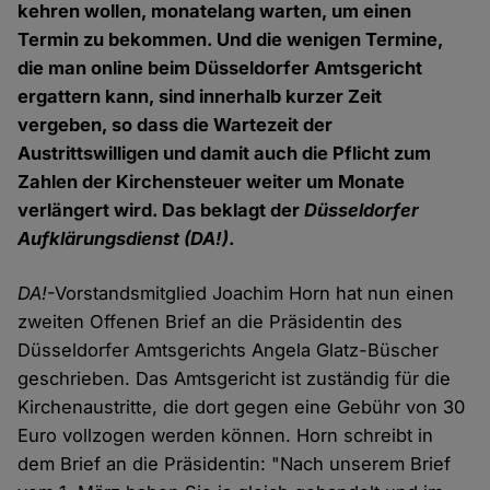
kehren wollen, monatelang warten, um einen
Termin zu bekommen. Und die wenigen Termine,
die man online beim Düsseldorfer Amtsgericht
ergattern kann, sind innerhalb kurzer Zeit
vergeben, so dass die Wartezeit der
Austrittswilligen und damit auch die Pflicht zum
Zahlen der Kirchensteuer weiter um Monate
verlängert wird. Das beklagt der
Düsseldorfer
Aufklärungsdienst
(DA!)
.
DA!
-Vorstandsmitglied Joachim Horn hat nun einen
zweiten Offenen Brief an die Präsidentin des
Düsseldorfer Amtsgerichts Angela Glatz-Büscher
geschrieben. Das Amtsgericht ist zuständig für die
Kirchenaustritte, die dort gegen eine Gebühr von 30
Euro vollzogen werden können. Horn schreibt in
dem Brief an die Präsidentin: "Nach unserem Brief