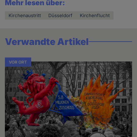
Mehr lesen über:
Kirchenaustritt
Düsseldorf
Kirchenflucht
Verwandte Artikel
VOR ORT