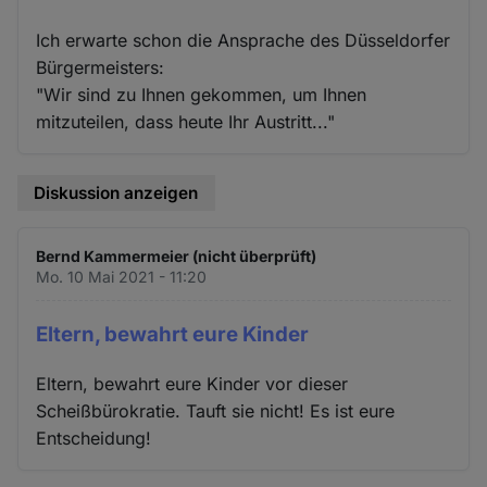
Ich erwarte schon die Ansprache des Düsseldorfer
Bürgermeisters:
"Wir sind zu Ihnen gekommen, um Ihnen
mitzuteilen, dass heute Ihr Austritt..."
Diskussion anzeigen
Bernd Kammermeier (nicht überprüft)
Mo. 10 Mai 2021 - 11:20
Eltern, bewahrt eure Kinder
Eltern, bewahrt eure Kinder vor dieser
Scheißbürokratie. Tauft sie nicht! Es ist eure
Entscheidung!