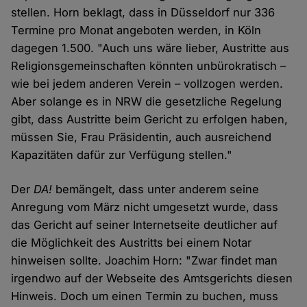
stellen. Horn beklagt, dass in Düsseldorf nur 336
Termine pro Monat angeboten werden, in Köln
dagegen 1.500. "Auch uns wäre lieber, Austritte aus
Religionsgemeinschaften könnten unbürokratisch –
wie bei jedem anderen Verein – vollzogen werden.
Aber solange es in NRW die gesetzliche Regelung
gibt, dass Austritte beim Gericht zu erfolgen haben,
müssen Sie, Frau Präsidentin, auch ausreichend
Kapazitäten dafür zur Verfügung stellen."
Der
DA!
bemängelt, dass unter anderem seine
Anregung vom März nicht umgesetzt wurde, dass
das Gericht auf seiner Internetseite deutlicher auf
die Möglichkeit des Austritts bei einem Notar
hinweisen sollte. Joachim Horn: "Zwar findet man
irgendwo auf der Webseite des Amtsgerichts diesen
Hinweis. Doch um einen Termin zu buchen, muss