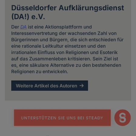
Düsseldorfer Aufklärungsdienst
(DA!) e.V.
Der
DA
ist eine Aktionsplattform und
Interessenvertretung der wachsenden Zahl von
Bürgerinnen und Bürgern, die sich entschieden für
eine rationale Leitkultur einsetzen und den
irrationalen Einfluss von Religionen und Esoterik
auf das Zusammenleben kritisieren. Sein Ziel ist
es, eine säkulare Alternative zu den bestehenden
Religionen zu entwickeln.
Weitere Artikel des Autoren