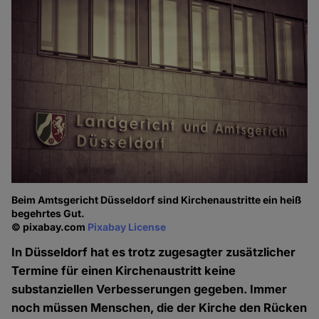
Beim Amtsgericht Düsseldorf sind Kirchenaustritte ein heiß
begehrtes Gut.
© pixabay.com
Pixabay License
In Düsseldorf hat es trotz zugesagter zusätzlicher
Termine für einen Kirchenaustritt keine
substanziellen Verbesserungen gegeben. Immer
noch müssen Menschen, die der Kirche den Rücken