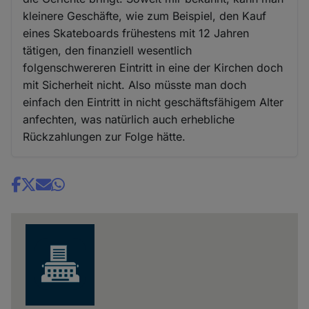
kleinere Geschäfte, wie zum Beispiel, den Kauf
eines Skateboards frühestens mit 12 Jahren
tätigen, den finanziell wesentlich
folgenschwereren Eintritt in eine der Kirchen doch
mit Sicherheit nicht. Also müsste man doch
einfach den Eintritt in nicht geschäftsfähigem Alter
anfechten, was natürlich auch erhebliche
Rückzahlungen zur Folge hätte.
Share
news