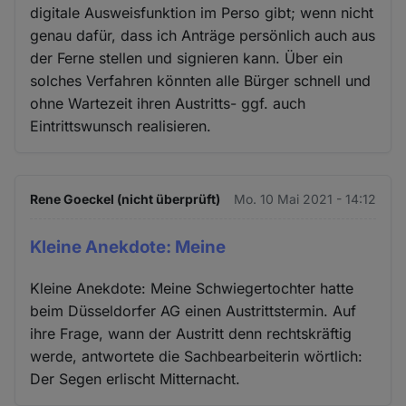
digitale Ausweisfunktion im Perso gibt; wenn nicht
genau dafür, dass ich Anträge persönlich auch aus
der Ferne stellen und signieren kann. Über ein
solches Verfahren könnten alle Bürger schnell und
ohne Wartezeit ihren Austritts- ggf. auch
Eintrittswunsch realisieren.
Rene Goeckel (nicht überprüft)
Mo. 10 Mai 2021 - 14:12
Kleine Anekdote: Meine
Kleine Anekdote: Meine Schwiegertochter hatte
beim Düsseldorfer AG einen Austrittstermin. Auf
ihre Frage, wann der Austritt denn rechtskräftig
werde, antwortete die Sachbearbeiterin wörtlich:
Der Segen erlischt Mitternacht.