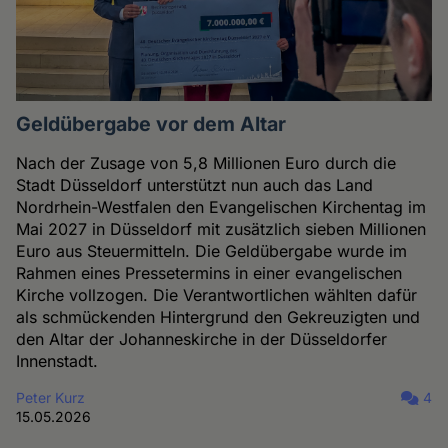
Geldübergabe vor dem Altar
Nach der Zusage von 5,8 Millionen Euro durch die
Stadt Düsseldorf unterstützt nun auch das Land
Nordrhein-Westfalen den Evangelischen Kirchentag im
Mai 2027 in Düsseldorf mit zusätzlich sieben Millionen
Euro aus Steuermitteln. Die Geldübergabe wurde im
Rahmen eines Pressetermins in einer evangelischen
Kirche vollzogen. Die Verantwortlichen wählten dafür
als schmückenden Hintergrund den Gekreuzigten und
den Altar der Johanneskirche in der Düsseldorfer
Innenstadt.
Peter Kurz
4
15.05.2026