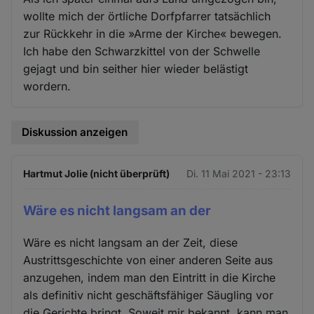
wollte mich der örtliche Dorfpfarrer tatsächlich
zur Rückkehr in die »Arme der Kirche« bewegen.
Ich habe den Schwarzkittel von der Schwelle
gejagt und bin seither hier wieder belästigt
wordern.
Diskussion anzeigen
Hartmut Jolie (nicht überprüft)
Di. 11 Mai 2021 - 23:13
Wäre es nicht langsam an der
Wäre es nicht langsam an der Zeit, diese
Austrittsgeschichte von einer anderen Seite aus
anzugehen, indem man den Eintritt in die Kirche
als definitiv nicht geschäftsfähiger Säugling vor
die Gerichte bringt. Soweit mir bekannt, kann man