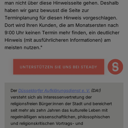
man nicht über diese Hinweisseite gehen. Deshalb
haben wir ganz bewusst die Seite zur
Terminplanung für diesen Hinweis vorgeschlagen.
Dort wird Ihren Kunden, die am Monatsersten nach
9:00 Uhr keinen Termin mehr finden, ein deutlicher
Hinweis (mit ausführlicheren Informationen) am
meisten nutzen."
Der
Düsseldorfer Aufklärungsdienst e. V.
(DA!)
versteht sich als Interessenvertretung der
religionsfreien Bürger:innen der Stadt und bereichert
seit mehr als zehn Jahren das kulturelle Leben mit
regelmäßigen wissenschaftlichen, philosophischen
und religionskritischen Vortrags- und