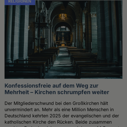
RELIGIONEN
Konfessionsfreie auf dem Weg zur
Mehrheit – Kirchen schrumpfen weiter
Der Mitgliederschwund bei den Großkirchen hält
unvermindert an. Mehr als eine Million Menschen in
Deutschland kehrten 2025 der evangelischen und der
katholischen Kirche den Rücken. Beide zusammen