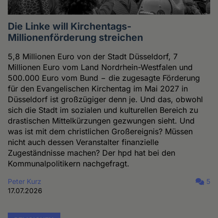
Die Linke will Kirchentags-
Millionenförderung streichen
5,8 Millionen Euro von der Stadt Düsseldorf, 7
Millionen Euro vom Land Nordrhein-Westfalen und
500.000 Euro vom Bund − die zugesagte Förderung
für den Evangelischen Kirchentag im Mai 2027 in
Düsseldorf ist großzügiger denn je. Und das, obwohl
sich die Stadt im sozialen und kulturellen Bereich zu
drastischen Mittelkürzungen gezwungen sieht. Und
was ist mit dem christlichen Großereignis? Müssen
nicht auch dessen Veranstalter finanzielle
Zugeständnisse machen? Der hpd hat bei den
Kommunalpolitikern nachgefragt.
Peter Kurz
5
17.07.2026