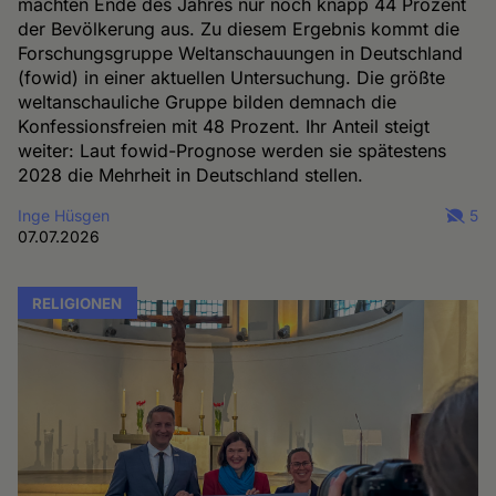
machten Ende des Jahres nur noch knapp 44 Prozent
der Bevölkerung aus. Zu diesem Ergebnis kommt die
Forschungsgruppe Weltanschauungen in Deutschland
(fowid) in einer aktuellen Untersuchung. Die größte
weltanschauliche Gruppe bilden demnach die
Konfessionsfreien mit 48 Prozent. Ihr Anteil steigt
weiter: Laut fowid-Prognose werden sie spätestens
2028 die Mehrheit in Deutschland stellen.
Inge Hüsgen
5
07.07.2026
RELIGIONEN