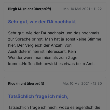
Birgit M. (nicht überprüft)
Mo. 10 Mai 2021 - 11:22
Sehr gut, wie der DA nachhakt
Sehr gut, wie der DA nachhakt und das nochmals
zur Sprache bringt! Man hat ja sonst keine Stimme
hier. Der Vergleich der Anzahl von
Austrittsterminen ist interessant. Kein
Wunder,wenn man niemals zum Zuge
kommt.Hoffentlich bewirkt es etwas beim Amt.
Rico (nicht überprüft)
Mo. 10 Mai 2021 - 12:30
Tatsächlich frage ich mich,
Tatsächlich frage ich mich, wozu es eigentlich die