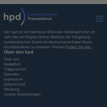
Menu
Der hpd ist mit mehreren Millionen Seitenaufrufen im
Jahr das wichtigste Online-Medium der freigeistig-
humanistischen Szene im deutschsprachigen Raum.
Grundsatztexte zu unseren Themen
finden Sie hier.
Über den hpd
Über uns
Redaktion
Trägerverein
Spenden
Impressum
Datenschutz
Werbung
Cookie-Einstellungen