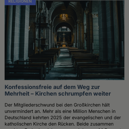
RELIGIONEN
Konfessionsfreie auf dem Weg zur
Mehrheit – Kirchen schrumpfen weiter
Der Mitgliederschwund bei den Großkirchen hält
unvermindert an. Mehr als eine Million Menschen in
Deutschland kehrten 2025 der evangelischen und der
katholischen Kirche den Rücken. Beide zusammen