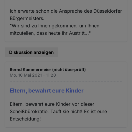
Ich erwarte schon die Ansprache des Düsseldorfer
Bürgermeisters:
"Wir sind zu Ihnen gekommen, um Ihnen
mitzuteilen, dass heute Ihr Austritt..."
Diskussion anzeigen
Bernd Kammermeier (nicht überprüft)
Mo. 10 Mai 2021 - 11:20
Eltern, bewahrt eure Kinder
Eltern, bewahrt eure Kinder vor dieser
Scheißbürokratie. Tauft sie nicht! Es ist eure
Entscheidung!