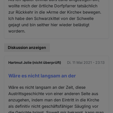
wollte mich der örtliche Dorfpfarrer tatsächlich
zur Rückkehr in die »Arme der Kirche« bewegen.
Ich habe den Schwarzkittel von der Schwelle
gejagt und bin seither hier wieder belästigt
wordern.
Diskussion anzeigen
Hartmut Jolie (nicht überprüft)
Di. 11 Mai 2021 - 23:13
Wäre es nicht langsam an der
Wäre es nicht langsam an der Zeit, diese
Austrittsgeschichte von einer anderen Seite aus
anzugehen, indem man den Eintritt in die Kirche
als definitiv nicht geschäftsfähiger Säugling vor
die Gerichte bringt. Soweit mir bekannt, kann man