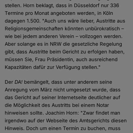
stellen. Horn beklagt, dass in Düsseldorf nur 336
Termine pro Monat angeboten werden, in Köln
dagegen 1.500. "Auch uns wäre lieber, Austritte aus
Religionsgemeinschaften könnten unbürokratisch –
wie bei jedem anderen Verein – vollzogen werden.
Aber solange es in NRW die gesetzliche Regelung
gibt, dass Austritte beim Gericht zu erfolgen haben,
müssen Sie, Frau Präsidentin, auch ausreichend
Kapazitäten dafür zur Verfügung stellen."
Der
DA!
bemängelt, dass unter anderem seine
Anregung vom März nicht umgesetzt wurde, dass
das Gericht auf seiner Internetseite deutlicher auf
die Möglichkeit des Austritts bei einem Notar
hinweisen sollte. Joachim Horn: "Zwar findet man
irgendwo auf der Webseite des Amtsgerichts diesen
Hinweis. Doch um einen Termin zu buchen, muss