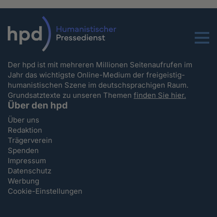
Menu
Der hpd ist mit mehreren Millionen Seitenaufrufen im
Jahr das wichtigste Online-Medium der freigeistig-
humanistischen Szene im deutschsprachigen Raum.
Grundsatztexte zu unseren Themen
finden Sie hier.
Über den hpd
Über uns
Redaktion
Trägerverein
Spenden
Impressum
Datenschutz
Werbung
Cookie-Einstellungen