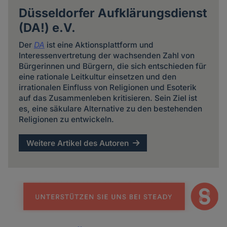
Düsseldorfer Aufklärungsdienst
(DA!) e.V.
Der
DA
ist eine Aktionsplattform und
Interessenvertretung der wachsenden Zahl von
Bürgerinnen und Bürgern, die sich entschieden für
eine rationale Leitkultur einsetzen und den
irrationalen Einfluss von Religionen und Esoterik
auf das Zusammenleben kritisieren. Sein Ziel ist
es, eine säkulare Alternative zu den bestehenden
Religionen zu entwickeln.
Weitere Artikel des Autoren