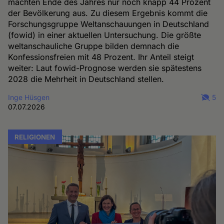
machten Ende des Jahres nur noch knapp 44 Prozent
der Bevölkerung aus. Zu diesem Ergebnis kommt die
Forschungsgruppe Weltanschauungen in Deutschland
(fowid) in einer aktuellen Untersuchung. Die größte
weltanschauliche Gruppe bilden demnach die
Konfessionsfreien mit 48 Prozent. Ihr Anteil steigt
weiter: Laut fowid-Prognose werden sie spätestens
2028 die Mehrheit in Deutschland stellen.
Inge Hüsgen
5
07.07.2026
RELIGIONEN