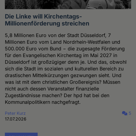
Die Linke will Kirchentags-
Millionenförderung streichen
5,8 Millionen Euro von der Stadt Düsseldorf, 7
Millionen Euro vom Land Nordrhein-Westfalen und
500.000 Euro vom Bund − die zugesagte Förderung
für den Evangelischen Kirchentag im Mai 2027 in
Düsseldorf ist großzügiger denn je. Und das, obwohl
sich die Stadt im sozialen und kulturellen Bereich zu
drastischen Mittelkürzungen gezwungen sieht. Und
was ist mit dem christlichen Großereignis? Müssen
nicht auch dessen Veranstalter finanzielle
Zugeständnisse machen? Der hpd hat bei den
Kommunalpolitikern nachgefragt.
Peter Kurz
5
17.07.2026