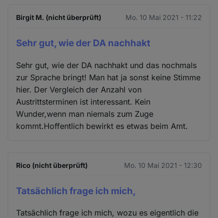
Birgit M. (nicht überprüft)
Mo. 10 Mai 2021 - 11:22
Sehr gut, wie der DA nachhakt
Sehr gut, wie der DA nachhakt und das nochmals
zur Sprache bringt! Man hat ja sonst keine Stimme
hier. Der Vergleich der Anzahl von
Austrittsterminen ist interessant. Kein
Wunder,wenn man niemals zum Zuge
kommt.Hoffentlich bewirkt es etwas beim Amt.
Rico (nicht überprüft)
Mo. 10 Mai 2021 - 12:30
Tatsächlich frage ich mich,
Tatsächlich frage ich mich, wozu es eigentlich die