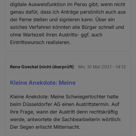
digitale Ausweisfunktion im Perso gibt; wenn nicht
genau dafür, dass ich Anträge persönlich auch aus
der Ferne stellen und signieren kann. Über ein
solches Verfahren könnten alle Bürger schnell und
ohne Wartezeit ihren Austritts- ggf. auch
Eintrittswunsch realisieren.
Rene Goeckel (nicht überprüft)
Mo. 10 Mai 2021 - 14:12
Kleine Anekdote: Meine
Kleine Anekdote: Meine Schwiegertochter hatte
beim Düsseldorfer AG einen Austrittstermin. Auf
ihre Frage, wann der Austritt denn rechtskräftig
werde, antwortete die Sachbearbeiterin wörtlich:
Der Segen erlischt Mitternacht.