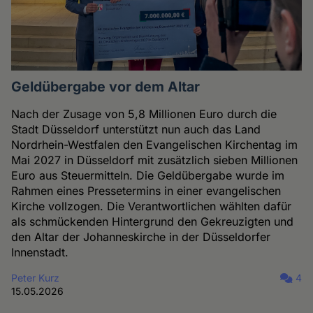
Geldübergabe vor dem Altar
Nach der Zusage von 5,8 Millionen Euro durch die
Stadt Düsseldorf unterstützt nun auch das Land
Nordrhein-Westfalen den Evangelischen Kirchentag im
Mai 2027 in Düsseldorf mit zusätzlich sieben Millionen
Euro aus Steuermitteln. Die Geldübergabe wurde im
Rahmen eines Pressetermins in einer evangelischen
Kirche vollzogen. Die Verantwortlichen wählten dafür
als schmückenden Hintergrund den Gekreuzigten und
den Altar der Johanneskirche in der Düsseldorfer
Innenstadt.
Peter Kurz
4
15.05.2026