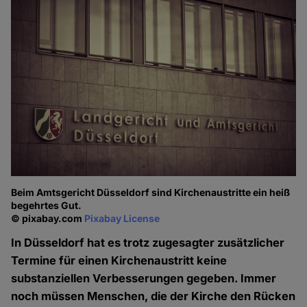
Beim Amtsgericht Düsseldorf sind Kirchenaustritte ein heiß
begehrtes Gut.
© pixabay.com
Pixabay License
In Düsseldorf hat es trotz zugesagter zusätzlicher
Termine für einen Kirchenaustritt keine
substanziellen Verbesserungen gegeben. Immer
noch müssen Menschen, die der Kirche den Rücken