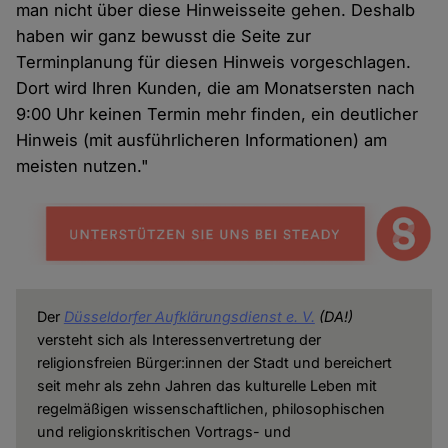
man nicht über diese Hinweisseite gehen. Deshalb
haben wir ganz bewusst die Seite zur
Terminplanung für diesen Hinweis vorgeschlagen.
Dort wird Ihren Kunden, die am Monatsersten nach
9:00 Uhr keinen Termin mehr finden, ein deutlicher
Hinweis (mit ausführlicheren Informationen) am
meisten nutzen."
Der
Düsseldorfer Aufklärungsdienst e. V.
(DA!)
versteht sich als Interessenvertretung der
religionsfreien Bürger:innen der Stadt und bereichert
seit mehr als zehn Jahren das kulturelle Leben mit
regelmäßigen wissenschaftlichen, philosophischen
und religionskritischen Vortrags- und