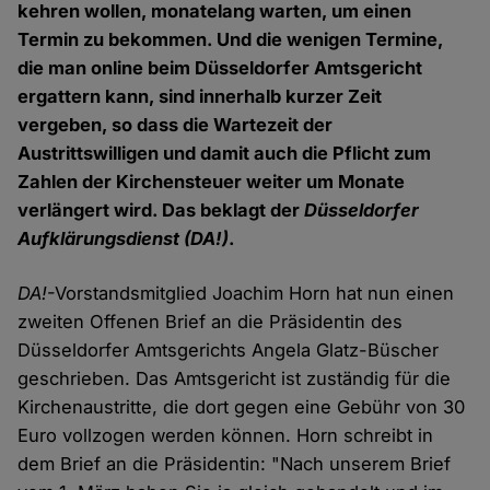
kehren wollen, monatelang warten, um einen
Termin zu bekommen. Und die wenigen Termine,
die man online beim Düsseldorfer Amtsgericht
ergattern kann, sind innerhalb kurzer Zeit
vergeben, so dass die Wartezeit der
Austrittswilligen und damit auch die Pflicht zum
Zahlen der Kirchensteuer weiter um Monate
verlängert wird. Das beklagt der
Düsseldorfer
Aufklärungsdienst
(DA!)
.
DA!
-Vorstandsmitglied Joachim Horn hat nun einen
zweiten Offenen Brief an die Präsidentin des
Düsseldorfer Amtsgerichts Angela Glatz-Büscher
geschrieben. Das Amtsgericht ist zuständig für die
Kirchenaustritte, die dort gegen eine Gebühr von 30
Euro vollzogen werden können. Horn schreibt in
dem Brief an die Präsidentin: "Nach unserem Brief