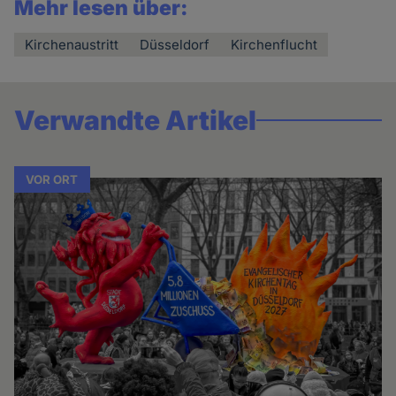
Mehr lesen über:
Kirchenaustritt
Düsseldorf
Kirchenflucht
Verwandte Artikel
VOR ORT