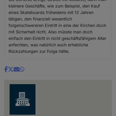
kleinere Geschäfte, wie zum Beispiel, den Kauf
eines Skateboards frühestens mit 12 Jahren
tätigen, den finanziell wesentlich
folgenschwereren Eintritt in eine der Kirchen doch
mit Sicherheit nicht. Also müsste man doch
einfach den Eintritt in nicht geschäftsfähigem Alter
anfechten, was natürlich auch erhebliche
Rückzahlungen zur Folge hätte.
Share
news