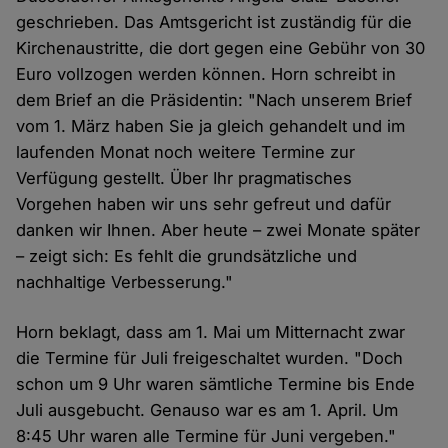
geschrieben. Das Amtsgericht ist zuständig für die
Kirchenaustritte, die dort gegen eine Gebühr von 30
Euro vollzogen werden können. Horn schreibt in
dem Brief an die Präsidentin: "Nach unserem Brief
vom 1. März haben Sie ja gleich gehandelt und im
laufenden Monat noch weitere Termine zur
Verfügung gestellt. Über Ihr pragmatisches
Vorgehen haben wir uns sehr gefreut und dafür
danken wir Ihnen. Aber heute – zwei Monate später
– zeigt sich: Es fehlt die grundsätzliche und
nachhaltige Verbesserung."
Horn beklagt, dass am 1. Mai um Mitternacht zwar
die Termine für Juli freigeschaltet wurden. "Doch
schon um 9 Uhr waren sämtliche Termine bis Ende
Juli ausgebucht. Genauso war es am 1. April. Um
8:45 Uhr waren alle Termine für Juni vergeben."