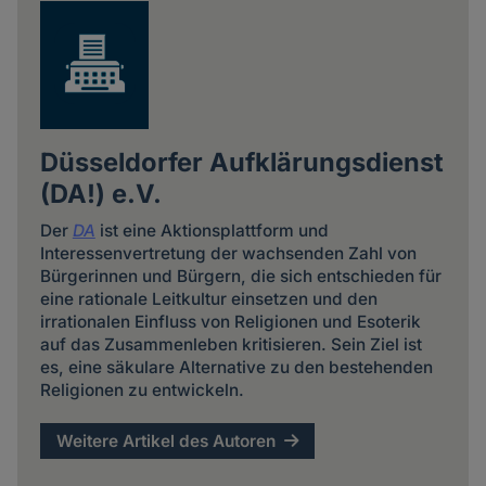
Düsseldorfer Aufklärungsdienst
(DA!) e.V.
Der
DA
ist eine Aktionsplattform und
Interessenvertretung der wachsenden Zahl von
Bürgerinnen und Bürgern, die sich entschieden für
eine rationale Leitkultur einsetzen und den
irrationalen Einfluss von Religionen und Esoterik
auf das Zusammenleben kritisieren. Sein Ziel ist
es, eine säkulare Alternative zu den bestehenden
Religionen zu entwickeln.
Weitere Artikel des Autoren