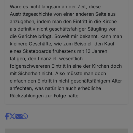
Wäre es nicht langsam an der Zeit, diese
Austrittsgeschichte von einer anderen Seite aus
anzugehen, indem man den Eintritt in die Kirche
als definitiv nicht geschäftsfähiger Säugling vor
die Gerichte bringt. Soweit mir bekannt, kann man
kleinere Geschäfte, wie zum Beispiel, den Kauf
eines Skateboards frühestens mit 12 Jahren
tätigen, den finanziell wesentlich
folgenschwereren Eintritt in eine der Kirchen doch
mit Sicherheit nicht. Also müsste man doch
einfach den Eintritt in nicht geschäftsfähigem Alter
anfechten, was natürlich auch erhebliche
Rückzahlungen zur Folge hätte.
Share
news