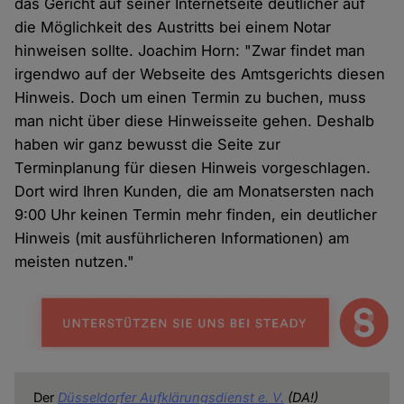
das Gericht auf seiner Internetseite deutlicher auf
die Möglichkeit des Austritts bei einem Notar
hinweisen sollte. Joachim Horn: "Zwar findet man
irgendwo auf der Webseite des Amtsgerichts diesen
Hinweis. Doch um einen Termin zu buchen, muss
man nicht über diese Hinweisseite gehen. Deshalb
haben wir ganz bewusst die Seite zur
Terminplanung für diesen Hinweis vorgeschlagen.
Dort wird Ihren Kunden, die am Monatsersten nach
9:00 Uhr keinen Termin mehr finden, ein deutlicher
Hinweis (mit ausführlicheren Informationen) am
meisten nutzen."
Der
Düsseldorfer Aufklärungsdienst e. V.
(DA!)