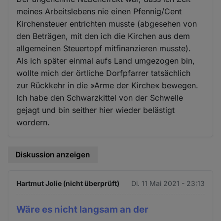
meines Arbeitslebens nie einen Pfennig/Cent
Kirchensteuer entrichten musste (abgesehen von
den Beträgen, mit den ich die Kirchen aus dem
allgemeinen Steuertopf mitfinanzieren musste).
Als ich später einmal aufs Land umgezogen bin,
wollte mich der örtliche Dorfpfarrer tatsächlich
zur Rückkehr in die »Arme der Kirche« bewegen.
Ich habe den Schwarzkittel von der Schwelle
gejagt und bin seither hier wieder belästigt
wordern.
Diskussion anzeigen
Hartmut Jolie (nicht überprüft)
Di. 11 Mai 2021 - 23:13
Wäre es nicht langsam an der