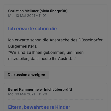
Christian Meißner (nicht überprüft)
Mo. 10 Mai 2021 - 11:01
Ich erwarte schon die
Ich erwarte schon die Ansprache des Düsseldorfer
Bürgermeisters:
"Wir sind zu Ihnen gekommen, um Ihnen
mitzuteilen, dass heute Ihr Austritt..."
Diskussion anzeigen
Bernd Kammermeier (nicht überprüft)
Mo. 10 Mai 2021 - 11:20
Eltern, bewahrt eure Kinder