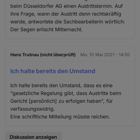
beim Düsseldorfer AG einen Austrittstermin. Auf
ihre Frage, wann der Austritt denn rechtskräftig
werde, antwortete die Sachbearbeiterin wörtlich:
Der Segen erlischt Mitternacht.
Hans Trutnau (nicht überprüft)
Mo. 10 Mai 2021 - 14:55
Ich halte bereits den Umstand
Ich halte bereits den Umstand, dass es eine
"gesetzliche Regelung gibt, dass Austritte beim
Gericht [persönlich] zu erfolgen haben", für
verfassungswidrig.
Eine schriftliche Mitteilung müsste reichen.
Diskussion anzeigen