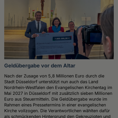
Geldübergabe vor dem Altar
Nach der Zusage von 5,8 Millionen Euro durch die
Stadt Düsseldorf unterstützt nun auch das Land
Nordrhein-Westfalen den Evangelischen Kirchentag im
Mai 2027 in Düsseldorf mit zusätzlich sieben Millionen
Euro aus Steuermitteln. Die Geldübergabe wurde im
Rahmen eines Pressetermins in einer evangelischen
Kirche vollzogen. Die Verantwortlichen wählten dafür
als schmückenden Hintergrund den Gekreuzigten und