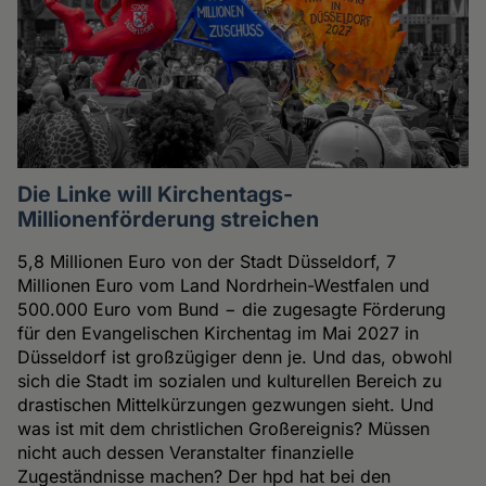
Die Linke will Kirchentags-
Millionenförderung streichen
5,8 Millionen Euro von der Stadt Düsseldorf, 7
Millionen Euro vom Land Nordrhein-Westfalen und
500.000 Euro vom Bund − die zugesagte Förderung
für den Evangelischen Kirchentag im Mai 2027 in
Düsseldorf ist großzügiger denn je. Und das, obwohl
sich die Stadt im sozialen und kulturellen Bereich zu
drastischen Mittelkürzungen gezwungen sieht. Und
was ist mit dem christlichen Großereignis? Müssen
nicht auch dessen Veranstalter finanzielle
Zugeständnisse machen? Der hpd hat bei den