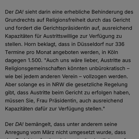
Der
DA!
sieht darin eine erhebliche Behinderung des
Grundrechts auf Religionsfreiheit durch das Gericht
und fordert die Gerichtspräsidentin auf, ausreichend
Kapazitäten für Austrittswillige zur Verfügung zu
stellen. Horn beklagt, dass in Düsseldorf nur 336
Termine pro Monat angeboten werden, in Köln
dagegen 1.500. "Auch uns wäre lieber, Austritte aus
Religionsgemeinschaften könnten unbürokratisch –
wie bei jedem anderen Verein – vollzogen werden.
Aber solange es in NRW die gesetzliche Regelung
gibt, dass Austritte beim Gericht zu erfolgen haben,
müssen Sie, Frau Präsidentin, auch ausreichend
Kapazitäten dafür zur Verfügung stellen."
Der
DA!
bemängelt, dass unter anderem seine
Anregung vom März nicht umgesetzt wurde, dass