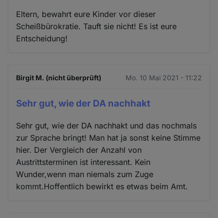
Eltern, bewahrt eure Kinder vor dieser
Scheißbürokratie. Tauft sie nicht! Es ist eure
Entscheidung!
Birgit M. (nicht überprüft)
Mo. 10 Mai 2021 - 11:22
Sehr gut, wie der DA nachhakt
Sehr gut, wie der DA nachhakt und das nochmals
zur Sprache bringt! Man hat ja sonst keine Stimme
hier. Der Vergleich der Anzahl von
Austrittsterminen ist interessant. Kein
Wunder,wenn man niemals zum Zuge
kommt.Hoffentlich bewirkt es etwas beim Amt.