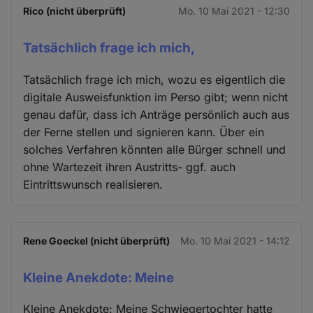
Rico (nicht überprüft)
Mo. 10 Mai 2021 - 12:30
Tatsächlich frage ich mich,
Tatsächlich frage ich mich, wozu es eigentlich die
digitale Ausweisfunktion im Perso gibt; wenn nicht
genau dafür, dass ich Anträge persönlich auch aus
der Ferne stellen und signieren kann. Über ein
solches Verfahren könnten alle Bürger schnell und
ohne Wartezeit ihren Austritts- ggf. auch
Eintrittswunsch realisieren.
Rene Goeckel (nicht überprüft)
Mo. 10 Mai 2021 - 14:12
Kleine Anekdote: Meine
Kleine Anekdote: Meine Schwiegertochter hatte