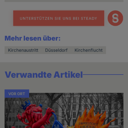
Mehr lesen über:
Kirchenaustritt
Düsseldorf
Kirchenflucht
Verwandte Artikel
VOR ORT