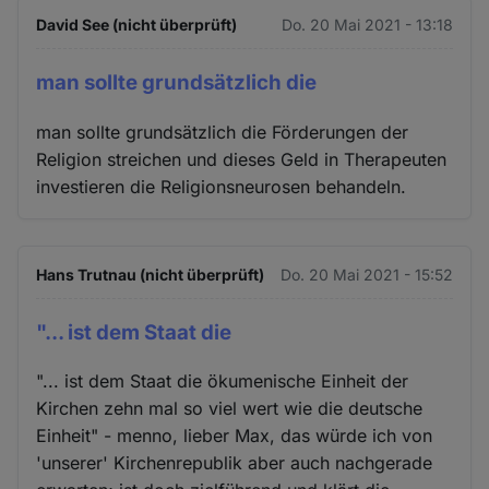
David See (nicht überprüft)
Do. 20 Mai 2021 - 13:18
man sollte grundsätzlich die
man sollte grundsätzlich die Förderungen der
Religion streichen und dieses Geld in Therapeuten
investieren die Religionsneurosen behandeln.
Hans Trutnau (nicht überprüft)
Do. 20 Mai 2021 - 15:52
"... ist dem Staat die
"... ist dem Staat die ökumenische Einheit der
Kirchen zehn mal so viel wert wie die deutsche
Einheit" - menno, lieber Max, das würde ich von
'unserer' Kirchenrepublik aber auch nachgerade