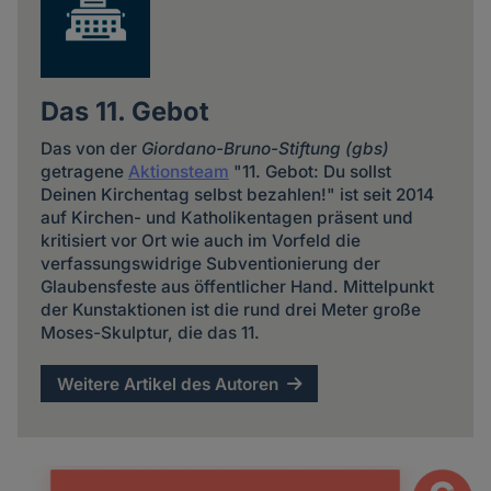
Das 11. Gebot
Das von der
Giordano-Bruno-Stiftung (gbs)
getragene
Aktionsteam
"11. Gebot: Du sollst
Deinen Kirchentag selbst bezahlen!" ist seit 2014
auf Kirchen- und Katholikentagen präsent und
kritisiert vor Ort wie auch im Vorfeld die
verfassungswidrige Subventionierung der
Glaubensfeste aus öffentlicher Hand. Mittelpunkt
der Kunstaktionen ist die rund drei Meter große
Moses-Skulptur, die das 11.
Weitere Artikel des Autoren