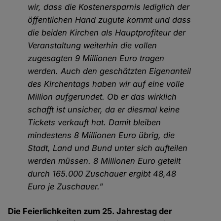
wir, dass die Kostenersparnis lediglich der
öffentlichen Hand zugute kommt und dass
die beiden Kirchen als Hauptprofiteur der
Veranstaltung weiterhin die vollen
zugesagten 9 Millionen Euro tragen
werden. Auch den geschätzten Eigenanteil
des Kirchentags haben wir auf eine volle
Million aufgerundet. Ob er das wirklich
schafft ist unsicher, da er diesmal keine
Tickets verkauft hat. Damit bleiben
mindestens 8 Millionen Euro übrig, die
Stadt, Land und Bund unter sich aufteilen
werden müssen. 8 Millionen Euro geteilt
durch 165.000 Zuschauer ergibt 48,48
Euro je Zuschauer."
Die Feierlichkeiten zum 25. Jahrestag der