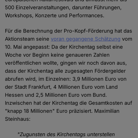
500 Einzelveranstaltungen, darunter Führungen,
Workshops, Konzerte und Performances.
Für die Berechnung der Pro-Kopf-Förderung hat das
Aktionsteam seine
voran gegangene Schätzung
vom
10. Mai angepasst: Da der Kirchentag selbst eine
Woche vor Beginn keine genaueren Zahlen
veröffentlichen wollte, gingen wir noch davon aus,
dass der Kirchentag alle zugesagten Fördergelder
abrufen wird, im Einzelnen: 3,9 Millionen Euro von
der Stadt Frankfurt, 4 Millionen Euro vom Land
Hessen und 2,5 Millionen Euro vom Bund.
Inzwischen hat der Kirchentag die Gesamtkosten auf
"knapp 18 Millionen" Euro präzisiert. Maximilian
Steinhaus:
"Zugunsten des Kirchentags unterstellen