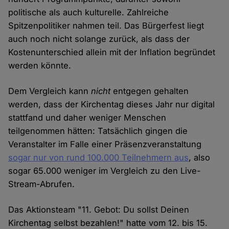
politische als auch kulturelle. Zahlreiche
Spitzenpolitiker nahmen teil. Das Bürgerfest liegt
auch noch nicht solange zurück, als dass der
Kostenunterschied allein mit der Inflation begründet
werden könnte.
Dem Vergleich kann
nicht
entgegen gehalten
werden, dass der Kirchentag dieses Jahr nur digital
stattfand und daher weniger Menschen
teilgenommen hätten: Tatsächlich gingen die
Veranstalter im Falle einer Präsenzveranstaltung
sogar nur von rund 100.000 Teilnehmern aus
, also
sogar 65.000 weniger im Vergleich zu den Live-
Stream-Abrufen.
Das Aktionsteam "11. Gebot: Du sollst Deinen
Kirchentag selbst bezahlen!" hatte vom 12. bis 15.