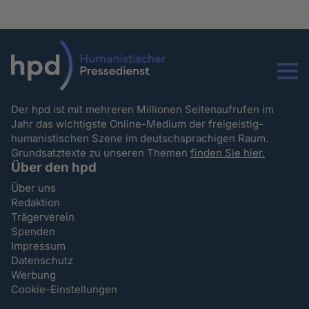
Menu
Der hpd ist mit mehreren Millionen Seitenaufrufen im
Jahr das wichtigste Online-Medium der freigeistig-
humanistischen Szene im deutschsprachigen Raum.
Grundsatztexte zu unseren Themen
finden Sie hier.
Über den hpd
Über uns
Redaktion
Trägerverein
Spenden
Impressum
Datenschutz
Werbung
Cookie-Einstellungen