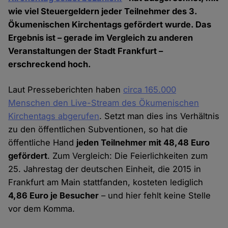
wie viel Steuergeldern jeder Teilnehmer des 3.
Ökumenischen Kirchentags gefördert wurde. Das
Ergebnis ist – gerade im Vergleich zu anderen
Veranstaltungen der Stadt Frankfurt –
erschreckend hoch.
Laut Presseberichten haben
circa 165.000
Menschen den Live-Stream des Ökumenischen
Kirchentags abgerufen
. Setzt man dies ins Verhältnis
zu den öffentlichen Subventionen, so hat die
öffentliche Hand
jeden Teilnehmer mit 48,48 Euro
gefördert
. Zum Vergleich: Die Feierlichkeiten zum
25. Jahrestag der deutschen Einheit, die 2015 in
Frankfurt am Main stattfanden, kosteten lediglich
4,86 Euro je Besucher
– und hier fehlt keine Stelle
vor dem Komma.