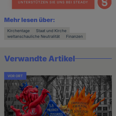
Mehr lesen über:
Kirchentage
Staat und Kirche
weltanschauliche Neutralität
Finanzen
Verwandte Artikel
VOR ORT