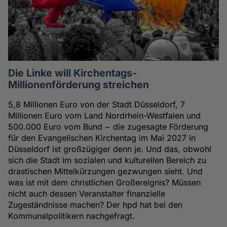
Die Linke will Kirchentags-
Millionenförderung streichen
5,8 Millionen Euro von der Stadt Düsseldorf, 7
Millionen Euro vom Land Nordrhein-Westfalen und
500.000 Euro vom Bund − die zugesagte Förderung
für den Evangelischen Kirchentag im Mai 2027 in
Düsseldorf ist großzügiger denn je. Und das, obwohl
sich die Stadt im sozialen und kulturellen Bereich zu
drastischen Mittelkürzungen gezwungen sieht. Und
was ist mit dem christlichen Großereignis? Müssen
nicht auch dessen Veranstalter finanzielle
Zugeständnisse machen? Der hpd hat bei den
Kommunalpolitikern nachgefragt.