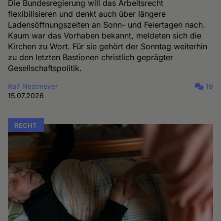
Die Bundesregierung will das Arbeitsrecht
flexibilisieren und denkt auch über längere
Ladensöffnungszeiten an Sonn- und Feiertagen nach.
Kaum war das Vorhaben bekannt, meldeten sich die
Kirchen zu Wort. Für sie gehört der Sonntag weiterhin
zu den letzten Bastionen christlich geprägter
Gesellschaftspolitik.
Ralf Nestmeyer
19
15.07.2026
RECHT