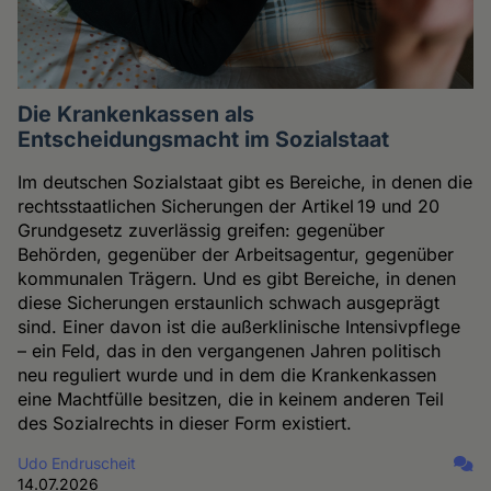
Die Krankenkassen als
Entscheidungsmacht im Sozialstaat
Im deutschen Sozialstaat gibt es Bereiche, in denen die
rechtsstaatlichen Sicherungen der Artikel 19 und 20
Grundgesetz zuverlässig greifen: gegenüber
Behörden, gegenüber der Arbeitsagentur, gegenüber
kommunalen Trägern. Und es gibt Bereiche, in denen
diese Sicherungen erstaunlich schwach ausgeprägt
sind. Einer davon ist die außerklinische Intensivpflege
– ein Feld, das in den vergangenen Jahren politisch
neu reguliert wurde und in dem die Krankenkassen
eine Machtfülle besitzen, die in keinem anderen Teil
des Sozialrechts in dieser Form existiert.
Udo Endruscheit
14.07.2026