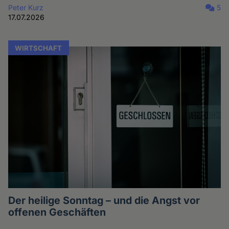
Peter Kurz
5
17.07.2026
WIRTSCHAFT
Der heilige Sonntag – und die Angst vor
offenen Geschäften