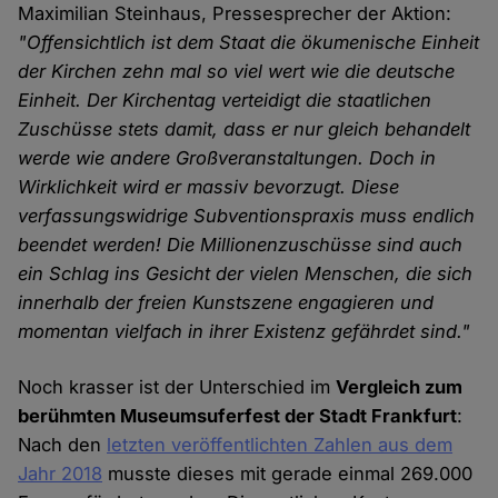
Maximilian Steinhaus, Pressesprecher der Aktion:
"Offensichtlich ist dem Staat die ökumenische Einheit
der Kirchen zehn mal so viel wert wie die deutsche
Einheit. Der Kirchentag verteidigt die staatlichen
Zuschüsse stets damit, dass er nur gleich behandelt
werde wie andere Großveranstaltungen. Doch in
Wirklichkeit wird er massiv bevorzugt. Diese
verfassungswidrige Subventionspraxis muss endlich
beendet werden! Die Millionenzuschüsse sind auch
ein Schlag ins Gesicht der vielen Menschen, die sich
innerhalb der freien Kunstszene engagieren und
momentan vielfach in ihrer Existenz gefährdet sind."
Noch krasser ist der Unterschied im
Vergleich zum
berühmten Museumsuferfest der Stadt Frankfurt
:
Nach den
letzten veröffentlichten Zahlen aus dem
Jahr 2018
musste dieses mit gerade einmal 269.000