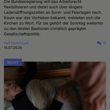
Die Bundesregierung will das Arbeitsrecht
flexibilisieren und denkt auch über längere
Ladensöffnungszeiten an Sonn- und Feiertagen nach.
Kaum war das Vorhaben bekannt, meldeten sich die
Kirchen zu Wort. Für sie gehört der Sonntag weiterhin
zu den letzten Bastionen christlich geprägter
Gesellschaftspolitik.
Ralf Nestmeyer
19
15.07.2026
RECHT