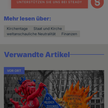
Mehr lesen über:
Kirchentage
Staat und Kirche
weltanschauliche Neutralität
Finanzen
Verwandte Artikel
VOR ORT