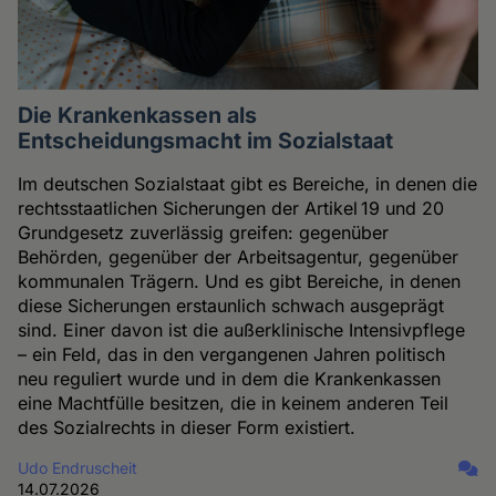
Die Krankenkassen als
Entscheidungsmacht im Sozialstaat
Im deutschen Sozialstaat gibt es Bereiche, in denen die
rechtsstaatlichen Sicherungen der Artikel 19 und 20
Grundgesetz zuverlässig greifen: gegenüber
Behörden, gegenüber der Arbeitsagentur, gegenüber
kommunalen Trägern. Und es gibt Bereiche, in denen
diese Sicherungen erstaunlich schwach ausgeprägt
sind. Einer davon ist die außerklinische Intensivpflege
– ein Feld, das in den vergangenen Jahren politisch
neu reguliert wurde und in dem die Krankenkassen
eine Machtfülle besitzen, die in keinem anderen Teil
des Sozialrechts in dieser Form existiert.
Udo Endruscheit
14.07.2026