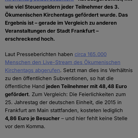
wie viel Steuergeldern jeder Teilnehmer des 3.
Ökumenischen Kirchentags gefördert wurde. Das
Ergebnis ist – gerade im Vergleich zu anderen
Veranstaltungen der Stadt Frankfurt –
erschreckend hoch.
Laut Presseberichten haben
circa 165.000
Menschen den Live-Stream des Ökumenischen
Kirchentags abgerufen
. Setzt man dies ins Verhältnis
zu den öffentlichen Subventionen, so hat die
öffentliche Hand
jeden Teilnehmer mit 48,48 Euro
gefördert
. Zum Vergleich: Die Feierlichkeiten zum
25. Jahrestag der deutschen Einheit, die 2015 in
Frankfurt am Main stattfanden, kosteten lediglich
4,86 Euro je Besucher
– und hier fehlt keine Stelle
vor dem Komma.