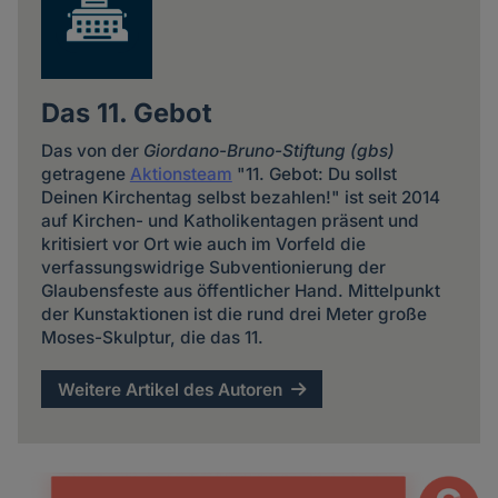
Das 11. Gebot
Das von der
Giordano-Bruno-Stiftung (gbs)
getragene
Aktionsteam
"11. Gebot: Du sollst
Deinen Kirchentag selbst bezahlen!" ist seit 2014
auf Kirchen- und Katholikentagen präsent und
kritisiert vor Ort wie auch im Vorfeld die
verfassungswidrige Subventionierung der
Glaubensfeste aus öffentlicher Hand. Mittelpunkt
der Kunstaktionen ist die rund drei Meter große
Moses-Skulptur, die das 11.
Weitere Artikel des Autoren