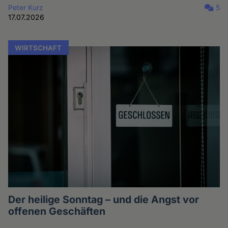
Peter Kurz
5
17.07.2026
WIRTSCHAFT
Der heilige Sonntag – und die Angst vor
offenen Geschäften