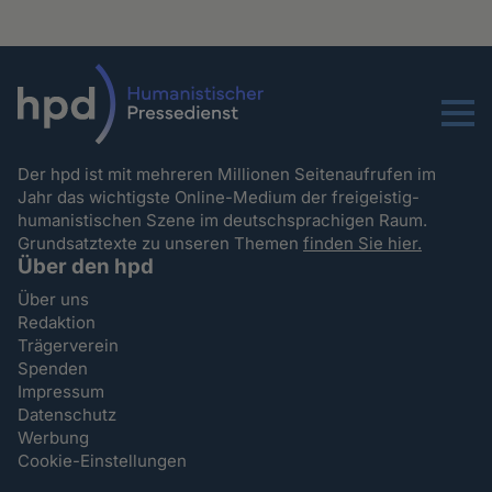
Menu
Der hpd ist mit mehreren Millionen Seitenaufrufen im
Jahr das wichtigste Online-Medium der freigeistig-
humanistischen Szene im deutschsprachigen Raum.
Grundsatztexte zu unseren Themen
finden Sie hier.
Über den hpd
Über uns
Redaktion
Trägerverein
Spenden
Impressum
Datenschutz
Werbung
Cookie-Einstellungen