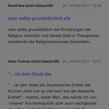
David See (nicht überprüft)
Do. 20 Mai 2021 - 13:18
man sollte grundsätzlich die
man sollte grundsätzlich die Förderungen der
Religion streichen und dieses Geld in Therapeuten
investieren die Religionsneurosen behandeln.
Hans Trutnau (nicht überprüft)
Do. 20 Mai 2021 - 15:52
"... ist dem Staat die
"... ist dem Staat die ökumenische Einheit der
Kirchen zehn mal so viel wert wie die deutsche
Einheit" - menno, lieber Max, das würde ich von
'unserer' Kirchenrepublik aber auch nachgerade