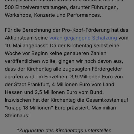
500 Einzelveranstaltungen, darunter Führungen,
Workshops, Konzerte und Performances.
Für die Berechnung der Pro-Kopf-Förderung hat das
Aktionsteam seine
voran gegangene Schätzung
vom
10. Mai angepasst: Da der Kirchentag selbst eine
Woche vor Beginn keine genaueren Zahlen
veröffentlichen wollte, gingen wir noch davon aus,
dass der Kirchentag alle zugesagten Fördergelder
abrufen wird, im Einzelnen: 3,9 Millionen Euro von
der Stadt Frankfurt, 4 Millionen Euro vom Land
Hessen und 2,5 Millionen Euro vom Bund.
Inzwischen hat der Kirchentag die Gesamtkosten auf
"knapp 18 Millionen" Euro präzisiert. Maximilian
Steinhaus:
"Zugunsten des Kirchentags unterstellen