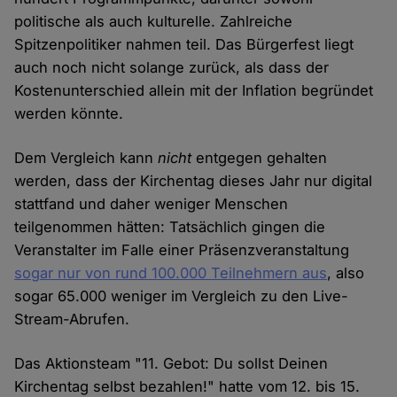
politische als auch kulturelle. Zahlreiche
Spitzenpolitiker nahmen teil. Das Bürgerfest liegt
auch noch nicht solange zurück, als dass der
Kostenunterschied allein mit der Inflation begründet
werden könnte.
Dem Vergleich kann
nicht
entgegen gehalten
werden, dass der Kirchentag dieses Jahr nur digital
stattfand und daher weniger Menschen
teilgenommen hätten: Tatsächlich gingen die
Veranstalter im Falle einer Präsenzveranstaltung
sogar nur von rund 100.000 Teilnehmern aus
, also
sogar 65.000 weniger im Vergleich zu den Live-
Stream-Abrufen.
Das Aktionsteam "11. Gebot: Du sollst Deinen
Kirchentag selbst bezahlen!" hatte vom 12. bis 15.