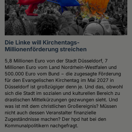
Die Linke will Kirchentags-
Millionenförderung streichen
5,8 Millionen Euro von der Stadt Düsseldorf, 7
Millionen Euro vom Land Nordrhein-Westfalen und
500.000 Euro vom Bund − die zugesagte Förderung
für den Evangelischen Kirchentag im Mai 2027 in
Düsseldorf ist großzügiger denn je. Und das, obwohl
sich die Stadt im sozialen und kulturellen Bereich zu
drastischen Mittelkürzungen gezwungen sieht. Und
was ist mit dem christlichen Großereignis? Müssen
nicht auch dessen Veranstalter finanzielle
Zugeständnisse machen? Der hpd hat bei den
Kommunalpolitikern nachgefragt.