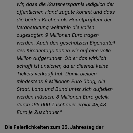
wir, dass die Kostenersparnis lediglich der
öffentlichen Hand zugute kommt und dass
die beiden Kirchen als Hauptprofiteur der
Veranstaltung weiterhin die vollen
zugesagten 9 Millionen Euro tragen
werden. Auch den geschätzten Eigenanteil
des Kirchentags haben wir auf eine volle
Million aufgerundet. Ob er das wirklich
schafft ist unsicher, da er diesmal keine
Tickets verkauft hat. Damit bleiben
mindestens 8 Millionen Euro übrig, die
Stadt, Land und Bund unter sich aufteilen
werden müssen. 8 Millionen Euro geteilt
durch 165.000 Zuschauer ergibt 48,48
Euro je Zuschauer."
Die Feierlichkeiten zum 25. Jahrestag der