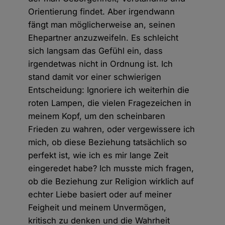
Orientierung findet. Aber irgendwann
fängt man möglicherweise an, seinen
Ehepartner anzuzweifeln. Es schleicht
sich langsam das Gefühl ein, dass
irgendetwas nicht in Ordnung ist. Ich
stand damit vor einer schwierigen
Entscheidung: Ignoriere ich weiterhin die
roten Lampen, die vielen Fragezeichen in
meinem Kopf, um den scheinbaren
Frieden zu wahren, oder vergewissere ich
mich, ob diese Beziehung tatsächlich so
perfekt ist, wie ich es mir lange Zeit
eingeredet habe? Ich musste mich fragen,
ob die Beziehung zur Religion wirklich auf
echter Liebe basiert oder auf meiner
Feigheit und meinem Unvermögen,
kritisch zu denken und die Wahrheit