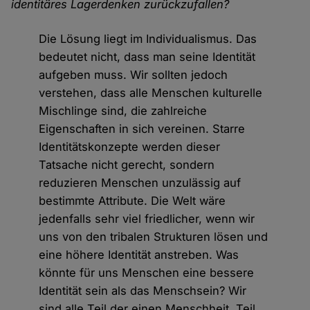
identitäres Lagerdenken zurückzufallen?
Die Lösung liegt im Individualismus. Das
bedeutet nicht, dass man seine Identität
aufgeben muss. Wir sollten jedoch
verstehen, dass alle Menschen kulturelle
Mischlinge sind, die zahlreiche
Eigenschaften in sich vereinen. Starre
Identitätskonzepte werden dieser
Tatsache nicht gerecht, sondern
reduzieren Menschen unzulässig auf
bestimmte Attribute. Die Welt wäre
jedenfalls sehr viel friedlicher, wenn wir
uns von den tribalen Strukturen lösen und
eine höhere Identität anstreben. Was
könnte für uns Menschen eine bessere
Identität sein als das Menschsein? Wir
sind alle Teil der einen Menschheit, Teil