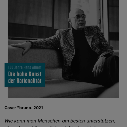
Cover "bruno. 2021
Wie kann man Menschen am besten unterstützen,