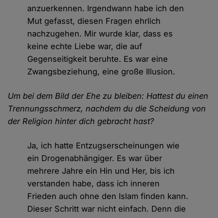
anzuerkennen. Irgendwann habe ich den
Mut gefasst, diesen Fragen ehrlich
nachzugehen. Mir wurde klar, dass es
keine echte Liebe war, die auf
Gegenseitigkeit beruhte. Es war eine
Zwangsbeziehung, eine große Illusion.
Um bei dem Bild der Ehe zu bleiben: Hattest du einen
Trennungsschmerz, nachdem du die Scheidung von
der Religion hinter dich gebracht hast?
Ja, ich hatte Entzugserscheinungen wie
ein Drogenabhängiger. Es war über
mehrere Jahre ein Hin und Her, bis ich
verstanden habe, dass ich inneren
Frieden auch ohne den Islam finden kann.
Dieser Schritt war nicht einfach. Denn die