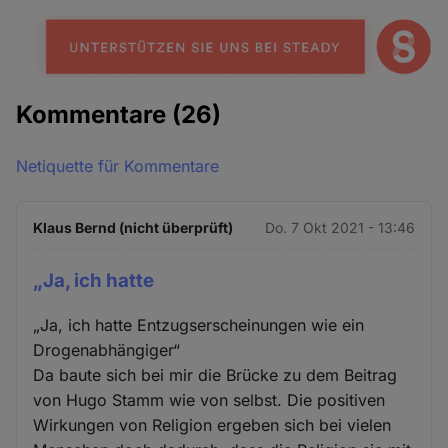
Kommentare
(26)
Netiquette für Kommentare
Klaus Bernd (nicht überprüft)
Do. 7 Okt 2021 - 13:46
„Ja, ich hatte
„Ja, ich hatte Entzugserscheinungen wie ein
Drogenabhängiger“
Da baute sich bei mir die Brücke zu dem Beitrag
von Hugo Stamm wie von selbst. Die positiven
Wirkungen von Religion ergeben sich bei vielen