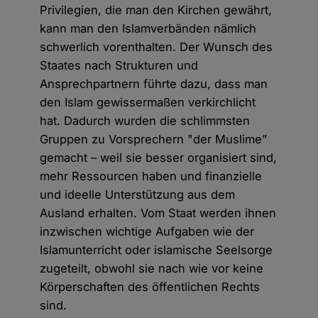
Privilegien, die man den Kirchen gewährt,
kann man den Islamverbänden nämlich
schwerlich vorenthalten. Der Wunsch des
Staates nach Strukturen und
Ansprechpartnern führte dazu, dass man
den Islam gewissermaßen verkirchlicht
hat. Dadurch wurden die schlimmsten
Gruppen zu Vorsprechern "der Muslime”
gemacht – weil sie besser organisiert sind,
mehr Ressourcen haben und finanzielle
und ideelle Unterstützung aus dem
Ausland erhalten. Vom Staat werden ihnen
inzwischen wichtige Aufgaben wie der
Islamunterricht oder islamische Seelsorge
zugeteilt, obwohl sie nach wie vor keine
Körperschaften des öffentlichen Rechts
sind.