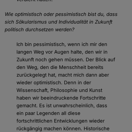
Wie optimistisch oder pessimistisch bist du, dass
sich Säkularismus und Individualität in Zukunft
politisch durchsetzen werden?
Ich bin pessimistisch, wenn ich mir den
langen Weg vor Augen halte, den wir in
Zukunft noch gehen müssen. Der Blick auf
den Weg, den die Menschheit bereits
zurückgelegt hat, macht mich dann aber
wieder optimistisch. Denn in der
Wissenschaft, Philosophie und Kunst
haben wir beeindruckende Fortschritte
gemacht. Es ist unwahrscheinlich, dass
ein paar Legenden all diese
fortschrittlichen Entwicklungen wieder
rückgängig machen können. Historische