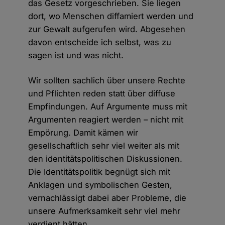
das Gesetz vorgeschrieben. Sie liegen
dort, wo Menschen diffamiert werden und
zur Gewalt aufgerufen wird. Abgesehen
davon entscheide ich selbst, was zu
sagen ist und was nicht.
Wir sollten sachlich über unsere Rechte
und Pflichten reden statt über diffuse
Empfindungen. Auf Argumente muss mit
Argumenten reagiert werden – nicht mit
Empörung. Damit kämen wir
gesellschaftlich sehr viel weiter als mit
den identitätspolitischen Diskussionen.
Die Identitätspolitik begnügt sich mit
Anklagen und symbolischen Gesten,
vernachlässigt dabei aber Probleme, die
unsere Aufmerksamkeit sehr viel mehr
verdient hätten.