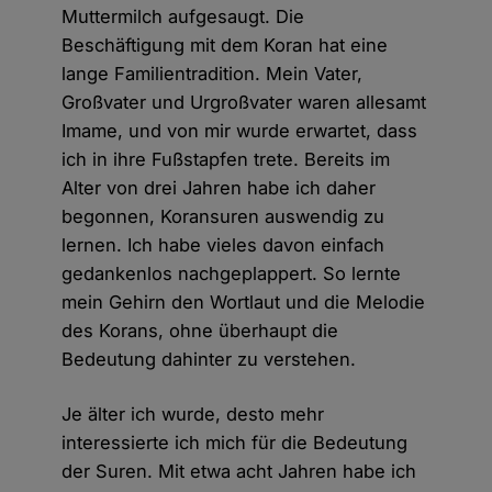
Muttermilch aufgesaugt. Die
Beschäftigung mit dem Koran hat eine
lange Familientradition. Mein Vater,
Großvater und Urgroßvater waren allesamt
Imame, und von mir wurde erwartet, dass
ich in ihre Fußstapfen trete. Bereits im
Alter von drei Jahren habe ich daher
begonnen, Koransuren auswendig zu
lernen. Ich habe vieles davon einfach
gedankenlos nachgeplappert. So lernte
mein Gehirn den Wortlaut und die Melodie
des Korans, ohne überhaupt die
Bedeutung dahinter zu verstehen.
Je älter ich wurde, desto mehr
interessierte ich mich für die Bedeutung
der Suren. Mit etwa acht Jahren habe ich