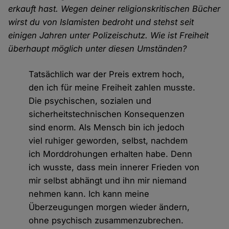
erkauft hast. Wegen deiner religionskritischen Bücher
wirst du von Islamisten bedroht und stehst seit
einigen Jahren unter Polizeischutz. Wie ist Freiheit
überhaupt möglich unter diesen Umständen?
Tatsächlich war der Preis extrem hoch,
den ich für meine Freiheit zahlen musste.
Die psychischen, sozialen und
sicherheitstechnischen Konsequenzen
sind enorm. Als Mensch bin ich jedoch
viel ruhiger geworden, selbst, nachdem
ich Morddrohungen erhalten habe. Denn
ich wusste, dass mein innerer Frieden von
mir selbst abhängt und ihn mir niemand
nehmen kann. Ich kann meine
Überzeugungen morgen wieder ändern,
ohne psychisch zusammenzubrechen.