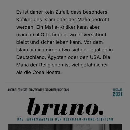
Es ist daher kein Zufall, dass besonders
Kritiker des Islam oder der Mafia bedroht
werden. Ein Mafia-Kritiker kann aber
manchmal Orte finden, wo er verschont
bleibt und sicher leben kann. Vor dem
Islam bin ich nirgendwo sicher – egal ob in
Deutschland, Ägypten oder den USA. Die
Mafia der Religionen ist viel gefährlicher
als die Cosa Nostra.