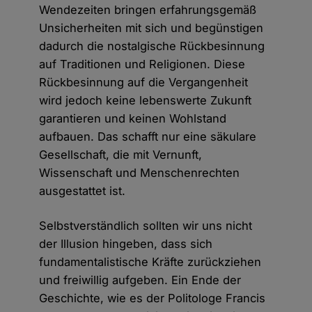
Wendezeiten bringen erfahrungsgemäß
Unsicherheiten mit sich und begünstigen
dadurch die nostalgische Rückbesinnung
auf Traditionen und Religionen. Diese
Rückbesinnung auf die Vergangenheit
wird jedoch keine lebenswerte Zukunft
garantieren und keinen Wohlstand
aufbauen. Das schafft nur eine säkulare
Gesellschaft, die mit Vernunft,
Wissenschaft und Menschenrechten
ausgestattet ist.
Selbstverständlich sollten wir uns nicht
der Illusion hingeben, dass sich
fundamentalistische Kräfte zurückziehen
und freiwillig aufgeben. Ein Ende der
Geschichte, wie es der Politologe Francis