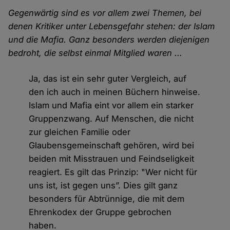
Gegenwärtig sind es vor allem zwei Themen, bei
denen Kritiker unter Lebensgefahr stehen: der Islam
und die Mafia. Ganz besonders werden diejenigen
bedroht, die selbst einmal Mitglied waren ...
Ja, das ist ein sehr guter Vergleich, auf
den ich auch in meinen Büchern hinweise.
Islam und Mafia eint vor allem ein starker
Gruppenzwang. Auf Menschen, die nicht
zur gleichen Familie oder
Glaubensgemeinschaft gehören, wird bei
beiden mit Misstrauen und Feindseligkeit
reagiert. Es gilt das Prinzip: "Wer nicht für
uns ist, ist gegen uns”. Dies gilt ganz
besonders für Abtrünnige, die mit dem
Ehrenkodex der Gruppe gebrochen
haben.