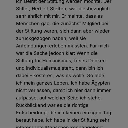
ich Beirat der Stiftung werden möchte. Der
Stifter, Herbert Steffen, war diesbezüglich
sehr ehrlich mit mir. Er meinte, dass es
Menschen gab, die zunächst Mitglied bei
der Stiftung waren, sich dann aber wieder
zurückgezogen haben, weil sie
Anfeindungen erleben mussten. Für mich
war die Sache jedoch klar: Wenn die
Stiftung für Humanismus, freies Denken
und Individualismus steht, dann bin ich
dabei – koste es, was es wolle. So lebe
ich mein ganzes Leben. Ich habe Ägypten
nicht verlassen, damit ich hier dann immer
aufpasse, auf welcher Seite ich stehe.
Rückblickend war es die richtige
Entscheidung, die ich keinen einzigen Tag
bereut habe. Ich habe in der Stiftung sehr
interessante Menschen kennengelernt,