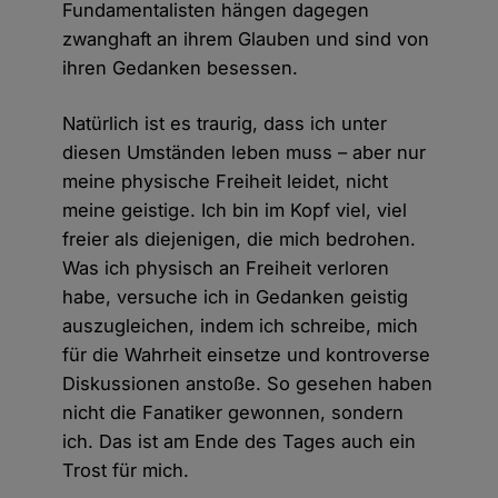
Fundamentalisten hängen dagegen
zwanghaft an ihrem Glauben und sind von
ihren Gedanken besessen.
Natürlich ist es traurig, dass ich unter
diesen Umständen leben muss – aber nur
meine physische Freiheit leidet, nicht
meine geistige. Ich bin im Kopf viel, viel
freier als diejenigen, die mich bedrohen.
Was ich physisch an Freiheit verloren
habe, versuche ich in Gedanken geistig
auszugleichen, indem ich schreibe, mich
für die Wahrheit einsetze und kontroverse
Diskussionen anstoße. So gesehen haben
nicht die Fanatiker gewonnen, sondern
ich. Das ist am Ende des Tages auch ein
Trost für mich.