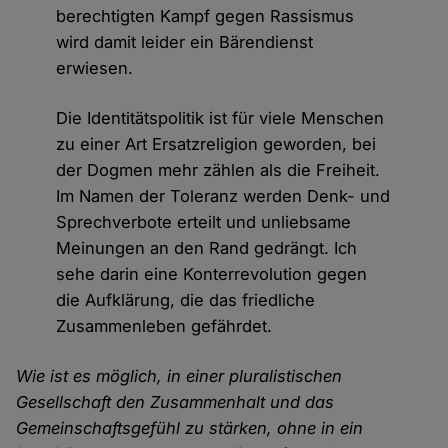
berechtigten Kampf gegen Rassismus
wird damit leider ein Bärendienst
erwiesen.
Die Identitätspolitik ist für viele Menschen
zu einer Art Ersatzreligion geworden, bei
der Dogmen mehr zählen als die Freiheit.
Im Namen der Toleranz werden Denk- und
Sprechverbote erteilt und unliebsame
Meinungen an den Rand gedrängt. Ich
sehe darin eine Konterrevolution gegen
die Aufklärung, die das friedliche
Zusammenleben gefährdet.
Wie ist es möglich, in einer pluralistischen
Gesellschaft den Zusammenhalt und das
Gemeinschaftsgefühl zu stärken, ohne in ein