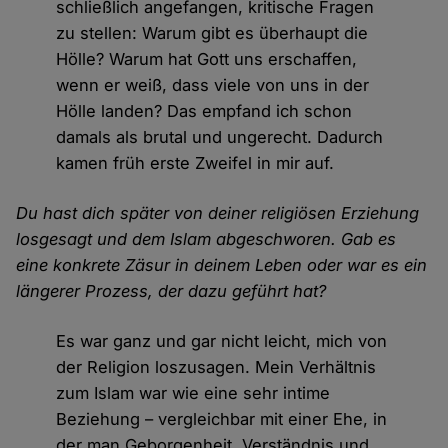
schließlich angefangen, kritische Fragen
zu stellen: Warum gibt es überhaupt die
Hölle? Warum hat Gott uns erschaffen,
wenn er weiß, dass viele von uns in der
Hölle landen? Das empfand ich schon
damals als brutal und ungerecht. Dadurch
kamen früh erste Zweifel in mir auf.
Du hast dich später von deiner religiösen Erziehung
losgesagt und dem Islam abgeschworen. Gab es
eine konkrete Zäsur in deinem Leben oder war es ein
längerer Prozess, der dazu geführt hat?
Es war ganz und gar nicht leicht, mich von
der Religion loszusagen. Mein Verhältnis
zum Islam war wie eine sehr intime
Beziehung – vergleichbar mit einer Ehe, in
der man Geborgenheit, Verständnis und