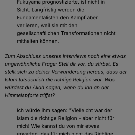
Fukuyama prognostizierte, ist nicht in
Sicht. Langfristig werden die
Fundamentalisten den Kampf aber
verlieren, weil sie mit den
gesellschaftlichen Transformationen nicht
mithalten können.
Zum Abschluss unseres Interviews noch eine etwas
ungewöhnliche Frage: Stell dir vor, du stirbst. Es
stellt sich zu deiner Verwunderung heraus, dass der
Islam tatsächlich die richtige Religion war. Was
würdest du Allah sagen, wenn du ihn an der
Himmelspforte triffst?
Ich würde ihm sagen: "Vielleicht war der
Islam die richtige Religion – aber nicht für
mich! Wie kannst du von mir etwas
erwarten, das für mich nicht das Richtige