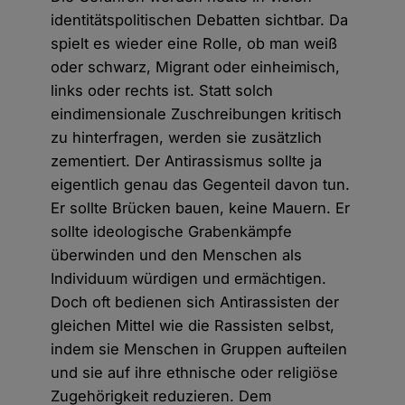
identitätspolitischen Debatten sichtbar. Da
spielt es wieder eine Rolle, ob man weiß
oder schwarz, Migrant oder einheimisch,
links oder rechts ist. Statt solch
eindimensionale Zuschreibungen kritisch
zu hinterfragen, werden sie zusätzlich
zementiert. Der Antirassismus sollte ja
eigentlich genau das Gegenteil davon tun.
Er sollte Brücken bauen, keine Mauern. Er
sollte ideologische Grabenkämpfe
überwinden und den Menschen als
Individuum würdigen und ermächtigen.
Doch oft bedienen sich Antirassisten der
gleichen Mittel wie die Rassisten selbst,
indem sie Menschen in Gruppen aufteilen
und sie auf ihre ethnische oder religiöse
Zugehörigkeit reduzieren. Dem