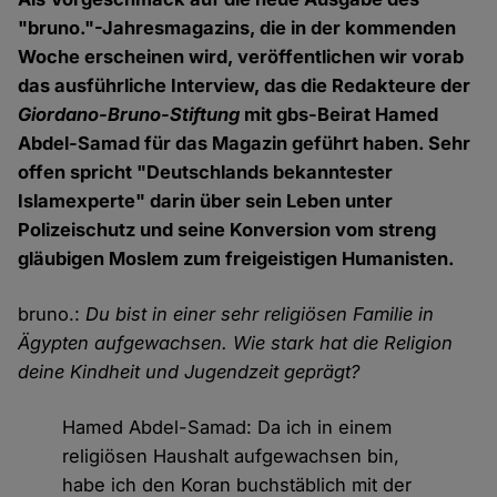
"bruno."-Jahresmagazins, die in der kommenden
Woche erscheinen wird, veröffentlichen wir vorab
das ausführliche Interview, das die Redakteure der
Giordano-Bruno-Stiftung
mit gbs-Beirat Hamed
Abdel-Samad für das Magazin geführt haben. Sehr
offen spricht "Deutschlands bekanntester
Islamexperte" darin über sein Leben unter
Polizeischutz und seine Konversion vom streng
gläubigen Moslem zum freigeistigen Humanisten.
bruno.:
Du bist in einer sehr religiösen Familie in
Ägypten aufgewachsen. Wie stark hat die Religion
deine Kindheit und Jugendzeit geprägt?
Hamed Abdel-Samad: Da ich in einem
religiösen Haushalt aufgewachsen bin,
habe ich den Koran buchstäblich mit der