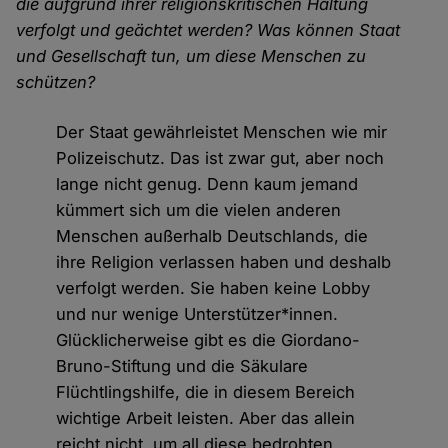
die aufgrund ihrer religionskritischen Haltung
verfolgt und geächtet werden? Was können Staat
und Gesellschaft tun, um diese Menschen zu
schützen?
Der Staat gewährleistet Menschen wie mir
Polizeischutz. Das ist zwar gut, aber noch
lange nicht genug. Denn kaum jemand
kümmert sich um die vielen anderen
Menschen außerhalb Deutschlands, die
ihre Religion verlassen haben und deshalb
verfolgt werden. Sie haben keine Lobby
und nur wenige Unterstützer*innen.
Glücklicherweise gibt es die Giordano-
Bruno-Stiftung und die Säkulare
Flüchtlingshilfe, die in diesem Bereich
wichtige Arbeit leisten. Aber das allein
reicht nicht, um all diese bedrohten