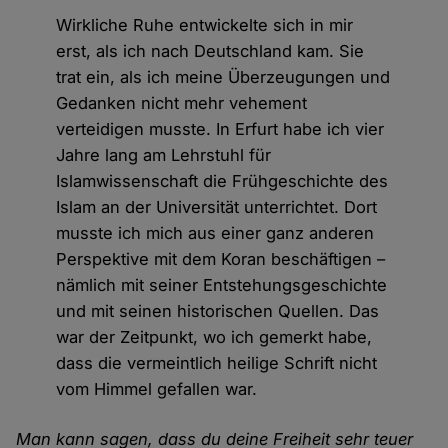
Wirkliche Ruhe entwickelte sich in mir
erst, als ich nach Deutschland kam. Sie
trat ein, als ich meine Überzeugungen und
Gedanken nicht mehr vehement
verteidigen musste. In Erfurt habe ich vier
Jahre lang am Lehrstuhl für
Islamwissenschaft die Frühgeschichte des
Islam an der Universität unterrichtet. Dort
musste ich mich aus einer ganz anderen
Perspektive mit dem Koran beschäftigen –
nämlich mit seiner Entstehungsgeschichte
und mit seinen historischen Quellen. Das
war der Zeitpunkt, wo ich gemerkt habe,
dass die vermeintlich heilige Schrift nicht
vom Himmel gefallen war.
Man kann sagen, dass du deine Freiheit sehr teuer