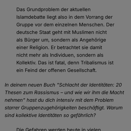
Das Grundproblem der aktuellen
Islamdebatte liegt also in dem Vorrang der
Gruppe vor dem einzelnen Menschen. Der
deutsche Staat geht mit Muslimen nicht
als Bürger um, sondern als Angehörige
einer Religion. Er betrachtet sie damit
nicht mehr als Individuen, sondern als
Kollektiv. Das ist fatal, denn Tribalismus ist
ein Feind der offenen Gesellschaft.
In deinem neuen Buch "Schlacht der Identitäten: 20
Thesen zum Rassismus – und wie wir ihm die Macht
nehmen” hast du dich intensiv mit dem Problem
starrer Gruppenzugehörigkeiten beschäftigt. Warum
sind kollektive Identitäten so gefährlich?
Die Gefahren werden heute in vielen