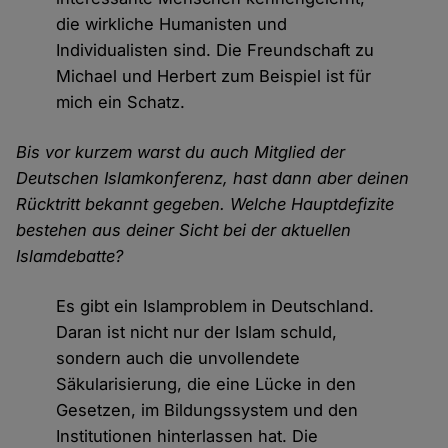
die wirkliche Humanisten und
Individualisten sind. Die Freundschaft zu
Michael und Herbert zum Beispiel ist für
mich ein Schatz.
Bis vor kurzem warst du auch Mitglied der
Deutschen Islamkonferenz, hast dann aber deinen
Rücktritt bekannt gegeben. Welche Hauptdefizite
bestehen aus deiner Sicht bei der aktuellen
Islamdebatte?
Es gibt ein Islamproblem in Deutschland.
Daran ist nicht nur der Islam schuld,
sondern auch die unvollendete
Säkularisierung, die eine Lücke in den
Gesetzen, im Bildungssystem und den
Institutionen hinterlassen hat. Die