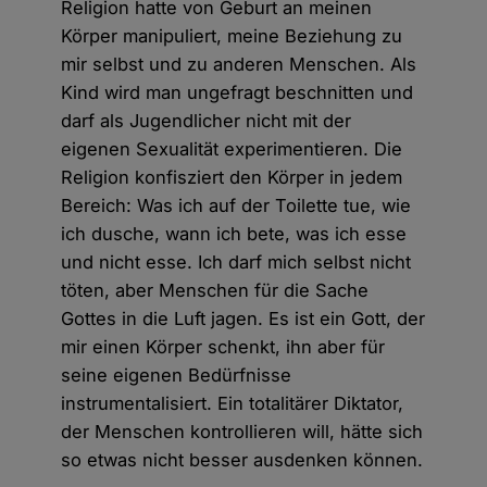
Religion hatte von Geburt an meinen
Körper manipuliert, meine Beziehung zu
mir selbst und zu anderen Menschen. Als
Kind wird man ungefragt beschnitten und
darf als Jugendlicher nicht mit der
eigenen Sexualität experimentieren. Die
Religion konfisziert den Körper in jedem
Bereich: Was ich auf der Toilette tue, wie
ich dusche, wann ich bete, was ich esse
und nicht esse. Ich darf mich selbst nicht
töten, aber Menschen für die Sache
Gottes in die Luft jagen. Es ist ein Gott, der
mir einen Körper schenkt, ihn aber für
seine eigenen Bedürfnisse
instrumentalisiert. Ein totalitärer Diktator,
der Menschen kontrollieren will, hätte sich
so etwas nicht besser ausdenken können.