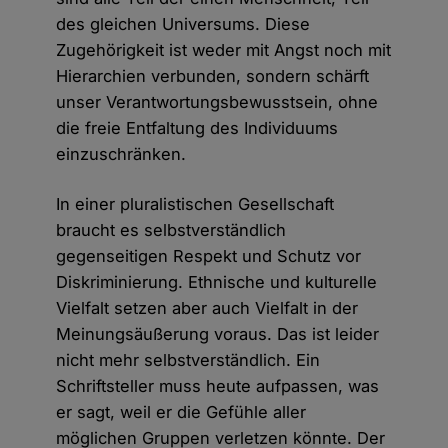
des gleichen Universums. Diese
Zugehörigkeit ist weder mit Angst noch mit
Hierarchien verbunden, sondern schärft
unser Verantwortungsbewusstsein, ohne
die freie Entfaltung des Individuums
einzuschränken.
In einer pluralistischen Gesellschaft
braucht es selbstverständlich
gegenseitigen Respekt und Schutz vor
Diskriminierung. Ethnische und kulturelle
Vielfalt setzen aber auch Vielfalt in der
Meinungsäußerung voraus. Das ist leider
nicht mehr selbstverständlich. Ein
Schriftsteller muss heute aufpassen, was
er sagt, weil er die Gefühle aller
möglichen Gruppen verletzen könnte. Der