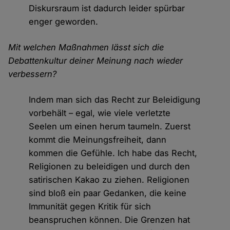
Diskursraum ist dadurch leider spürbar
enger geworden.
Mit welchen Maßnahmen lässt sich die
Debattenkultur deiner Meinung nach wieder
verbessern?
Indem man sich das Recht zur Beleidigung
vorbehält – egal, wie viele verletzte
Seelen um einen herum taumeln. Zuerst
kommt die Meinungsfreiheit, dann
kommen die Gefühle. Ich habe das Recht,
Religionen zu beleidigen und durch den
satirischen Kakao zu ziehen. Religionen
sind bloß ein paar Gedanken, die keine
Immunität gegen Kritik für sich
beanspruchen können. Die Grenzen hat