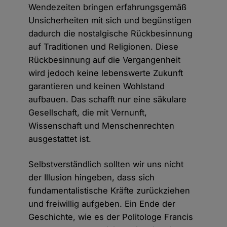
Wendezeiten bringen erfahrungsgemäß
Unsicherheiten mit sich und begünstigen
dadurch die nostalgische Rückbesinnung
auf Traditionen und Religionen. Diese
Rückbesinnung auf die Vergangenheit
wird jedoch keine lebenswerte Zukunft
garantieren und keinen Wohlstand
aufbauen. Das schafft nur eine säkulare
Gesellschaft, die mit Vernunft,
Wissenschaft und Menschenrechten
ausgestattet ist.
Selbstverständlich sollten wir uns nicht
der Illusion hingeben, dass sich
fundamentalistische Kräfte zurückziehen
und freiwillig aufgeben. Ein Ende der
Geschichte, wie es der Politologe Francis