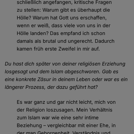
schließlich angefangen, kritische Fragen
zu stellen: Warum gibt es überhaupt die
Hölle? Warum hat Gott uns erschaffen,
wenn er weiß, dass viele von uns in der
Hölle landen? Das empfand ich schon
damals als brutal und ungerecht. Dadurch
kamen früh erste Zweifel in mir auf.
Du hast dich später von deiner religiösen Erziehung
losgesagt und dem Islam abgeschworen. Gab es
eine konkrete Zäsur in deinem Leben oder war es ein
längerer Prozess, der dazu geführt hat?
Es war ganz und gar nicht leicht, mich von
der Religion loszusagen. Mein Verhältnis
zum Islam war wie eine sehr intime
Beziehung – vergleichbar mit einer Ehe, in
der man Geborgenheit, Verständnis und