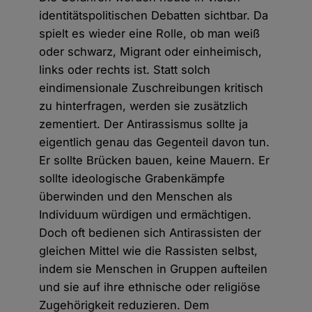
identitätspolitischen Debatten sichtbar. Da
spielt es wieder eine Rolle, ob man weiß
oder schwarz, Migrant oder einheimisch,
links oder rechts ist. Statt solch
eindimensionale Zuschreibungen kritisch
zu hinterfragen, werden sie zusätzlich
zementiert. Der Antirassismus sollte ja
eigentlich genau das Gegenteil davon tun.
Er sollte Brücken bauen, keine Mauern. Er
sollte ideologische Grabenkämpfe
überwinden und den Menschen als
Individuum würdigen und ermächtigen.
Doch oft bedienen sich Antirassisten der
gleichen Mittel wie die Rassisten selbst,
indem sie Menschen in Gruppen aufteilen
und sie auf ihre ethnische oder religiöse
Zugehörigkeit reduzieren. Dem