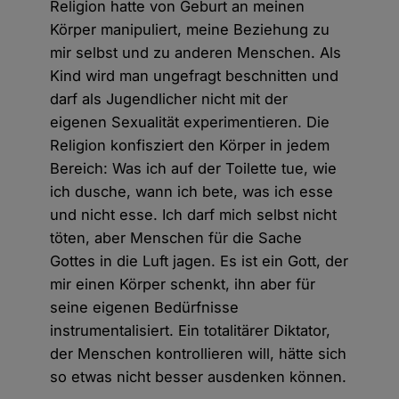
Religion hatte von Geburt an meinen
Körper manipuliert, meine Beziehung zu
mir selbst und zu anderen Menschen. Als
Kind wird man ungefragt beschnitten und
darf als Jugendlicher nicht mit der
eigenen Sexualität experimentieren. Die
Religion konfisziert den Körper in jedem
Bereich: Was ich auf der Toilette tue, wie
ich dusche, wann ich bete, was ich esse
und nicht esse. Ich darf mich selbst nicht
töten, aber Menschen für die Sache
Gottes in die Luft jagen. Es ist ein Gott, der
mir einen Körper schenkt, ihn aber für
seine eigenen Bedürfnisse
instrumentalisiert. Ein totalitärer Diktator,
der Menschen kontrollieren will, hätte sich
so etwas nicht besser ausdenken können.