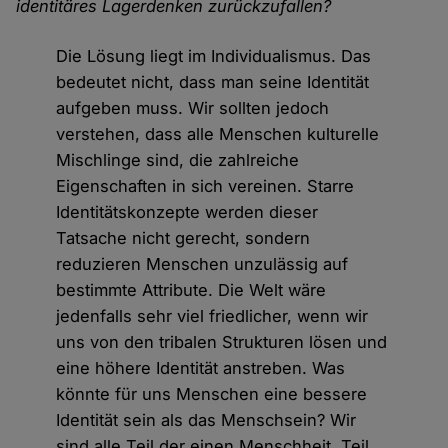
identitäres Lagerdenken zurückzufallen?
Die Lösung liegt im Individualismus. Das
bedeutet nicht, dass man seine Identität
aufgeben muss. Wir sollten jedoch
verstehen, dass alle Menschen kulturelle
Mischlinge sind, die zahlreiche
Eigenschaften in sich vereinen. Starre
Identitätskonzepte werden dieser
Tatsache nicht gerecht, sondern
reduzieren Menschen unzulässig auf
bestimmte Attribute. Die Welt wäre
jedenfalls sehr viel friedlicher, wenn wir
uns von den tribalen Strukturen lösen und
eine höhere Identität anstreben. Was
könnte für uns Menschen eine bessere
Identität sein als das Menschsein? Wir
sind alle Teil der einen Menschheit, Teil