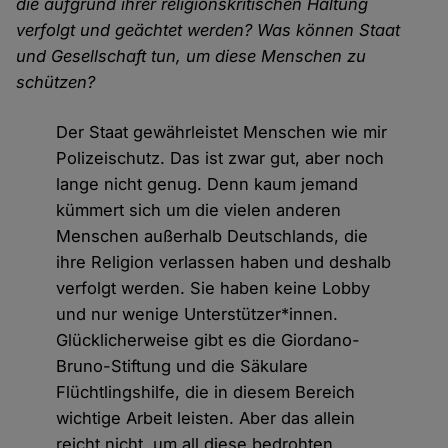
die aufgrund ihrer religionskritischen Haltung
verfolgt und geächtet werden? Was können Staat
und Gesellschaft tun, um diese Menschen zu
schützen?
Der Staat gewährleistet Menschen wie mir
Polizeischutz. Das ist zwar gut, aber noch
lange nicht genug. Denn kaum jemand
kümmert sich um die vielen anderen
Menschen außerhalb Deutschlands, die
ihre Religion verlassen haben und deshalb
verfolgt werden. Sie haben keine Lobby
und nur wenige Unterstützer*innen.
Glücklicherweise gibt es die Giordano-
Bruno-Stiftung und die Säkulare
Flüchtlingshilfe, die in diesem Bereich
wichtige Arbeit leisten. Aber das allein
reicht nicht, um all diese bedrohten