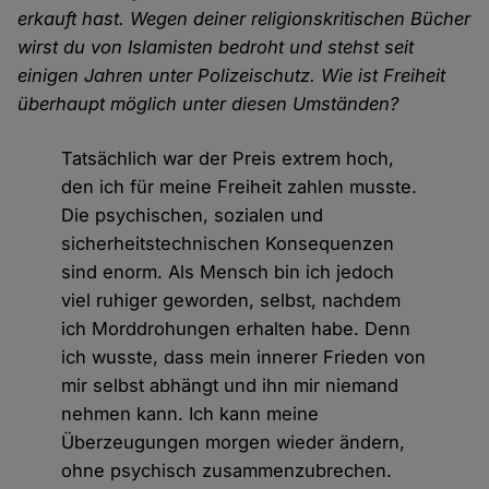
erkauft hast. Wegen deiner religionskritischen Bücher
wirst du von Islamisten bedroht und stehst seit
einigen Jahren unter Polizeischutz. Wie ist Freiheit
überhaupt möglich unter diesen Umständen?
Tatsächlich war der Preis extrem hoch,
den ich für meine Freiheit zahlen musste.
Die psychischen, sozialen und
sicherheitstechnischen Konsequenzen
sind enorm. Als Mensch bin ich jedoch
viel ruhiger geworden, selbst, nachdem
ich Morddrohungen erhalten habe. Denn
ich wusste, dass mein innerer Frieden von
mir selbst abhängt und ihn mir niemand
nehmen kann. Ich kann meine
Überzeugungen morgen wieder ändern,
ohne psychisch zusammenzubrechen.