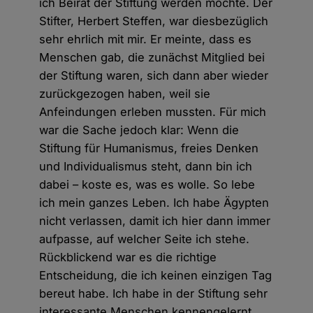
ich Beirat der Stiftung werden möchte. Der
Stifter, Herbert Steffen, war diesbezüglich
sehr ehrlich mit mir. Er meinte, dass es
Menschen gab, die zunächst Mitglied bei
der Stiftung waren, sich dann aber wieder
zurückgezogen haben, weil sie
Anfeindungen erleben mussten. Für mich
war die Sache jedoch klar: Wenn die
Stiftung für Humanismus, freies Denken
und Individualismus steht, dann bin ich
dabei – koste es, was es wolle. So lebe
ich mein ganzes Leben. Ich habe Ägypten
nicht verlassen, damit ich hier dann immer
aufpasse, auf welcher Seite ich stehe.
Rückblickend war es die richtige
Entscheidung, die ich keinen einzigen Tag
bereut habe. Ich habe in der Stiftung sehr
interessante Menschen kennengelernt,