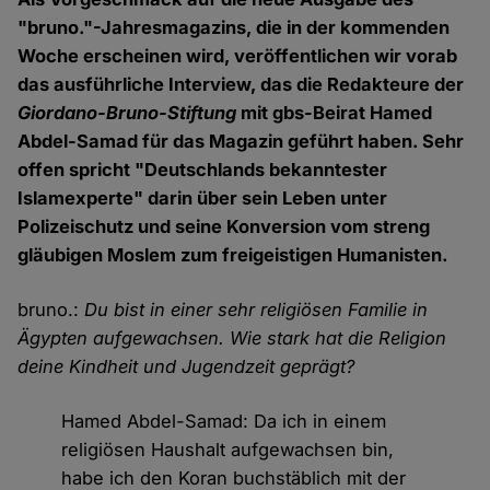
"bruno."-Jahresmagazins, die in der kommenden
Woche erscheinen wird, veröffentlichen wir vorab
das ausführliche Interview, das die Redakteure der
Giordano-Bruno-Stiftung
mit gbs-Beirat Hamed
Abdel-Samad für das Magazin geführt haben. Sehr
offen spricht "Deutschlands bekanntester
Islamexperte" darin über sein Leben unter
Polizeischutz und seine Konversion vom streng
gläubigen Moslem zum freigeistigen Humanisten.
bruno.:
Du bist in einer sehr religiösen Familie in
Ägypten aufgewachsen. Wie stark hat die Religion
deine Kindheit und Jugendzeit geprägt?
Hamed Abdel-Samad: Da ich in einem
religiösen Haushalt aufgewachsen bin,
habe ich den Koran buchstäblich mit der