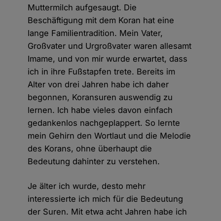
Muttermilch aufgesaugt. Die
Beschäftigung mit dem Koran hat eine
lange Familientradition. Mein Vater,
Großvater und Urgroßvater waren allesamt
Imame, und von mir wurde erwartet, dass
ich in ihre Fußstapfen trete. Bereits im
Alter von drei Jahren habe ich daher
begonnen, Koransuren auswendig zu
lernen. Ich habe vieles davon einfach
gedankenlos nachgeplappert. So lernte
mein Gehirn den Wortlaut und die Melodie
des Korans, ohne überhaupt die
Bedeutung dahinter zu verstehen.
Je älter ich wurde, desto mehr
interessierte ich mich für die Bedeutung
der Suren. Mit etwa acht Jahren habe ich