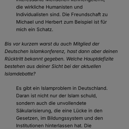
die wirkliche Humanisten und
Individualisten sind. Die Freundschaft zu
Michael und Herbert zum Beispiel ist für
mich ein Schatz.
Bis vor kurzem warst du auch Mitglied der
Deutschen Islamkonferenz, hast dann aber deinen
Rücktritt bekannt gegeben. Welche Hauptdefizite
bestehen aus deiner Sicht bei der aktuellen
Islamdebatte?
Es gibt ein Islamproblem in Deutschland.
Daran ist nicht nur der Islam schuld,
sondern auch die unvollendete
Säkularisierung, die eine Lücke in den
Gesetzen, im Bildungssystem und den
Institutionen hinterlassen hat. Die