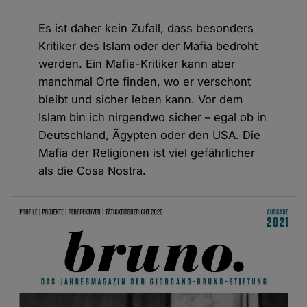
Es ist daher kein Zufall, dass besonders
Kritiker des Islam oder der Mafia bedroht
werden. Ein Mafia-Kritiker kann aber
manchmal Orte finden, wo er verschont
bleibt und sicher leben kann. Vor dem
Islam bin ich nirgendwo sicher – egal ob in
Deutschland, Ägypten oder den USA. Die
Mafia der Religionen ist viel gefährlicher
als die Cosa Nostra.