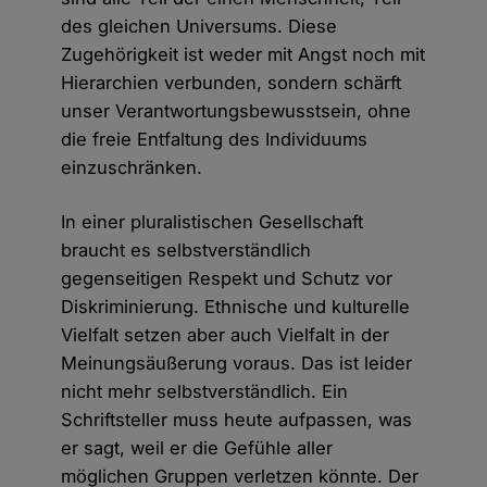
des gleichen Universums. Diese
Zugehörigkeit ist weder mit Angst noch mit
Hierarchien verbunden, sondern schärft
unser Verantwortungsbewusstsein, ohne
die freie Entfaltung des Individuums
einzuschränken.
In einer pluralistischen Gesellschaft
braucht es selbstverständlich
gegenseitigen Respekt und Schutz vor
Diskriminierung. Ethnische und kulturelle
Vielfalt setzen aber auch Vielfalt in der
Meinungsäußerung voraus. Das ist leider
nicht mehr selbstverständlich. Ein
Schriftsteller muss heute aufpassen, was
er sagt, weil er die Gefühle aller
möglichen Gruppen verletzen könnte. Der