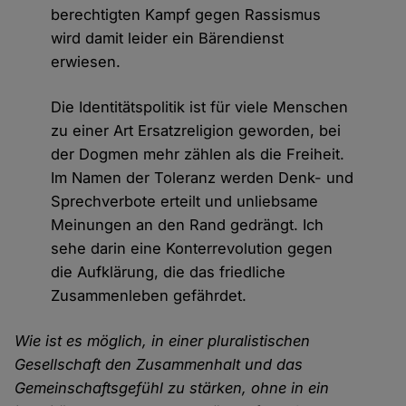
berechtigten Kampf gegen Rassismus
wird damit leider ein Bärendienst
erwiesen.
Die Identitätspolitik ist für viele Menschen
zu einer Art Ersatzreligion geworden, bei
der Dogmen mehr zählen als die Freiheit.
Im Namen der Toleranz werden Denk- und
Sprechverbote erteilt und unliebsame
Meinungen an den Rand gedrängt. Ich
sehe darin eine Konterrevolution gegen
die Aufklärung, die das friedliche
Zusammenleben gefährdet.
Wie ist es möglich, in einer pluralistischen
Gesellschaft den Zusammenhalt und das
Gemeinschaftsgefühl zu stärken, ohne in ein