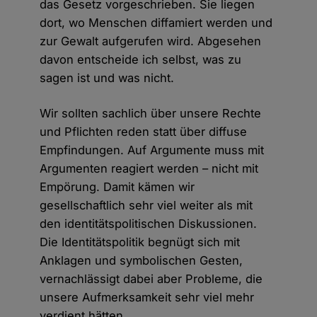
das Gesetz vorgeschrieben. Sie liegen
dort, wo Menschen diffamiert werden und
zur Gewalt aufgerufen wird. Abgesehen
davon entscheide ich selbst, was zu
sagen ist und was nicht.
Wir sollten sachlich über unsere Rechte
und Pflichten reden statt über diffuse
Empfindungen. Auf Argumente muss mit
Argumenten reagiert werden – nicht mit
Empörung. Damit kämen wir
gesellschaftlich sehr viel weiter als mit
den identitätspolitischen Diskussionen.
Die Identitätspolitik begnügt sich mit
Anklagen und symbolischen Gesten,
vernachlässigt dabei aber Probleme, die
unsere Aufmerksamkeit sehr viel mehr
verdient hätten.