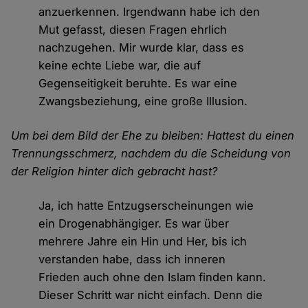
anzuerkennen. Irgendwann habe ich den
Mut gefasst, diesen Fragen ehrlich
nachzugehen. Mir wurde klar, dass es
keine echte Liebe war, die auf
Gegenseitigkeit beruhte. Es war eine
Zwangsbeziehung, eine große Illusion.
Um bei dem Bild der Ehe zu bleiben: Hattest du einen
Trennungsschmerz, nachdem du die Scheidung von
der Religion hinter dich gebracht hast?
Ja, ich hatte Entzugserscheinungen wie
ein Drogenabhängiger. Es war über
mehrere Jahre ein Hin und Her, bis ich
verstanden habe, dass ich inneren
Frieden auch ohne den Islam finden kann.
Dieser Schritt war nicht einfach. Denn die