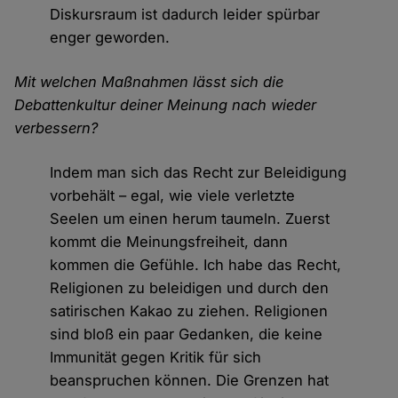
Diskursraum ist dadurch leider spürbar
enger geworden.
Mit welchen Maßnahmen lässt sich die
Debattenkultur deiner Meinung nach wieder
verbessern?
Indem man sich das Recht zur Beleidigung
vorbehält – egal, wie viele verletzte
Seelen um einen herum taumeln. Zuerst
kommt die Meinungsfreiheit, dann
kommen die Gefühle. Ich habe das Recht,
Religionen zu beleidigen und durch den
satirischen Kakao zu ziehen. Religionen
sind bloß ein paar Gedanken, die keine
Immunität gegen Kritik für sich
beanspruchen können. Die Grenzen hat