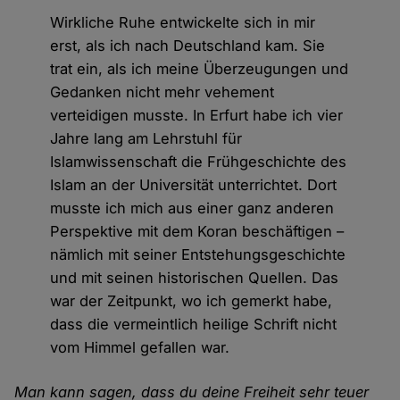
Wirkliche Ruhe entwickelte sich in mir
erst, als ich nach Deutschland kam. Sie
trat ein, als ich meine Überzeugungen und
Gedanken nicht mehr vehement
verteidigen musste. In Erfurt habe ich vier
Jahre lang am Lehrstuhl für
Islamwissenschaft die Frühgeschichte des
Islam an der Universität unterrichtet. Dort
musste ich mich aus einer ganz anderen
Perspektive mit dem Koran beschäftigen –
nämlich mit seiner Entstehungsgeschichte
und mit seinen historischen Quellen. Das
war der Zeitpunkt, wo ich gemerkt habe,
dass die vermeintlich heilige Schrift nicht
vom Himmel gefallen war.
Man kann sagen, dass du deine Freiheit sehr teuer