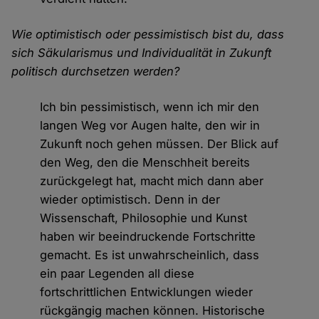
Wie optimistisch oder pessimistisch bist du, dass
sich Säkularismus und Individualität in Zukunft
politisch durchsetzen werden?
Ich bin pessimistisch, wenn ich mir den
langen Weg vor Augen halte, den wir in
Zukunft noch gehen müssen. Der Blick auf
den Weg, den die Menschheit bereits
zurückgelegt hat, macht mich dann aber
wieder optimistisch. Denn in der
Wissenschaft, Philosophie und Kunst
haben wir beeindruckende Fortschritte
gemacht. Es ist unwahrscheinlich, dass
ein paar Legenden all diese
fortschrittlichen Entwicklungen wieder
rückgängig machen können. Historische