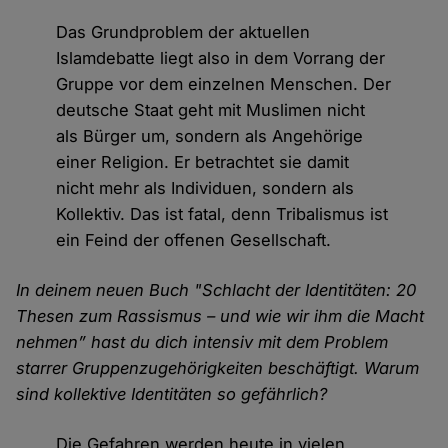
Das Grundproblem der aktuellen
Islamdebatte liegt also in dem Vorrang der
Gruppe vor dem einzelnen Menschen. Der
deutsche Staat geht mit Muslimen nicht
als Bürger um, sondern als Angehörige
einer Religion. Er betrachtet sie damit
nicht mehr als Individuen, sondern als
Kollektiv. Das ist fatal, denn Tribalismus ist
ein Feind der offenen Gesellschaft.
In deinem neuen Buch "Schlacht der Identitäten: 20
Thesen zum Rassismus – und wie wir ihm die Macht
nehmen” hast du dich intensiv mit dem Problem
starrer Gruppenzugehörigkeiten beschäftigt. Warum
sind kollektive Identitäten so gefährlich?
Die Gefahren werden heute in vielen