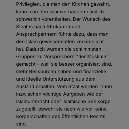
Privilegien, die man den Kirchen gewährt,
kann man den Islamverbänden nämlich
schwerlich vorenthalten. Der Wunsch des
Staates nach Strukturen und
Ansprechpartnern führte dazu, dass man
den Islam gewissermaßen verkirchlicht
hat. Dadurch wurden die schlimmsten
Gruppen zu Vorsprechern "der Muslime”
gemacht – weil sie besser organisiert sind,
mehr Ressourcen haben und finanzielle
und ideelle Unterstützung aus dem
Ausland erhalten. Vom Staat werden ihnen
inzwischen wichtige Aufgaben wie der
Islamunterricht oder islamische Seelsorge
zugeteilt, obwohl sie nach wie vor keine
Körperschaften des öffentlichen Rechts
sind.