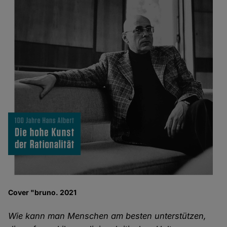
Cover "bruno. 2021
Wie kann man Menschen am besten unterstützen,