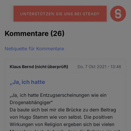
Kommentare
(26)
Netiquette für Kommentare
Klaus Bernd (nicht überprüft)
Do. 7 Okt 2021 - 13:46
„Ja, ich hatte
„Ja, ich hatte Entzugserscheinungen wie ein
Drogenabhängiger“
Da baute sich bei mir die Brücke zu dem Beitrag
von Hugo Stamm wie von selbst. Die positiven
Wirkungen von Religion ergeben sich bei vielen