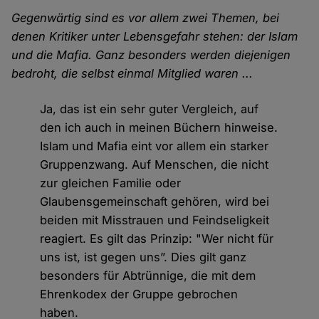
Gegenwärtig sind es vor allem zwei Themen, bei
denen Kritiker unter Lebensgefahr stehen: der Islam
und die Mafia. Ganz besonders werden diejenigen
bedroht, die selbst einmal Mitglied waren ...
Ja, das ist ein sehr guter Vergleich, auf
den ich auch in meinen Büchern hinweise.
Islam und Mafia eint vor allem ein starker
Gruppenzwang. Auf Menschen, die nicht
zur gleichen Familie oder
Glaubensgemeinschaft gehören, wird bei
beiden mit Misstrauen und Feindseligkeit
reagiert. Es gilt das Prinzip: "Wer nicht für
uns ist, ist gegen uns”. Dies gilt ganz
besonders für Abtrünnige, die mit dem
Ehrenkodex der Gruppe gebrochen
haben.