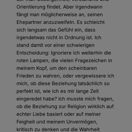
Orientierung findet. Aber irgendwann
fängt man möglicherweise an, seinen
Ehepartner anzuzweifeln. Es schleicht
sich langsam das Gefühl ein, dass
irgendetwas nicht in Ordnung ist. Ich
stand damit vor einer schwierigen
Entscheidung: Ignoriere ich weiterhin die
roten Lampen, die vielen Fragezeichen in
meinem Kopf, um den scheinbaren
Frieden zu wahren, oder vergewissere ich
mich, ob diese Beziehung tatsächlich so
perfekt ist, wie ich es mir lange Zeit
eingeredet habe? Ich musste mich fragen,
ob die Beziehung zur Religion wirklich auf
echter Liebe basiert oder auf meiner
Feigheit und meinem Unvermögen,
kritisch zu denken und die Wahrheit