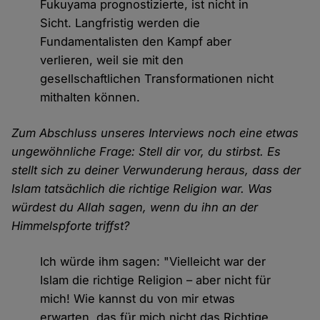
Fukuyama prognostizierte, ist nicht in
Sicht. Langfristig werden die
Fundamentalisten den Kampf aber
verlieren, weil sie mit den
gesellschaftlichen Transformationen nicht
mithalten können.
Zum Abschluss unseres Interviews noch eine etwas
ungewöhnliche Frage: Stell dir vor, du stirbst. Es
stellt sich zu deiner Verwunderung heraus, dass der
Islam tatsächlich die richtige Religion war. Was
würdest du Allah sagen, wenn du ihn an der
Himmelspforte triffst?
Ich würde ihm sagen: "Vielleicht war der
Islam die richtige Religion – aber nicht für
mich! Wie kannst du von mir etwas
erwarten, das für mich nicht das Richtige