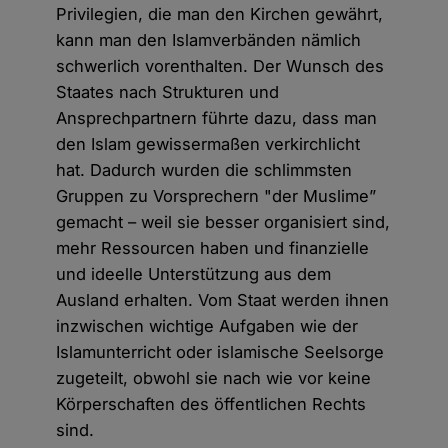
Privilegien, die man den Kirchen gewährt,
kann man den Islamverbänden nämlich
schwerlich vorenthalten. Der Wunsch des
Staates nach Strukturen und
Ansprechpartnern führte dazu, dass man
den Islam gewissermaßen verkirchlicht
hat. Dadurch wurden die schlimmsten
Gruppen zu Vorsprechern "der Muslime”
gemacht – weil sie besser organisiert sind,
mehr Ressourcen haben und finanzielle
und ideelle Unterstützung aus dem
Ausland erhalten. Vom Staat werden ihnen
inzwischen wichtige Aufgaben wie der
Islamunterricht oder islamische Seelsorge
zugeteilt, obwohl sie nach wie vor keine
Körperschaften des öffentlichen Rechts
sind.