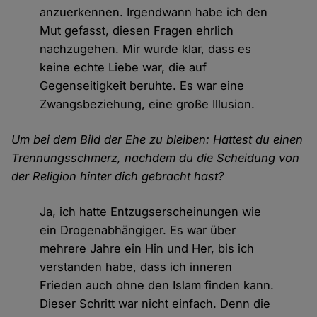
anzuerkennen. Irgendwann habe ich den
Mut gefasst, diesen Fragen ehrlich
nachzugehen. Mir wurde klar, dass es
keine echte Liebe war, die auf
Gegenseitigkeit beruhte. Es war eine
Zwangsbeziehung, eine große Illusion.
Um bei dem Bild der Ehe zu bleiben: Hattest du einen
Trennungsschmerz, nachdem du die Scheidung von
der Religion hinter dich gebracht hast?
Ja, ich hatte Entzugserscheinungen wie
ein Drogenabhängiger. Es war über
mehrere Jahre ein Hin und Her, bis ich
verstanden habe, dass ich inneren
Frieden auch ohne den Islam finden kann.
Dieser Schritt war nicht einfach. Denn die