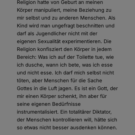
Religion hatte von Geburt an meinen
Körper manipuliert, meine Beziehung zu
mir selbst und zu anderen Menschen. Als
Kind wird man ungefragt beschnitten und
darf als Jugendlicher nicht mit der
eigenen Sexualität experimentieren. Die
Religion konfisziert den Körper in jedem
Bereich: Was ich auf der Toilette tue, wie
ich dusche, wann ich bete, was ich esse
und nicht esse. Ich darf mich selbst nicht
töten, aber Menschen für die Sache
Gottes in die Luft jagen. Es ist ein Gott, der
mir einen Körper schenkt, ihn aber für
seine eigenen Bedürfnisse
instrumentalisiert. Ein totalitärer Diktator,
der Menschen kontrollieren will, hätte sich
so etwas nicht besser ausdenken können.