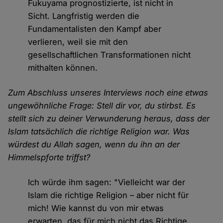
Fukuyama prognostizierte, ist nicht in
Sicht. Langfristig werden die
Fundamentalisten den Kampf aber
verlieren, weil sie mit den
gesellschaftlichen Transformationen nicht
mithalten können.
Zum Abschluss unseres Interviews noch eine etwas
ungewöhnliche Frage: Stell dir vor, du stirbst. Es
stellt sich zu deiner Verwunderung heraus, dass der
Islam tatsächlich die richtige Religion war. Was
würdest du Allah sagen, wenn du ihn an der
Himmelspforte triffst?
Ich würde ihm sagen: "Vielleicht war der
Islam die richtige Religion – aber nicht für
mich! Wie kannst du von mir etwas
erwarten, das für mich nicht das Richtige