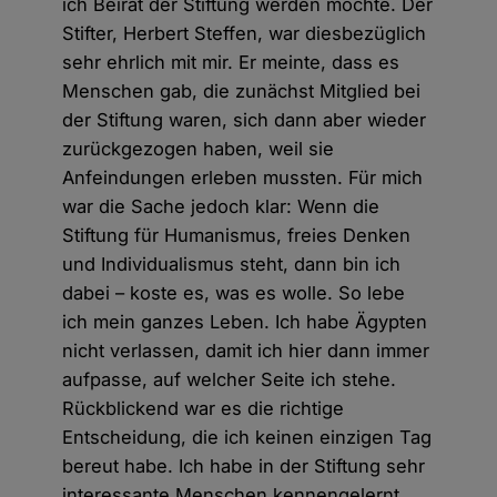
ich Beirat der Stiftung werden möchte. Der
Stifter, Herbert Steffen, war diesbezüglich
sehr ehrlich mit mir. Er meinte, dass es
Menschen gab, die zunächst Mitglied bei
der Stiftung waren, sich dann aber wieder
zurückgezogen haben, weil sie
Anfeindungen erleben mussten. Für mich
war die Sache jedoch klar: Wenn die
Stiftung für Humanismus, freies Denken
und Individualismus steht, dann bin ich
dabei – koste es, was es wolle. So lebe
ich mein ganzes Leben. Ich habe Ägypten
nicht verlassen, damit ich hier dann immer
aufpasse, auf welcher Seite ich stehe.
Rückblickend war es die richtige
Entscheidung, die ich keinen einzigen Tag
bereut habe. Ich habe in der Stiftung sehr
interessante Menschen kennengelernt,