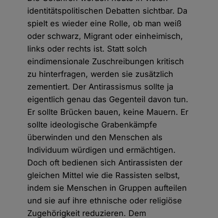
identitätspolitischen Debatten sichtbar. Da
spielt es wieder eine Rolle, ob man weiß
oder schwarz, Migrant oder einheimisch,
links oder rechts ist. Statt solch
eindimensionale Zuschreibungen kritisch
zu hinterfragen, werden sie zusätzlich
zementiert. Der Antirassismus sollte ja
eigentlich genau das Gegenteil davon tun.
Er sollte Brücken bauen, keine Mauern. Er
sollte ideologische Grabenkämpfe
überwinden und den Menschen als
Individuum würdigen und ermächtigen.
Doch oft bedienen sich Antirassisten der
gleichen Mittel wie die Rassisten selbst,
indem sie Menschen in Gruppen aufteilen
und sie auf ihre ethnische oder religiöse
Zugehörigkeit reduzieren. Dem