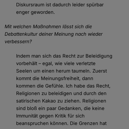
Diskursraum ist dadurch leider spürbar
enger geworden.
Mit welchen Maßnahmen lässt sich die
Debattenkultur deiner Meinung nach wieder
verbessern?
Indem man sich das Recht zur Beleidigung
vorbehält – egal, wie viele verletzte
Seelen um einen herum taumeln. Zuerst
kommt die Meinungsfreiheit, dann
kommen die Gefühle. Ich habe das Recht,
Religionen zu beleidigen und durch den
satirischen Kakao zu ziehen. Religionen
sind bloß ein paar Gedanken, die keine
Immunität gegen Kritik für sich
beanspruchen können. Die Grenzen hat