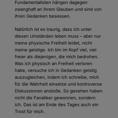
Fundamentalisten hängen dagegen
zwanghaft an ihrem Glauben und sind von
ihren Gedanken besessen.
Natürlich ist es traurig, dass ich unter
diesen Umständen leben muss – aber nur
meine physische Freiheit leidet, nicht
meine geistige. Ich bin im Kopf viel, viel
freier als diejenigen, die mich bedrohen.
Was ich physisch an Freiheit verloren
habe, versuche ich in Gedanken geistig
auszugleichen, indem ich schreibe, mich
für die Wahrheit einsetze und kontroverse
Diskussionen anstoße. So gesehen haben
nicht die Fanatiker gewonnen, sondern
ich. Das ist am Ende des Tages auch ein
Trost für mich.