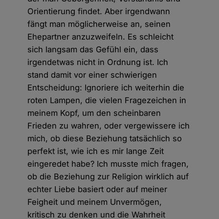
Orientierung findet. Aber irgendwann
fängt man möglicherweise an, seinen
Ehepartner anzuzweifeln. Es schleicht
sich langsam das Gefühl ein, dass
irgendetwas nicht in Ordnung ist. Ich
stand damit vor einer schwierigen
Entscheidung: Ignoriere ich weiterhin die
roten Lampen, die vielen Fragezeichen in
meinem Kopf, um den scheinbaren
Frieden zu wahren, oder vergewissere ich
mich, ob diese Beziehung tatsächlich so
perfekt ist, wie ich es mir lange Zeit
eingeredet habe? Ich musste mich fragen,
ob die Beziehung zur Religion wirklich auf
echter Liebe basiert oder auf meiner
Feigheit und meinem Unvermögen,
kritisch zu denken und die Wahrheit