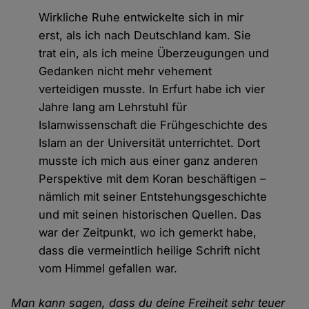
Wirkliche Ruhe entwickelte sich in mir
erst, als ich nach Deutschland kam. Sie
trat ein, als ich meine Überzeugungen und
Gedanken nicht mehr vehement
verteidigen musste. In Erfurt habe ich vier
Jahre lang am Lehrstuhl für
Islamwissenschaft die Frühgeschichte des
Islam an der Universität unterrichtet. Dort
musste ich mich aus einer ganz anderen
Perspektive mit dem Koran beschäftigen –
nämlich mit seiner Entstehungsgeschichte
und mit seinen historischen Quellen. Das
war der Zeitpunkt, wo ich gemerkt habe,
dass die vermeintlich heilige Schrift nicht
vom Himmel gefallen war.
Man kann sagen, dass du deine Freiheit sehr teuer