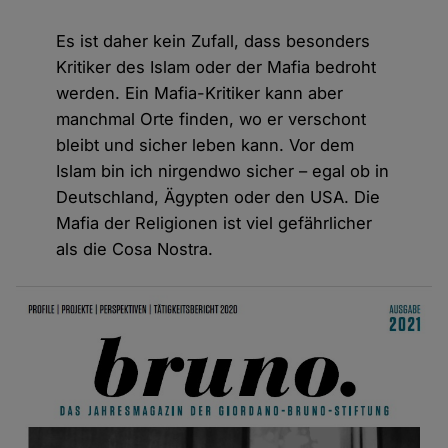
Es ist daher kein Zufall, dass besonders
Kritiker des Islam oder der Mafia bedroht
werden. Ein Mafia-Kritiker kann aber
manchmal Orte finden, wo er verschont
bleibt und sicher leben kann. Vor dem
Islam bin ich nirgendwo sicher – egal ob in
Deutschland, Ägypten oder den USA. Die
Mafia der Religionen ist viel gefährlicher
als die Cosa Nostra.