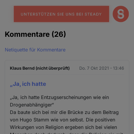
Kommentare
(26)
Netiquette für Kommentare
Klaus Bernd (nicht überprüft)
Do. 7 Okt 2021 - 13:46
„Ja, ich hatte
„Ja, ich hatte Entzugserscheinungen wie ein
Drogenabhängiger“
Da baute sich bei mir die Brücke zu dem Beitrag
von Hugo Stamm wie von selbst. Die positiven
Wirkungen von Religion ergeben sich bei vielen