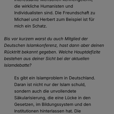
die wirkliche Humanisten und
Individualisten sind. Die Freundschaft zu
Michael und Herbert zum Beispiel ist für
mich ein Schatz.
Bis vor kurzem warst du auch Mitglied der
Deutschen Islamkonferenz, hast dann aber deinen
Rücktritt bekannt gegeben. Welche Hauptdefizite
bestehen aus deiner Sicht bei der aktuellen
Islamdebatte?
Es gibt ein Islamproblem in Deutschland.
Daran ist nicht nur der Islam schuld,
sondern auch die unvollendete
Säkularisierung, die eine Lücke in den
Gesetzen, im Bildungssystem und den
Institutionen hinterlassen hat. Die