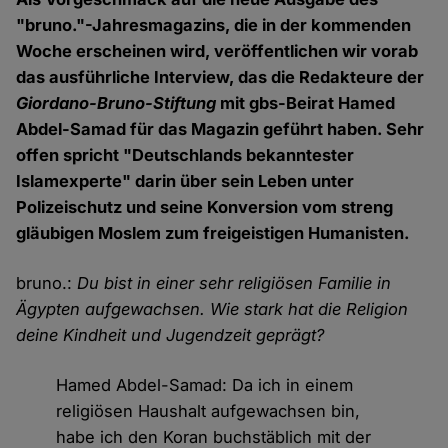
"bruno."-Jahresmagazins, die in der kommenden
Woche erscheinen wird, veröffentlichen wir vorab
das ausführliche Interview, das die Redakteure der
Giordano-Bruno-Stiftung
mit gbs-Beirat Hamed
Abdel-Samad für das Magazin geführt haben. Sehr
offen spricht "Deutschlands bekanntester
Islamexperte" darin über sein Leben unter
Polizeischutz und seine Konversion vom streng
gläubigen Moslem zum freigeistigen Humanisten.
bruno.:
Du bist in einer sehr religiösen Familie in
Ägypten aufgewachsen. Wie stark hat die Religion
deine Kindheit und Jugendzeit geprägt?
Hamed Abdel-Samad: Da ich in einem
religiösen Haushalt aufgewachsen bin,
habe ich den Koran buchstäblich mit der