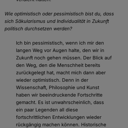
Wie optimistisch oder pessimistisch bist du, dass
sich Säkularismus und Individualität in Zukunft
politisch durchsetzen werden?
Ich bin pessimistisch, wenn ich mir den
langen Weg vor Augen halte, den wir in
Zukunft noch gehen müssen. Der Blick auf
den Weg, den die Menschheit bereits
zurückgelegt hat, macht mich dann aber
wieder optimistisch. Denn in der
Wissenschaft, Philosophie und Kunst
haben wir beeindruckende Fortschritte
gemacht. Es ist unwahrscheinlich, dass
ein paar Legenden all diese
fortschrittlichen Entwicklungen wieder
rückgängig machen können. Historische