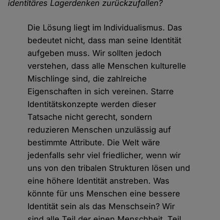
identitäres Lagerdenken zurückzufallen?
Die Lösung liegt im Individualismus. Das
bedeutet nicht, dass man seine Identität
aufgeben muss. Wir sollten jedoch
verstehen, dass alle Menschen kulturelle
Mischlinge sind, die zahlreiche
Eigenschaften in sich vereinen. Starre
Identitätskonzepte werden dieser
Tatsache nicht gerecht, sondern
reduzieren Menschen unzulässig auf
bestimmte Attribute. Die Welt wäre
jedenfalls sehr viel friedlicher, wenn wir
uns von den tribalen Strukturen lösen und
eine höhere Identität anstreben. Was
könnte für uns Menschen eine bessere
Identität sein als das Menschsein? Wir
sind alle Teil der einen Menschheit, Teil