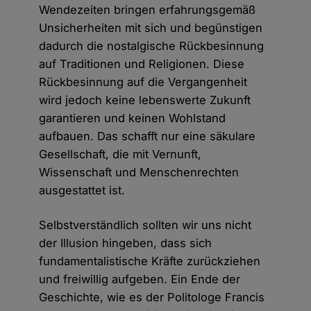
Wendezeiten bringen erfahrungsgemäß
Unsicherheiten mit sich und begünstigen
dadurch die nostalgische Rückbesinnung
auf Traditionen und Religionen. Diese
Rückbesinnung auf die Vergangenheit
wird jedoch keine lebenswerte Zukunft
garantieren und keinen Wohlstand
aufbauen. Das schafft nur eine säkulare
Gesellschaft, die mit Vernunft,
Wissenschaft und Menschenrechten
ausgestattet ist.
Selbstverständlich sollten wir uns nicht
der Illusion hingeben, dass sich
fundamentalistische Kräfte zurückziehen
und freiwillig aufgeben. Ein Ende der
Geschichte, wie es der Politologe Francis