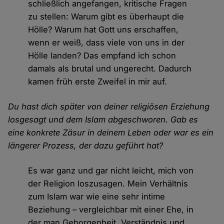
schließlich angefangen, kritische Fragen
zu stellen: Warum gibt es überhaupt die
Hölle? Warum hat Gott uns erschaffen,
wenn er weiß, dass viele von uns in der
Hölle landen? Das empfand ich schon
damals als brutal und ungerecht. Dadurch
kamen früh erste Zweifel in mir auf.
Du hast dich später von deiner religiösen Erziehung
losgesagt und dem Islam abgeschworen. Gab es
eine konkrete Zäsur in deinem Leben oder war es ein
längerer Prozess, der dazu geführt hat?
Es war ganz und gar nicht leicht, mich von
der Religion loszusagen. Mein Verhältnis
zum Islam war wie eine sehr intime
Beziehung – vergleichbar mit einer Ehe, in
der man Geborgenheit, Verständnis und