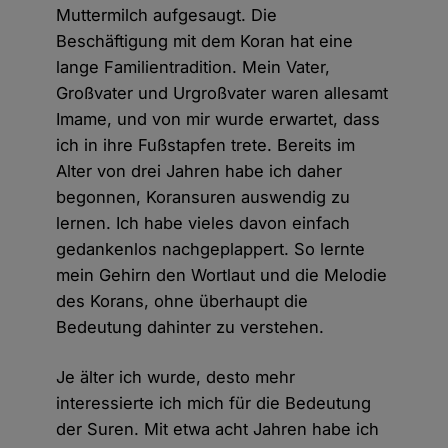
Muttermilch aufgesaugt. Die
Beschäftigung mit dem Koran hat eine
lange Familientradition. Mein Vater,
Großvater und Urgroßvater waren allesamt
Imame, und von mir wurde erwartet, dass
ich in ihre Fußstapfen trete. Bereits im
Alter von drei Jahren habe ich daher
begonnen, Koransuren auswendig zu
lernen. Ich habe vieles davon einfach
gedankenlos nachgeplappert. So lernte
mein Gehirn den Wortlaut und die Melodie
des Korans, ohne überhaupt die
Bedeutung dahinter zu verstehen.
Je älter ich wurde, desto mehr
interessierte ich mich für die Bedeutung
der Suren. Mit etwa acht Jahren habe ich