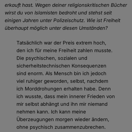
erkauft hast. Wegen deiner religionskritischen Bücher
wirst du von Islamisten bedroht und stehst seit
einigen Jahren unter Polizeischutz. Wie ist Freiheit
überhaupt möglich unter diesen Umständen?
Tatsächlich war der Preis extrem hoch,
den ich für meine Freiheit zahlen musste.
Die psychischen, sozialen und
sicherheitstechnischen Konsequenzen
sind enorm. Als Mensch bin ich jedoch
viel ruhiger geworden, selbst, nachdem
ich Morddrohungen erhalten habe. Denn
ich wusste, dass mein innerer Frieden von
mir selbst abhängt und ihn mir niemand
nehmen kann. Ich kann meine
Überzeugungen morgen wieder ändern,
ohne psychisch zusammenzubrechen.