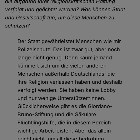
die aufgrund ihrer religionskritischen Haltung
verfolgt und geächtet werden? Was können Staat
und Gesellschaft tun, um diese Menschen zu
schützen?
Der Staat gewährleistet Menschen wie mir
Polizeischutz. Das ist zwar gut, aber noch
lange nicht genug. Denn kaum jemand
kümmert sich um die vielen anderen
Menschen außerhalb Deutschlands, die
ihre Religion verlassen haben und deshalb
verfolgt werden. Sie haben keine Lobby
und nur wenige Unterstützer*innen.
Glücklicherweise gibt es die Giordano-
Bruno-Stiftung und die Säkulare
Flüchtlingshilfe, die in diesem Bereich
wichtige Arbeit leisten. Aber das allein
reicht nicht, um all diese bedrohten