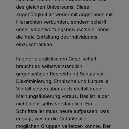
des gleichen Universums. Diese
Zugehörigkeit ist weder mit Angst noch mit
Hierarchien verbunden, sondern schärft
unser Verantwortungsbewusstsein, ohne
die freie Entfaltung des Individuums
einzuschränken.
In einer pluralistischen Gesellschaft
braucht es selbstverständlich
gegenseitigen Respekt und Schutz vor
Diskriminierung. Ethnische und kulturelle
Vielfalt setzen aber auch Vielfalt in der
Meinungsäußerung voraus. Das ist leider
nicht mehr selbstverständlich. Ein
Schriftsteller muss heute aufpassen, was
er sagt, weil er die Gefühle aller
möglichen Gruppen verletzen könnte. Der