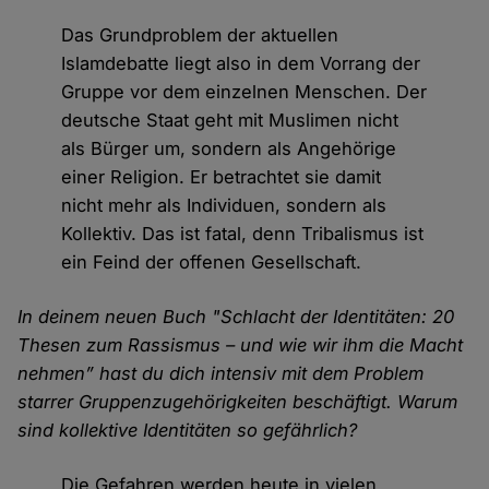
Das Grundproblem der aktuellen
Islamdebatte liegt also in dem Vorrang der
Gruppe vor dem einzelnen Menschen. Der
deutsche Staat geht mit Muslimen nicht
als Bürger um, sondern als Angehörige
einer Religion. Er betrachtet sie damit
nicht mehr als Individuen, sondern als
Kollektiv. Das ist fatal, denn Tribalismus ist
ein Feind der offenen Gesellschaft.
In deinem neuen Buch "Schlacht der Identitäten: 20
Thesen zum Rassismus – und wie wir ihm die Macht
nehmen” hast du dich intensiv mit dem Problem
starrer Gruppenzugehörigkeiten beschäftigt. Warum
sind kollektive Identitäten so gefährlich?
Die Gefahren werden heute in vielen