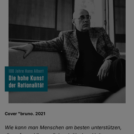
Cover "bruno. 2021
Wie kann man Menschen am besten unterstützen,