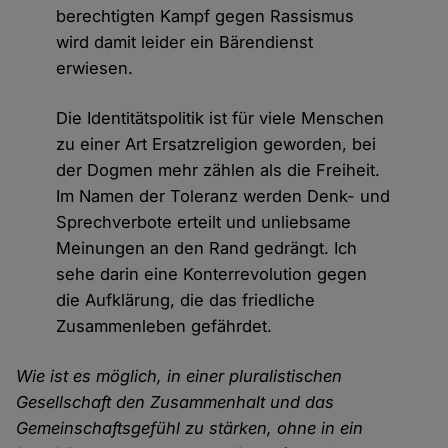
berechtigten Kampf gegen Rassismus
wird damit leider ein Bärendienst
erwiesen.
Die Identitätspolitik ist für viele Menschen
zu einer Art Ersatzreligion geworden, bei
der Dogmen mehr zählen als die Freiheit.
Im Namen der Toleranz werden Denk- und
Sprechverbote erteilt und unliebsame
Meinungen an den Rand gedrängt. Ich
sehe darin eine Konterrevolution gegen
die Aufklärung, die das friedliche
Zusammenleben gefährdet.
Wie ist es möglich, in einer pluralistischen
Gesellschaft den Zusammenhalt und das
Gemeinschaftsgefühl zu stärken, ohne in ein