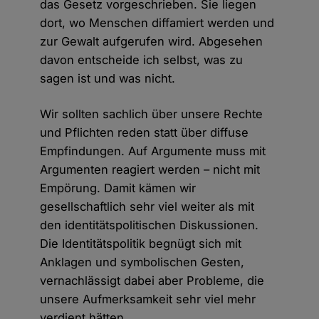
das Gesetz vorgeschrieben. Sie liegen
dort, wo Menschen diffamiert werden und
zur Gewalt aufgerufen wird. Abgesehen
davon entscheide ich selbst, was zu
sagen ist und was nicht.
Wir sollten sachlich über unsere Rechte
und Pflichten reden statt über diffuse
Empfindungen. Auf Argumente muss mit
Argumenten reagiert werden – nicht mit
Empörung. Damit kämen wir
gesellschaftlich sehr viel weiter als mit
den identitätspolitischen Diskussionen.
Die Identitätspolitik begnügt sich mit
Anklagen und symbolischen Gesten,
vernachlässigt dabei aber Probleme, die
unsere Aufmerksamkeit sehr viel mehr
verdient hätten.