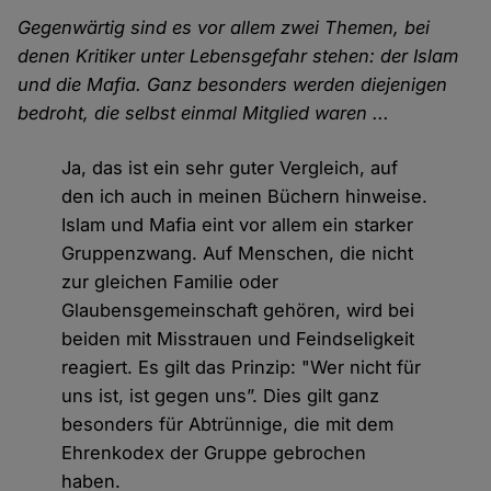
Gegenwärtig sind es vor allem zwei Themen, bei
denen Kritiker unter Lebensgefahr stehen: der Islam
und die Mafia. Ganz besonders werden diejenigen
bedroht, die selbst einmal Mitglied waren ...
Ja, das ist ein sehr guter Vergleich, auf
den ich auch in meinen Büchern hinweise.
Islam und Mafia eint vor allem ein starker
Gruppenzwang. Auf Menschen, die nicht
zur gleichen Familie oder
Glaubensgemeinschaft gehören, wird bei
beiden mit Misstrauen und Feindseligkeit
reagiert. Es gilt das Prinzip: "Wer nicht für
uns ist, ist gegen uns”. Dies gilt ganz
besonders für Abtrünnige, die mit dem
Ehrenkodex der Gruppe gebrochen
haben.