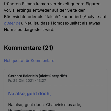
früheren Filmen kamen vereinzelt queere Figuren
vor, allerdings entweder auf der Seite der
Bösewichte oder als "falsch" konnotiert (Analyse auf
queer.de
). Neu ist, dass Homosexualität als etwas
Normales dargestellt wird.
Kommentare
(21)
Netiquette für Kommentare
Gerhard Baierlein (nicht überprüft)
Fr. 29 Okt 2021 - 13:27
Na also, geht doch,
Na also, geht doch, Chauvinismus ade,
Humanismus willkommen.