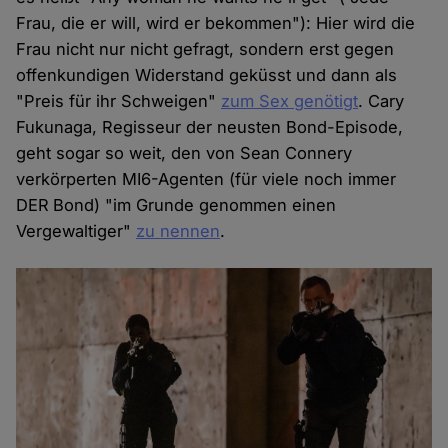
Frau, die er will, wird er bekommen"): Hier wird die
Frau nicht nur nicht gefragt, sondern erst gegen
offenkundigen Widerstand geküsst und dann als
"Preis für ihr Schweigen"
zum Sex genötigt
. Cary
Fukunaga, Regisseur der neusten Bond-Episode,
geht sogar so weit, den von Sean Connery
verkörperten MI6-Agenten (für viele noch immer
DER
Bond) "im Grunde genommen einen
Vergewaltiger"
zu nennen
.