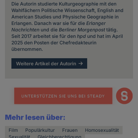
Die Autorin studierte Kulturgeographie mit den
Wahlfächern Politische Wissenschaft, English and
American Studies und Physische Geographie in
Erlangen. Danach war sie für die
Erlanger
Nachrichten
und die
Berliner Morgenpost
tätig.
Seit 2017 arbeitet sie für den
hpd
und hat im April
2025 den Posten der Chefredakteurin
übernommen.
Weitere Artikel der Autorin
Mehr lesen über:
Film
Populärkultur
Frauen
Homosexualität
Sexualität
Gleichberechtigung