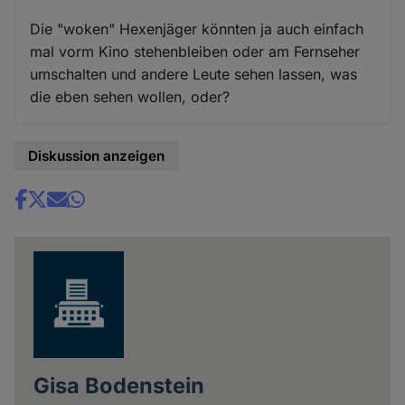
Die "woken" Hexenjäger könnten ja auch einfach
mal vorm Kino stehenbleiben oder am Fernseher
umschalten und andere Leute sehen lassen, was
die eben sehen wollen, oder?
Diskussion anzeigen
Share
news
Gisa Bodenstein