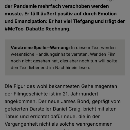
der Pandemie mehrfach verschoben werden
musste. Er fällt äußert positiv auf durch Emotion
und Emanzipation: Er hat viel Tiefgang und trägt der
#MeToo-Dabatte Rechnung.
Vorab eine Spoiler-Warnung:
In diesem Text werden
wesentliche Handlungsinhalte verraten. Wer den Film
noch nicht gesehen hat, dies aber noch tun will, sollte
den Text lieber erst im Nachhinein lesen.
Die Figur des wohl bekanntesten Geheimagenten
der Filmgeschichte ist im 21. Jahrhundert
angekommen. Der neue James Bond, geprägt vom
gefeierten Darsteller Daniel Craig, bricht mit alten
Tabus und errichtet dafür neue, die in der
Vergangenheit nicht als solche wahrgenommen