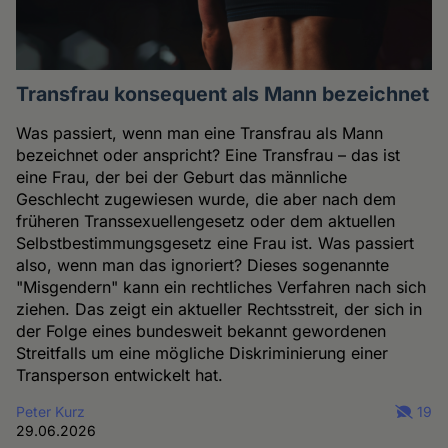
Transfrau konsequent als Mann bezeichnet
Was passiert, wenn man eine Transfrau als Mann
bezeichnet oder anspricht? Eine Transfrau – das ist
eine Frau, der bei der Geburt das männliche
Geschlecht zugewiesen wurde, die aber nach dem
früheren Transsexuellengesetz oder dem aktuellen
Selbstbestimmungsgesetz eine Frau ist. Was passiert
also, wenn man das ignoriert? Dieses sogenannte
"Misgendern" kann ein rechtliches Verfahren nach sich
ziehen. Das zeigt ein aktueller Rechtsstreit, der sich in
der Folge eines bundesweit bekannt gewordenen
Streitfalls um eine mögliche Diskriminierung einer
Transperson entwickelt hat.
Peter Kurz
19
29.06.2026