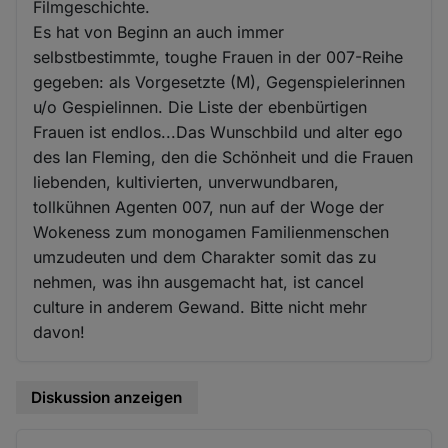
Filmgeschichte.
Es hat von Beginn an auch immer
selbstbestimmte, toughe Frauen in der 007-Reihe
gegeben: als Vorgesetzte (M), Gegenspielerinnen
u/o Gespielinnen. Die Liste der ebenbürtigen
Frauen ist endlos...Das Wunschbild und alter ego
des Ian Fleming, den die Schönheit und die Frauen
liebenden, kultivierten, unverwundbaren,
tollkühnen Agenten 007, nun auf der Woge der
Wokeness zum monogamen Familienmenschen
umzudeuten und dem Charakter somit das zu
nehmen, was ihn ausgemacht hat, ist cancel
culture in anderem Gewand. Bitte nicht mehr
davon!
Diskussion anzeigen