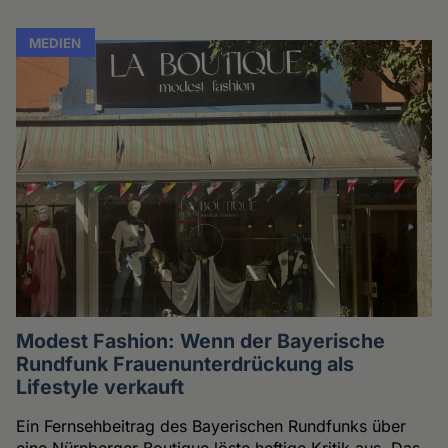
MEDIEN
Modest Fashion: Wenn der Bayerische
Rundfunk Frauenunterdrückung als
Lifestyle verkauft
Ein Fernsehbeitrag des Bayerischen Rundfunks über