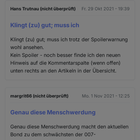
Hans Trutnau (nicht überprüft)
Fr. 29 Okt 2021 - 19:39
Klingt (zu) gut; muss ich
Klingt (zu) gut; muss ich trotz der Spoilerwarnung
wohl ansehen.
Kein Spoiler - noch besser finde ich den neuen
Hinweis auf die Kommentarspalte (wenn offen)
unten rechts an den Artikeln in der Übersicht.
margrit66 (nicht überprüft)
Mo. 1 Nov 2021 - 12:25
Genau diese Menschwerdung
Genau diese Menschwerdung macht den aktuellen
Bond zu dem schwächsten der 007-