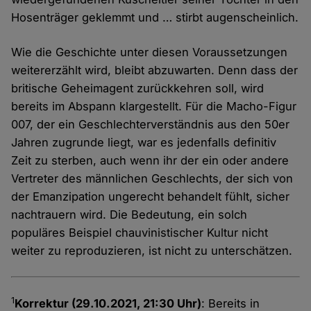
Hosenträger geklemmt und … stirbt augenscheinlich.
Wie die Geschichte unter diesen Voraussetzungen
weitererzählt wird, bleibt abzuwarten. Denn dass der
britische Geheimagent zurückkehren soll, wird
bereits im Abspann klargestellt. Für die Macho-Figur
007, der ein Geschlechterverständnis aus den 50er
Jahren zugrunde liegt, war es jedenfalls definitiv
Zeit zu sterben, auch wenn ihr der ein oder andere
Vertreter des männlichen Geschlechts, der sich von
der Emanzipation ungerecht behandelt fühlt, sicher
nachtrauern wird. Die Bedeutung, ein solch
populäres Beispiel chauvinistischer Kultur nicht
weiter zu reproduzieren, ist nicht zu unterschätzen.
1
Korrektur (29.10.2021, 21:30 Uhr)
: Bereits in