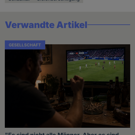
Verwandte Artikel
GESELLSCHAFT