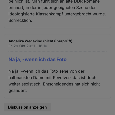
peinlich ist. Man fühlt sich an alte DDR Romane
Cookies
erinnert, in der in jeder geeigneten Szene der
ideologisierte Klassenkampf untergebracht wurde.
Schrecklich.
Angelika Wedekind (nicht überprüft)
Fr. 29 Okt 2021 - 16:16
Na ja, -wenn ich das Foto
Na ja, -wenn ich das Foto sehe von der
halbnackten Dame mit Revolver- das ist doch
weiter sexistisch. Entscheidendes hat sich nicht
geändert.
Diskussion anzeigen