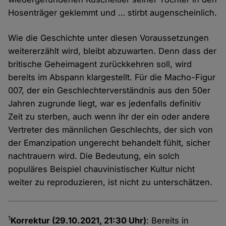
Hosenträger geklemmt und … stirbt augenscheinlich.
Wie die Geschichte unter diesen Voraussetzungen
weitererzählt wird, bleibt abzuwarten. Denn dass der
britische Geheimagent zurückkehren soll, wird
bereits im Abspann klargestellt. Für die Macho-Figur
007, der ein Geschlechterverständnis aus den 50er
Jahren zugrunde liegt, war es jedenfalls definitiv
Zeit zu sterben, auch wenn ihr der ein oder andere
Vertreter des männlichen Geschlechts, der sich von
der Emanzipation ungerecht behandelt fühlt, sicher
nachtrauern wird. Die Bedeutung, ein solch
populäres Beispiel chauvinistischer Kultur nicht
weiter zu reproduzieren, ist nicht zu unterschätzen.
1
Korrektur (29.10.2021, 21:30 Uhr)
: Bereits in