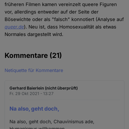
früheren Filmen kamen vereinzelt queere Figuren
vor, allerdings entweder auf der Seite der
Bösewichte oder als "falsch" konnotiert (Analyse auf
queer.de
). Neu ist, dass Homosexualität als etwas
Normales dargestellt wird.
Kommentare
(21)
Netiquette für Kommentare
Gerhard Baierlein (nicht überprüft)
Fr. 29 Okt 2021 - 13:27
Na also, geht doch,
Na also, geht doch, Chauvinismus ade,
Humanismus willkommen.