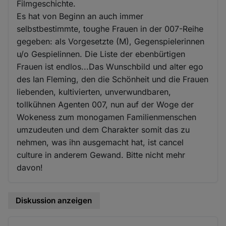
Filmgeschichte.
Es hat von Beginn an auch immer
selbstbestimmte, toughe Frauen in der 007-Reihe
gegeben: als Vorgesetzte (M), Gegenspielerinnen
u/o Gespielinnen. Die Liste der ebenbürtigen
Frauen ist endlos...Das Wunschbild und alter ego
des Ian Fleming, den die Schönheit und die Frauen
liebenden, kultivierten, unverwundbaren,
tollkühnen Agenten 007, nun auf der Woge der
Wokeness zum monogamen Familienmenschen
umzudeuten und dem Charakter somit das zu
nehmen, was ihn ausgemacht hat, ist cancel
culture in anderem Gewand. Bitte nicht mehr
davon!
Diskussion anzeigen