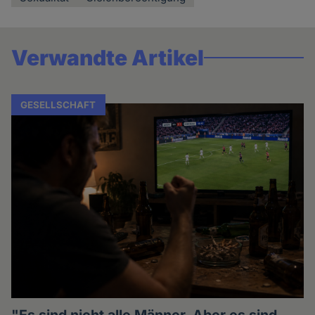
Verwandte Artikel
GESELLSCHAFT