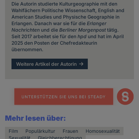
Die Autorin studierte Kulturgeographie mit den
Wahlfächern Politische Wissenschaft, English and
American Studies und Physische Geographie in
Erlangen. Danach war sie für die
Erlanger
Nachrichten
und die
Berliner Morgenpost
tätig.
Seit 2017 arbeitet sie für den
hpd
und hat im April
2025 den Posten der Chefredakteurin
übernommen.
Weitere Artikel der Autorin
Mehr lesen über:
Film
Populärkultur
Frauen
Homosexualität
Sexualität
Gleichberechtigung