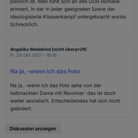
peinlich ist. Man fühlt sich an alte DDR Romane
Cookies
erinnert, in der in jeder geeigneten Szene der
ideologisierte Klassenkampf untergebracht wurde.
Schrecklich.
Angelika Wedekind (nicht überprüft)
Fr. 29 Okt 2021 - 16:16
Na ja, -wenn ich das Foto
Na ja, -wenn ich das Foto sehe von der
halbnackten Dame mit Revolver- das ist doch
weiter sexistisch. Entscheidendes hat sich nicht
geändert.
Diskussion anzeigen