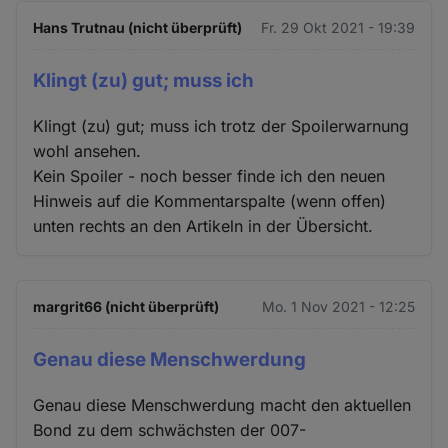
Hans Trutnau (nicht überprüft)
Fr. 29 Okt 2021 - 19:39
Klingt (zu) gut; muss ich
Klingt (zu) gut; muss ich trotz der Spoilerwarnung
wohl ansehen.
Kein Spoiler - noch besser finde ich den neuen
Hinweis auf die Kommentarspalte (wenn offen)
unten rechts an den Artikeln in der Übersicht.
margrit66 (nicht überprüft)
Mo. 1 Nov 2021 - 12:25
Genau diese Menschwerdung
Genau diese Menschwerdung macht den aktuellen
Bond zu dem schwächsten der 007-