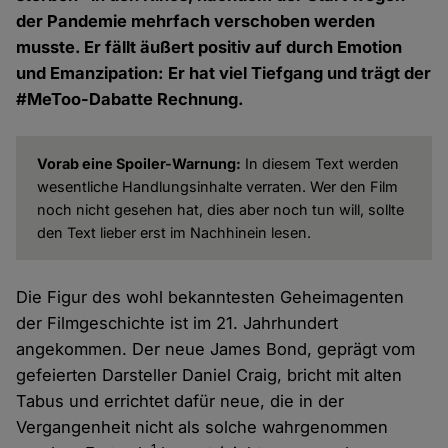
der Pandemie mehrfach verschoben werden
musste. Er fällt äußert positiv auf durch Emotion
und Emanzipation: Er hat viel Tiefgang und trägt der
#MeToo-Dabatte Rechnung.
Vorab eine Spoiler-Warnung:
In diesem Text werden
wesentliche Handlungsinhalte verraten. Wer den Film
noch nicht gesehen hat, dies aber noch tun will, sollte
den Text lieber erst im Nachhinein lesen.
Die Figur des wohl bekanntesten Geheimagenten
der Filmgeschichte ist im 21. Jahrhundert
angekommen. Der neue James Bond, geprägt vom
gefeierten Darsteller Daniel Craig, bricht mit alten
Tabus und errichtet dafür neue, die in der
Vergangenheit nicht als solche wahrgenommen