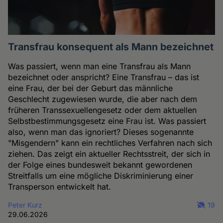
Transfrau konsequent als Mann bezeichnet
Was passiert, wenn man eine Transfrau als Mann
bezeichnet oder anspricht? Eine Transfrau – das ist
eine Frau, der bei der Geburt das männliche
Geschlecht zugewiesen wurde, die aber nach dem
früheren Transsexuellengesetz oder dem aktuellen
Selbstbestimmungsgesetz eine Frau ist. Was passiert
also, wenn man das ignoriert? Dieses sogenannte
"Misgendern" kann ein rechtliches Verfahren nach sich
ziehen. Das zeigt ein aktueller Rechtsstreit, der sich in
der Folge eines bundesweit bekannt gewordenen
Streitfalls um eine mögliche Diskriminierung einer
Transperson entwickelt hat.
Peter Kurz
19
29.06.2026