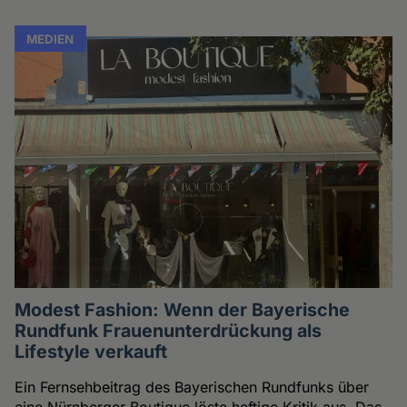
MEDIEN
Modest Fashion: Wenn der Bayerische
Rundfunk Frauenunterdrückung als
Lifestyle verkauft
Ein Fernsehbeitrag des Bayerischen Rundfunks über