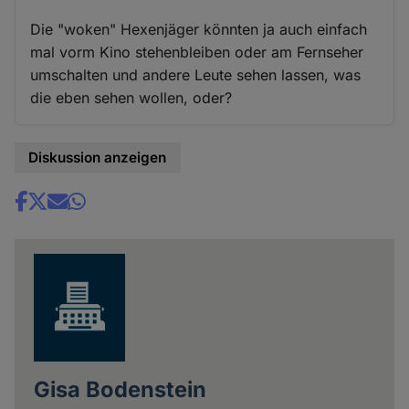
Die "woken" Hexenjäger könnten ja auch einfach
mal vorm Kino stehenbleiben oder am Fernseher
umschalten und andere Leute sehen lassen, was
die eben sehen wollen, oder?
Diskussion anzeigen
Share
news
Gisa Bodenstein