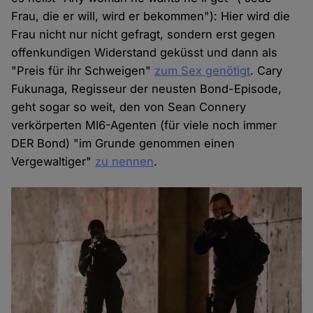
Frau, die er will, wird er bekommen"): Hier wird die
Frau nicht nur nicht gefragt, sondern erst gegen
offenkundigen Widerstand geküsst und dann als
"Preis für ihr Schweigen"
zum Sex genötigt
. Cary
Fukunaga, Regisseur der neusten Bond-Episode,
geht sogar so weit, den von Sean Connery
verkörperten MI6-Agenten (für viele noch immer
DER
Bond) "im Grunde genommen einen
Vergewaltiger"
zu nennen
.