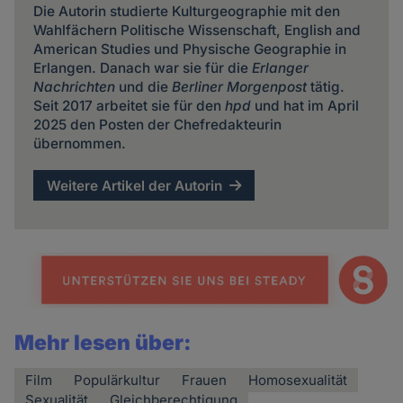
Die Autorin studierte Kulturgeographie mit den
Wahlfächern Politische Wissenschaft, English and
American Studies und Physische Geographie in
Erlangen. Danach war sie für die
Erlanger
Nachrichten
und die
Berliner Morgenpost
tätig.
Seit 2017 arbeitet sie für den
hpd
und hat im April
2025 den Posten der Chefredakteurin
übernommen.
Weitere Artikel der Autorin
Mehr lesen über:
Film
Populärkultur
Frauen
Homosexualität
Sexualität
Gleichberechtigung