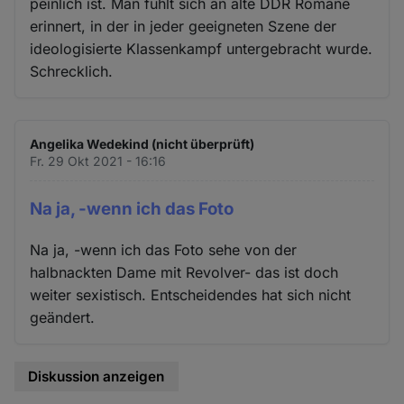
peinlich ist. Man fühlt sich an alte DDR Romane
Cookies
erinnert, in der in jeder geeigneten Szene der
ideologisierte Klassenkampf untergebracht wurde.
Schrecklich.
Angelika Wedekind (nicht überprüft)
Fr. 29 Okt 2021 - 16:16
Na ja, -wenn ich das Foto
Na ja, -wenn ich das Foto sehe von der
halbnackten Dame mit Revolver- das ist doch
weiter sexistisch. Entscheidendes hat sich nicht
geändert.
Diskussion anzeigen