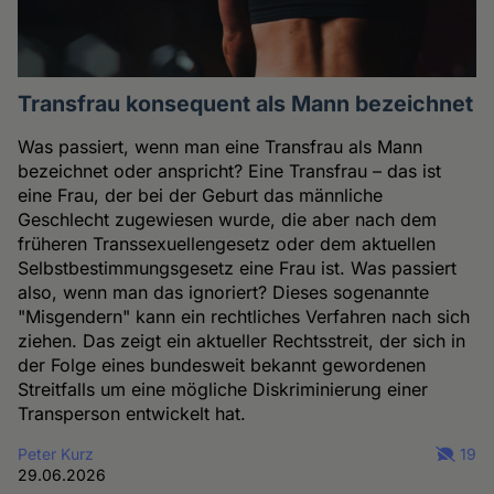
Transfrau konsequent als Mann bezeichnet
Was passiert, wenn man eine Transfrau als Mann
bezeichnet oder anspricht? Eine Transfrau – das ist
eine Frau, der bei der Geburt das männliche
Geschlecht zugewiesen wurde, die aber nach dem
früheren Transsexuellengesetz oder dem aktuellen
Selbstbestimmungsgesetz eine Frau ist. Was passiert
also, wenn man das ignoriert? Dieses sogenannte
"Misgendern" kann ein rechtliches Verfahren nach sich
ziehen. Das zeigt ein aktueller Rechtsstreit, der sich in
der Folge eines bundesweit bekannt gewordenen
Streitfalls um eine mögliche Diskriminierung einer
Transperson entwickelt hat.
Peter Kurz
19
29.06.2026