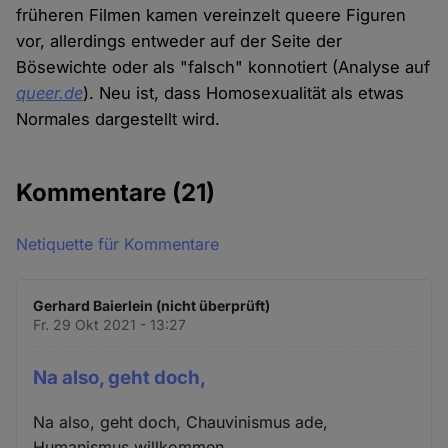
früheren Filmen kamen vereinzelt queere Figuren
vor, allerdings entweder auf der Seite der
Bösewichte oder als "falsch" konnotiert (Analyse auf
queer.de
). Neu ist, dass Homosexualität als etwas
Normales dargestellt wird.
Kommentare
(21)
Netiquette für Kommentare
Gerhard Baierlein (nicht überprüft)
Fr. 29 Okt 2021 - 13:27
Na also, geht doch,
Na also, geht doch, Chauvinismus ade,
Humanismus willkommen.