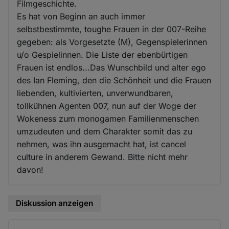
Filmgeschichte.
Es hat von Beginn an auch immer
selbstbestimmte, toughe Frauen in der 007-Reihe
gegeben: als Vorgesetzte (M), Gegenspielerinnen
u/o Gespielinnen. Die Liste der ebenbürtigen
Frauen ist endlos...Das Wunschbild und alter ego
des Ian Fleming, den die Schönheit und die Frauen
liebenden, kultivierten, unverwundbaren,
tollkühnen Agenten 007, nun auf der Woge der
Wokeness zum monogamen Familienmenschen
umzudeuten und dem Charakter somit das zu
nehmen, was ihn ausgemacht hat, ist cancel
culture in anderem Gewand. Bitte nicht mehr
davon!
Diskussion anzeigen