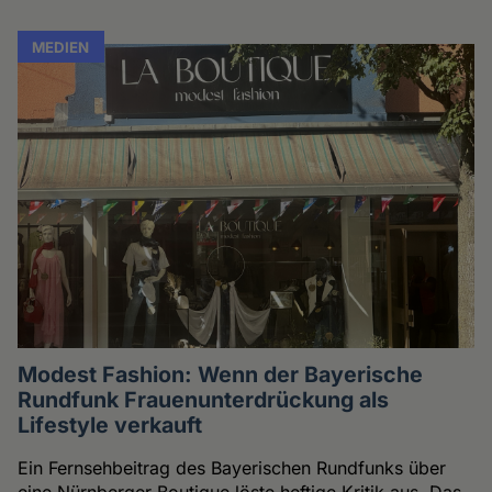
MEDIEN
Modest Fashion: Wenn der Bayerische
Rundfunk Frauenunterdrückung als
Lifestyle verkauft
Ein Fernsehbeitrag des Bayerischen Rundfunks über