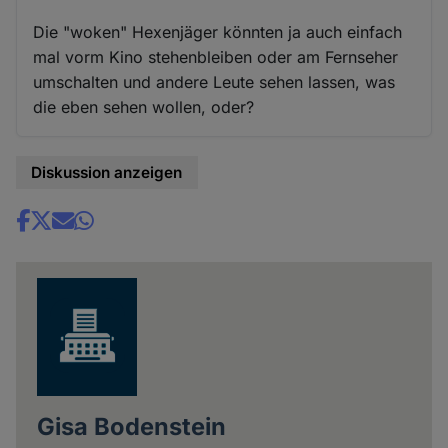
Die "woken" Hexenjäger könnten ja auch einfach
mal vorm Kino stehenbleiben oder am Fernseher
umschalten und andere Leute sehen lassen, was
die eben sehen wollen, oder?
Diskussion anzeigen
Share
news
Gisa Bodenstein