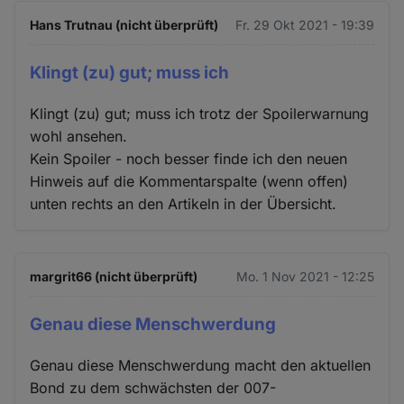
Hans Trutnau (nicht überprüft)
Fr. 29 Okt 2021 - 19:39
Klingt (zu) gut; muss ich
Klingt (zu) gut; muss ich trotz der Spoilerwarnung
wohl ansehen.
Kein Spoiler - noch besser finde ich den neuen
Hinweis auf die Kommentarspalte (wenn offen)
unten rechts an den Artikeln in der Übersicht.
margrit66 (nicht überprüft)
Mo. 1 Nov 2021 - 12:25
Genau diese Menschwerdung
Genau diese Menschwerdung macht den aktuellen
Bond zu dem schwächsten der 007-