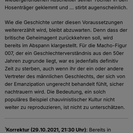
Hosenträger geklemmt und … stirbt augenscheinlich.
Wie die Geschichte unter diesen Voraussetzungen
weitererzählt wird, bleibt abzuwarten. Denn dass der
britische Geheimagent zurückkehren soll, wird
bereits im Abspann klargestellt. Für die Macho-Figur
007, der ein Geschlechterverständnis aus den 50er
Jahren zugrunde liegt, war es jedenfalls definitiv
Zeit zu sterben, auch wenn ihr der ein oder andere
Vertreter des männlichen Geschlechts, der sich von
der Emanzipation ungerecht behandelt fühlt, sicher
nachtrauern wird. Die Bedeutung, ein solch
populäres Beispiel chauvinistischer Kultur nicht
weiter zu reproduzieren, ist nicht zu unterschätzen.
1
Korrektur (29.10.2021, 21:30 Uhr)
: Bereits in