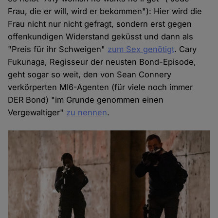
Frau, die er will, wird er bekommen"): Hier wird die
Frau nicht nur nicht gefragt, sondern erst gegen
offenkundigen Widerstand geküsst und dann als
"Preis für ihr Schweigen"
zum Sex genötigt
. Cary
Fukunaga, Regisseur der neusten Bond-Episode,
geht sogar so weit, den von Sean Connery
verkörperten MI6-Agenten (für viele noch immer
DER
Bond) "im Grunde genommen einen
Vergewaltiger"
zu nennen
.