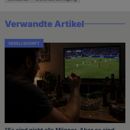
Verwandte Artikel
GESELLSCHAFT