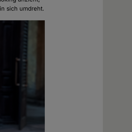
in sich umdreht.