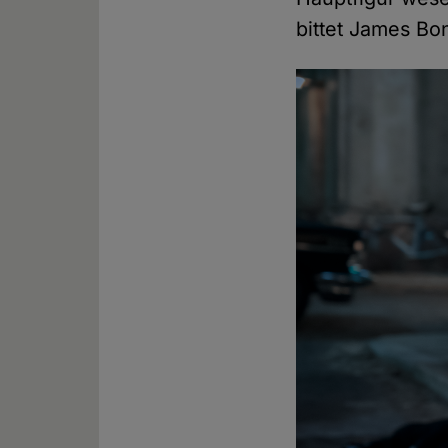
bittet James Bo