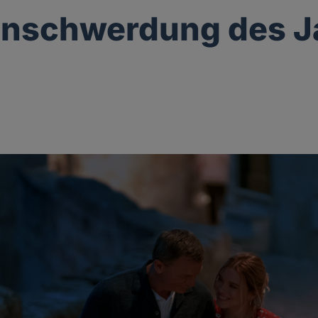
enschwerdung des 