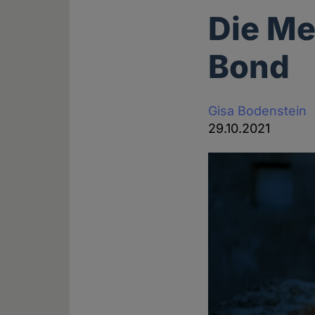
Die M
Bond
Gisa Bodenstein
29.10.2021