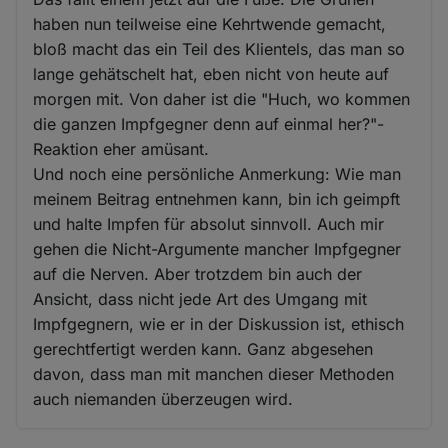
haben nun teilweise eine Kehrtwende gemacht,
bloß macht das ein Teil des Klientels, das man so
lange gehätschelt hat, eben nicht von heute auf
morgen mit. Von daher ist die "Huch, wo kommen
die ganzen Impfgegner denn auf einmal her?"-
Reaktion eher amüsant.
Und noch eine persönliche Anmerkung: Wie man
meinem Beitrag entnehmen kann, bin ich geimpft
und halte Impfen für absolut sinnvoll. Auch mir
gehen die Nicht-Argumente mancher Impfgegner
auf die Nerven. Aber trotzdem bin auch der
Ansicht, dass nicht jede Art des Umgang mit
Impfgegnern, wie er in der Diskussion ist, ethisch
gerechtfertigt werden kann. Ganz abgesehen
davon, dass man mit manchen dieser Methoden
auch niemanden überzeugen wird.