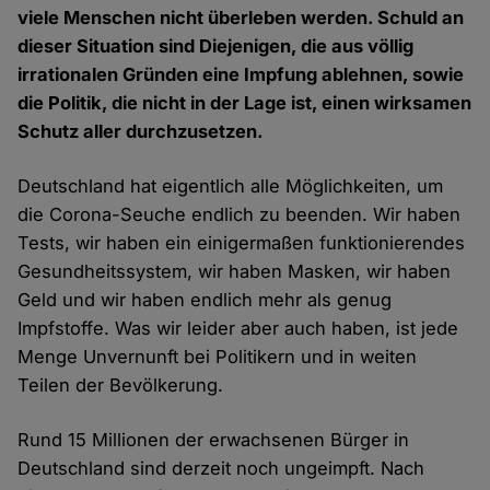
viele Menschen nicht überleben werden. Schuld an
dieser Situation sind Diejenigen, die aus völlig
irrationalen Gründen eine Impfung ablehnen, sowie
die Politik, die nicht in der Lage ist, einen wirksamen
Schutz aller durchzusetzen.
Deutschland hat eigentlich alle Möglichkeiten, um
die Corona-Seuche endlich zu beenden. Wir haben
Tests, wir haben ein einigermaßen funktionierendes
Gesundheitssystem, wir haben Masken, wir haben
Geld und wir haben endlich mehr als genug
Impfstoffe. Was wir leider aber auch haben, ist jede
Menge Unvernunft bei Politikern und in weiten
Teilen der Bevölkerung.
Rund 15 Millionen der erwachsenen Bürger in
Deutschland sind derzeit noch ungeimpft. Nach