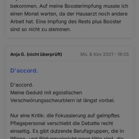
bekommen. Auf meine Boosterimpfung musste ich
einen Monat warten, da der Hausarzt noch andere
Arbeit hat. Eine Impfung des Rests plus Booster
sind so nicht zu stemmen.
Anja G. (nicht überprüft)
Mo. 8 Nov 2021 - 19:05
D'accord.
D'accord.
Meine Geduld mit egoistischen
Verschwörungsschwurblern ist längst vorbei.
Nur eine Kritik: die Fokussierung auf geimpftes
Pflegepersonal verschiebt die Debatte recht
einseitig. Es gibt dutzende Berufsgruppen, die in
Pflege- und Bildungseinrichtungen tätig sind, die