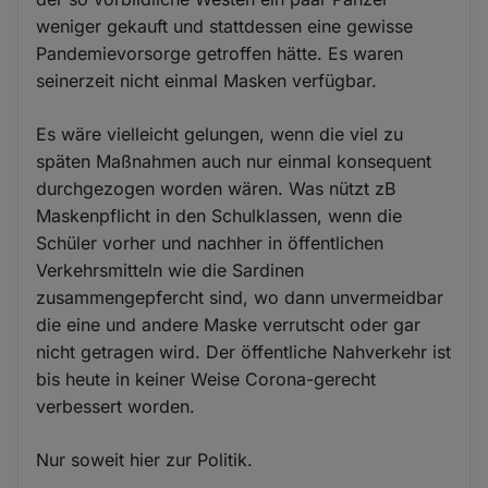
weniger gekauft und stattdessen eine gewisse
Pandemievorsorge getroffen hätte. Es waren
seinerzeit nicht einmal Masken verfügbar.
Es wäre vielleicht gelungen, wenn die viel zu
späten Maßnahmen auch nur einmal konsequent
durchgezogen worden wären. Was nützt zB
Maskenpflicht in den Schulklassen, wenn die
Schüler vorher und nachher in öffentlichen
Verkehrsmitteln wie die Sardinen
zusammengepfercht sind, wo dann unvermeidbar
die eine und andere Maske verrutscht oder gar
nicht getragen wird. Der öffentliche Nahverkehr ist
bis heute in keiner Weise Corona-gerecht
verbessert worden.
Nur soweit hier zur Politik.