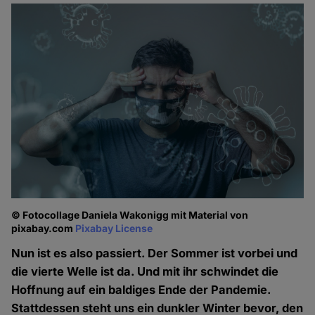
© Fotocollage Daniela Wakonigg mit Material von
pixabay.com
Pixabay License
Nun ist es also passiert. Der Sommer ist vorbei und
die vierte Welle ist da. Und mit ihr schwindet die
Hoffnung auf ein baldiges Ende der Pandemie.
Stattdessen steht uns ein dunkler Winter bevor, den