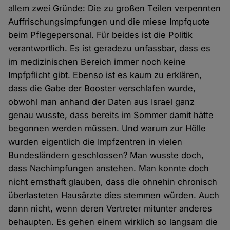
allem zwei Gründe: Die zu großen Teilen verpennten
Auffrischungsimpfungen und die miese Impfquote
beim Pflegepersonal. Für beides ist die Politik
verantwortlich. Es ist geradezu unfassbar, dass es
im medizinischen Bereich immer noch keine
Impfpflicht gibt. Ebenso ist es kaum zu erklären,
dass die Gabe der Booster verschlafen wurde,
obwohl man anhand der Daten aus Israel ganz
genau wusste, dass bereits im Sommer damit hätte
begonnen werden müssen. Und warum zur Hölle
wurden eigentlich die Impfzentren in vielen
Bundesländern geschlossen? Man wusste doch,
dass Nachimpfungen anstehen. Man konnte doch
nicht ernsthaft glauben, dass die ohnehin chronisch
überlasteten Hausärzte dies stemmen würden. Auch
dann nicht, wenn deren Vertreter mitunter anderes
behaupten. Es gehen einem wirklich so langsam die