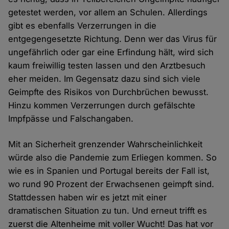
getestet werden, vor allem an Schulen. Allerdings
gibt es ebenfalls Verzerrungen in die
entgegengesetzte Richtung. Denn wer das Virus für
ungefährlich oder gar eine Erfindung hält, wird sich
kaum freiwillig testen lassen und den Arztbesuch
eher meiden. Im Gegensatz dazu sind sich viele
Geimpfte des Risikos von Durchbrüchen bewusst.
Hinzu kommen Verzerrungen durch gefälschte
Impfpässe und Falschangaben.
Mit an Sicherheit grenzender Wahrscheinlichkeit
würde also die Pandemie zum Erliegen kommen. So
wie es in Spanien und Portugal bereits der Fall ist,
wo rund 90 Prozent der Erwachsenen geimpft sind.
Stattdessen haben wir es jetzt mit einer
dramatischen Situation zu tun. Und erneut trifft es
zuerst die Altenheime mit voller Wucht! Das hat vor