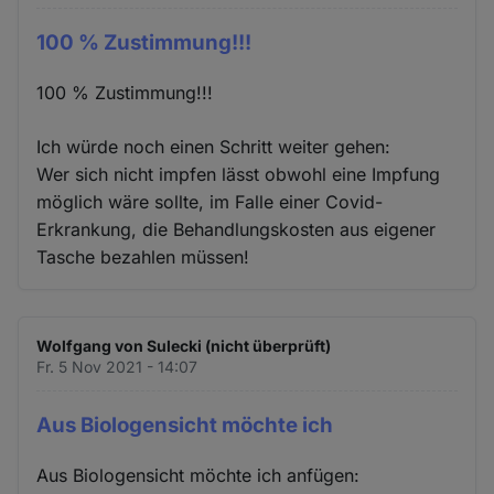
100 % Zustimmung!!!
100 % Zustimmung!!!
Ich würde noch einen Schritt weiter gehen:
Wer sich nicht impfen lässt obwohl eine Impfung
möglich wäre sollte, im Falle einer Covid-
Erkrankung, die Behandlungskosten aus eigener
Tasche bezahlen müssen!
Wolfgang von Sulecki (nicht überprüft)
Fr. 5 Nov 2021 - 14:07
Aus Biologensicht möchte ich
Aus Biologensicht möchte ich anfügen: