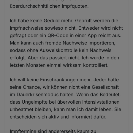
überdurchschnittlichen Impfquoten.
Ich habe keine Geduld mehr. Geprüft werden die
Impfnachweise sowieso nicht. Entweder wird nicht
gefragt oder ein QR-Code in einer App reicht aus.
Man kann auch fremde Nachweise importieren,
sodass ohne Ausweiskontrolle kein Nachweis
erfolgt. Aber das passiert nicht. Ich wurde in den
letzten Monaten einmal wirksam kontrolliert.
Ich will keine Einschränkungen mehr. Jeder hatte
seine Chance, wir können nicht eine Gesellschaft
im Dauerkrisenmodus halten. Wenn das Bedeutet,
dass Ungeimpfte bei übervollen Intensivstationen
unbeatmet bleiben, kann man ich damit leben. Sie
entscheiden sich aktiv und informiert dafür.
Impftermine sind andererseits kaum zu