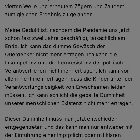
vierten Welle und erneutem Zögern und Zaudern
zum gleichen Ergebnis zu gelangen.
Meine Geduld ist, nachdem die Pandemie uns jetzt
schon fast zwei Jahre beschäftigt, tatsächlich am
Ende. Ich kann das dumme Gewäsch der
Querdenker nicht mehr ertragen. Ich kann die
Inkompetenz und die Lernresistenz der politisch
Verantwortlichen nicht mehr ertragen. Ich kann vor
allem nicht mehr ertragen, dass die Kinder unter der
Verantwortungslosigkeit von Erwachsenen leiden
müssen. Ich kann schlicht die geballte Dummheit
unserer menschlichen Existenz nicht mehr ertragen.
Dieser Dummheit muss man jetzt entschieden
entgegentreten und das kann man nur entweder mit
der Einführung einer Impfpflicht oder mit klaren