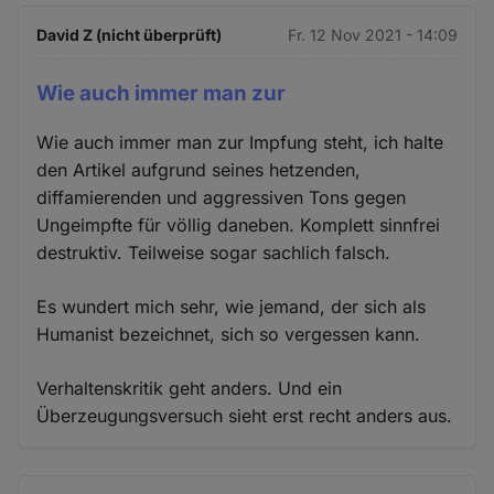
David Z (nicht überprüft)
Fr. 12 Nov 2021 - 14:09
Wie auch immer man zur
Wie auch immer man zur Impfung steht, ich halte
den Artikel aufgrund seines hetzenden,
diffamierenden und aggressiven Tons gegen
Ungeimpfte für völlig daneben. Komplett sinnfrei
destruktiv. Teilweise sogar sachlich falsch.
Es wundert mich sehr, wie jemand, der sich als
Humanist bezeichnet, sich so vergessen kann.
Verhaltenskritik geht anders. Und ein
Überzeugungsversuch sieht erst recht anders aus.