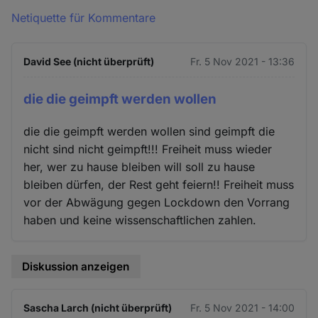
Netiquette für Kommentare
David See (nicht überprüft)
Fr. 5 Nov 2021 - 13:36
die die geimpft werden wollen
die die geimpft werden wollen sind geimpft die
nicht sind nicht geimpft!!! Freiheit muss wieder
her, wer zu hause bleiben will soll zu hause
bleiben dürfen, der Rest geht feiern!! Freiheit muss
vor der Abwägung gegen Lockdown den Vorrang
haben und keine wissenschaftlichen zahlen.
Diskussion anzeigen
Sascha Larch (nicht überprüft)
Fr. 5 Nov 2021 - 14:00