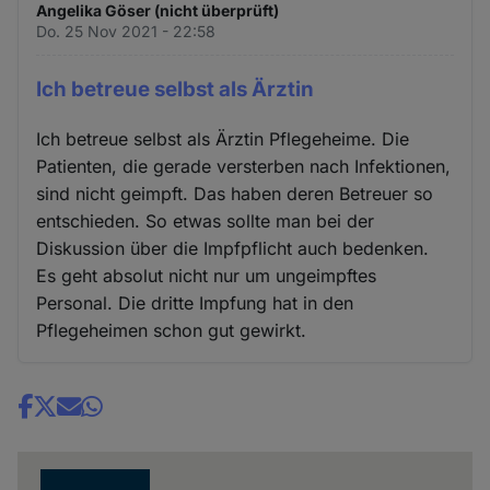
Angelika Göser (nicht überprüft)
Do. 25 Nov 2021 - 22:58
Ich betreue selbst als Ärztin
Ich betreue selbst als Ärztin Pflegeheime. Die
Patienten, die gerade versterben nach Infektionen,
sind nicht geimpft. Das haben deren Betreuer so
entschieden. So etwas sollte man bei der
Diskussion über die Impfpflicht auch bedenken.
Es geht absolut nicht nur um ungeimpftes
Personal. Die dritte Impfung hat in den
Pflegeheimen schon gut gewirkt.
Share
news