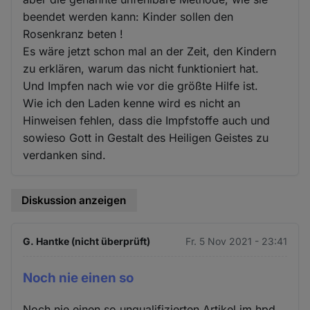
beendet werden kann: Kinder sollen den
Rosenkranz beten !
Es wäre jetzt schon mal an der Zeit, den Kindern
zu erklären, warum das nicht funktioniert hat.
Und Impfen nach wie vor die größte Hilfe ist.
Wie ich den Laden kenne wird es nicht an
Hinweisen fehlen, dass die Impfstoffe auch und
sowieso Gott in Gestalt des Heiligen Geistes zu
verdanken sind.
Diskussion anzeigen
G. Hantke (nicht überprüft)
Fr. 5 Nov 2021 - 23:41
Noch nie einen so
Noch nie einen so unqualifizierten Artikel im hpd