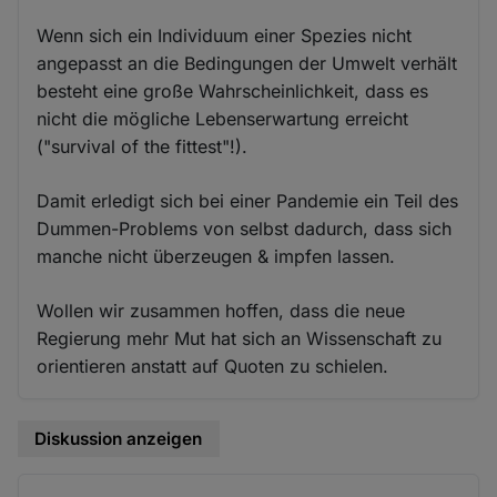
Wenn sich ein Individuum einer Spezies nicht
angepasst an die Bedingungen der Umwelt verhält
besteht eine große Wahrscheinlichkeit, dass es
nicht die mögliche Lebenserwartung erreicht
("survival of the fittest"!).
Damit erledigt sich bei einer Pandemie ein Teil des
Dummen-Problems von selbst dadurch, dass sich
manche nicht überzeugen & impfen lassen.
Wollen wir zusammen hoffen, dass die neue
Regierung mehr Mut hat sich an Wissenschaft zu
orientieren anstatt auf Quoten zu schielen.
Diskussion anzeigen