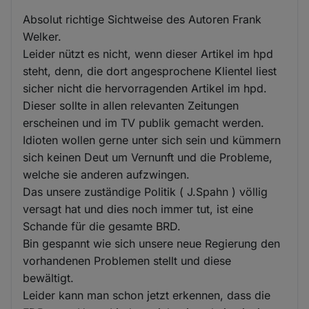
Absolut richtige Sichtweise des Autoren Frank
Welker.
Leider nützt es nicht, wenn dieser Artikel im hpd
steht, denn, die dort angesprochene Klientel liest
sicher nicht die hervorragenden Artikel im hpd.
Dieser sollte in allen relevanten Zeitungen
erscheinen und im TV publik gemacht werden.
Idioten wollen gerne unter sich sein und kümmern
sich keinen Deut um Vernunft und die Probleme,
welche sie anderen aufzwingen.
Das unsere zuständige Politik ( J.Spahn ) völlig
versagt hat und dies noch immer tut, ist eine
Schande für die gesamte BRD.
Bin gespannt wie sich unsere neue Regierung den
vorhandenen Problemen stellt und diese
bewältigt.
Leider kann man schon jetzt erkennen, dass die