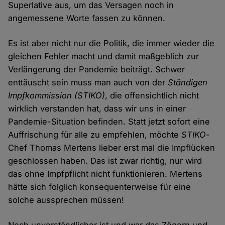
Superlative aus, um das Versagen noch in
angemessene Worte fassen zu können.
Es ist aber nicht nur die Politik, die immer wieder die
gleichen Fehler macht und damit maßgeblich zur
Verlängerung der Pandemie beiträgt. Schwer
enttäuscht sein muss man auch von der
Ständigen
Impfkommission (STIKO)
, die offensichtlich nicht
wirklich verstanden hat, dass wir uns in einer
Pandemie-Situation befinden. Statt jetzt sofort eine
Auffrischung für alle zu empfehlen, möchte
STIKO
-
Chef Thomas Mertens lieber erst mal die Impflücken
geschlossen haben. Das ist zwar richtig, nur wird
das ohne Impfpflicht nicht funktionieren. Mertens
hätte sich folglich konsequenterweise für eine
solche aussprechen müssen!