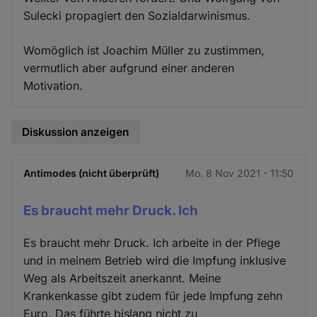
Sulecki propagiert den Sozialdarwinismus.
Womöglich ist Joachim Müller zu zustimmen,
vermutlich aber aufgrund einer anderen
Motivation.
Diskussion anzeigen
Antimodes (nicht überprüft)
Mo. 8 Nov 2021 - 11:50
Es braucht mehr Druck. Ich
Es braucht mehr Druck. Ich arbeite in der Pflege
und in meinem Betrieb wird die Impfung inklusive
Weg als Arbeitszeit anerkannt. Meine
Krankenkasse gibt zudem für jede Impfung zehn
Euro. Das führte bislang nicht zu