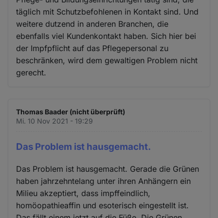
täglich mit Schutzbefohlenen in Kontakt sind. Und
weitere dutzend in anderen Branchen, die
ebenfalls viel Kundenkontakt haben. Sich hier bei
der Impfpflicht auf das Pflegepersonal zu
beschränken, wird dem gewaltigen Problem nicht
gerecht.
Thomas Baader (nicht überprüft)
Mi. 10 Nov 2021 - 19:29
Das Problem ist hausgemacht.
Das Problem ist hausgemacht. Gerade die Grünen
haben jahrzehntelang unter ihren Anhängern ein
Milieu akzeptiert, dass impffeindlich,
homöopathieaffin und esoterisch eingestellt ist.
Das fällt einem jetzt auf die Füße. Die Grünen