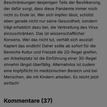
Beschränkungen desjenigen Teils der Bevölkerung,
der dafür sorgt, dass diese Pandemie immer noch
nicht zu Ende ist. Wer sich impfen lässt, schützt
eben gerade nicht nur seine Gesundheit, sondern
trägt erheblich dazu bei, die Verbreitung des Virus
einzuschränken. Das ist wissenschaftlicher
Konsens. Wer das nicht tut, verhält sich asozial!
Kapiert das endlich! Daher sollte ab sofort für die
Bereiche Kultur und Freizeit die 2G-Regel greifen,
am Arbeitsplatz ist die Einführung einer 3G-Regel
ohnehin längst überfällig. Alternativlos ist zudem
eine Impfpflicht im medizinischen Bereich und bei
Menschen, die mit Kindern arbeiten. Es reicht jetzt
einfach!
Kommentare
(37)