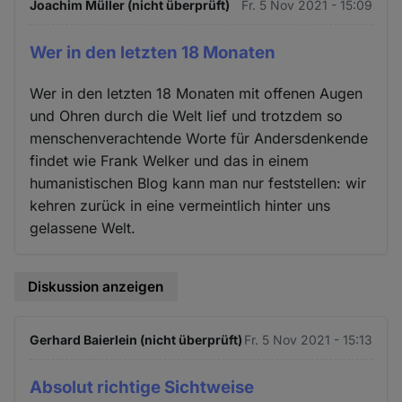
Joachim Müller (nicht überprüft)
Fr. 5 Nov 2021 - 15:09
Wer in den letzten 18 Monaten
Wer in den letzten 18 Monaten mit offenen Augen
und Ohren durch die Welt lief und trotzdem so
menschenverachtende Worte für Andersdenkende
findet wie Frank Welker und das in einem
humanistischen Blog kann man nur feststellen: wir
kehren zurück in eine vermeintlich hinter uns
gelassene Welt.
Diskussion anzeigen
Gerhard Baierlein (nicht überprüft)
Fr. 5 Nov 2021 - 15:13
Absolut richtige Sichtweise