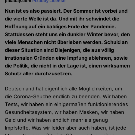
pixabay.com
Pixabay License
Nun ist es also passiert. Der Sommer ist vorbei und
die vierte Welle ist da. Und mit ihr schwindet die
Hoffnung auf ein baldiges Ende der Pandemie.
Stattdessen steht uns ein dunkler Winter bevor, den
viele Menschen nicht überleben werden. Schuld an
dieser Situation sind Diejenigen, die aus völlig
irrationalen Gründen eine Impfung ablehnen, sowie
die Politik, die nicht in der Lage ist, einen wirksamen
Schutz aller durchzusetzen.
Deutschland hat eigentlich alle Möglichkeiten, um
die Corona-Seuche endlich zu beenden. Wir haben
Tests, wir haben ein einigermaßen funktionierendes
Gesundheitssystem, wir haben Masken, wir haben
Geld und wir haben endlich mehr als genug
Impfstoffe. Was wir leider aber auch haben, ist jede