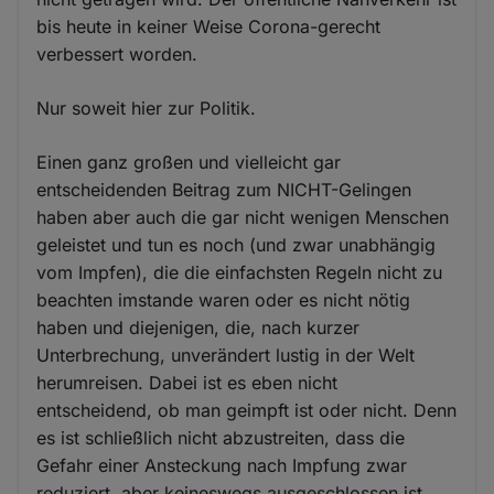
bis heute in keiner Weise Corona-gerecht
verbessert worden.
Nur soweit hier zur Politik.
Einen ganz großen und vielleicht gar
entscheidenden Beitrag zum NICHT-Gelingen
haben aber auch die gar nicht wenigen Menschen
geleistet und tun es noch (und zwar unabhängig
vom Impfen), die die einfachsten Regeln nicht zu
beachten imstande waren oder es nicht nötig
haben und diejenigen, die, nach kurzer
Unterbrechung, unverändert lustig in der Welt
herumreisen. Dabei ist es eben nicht
entscheidend, ob man geimpft ist oder nicht. Denn
es ist schließlich nicht abzustreiten, dass die
Gefahr einer Ansteckung nach Impfung zwar
reduziert, aber keineswegs ausgeschlossen ist.