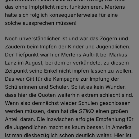
das ohne Impfpflicht nicht funktionieren. Mertens
hätte sich folglich konsequenterweise für eine
solche aussprechen müssen!
Noch unverständlicher ist und war das Zögern und
Zaudern beim Impfen der Kinder und Jugendlichen.
Der Tiefpunkt war hier Mertens Auftritt bei Markus
Lanz im August, bei dem er verkündete, zu diesem
Zeitpunkt seine Enkel nicht impfen lassen zu wollen.
Das war Gift für die Kampagne zur Impfung der
Schülerinnen und Schüler. So ist es kein Wunder,
dass hier die Quoten weiterhin extrem schlecht sind.
Wenn also demnächst wieder Schulen geschlossen
werden müssen, dann hat die
STIKO
einen großen
Anteil daran. Die inzwischen erfolgte Empfehlung für
die Jugendlichen macht es kaum besser. In Amerika
ist man diesbezüglich schon deutlich weiter. Hier ist