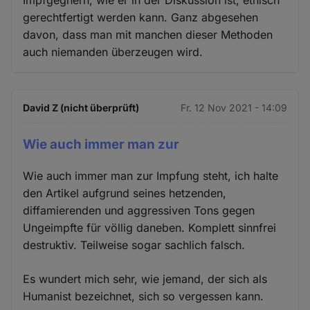
gerechtfertigt werden kann. Ganz abgesehen
davon, dass man mit manchen dieser Methoden
auch niemanden überzeugen wird.
David Z (nicht überprüft)
Fr. 12 Nov 2021 - 14:09
Wie auch immer man zur
Wie auch immer man zur Impfung steht, ich halte
den Artikel aufgrund seines hetzenden,
diffamierenden und aggressiven Tons gegen
Ungeimpfte für völlig daneben. Komplett sinnfrei
destruktiv. Teilweise sogar sachlich falsch.
Es wundert mich sehr, wie jemand, der sich als
Humanist bezeichnet, sich so vergessen kann.