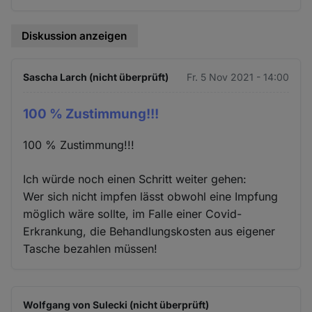
Diskussion anzeigen
Sascha Larch (nicht überprüft)
Fr. 5 Nov 2021 - 14:00
100 % Zustimmung!!!
100 % Zustimmung!!!
Ich würde noch einen Schritt weiter gehen:
Wer sich nicht impfen lässt obwohl eine Impfung
möglich wäre sollte, im Falle einer Covid-
Erkrankung, die Behandlungskosten aus eigener
Tasche bezahlen müssen!
Wolfgang von Sulecki (nicht überprüft)