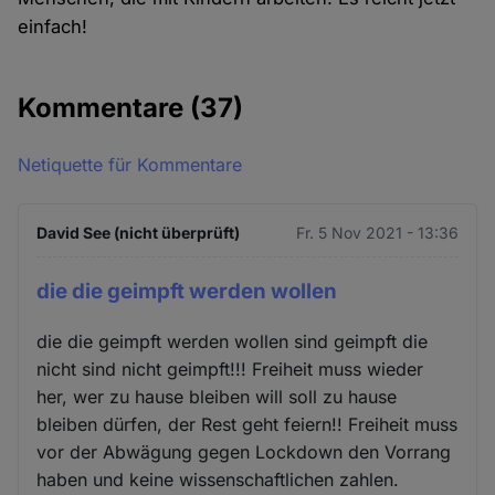
einfach!
Kommentare
(37)
Netiquette für Kommentare
David See (nicht überprüft)
Fr. 5 Nov 2021 - 13:36
die die geimpft werden wollen
die die geimpft werden wollen sind geimpft die
nicht sind nicht geimpft!!! Freiheit muss wieder
her, wer zu hause bleiben will soll zu hause
bleiben dürfen, der Rest geht feiern!! Freiheit muss
vor der Abwägung gegen Lockdown den Vorrang
haben und keine wissenschaftlichen zahlen.