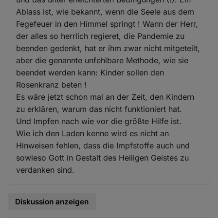
Ablass ist, wie bekannt, wenn die Seele aus dem
Fegefeuer in den Himmel springt ! Wann der Herr,
der alles so herrlich regieret, die Pandemie zu
beenden gedenkt, hat er ihm zwar nicht mitgeteilt,
aber die genannte unfehlbare Methode, wie sie
beendet werden kann: Kinder sollen den
Rosenkranz beten !
Es wäre jetzt schon mal an der Zeit, den Kindern
zu erklären, warum das nicht funktioniert hat.
Und Impfen nach wie vor die größte Hilfe ist.
Wie ich den Laden kenne wird es nicht an
Hinweisen fehlen, dass die Impfstoffe auch und
sowieso Gott in Gestalt des Heiligen Geistes zu
verdanken sind.
Diskussion anzeigen