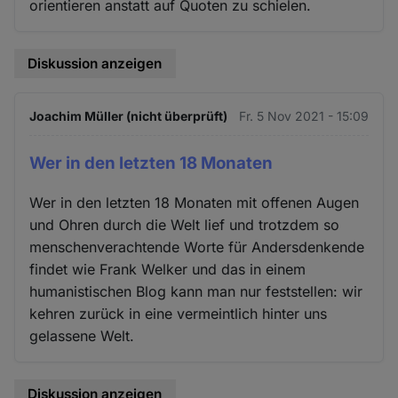
orientieren anstatt auf Quoten zu schielen.
Diskussion anzeigen
Joachim Müller (nicht überprüft)
Fr. 5 Nov 2021 - 15:09
Wer in den letzten 18 Monaten
Wer in den letzten 18 Monaten mit offenen Augen
und Ohren durch die Welt lief und trotzdem so
menschenverachtende Worte für Andersdenkende
findet wie Frank Welker und das in einem
humanistischen Blog kann man nur feststellen: wir
kehren zurück in eine vermeintlich hinter uns
gelassene Welt.
Diskussion anzeigen