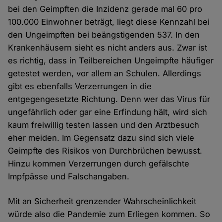
bei den Geimpften die Inzidenz gerade mal 60 pro
100.000 Einwohner beträgt, liegt diese Kennzahl bei
den Ungeimpften bei beängstigenden 537. In den
Krankenhäusern sieht es nicht anders aus. Zwar ist
es richtig, dass in Teilbereichen Ungeimpfte häufiger
getestet werden, vor allem an Schulen. Allerdings
gibt es ebenfalls Verzerrungen in die
entgegengesetzte Richtung. Denn wer das Virus für
ungefährlich oder gar eine Erfindung hält, wird sich
kaum freiwillig testen lassen und den Arztbesuch
eher meiden. Im Gegensatz dazu sind sich viele
Geimpfte des Risikos von Durchbrüchen bewusst.
Hinzu kommen Verzerrungen durch gefälschte
Impfpässe und Falschangaben.
Mit an Sicherheit grenzender Wahrscheinlichkeit
würde also die Pandemie zum Erliegen kommen. So