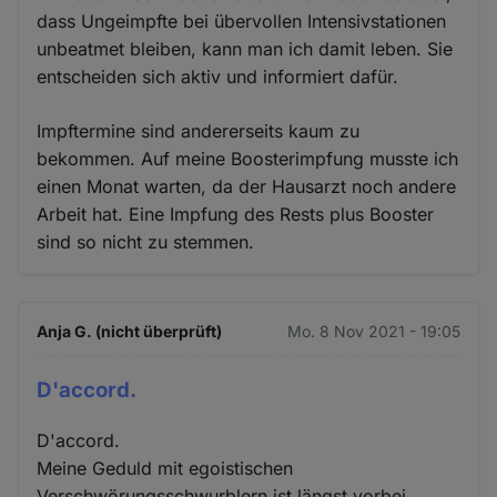
dass Ungeimpfte bei übervollen Intensivstationen
unbeatmet bleiben, kann man ich damit leben. Sie
entscheiden sich aktiv und informiert dafür.
Impftermine sind andererseits kaum zu
bekommen. Auf meine Boosterimpfung musste ich
einen Monat warten, da der Hausarzt noch andere
Arbeit hat. Eine Impfung des Rests plus Booster
sind so nicht zu stemmen.
Anja G. (nicht überprüft)
Mo. 8 Nov 2021 - 19:05
D'accord.
D'accord.
Meine Geduld mit egoistischen
Verschwörungsschwurblern ist längst vorbei.