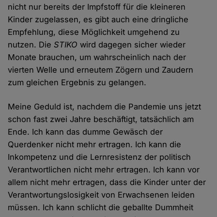
nicht nur bereits der Impfstoff für die kleineren
Kinder zugelassen, es gibt auch eine dringliche
Empfehlung, diese Möglichkeit umgehend zu
nutzen. Die
STIKO
wird dagegen sicher wieder
Monate brauchen, um wahrscheinlich nach der
vierten Welle und erneutem Zögern und Zaudern
zum gleichen Ergebnis zu gelangen.
Meine Geduld ist, nachdem die Pandemie uns jetzt
schon fast zwei Jahre beschäftigt, tatsächlich am
Ende. Ich kann das dumme Gewäsch der
Querdenker nicht mehr ertragen. Ich kann die
Inkompetenz und die Lernresistenz der politisch
Verantwortlichen nicht mehr ertragen. Ich kann vor
allem nicht mehr ertragen, dass die Kinder unter der
Verantwortungslosigkeit von Erwachsenen leiden
müssen. Ich kann schlicht die geballte Dummheit