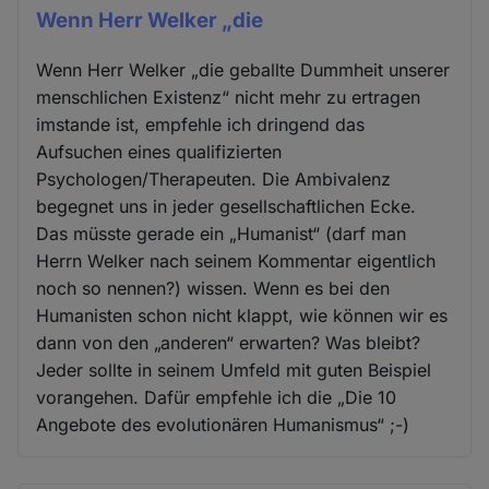
Wenn Herr Welker „die
Wenn Herr Welker „die geballte Dummheit unserer
menschlichen Existenz“ nicht mehr zu ertragen
imstande ist, empfehle ich dringend das
Aufsuchen eines qualifizierten
Psychologen/Therapeuten. Die Ambivalenz
begegnet uns in jeder gesellschaftlichen Ecke.
Das müsste gerade ein „Humanist“ (darf man
Herrn Welker nach seinem Kommentar eigentlich
noch so nennen?) wissen. Wenn es bei den
Humanisten schon nicht klappt, wie können wir es
dann von den „anderen“ erwarten? Was bleibt?
Jeder sollte in seinem Umfeld mit guten Beispiel
vorangehen. Dafür empfehle ich die „Die 10
Angebote des evolutionären Humanismus“ ;-)