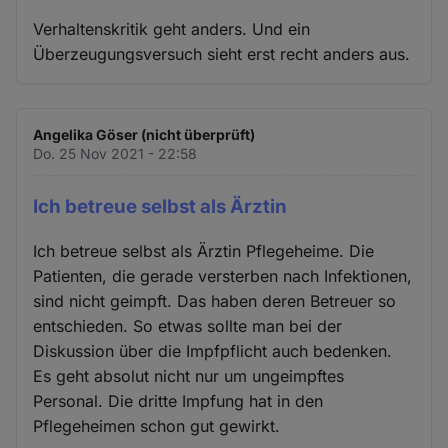
Verhaltenskritik geht anders. Und ein
Überzeugungsversuch sieht erst recht anders aus.
Angelika Göser (nicht überprüft)
Do. 25 Nov 2021 - 22:58
Ich betreue selbst als Ärztin
Ich betreue selbst als Ärztin Pflegeheime. Die
Patienten, die gerade versterben nach Infektionen,
sind nicht geimpft. Das haben deren Betreuer so
entschieden. So etwas sollte man bei der
Diskussion über die Impfpflicht auch bedenken.
Es geht absolut nicht nur um ungeimpftes
Personal. Die dritte Impfung hat in den
Pflegeheimen schon gut gewirkt.