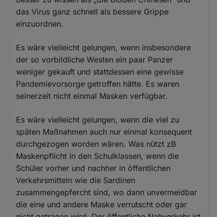
das Virus ganz schnell als bessere Grippe
einzuordnen.
Es wäre vielleicht gelungen, wenn insbesondere
der so vorbildliche Westen ein paar Panzer
weniger gekauft und stattdessen eine gewisse
Pandemievorsorge getroffen hätte. Es waren
seinerzeit nicht einmal Masken verfügbar.
Es wäre vielleicht gelungen, wenn die viel zu
späten Maßnahmen auch nur einmal konsequent
durchgezogen worden wären. Was nützt zB
Maskenpflicht in den Schulklassen, wenn die
Schüler vorher und nachher in öffentlichen
Verkehrsmitteln wie die Sardinen
zusammengepfercht sind, wo dann unvermeidbar
die eine und andere Maske verrutscht oder gar
nicht getragen wird. Der öffentliche Nahverkehr ist