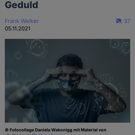
Geduld
Frank Welker
37
05.11.2021
© Fotocollage Daniela Wakonigg mit Material von