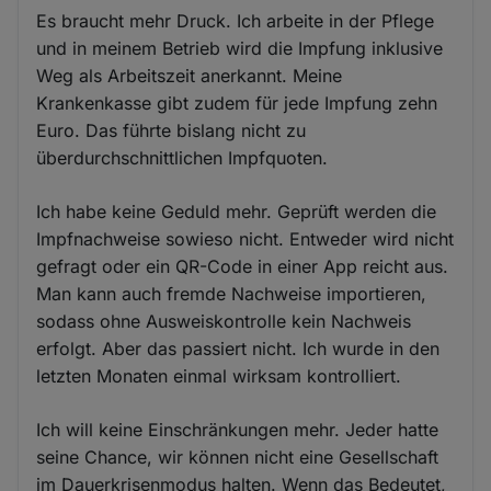
Es braucht mehr Druck. Ich arbeite in der Pflege
und in meinem Betrieb wird die Impfung inklusive
Weg als Arbeitszeit anerkannt. Meine
Krankenkasse gibt zudem für jede Impfung zehn
Euro. Das führte bislang nicht zu
überdurchschnittlichen Impfquoten.
Ich habe keine Geduld mehr. Geprüft werden die
Impfnachweise sowieso nicht. Entweder wird nicht
gefragt oder ein QR-Code in einer App reicht aus.
Man kann auch fremde Nachweise importieren,
sodass ohne Ausweiskontrolle kein Nachweis
erfolgt. Aber das passiert nicht. Ich wurde in den
letzten Monaten einmal wirksam kontrolliert.
Ich will keine Einschränkungen mehr. Jeder hatte
seine Chance, wir können nicht eine Gesellschaft
im Dauerkrisenmodus halten. Wenn das Bedeutet,