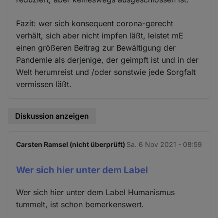
Fazit: wer sich konsequent corona-gerecht
verhält, sich aber nicht impfen läßt, leistet mE
einen größeren Beitrag zur Bewältigung der
Pandemie als derjenige, der geimpft ist und in der
Welt herumreist und /oder sonstwie jede Sorgfalt
vermissen läßt.
Diskussion anzeigen
Carsten Ramsel (nicht überprüft)
Sa. 6 Nov 2021 - 08:59
Wer sich hier unter dem Label
Wer sich hier unter dem Label Humanismus
tummelt, ist schon bemerkenswert.