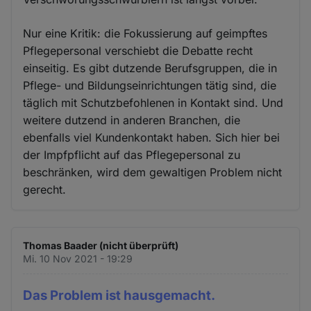
Nur eine Kritik: die Fokussierung auf geimpftes
Pflegepersonal verschiebt die Debatte recht
einseitig. Es gibt dutzende Berufsgruppen, die in
Pflege- und Bildungseinrichtungen tätig sind, die
täglich mit Schutzbefohlenen in Kontakt sind. Und
weitere dutzend in anderen Branchen, die
ebenfalls viel Kundenkontakt haben. Sich hier bei
der Impfpflicht auf das Pflegepersonal zu
beschränken, wird dem gewaltigen Problem nicht
gerecht.
Thomas Baader (nicht überprüft)
Mi. 10 Nov 2021 - 19:29
Das Problem ist hausgemacht.