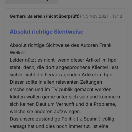
Gerhard Baierlein (nicht überprüft)
Fr. 5 Nov 2021 - 15:13
Absolut richtige Sichtweise
Absolut richtige Sichtweise des Autoren Frank
Welker.
Leider nützt es nicht, wenn dieser Artikel im hpd
steht, denn, die dort angesprochene Klientel liest
sicher nicht die hervorragenden Artikel im hpd.
Dieser sollte in allen relevanten Zeitungen
erscheinen und im TV publik gemacht werden.
Idioten wollen gerne unter sich sein und kümmern
sich keinen Deut um Vernunft und die Probleme,
welche sie anderen aufzwingen.
Das unsere zuständige Politik ( J.Spahn ) völlig
versagt hat und dies noch immer tut, ist eine