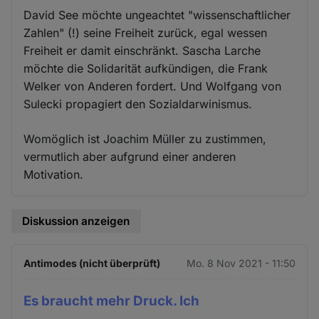
David See möchte ungeachtet "wissenschaftlicher
Zahlen" (!) seine Freiheit zurück, egal wessen
Freiheit er damit einschränkt. Sascha Larche
möchte die Solidarität aufkündigen, die Frank
Welker von Anderen fordert. Und Wolfgang von
Sulecki propagiert den Sozialdarwinismus.
Womöglich ist Joachim Müller zu zustimmen,
vermutlich aber aufgrund einer anderen
Motivation.
Diskussion anzeigen
Antimodes (nicht überprüft)
Mo. 8 Nov 2021 - 11:50
Es braucht mehr Druck. Ich