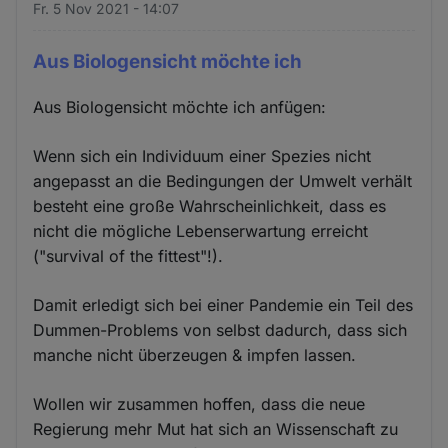
Fr. 5 Nov 2021 - 14:07
Aus Biologensicht möchte ich
Aus Biologensicht möchte ich anfügen:
Wenn sich ein Individuum einer Spezies nicht
angepasst an die Bedingungen der Umwelt verhält
besteht eine große Wahrscheinlichkeit, dass es
nicht die mögliche Lebenserwartung erreicht
("survival of the fittest"!).
Damit erledigt sich bei einer Pandemie ein Teil des
Dummen-Problems von selbst dadurch, dass sich
manche nicht überzeugen & impfen lassen.
Wollen wir zusammen hoffen, dass die neue
Regierung mehr Mut hat sich an Wissenschaft zu