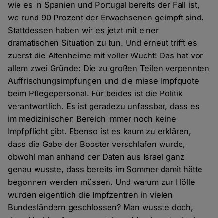
wie es in Spanien und Portugal bereits der Fall ist,
wo rund 90 Prozent der Erwachsenen geimpft sind.
Stattdessen haben wir es jetzt mit einer
dramatischen Situation zu tun. Und erneut trifft es
zuerst die Altenheime mit voller Wucht! Das hat vor
allem zwei Gründe: Die zu großen Teilen verpennten
Auffrischungsimpfungen und die miese Impfquote
beim Pflegepersonal. Für beides ist die Politik
verantwortlich. Es ist geradezu unfassbar, dass es
im medizinischen Bereich immer noch keine
Impfpflicht gibt. Ebenso ist es kaum zu erklären,
dass die Gabe der Booster verschlafen wurde,
obwohl man anhand der Daten aus Israel ganz
genau wusste, dass bereits im Sommer damit hätte
begonnen werden müssen. Und warum zur Hölle
wurden eigentlich die Impfzentren in vielen
Bundesländern geschlossen? Man wusste doch,