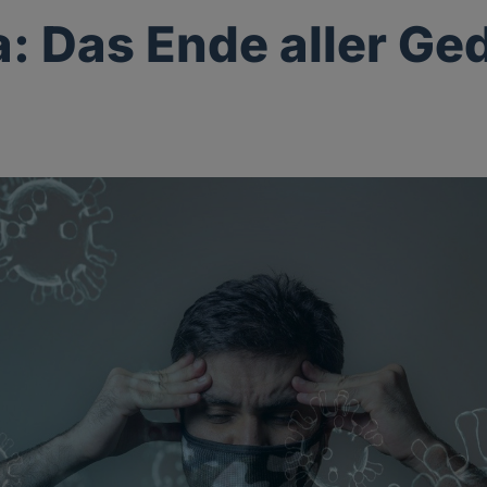
: Das Ende aller Ge