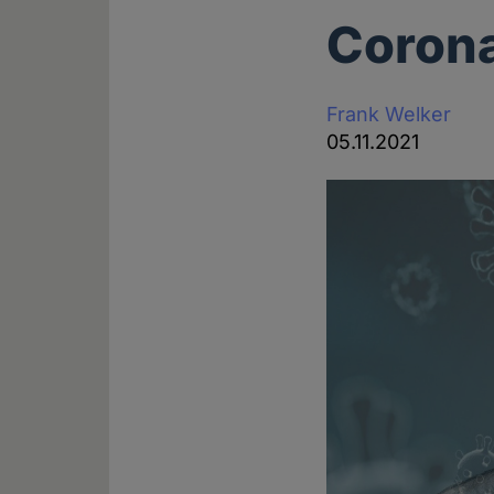
Corona
Frank Welker
05.11.2021