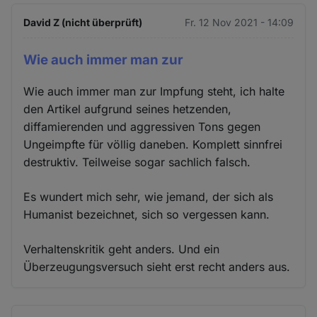
David Z (nicht überprüft)
Fr. 12 Nov 2021 - 14:09
Wie auch immer man zur
Wie auch immer man zur Impfung steht, ich halte
den Artikel aufgrund seines hetzenden,
diffamierenden und aggressiven Tons gegen
Ungeimpfte für völlig daneben. Komplett sinnfrei
destruktiv. Teilweise sogar sachlich falsch.
Es wundert mich sehr, wie jemand, der sich als
Humanist bezeichnet, sich so vergessen kann.
Verhaltenskritik geht anders. Und ein
Überzeugungsversuch sieht erst recht anders aus.