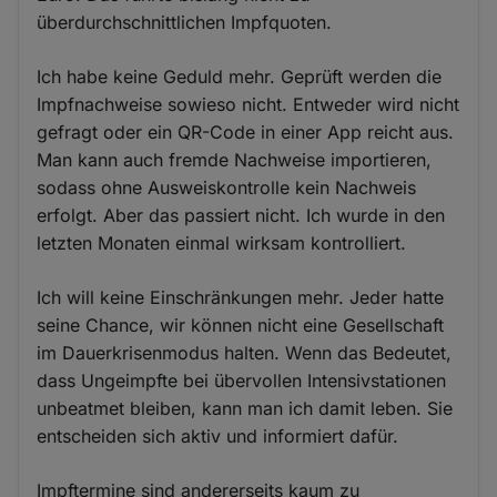
überdurchschnittlichen Impfquoten.
Ich habe keine Geduld mehr. Geprüft werden die
Impfnachweise sowieso nicht. Entweder wird nicht
gefragt oder ein QR-Code in einer App reicht aus.
Man kann auch fremde Nachweise importieren,
sodass ohne Ausweiskontrolle kein Nachweis
erfolgt. Aber das passiert nicht. Ich wurde in den
letzten Monaten einmal wirksam kontrolliert.
Ich will keine Einschränkungen mehr. Jeder hatte
seine Chance, wir können nicht eine Gesellschaft
im Dauerkrisenmodus halten. Wenn das Bedeutet,
dass Ungeimpfte bei übervollen Intensivstationen
unbeatmet bleiben, kann man ich damit leben. Sie
entscheiden sich aktiv und informiert dafür.
Impftermine sind andererseits kaum zu