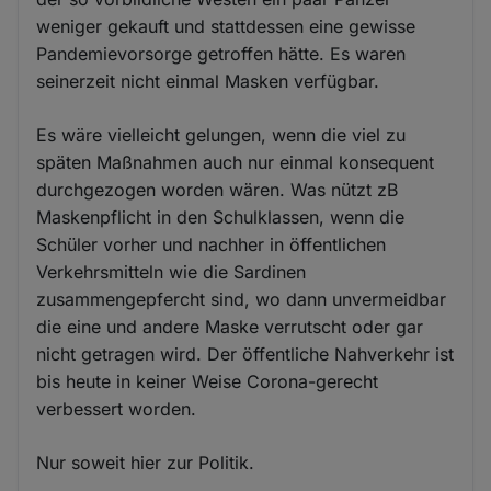
weniger gekauft und stattdessen eine gewisse
Pandemievorsorge getroffen hätte. Es waren
seinerzeit nicht einmal Masken verfügbar.
Es wäre vielleicht gelungen, wenn die viel zu
späten Maßnahmen auch nur einmal konsequent
durchgezogen worden wären. Was nützt zB
Maskenpflicht in den Schulklassen, wenn die
Schüler vorher und nachher in öffentlichen
Verkehrsmitteln wie die Sardinen
zusammengepfercht sind, wo dann unvermeidbar
die eine und andere Maske verrutscht oder gar
nicht getragen wird. Der öffentliche Nahverkehr ist
bis heute in keiner Weise Corona-gerecht
verbessert worden.
Nur soweit hier zur Politik.