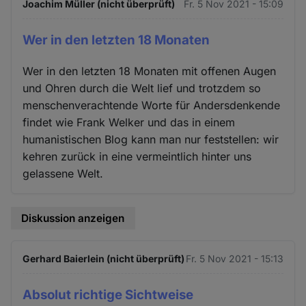
Joachim Müller (nicht überprüft)
Fr. 5 Nov 2021 - 15:09
Wer in den letzten 18 Monaten
Wer in den letzten 18 Monaten mit offenen Augen
und Ohren durch die Welt lief und trotzdem so
menschenverachtende Worte für Andersdenkende
findet wie Frank Welker und das in einem
humanistischen Blog kann man nur feststellen: wir
kehren zurück in eine vermeintlich hinter uns
gelassene Welt.
Diskussion anzeigen
Gerhard Baierlein (nicht überprüft)
Fr. 5 Nov 2021 - 15:13
Absolut richtige Sichtweise