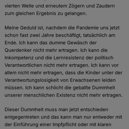
vierten Welle und erneutem Zögern und Zaudern
zum gleichen Ergebnis zu gelangen.
Meine Geduld ist, nachdem die Pandemie uns jetzt
schon fast zwei Jahre beschäftigt, tatsächlich am
Ende. Ich kann das dumme Gewäsch der
Querdenker nicht mehr ertragen. Ich kann die
Inkompetenz und die Lernresistenz der politisch
Verantwortlichen nicht mehr ertragen. Ich kann vor
allem nicht mehr ertragen, dass die Kinder unter der
Verantwortungslosigkeit von Erwachsenen leiden
müssen. Ich kann schlicht die geballte Dummheit
unserer menschlichen Existenz nicht mehr ertragen.
Dieser Dummheit muss man jetzt entschieden
entgegentreten und das kann man nur entweder mit
der Einführung einer Impfpflicht oder mit klaren