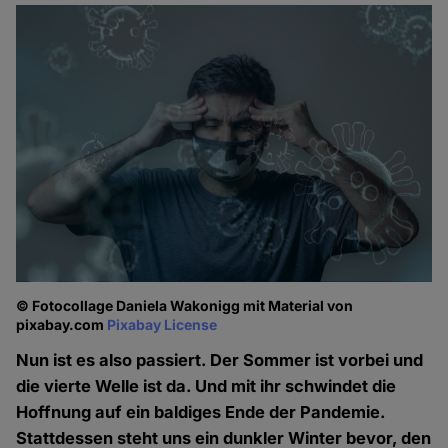
© Fotocollage Daniela Wakonigg mit Material von
pixabay.com
Pixabay License
Nun ist es also passiert. Der Sommer ist vorbei und
die vierte Welle ist da. Und mit ihr schwindet die
Hoffnung auf ein baldiges Ende der Pandemie.
Stattdessen steht uns ein dunkler Winter bevor, den