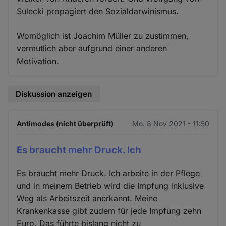
Sulecki propagiert den Sozialdarwinismus.
Womöglich ist Joachim Müller zu zustimmen,
vermutlich aber aufgrund einer anderen
Motivation.
Diskussion anzeigen
Antimodes (nicht überprüft)
Mo. 8 Nov 2021 - 11:50
Es braucht mehr Druck. Ich
Es braucht mehr Druck. Ich arbeite in der Pflege
und in meinem Betrieb wird die Impfung inklusive
Weg als Arbeitszeit anerkannt. Meine
Krankenkasse gibt zudem für jede Impfung zehn
Euro. Das führte bislang nicht zu