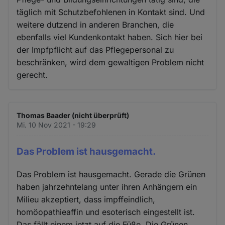
täglich mit Schutzbefohlenen in Kontakt sind. Und
weitere dutzend in anderen Branchen, die
ebenfalls viel Kundenkontakt haben. Sich hier bei
der Impfpflicht auf das Pflegepersonal zu
beschränken, wird dem gewaltigen Problem nicht
gerecht.
Thomas Baader (nicht überprüft)
Mi. 10 Nov 2021 - 19:29
Das Problem ist hausgemacht.
Das Problem ist hausgemacht. Gerade die Grünen
haben jahrzehntelang unter ihren Anhängern ein
Milieu akzeptiert, dass impffeindlich,
homöopathieaffin und esoterisch eingestellt ist.
Das fällt einem jetzt auf die Füße. Die Grünen