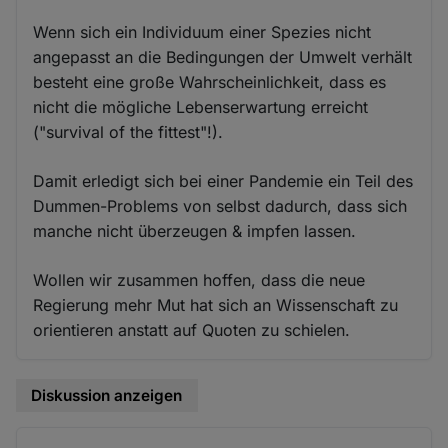
Wenn sich ein Individuum einer Spezies nicht
angepasst an die Bedingungen der Umwelt verhält
besteht eine große Wahrscheinlichkeit, dass es
nicht die mögliche Lebenserwartung erreicht
("survival of the fittest"!).
Damit erledigt sich bei einer Pandemie ein Teil des
Dummen-Problems von selbst dadurch, dass sich
manche nicht überzeugen & impfen lassen.
Wollen wir zusammen hoffen, dass die neue
Regierung mehr Mut hat sich an Wissenschaft zu
orientieren anstatt auf Quoten zu schielen.
Diskussion anzeigen