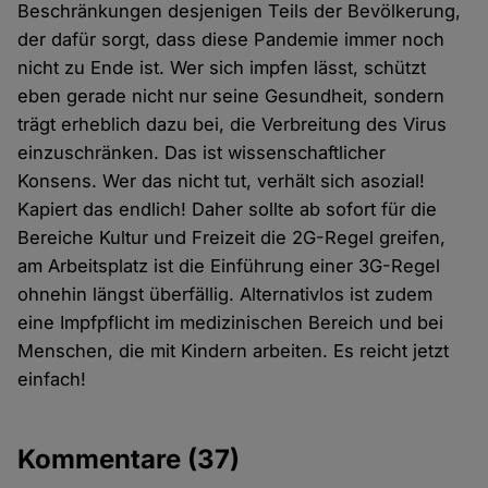
Beschränkungen desjenigen Teils der Bevölkerung,
der dafür sorgt, dass diese Pandemie immer noch
nicht zu Ende ist. Wer sich impfen lässt, schützt
eben gerade nicht nur seine Gesundheit, sondern
trägt erheblich dazu bei, die Verbreitung des Virus
einzuschränken. Das ist wissenschaftlicher
Konsens. Wer das nicht tut, verhält sich asozial!
Kapiert das endlich! Daher sollte ab sofort für die
Bereiche Kultur und Freizeit die 2G-Regel greifen,
am Arbeitsplatz ist die Einführung einer 3G-Regel
ohnehin längst überfällig. Alternativlos ist zudem
eine Impfpflicht im medizinischen Bereich und bei
Menschen, die mit Kindern arbeiten. Es reicht jetzt
einfach!
Kommentare
(37)