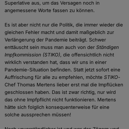
Superlative aus, um das Versagen noch in
angemessene Worte fassen zu können.
Es ist aber nicht nur die Politik, die immer wieder die
gleichen Fehler macht und damit maßgeblich zur
Verlängerung der Pandemie beiträgt. Schwer
enttäuscht sein muss man auch von der
Ständigen
Impfkommission (STIKO)
, die offensichtlich nicht
wirklich verstanden hat, dass wir uns in einer
Pandemie-Situation befinden. Statt jetzt sofort eine
Auffrischung für alle zu empfehlen, möchte
STIKO
-
Chef Thomas Mertens lieber erst mal die Impflücken
geschlossen haben. Das ist zwar richtig, nur wird
das ohne Impfpflicht nicht funktionieren. Mertens
hätte sich folglich konsequenterweise für eine
solche aussprechen müssen!