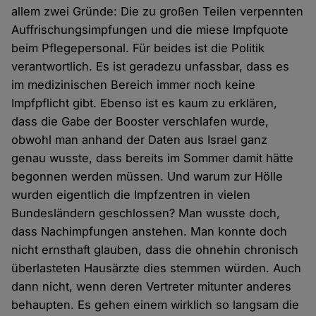
allem zwei Gründe: Die zu großen Teilen verpennten
Auffrischungsimpfungen und die miese Impfquote
beim Pflegepersonal. Für beides ist die Politik
verantwortlich. Es ist geradezu unfassbar, dass es
im medizinischen Bereich immer noch keine
Impfpflicht gibt. Ebenso ist es kaum zu erklären,
dass die Gabe der Booster verschlafen wurde,
obwohl man anhand der Daten aus Israel ganz
genau wusste, dass bereits im Sommer damit hätte
begonnen werden müssen. Und warum zur Hölle
wurden eigentlich die Impfzentren in vielen
Bundesländern geschlossen? Man wusste doch,
dass Nachimpfungen anstehen. Man konnte doch
nicht ernsthaft glauben, dass die ohnehin chronisch
überlasteten Hausärzte dies stemmen würden. Auch
dann nicht, wenn deren Vertreter mitunter anderes
behaupten. Es gehen einem wirklich so langsam die