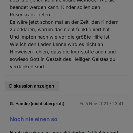
beendet werden kann: Kinder sollen den
Rosenkranz beten !
Es wäre jetzt schon mal an der Zeit, den Kindern
zu erklären, warum das nicht funktioniert hat.
Und Impfen nach wie vor die größte Hilfe ist.
Wie ich den Laden kenne wird es nicht an
Hinweisen fehlen, dass die Impfstoffe auch und
sowieso Gott in Gestalt des Heiligen Geistes zu
verdanken sind.
Diskussion anzeigen
G. Hantke (nicht überprüft)
Fr. 5 Nov 2021 - 23:41
Noch nie einen so
Noch nie einen so unqualifizierten Artikel im hpd