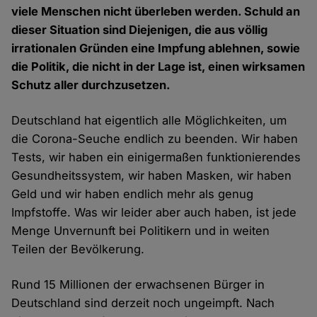
viele Menschen nicht überleben werden. Schuld an
dieser Situation sind Diejenigen, die aus völlig
irrationalen Gründen eine Impfung ablehnen, sowie
die Politik, die nicht in der Lage ist, einen wirksamen
Schutz aller durchzusetzen.
Deutschland hat eigentlich alle Möglichkeiten, um
die Corona-Seuche endlich zu beenden. Wir haben
Tests, wir haben ein einigermaßen funktionierendes
Gesundheitssystem, wir haben Masken, wir haben
Geld und wir haben endlich mehr als genug
Impfstoffe. Was wir leider aber auch haben, ist jede
Menge Unvernunft bei Politikern und in weiten
Teilen der Bevölkerung.
Rund 15 Millionen der erwachsenen Bürger in
Deutschland sind derzeit noch ungeimpft. Nach