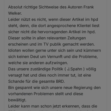
Absolut richtige Sichtweise des Autoren Frank
Welker.
Leider nützt es nicht, wenn dieser Artikel im hpd
steht, denn, die dort angesprochene Klientel liest
sicher nicht die hervorragenden Artikel im hpd.
Dieser sollte in allen relevanten Zeitungen
erscheinen und im TV publik gemacht werden.
Idioten wollen gerne unter sich sein und kümmern
sich keinen Deut um Vernunft und die Probleme,
welche sie anderen aufzwingen.
Das unsere zuständige Politik ( J.Spahn ) völlig
versagt hat und dies noch immer tut, ist eine
Schande für die gesamte BRD.
Bin gespannt wie sich unsere neue Regierung den
vorhandenen Problemen stellt und diese
bewältigt.
Leider kann man schon jetzt erkennen, dass die