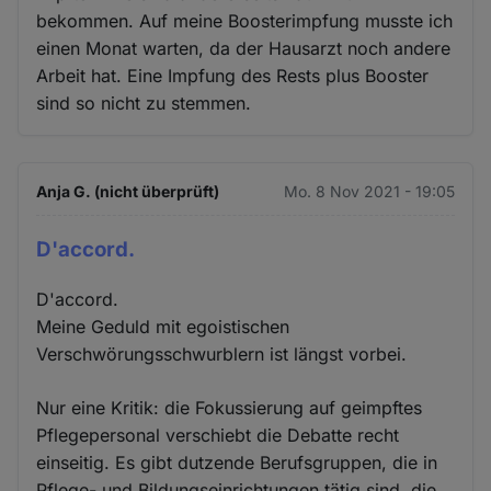
bekommen. Auf meine Boosterimpfung musste ich
einen Monat warten, da der Hausarzt noch andere
Arbeit hat. Eine Impfung des Rests plus Booster
sind so nicht zu stemmen.
Anja G. (nicht überprüft)
Mo. 8 Nov 2021 - 19:05
D'accord.
D'accord.
Meine Geduld mit egoistischen
Verschwörungsschwurblern ist längst vorbei.
Nur eine Kritik: die Fokussierung auf geimpftes
Pflegepersonal verschiebt die Debatte recht
einseitig. Es gibt dutzende Berufsgruppen, die in
Pflege- und Bildungseinrichtungen tätig sind, die