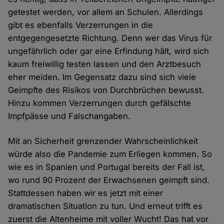
getestet werden, vor allem an Schulen. Allerdings
gibt es ebenfalls Verzerrungen in die
entgegengesetzte Richtung. Denn wer das Virus für
ungefährlich oder gar eine Erfindung hält, wird sich
kaum freiwillig testen lassen und den Arztbesuch
eher meiden. Im Gegensatz dazu sind sich viele
Geimpfte des Risikos von Durchbrüchen bewusst.
Hinzu kommen Verzerrungen durch gefälschte
Impfpässe und Falschangaben.
Mit an Sicherheit grenzender Wahrscheinlichkeit
würde also die Pandemie zum Erliegen kommen. So
wie es in Spanien und Portugal bereits der Fall ist,
wo rund 90 Prozent der Erwachsenen geimpft sind.
Stattdessen haben wir es jetzt mit einer
dramatischen Situation zu tun. Und erneut trifft es
zuerst die Altenheime mit voller Wucht! Das hat vor