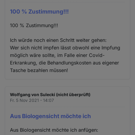
100 % Zustimmung!!!
100 % Zustimmung!!!
Ich würde noch einen Schritt weiter gehen:
Wer sich nicht impfen lässt obwohl eine Impfung
möglich wäre sollte, im Falle einer Covid-
Erkrankung, die Behandlungskosten aus eigener
Tasche bezahlen müssen!
Wolfgang von Sulecki (nicht überprüft)
Fr. 5 Nov 2021 - 14:07
Aus Biologensicht möchte ich
Aus Biologensicht möchte ich anfügen: