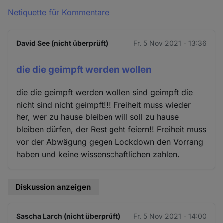
Netiquette für Kommentare
David See (nicht überprüft)
Fr. 5 Nov 2021 - 13:36
die die geimpft werden wollen
die die geimpft werden wollen sind geimpft die
nicht sind nicht geimpft!!! Freiheit muss wieder
her, wer zu hause bleiben will soll zu hause
bleiben dürfen, der Rest geht feiern!! Freiheit muss
vor der Abwägung gegen Lockdown den Vorrang
haben und keine wissenschaftlichen zahlen.
Diskussion anzeigen
Sascha Larch (nicht überprüft)
Fr. 5 Nov 2021 - 14:00