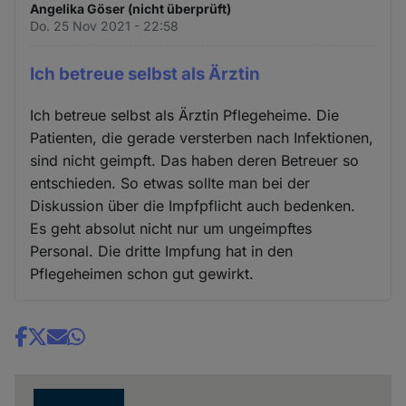
Angelika Göser (nicht überprüft)
Do. 25 Nov 2021 - 22:58
Ich betreue selbst als Ärztin
Ich betreue selbst als Ärztin Pflegeheime. Die
Patienten, die gerade versterben nach Infektionen,
sind nicht geimpft. Das haben deren Betreuer so
entschieden. So etwas sollte man bei der
Diskussion über die Impfpflicht auch bedenken.
Es geht absolut nicht nur um ungeimpftes
Personal. Die dritte Impfung hat in den
Pflegeheimen schon gut gewirkt.
Share
news