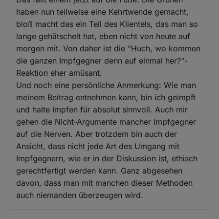
haben nun teilweise eine Kehrtwende gemacht,
bloß macht das ein Teil des Klientels, das man so
lange gehätschelt hat, eben nicht von heute auf
morgen mit. Von daher ist die "Huch, wo kommen
die ganzen Impfgegner denn auf einmal her?"-
Reaktion eher amüsant.
Und noch eine persönliche Anmerkung: Wie man
meinem Beitrag entnehmen kann, bin ich geimpft
und halte Impfen für absolut sinnvoll. Auch mir
gehen die Nicht-Argumente mancher Impfgegner
auf die Nerven. Aber trotzdem bin auch der
Ansicht, dass nicht jede Art des Umgang mit
Impfgegnern, wie er in der Diskussion ist, ethisch
gerechtfertigt werden kann. Ganz abgesehen
davon, dass man mit manchen dieser Methoden
auch niemanden überzeugen wird.