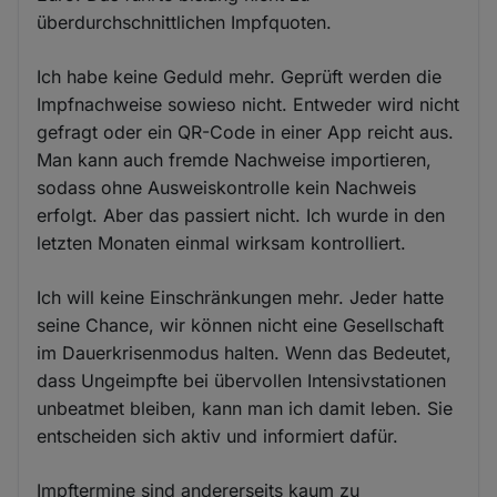
überdurchschnittlichen Impfquoten.
Ich habe keine Geduld mehr. Geprüft werden die
Impfnachweise sowieso nicht. Entweder wird nicht
gefragt oder ein QR-Code in einer App reicht aus.
Man kann auch fremde Nachweise importieren,
sodass ohne Ausweiskontrolle kein Nachweis
erfolgt. Aber das passiert nicht. Ich wurde in den
letzten Monaten einmal wirksam kontrolliert.
Ich will keine Einschränkungen mehr. Jeder hatte
seine Chance, wir können nicht eine Gesellschaft
im Dauerkrisenmodus halten. Wenn das Bedeutet,
dass Ungeimpfte bei übervollen Intensivstationen
unbeatmet bleiben, kann man ich damit leben. Sie
entscheiden sich aktiv und informiert dafür.
Impftermine sind andererseits kaum zu