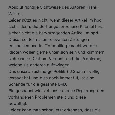
Absolut richtige Sichtweise des Autoren Frank
Welker.
Leider nützt es nicht, wenn dieser Artikel im hpd
steht, denn, die dort angesprochene Klientel liest
sicher nicht die hervorragenden Artikel im hpd.
Dieser sollte in allen relevanten Zeitungen
erscheinen und im TV publik gemacht werden.
Idioten wollen gerne unter sich sein und kümmern
sich keinen Deut um Vernunft und die Probleme,
welche sie anderen aufzwingen.
Das unsere zuständige Politik ( J.Spahn ) völlig
versagt hat und dies noch immer tut, ist eine
Schande für die gesamte BRD.
Bin gespannt wie sich unsere neue Regierung den
vorhandenen Problemen stellt und diese
bewältigt.
Leider kann man schon jetzt erkennen, dass die