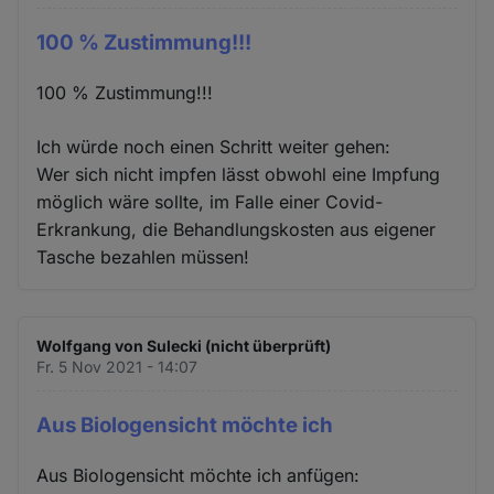
100 % Zustimmung!!!
100 % Zustimmung!!!
Ich würde noch einen Schritt weiter gehen:
Wer sich nicht impfen lässt obwohl eine Impfung
möglich wäre sollte, im Falle einer Covid-
Erkrankung, die Behandlungskosten aus eigener
Tasche bezahlen müssen!
Wolfgang von Sulecki (nicht überprüft)
Fr. 5 Nov 2021 - 14:07
Aus Biologensicht möchte ich
Aus Biologensicht möchte ich anfügen: