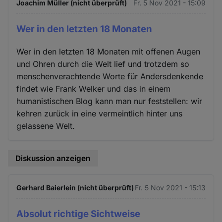
Joachim Müller (nicht überprüft)
Fr. 5 Nov 2021 - 15:09
Wer in den letzten 18 Monaten
Wer in den letzten 18 Monaten mit offenen Augen
und Ohren durch die Welt lief und trotzdem so
menschenverachtende Worte für Andersdenkende
findet wie Frank Welker und das in einem
humanistischen Blog kann man nur feststellen: wir
kehren zurück in eine vermeintlich hinter uns
gelassene Welt.
Diskussion anzeigen
Gerhard Baierlein (nicht überprüft)
Fr. 5 Nov 2021 - 15:13
Absolut richtige Sichtweise