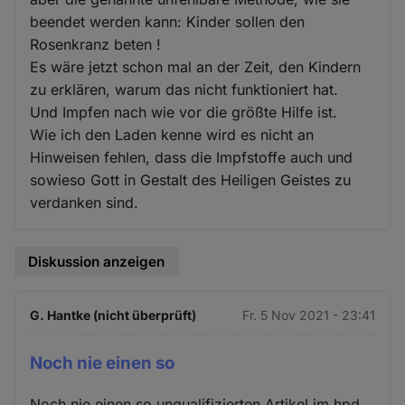
beendet werden kann: Kinder sollen den
Rosenkranz beten !
Es wäre jetzt schon mal an der Zeit, den Kindern
zu erklären, warum das nicht funktioniert hat.
Und Impfen nach wie vor die größte Hilfe ist.
Wie ich den Laden kenne wird es nicht an
Hinweisen fehlen, dass die Impfstoffe auch und
sowieso Gott in Gestalt des Heiligen Geistes zu
verdanken sind.
Diskussion anzeigen
G. Hantke (nicht überprüft)
Fr. 5 Nov 2021 - 23:41
Noch nie einen so
Noch nie einen so unqualifizierten Artikel im hpd