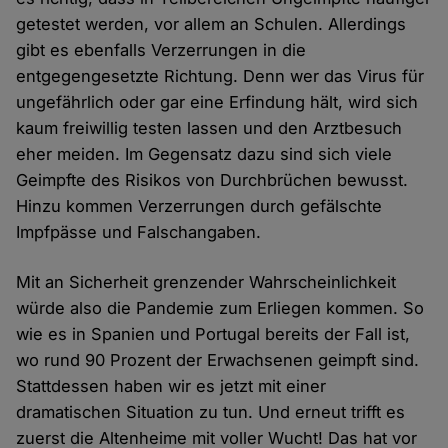
getestet werden, vor allem an Schulen. Allerdings
gibt es ebenfalls Verzerrungen in die
entgegengesetzte Richtung. Denn wer das Virus für
ungefährlich oder gar eine Erfindung hält, wird sich
kaum freiwillig testen lassen und den Arztbesuch
eher meiden. Im Gegensatz dazu sind sich viele
Geimpfte des Risikos von Durchbrüchen bewusst.
Hinzu kommen Verzerrungen durch gefälschte
Impfpässe und Falschangaben.
Mit an Sicherheit grenzender Wahrscheinlichkeit
würde also die Pandemie zum Erliegen kommen. So
wie es in Spanien und Portugal bereits der Fall ist,
wo rund 90 Prozent der Erwachsenen geimpft sind.
Stattdessen haben wir es jetzt mit einer
dramatischen Situation zu tun. Und erneut trifft es
zuerst die Altenheime mit voller Wucht! Das hat vor