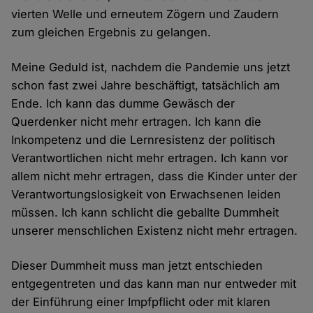
vierten Welle und erneutem Zögern und Zaudern
zum gleichen Ergebnis zu gelangen.
Meine Geduld ist, nachdem die Pandemie uns jetzt
schon fast zwei Jahre beschäftigt, tatsächlich am
Ende. Ich kann das dumme Gewäsch der
Querdenker nicht mehr ertragen. Ich kann die
Inkompetenz und die Lernresistenz der politisch
Verantwortlichen nicht mehr ertragen. Ich kann vor
allem nicht mehr ertragen, dass die Kinder unter der
Verantwortungslosigkeit von Erwachsenen leiden
müssen. Ich kann schlicht die geballte Dummheit
unserer menschlichen Existenz nicht mehr ertragen.
Dieser Dummheit muss man jetzt entschieden
entgegentreten und das kann man nur entweder mit
der Einführung einer Impfpflicht oder mit klaren