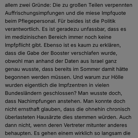
allem zwei Gründe: Die zu großen Teilen verpennten
Auffrischungsimpfungen und die miese Impfquote
beim Pflegepersonal. Für beides ist die Politik
verantwortlich. Es ist geradezu unfassbar, dass es
im medizinischen Bereich immer noch keine
Impfpflicht gibt. Ebenso ist es kaum zu erklären,
dass die Gabe der Booster verschlafen wurde,
obwohl man anhand der Daten aus Israel ganz
genau wusste, dass bereits im Sommer damit hätte
begonnen werden müssen. Und warum zur Hölle
wurden eigentlich die Impfzentren in vielen
Bundesländern geschlossen? Man wusste doch,
dass Nachimpfungen anstehen. Man konnte doch
nicht ernsthaft glauben, dass die ohnehin chronisch
überlasteten Hausärzte dies stemmen würden. Auch
dann nicht, wenn deren Vertreter mitunter anderes
behaupten. Es gehen einem wirklich so langsam die