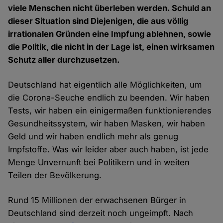
viele Menschen nicht überleben werden. Schuld an
dieser Situation sind Diejenigen, die aus völlig
irrationalen Gründen eine Impfung ablehnen, sowie
die Politik, die nicht in der Lage ist, einen wirksamen
Schutz aller durchzusetzen.
Deutschland hat eigentlich alle Möglichkeiten, um
die Corona-Seuche endlich zu beenden. Wir haben
Tests, wir haben ein einigermaßen funktionierendes
Gesundheitssystem, wir haben Masken, wir haben
Geld und wir haben endlich mehr als genug
Impfstoffe. Was wir leider aber auch haben, ist jede
Menge Unvernunft bei Politikern und in weiten
Teilen der Bevölkerung.
Rund 15 Millionen der erwachsenen Bürger in
Deutschland sind derzeit noch ungeimpft. Nach