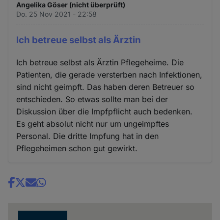
Angelika Göser (nicht überprüft)
Do. 25 Nov 2021 - 22:58
Ich betreue selbst als Ärztin
Ich betreue selbst als Ärztin Pflegeheime. Die
Patienten, die gerade versterben nach Infektionen,
sind nicht geimpft. Das haben deren Betreuer so
entschieden. So etwas sollte man bei der
Diskussion über die Impfpflicht auch bedenken.
Es geht absolut nicht nur um ungeimpftes
Personal. Die dritte Impfung hat in den
Pflegeheimen schon gut gewirkt.
Share
news