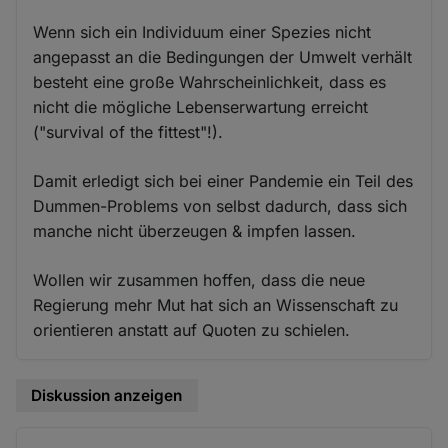
Wenn sich ein Individuum einer Spezies nicht
angepasst an die Bedingungen der Umwelt verhält
besteht eine große Wahrscheinlichkeit, dass es
nicht die mögliche Lebenserwartung erreicht
("survival of the fittest"!).
Damit erledigt sich bei einer Pandemie ein Teil des
Dummen-Problems von selbst dadurch, dass sich
manche nicht überzeugen & impfen lassen.
Wollen wir zusammen hoffen, dass die neue
Regierung mehr Mut hat sich an Wissenschaft zu
orientieren anstatt auf Quoten zu schielen.
Diskussion anzeigen