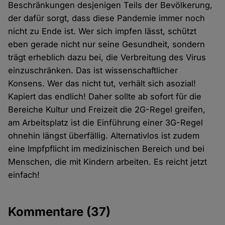
Beschränkungen desjenigen Teils der Bevölkerung,
der dafür sorgt, dass diese Pandemie immer noch
nicht zu Ende ist. Wer sich impfen lässt, schützt
eben gerade nicht nur seine Gesundheit, sondern
trägt erheblich dazu bei, die Verbreitung des Virus
einzuschränken. Das ist wissenschaftlicher
Konsens. Wer das nicht tut, verhält sich asozial!
Kapiert das endlich! Daher sollte ab sofort für die
Bereiche Kultur und Freizeit die 2G-Regel greifen,
am Arbeitsplatz ist die Einführung einer 3G-Regel
ohnehin längst überfällig. Alternativlos ist zudem
eine Impfpflicht im medizinischen Bereich und bei
Menschen, die mit Kindern arbeiten. Es reicht jetzt
einfach!
Kommentare
(37)