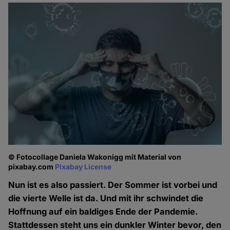
© Fotocollage Daniela Wakonigg mit Material von
pixabay.com
Pixabay License
Nun ist es also passiert. Der Sommer ist vorbei und
die vierte Welle ist da. Und mit ihr schwindet die
Hoffnung auf ein baldiges Ende der Pandemie.
Stattdessen steht uns ein dunkler Winter bevor, den