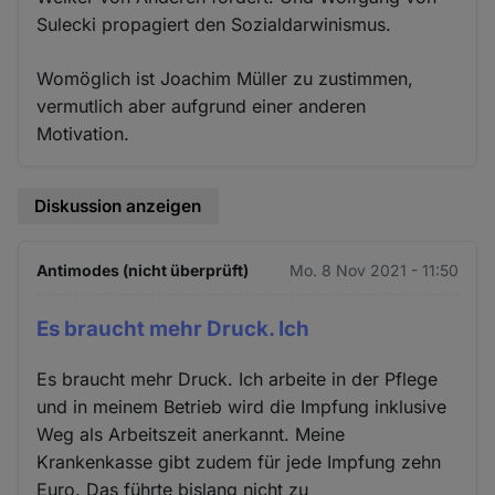
Sulecki propagiert den Sozialdarwinismus.
Womöglich ist Joachim Müller zu zustimmen,
vermutlich aber aufgrund einer anderen
Motivation.
Diskussion anzeigen
Antimodes (nicht überprüft)
Mo. 8 Nov 2021 - 11:50
Es braucht mehr Druck. Ich
Es braucht mehr Druck. Ich arbeite in der Pflege
und in meinem Betrieb wird die Impfung inklusive
Weg als Arbeitszeit anerkannt. Meine
Krankenkasse gibt zudem für jede Impfung zehn
Euro. Das führte bislang nicht zu