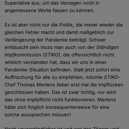
Superlative aus, um das Versagen noch in
angemessene Worte fassen zu können.
Es ist aber nicht nur die Politik, die immer wieder die
gleichen Fehler macht und damit maßgeblich zur
Verlängerung der Pandemie beiträgt. Schwer
enttäuscht sein muss man auch von der
Ständigen
Impfkommission (STIKO)
, die offensichtlich nicht
wirklich verstanden hat, dass wir uns in einer
Pandemie-Situation befinden. Statt jetzt sofort eine
Auffrischung für alle zu empfehlen, möchte
STIKO
-
Chef Thomas Mertens lieber erst mal die Impflücken
geschlossen haben. Das ist zwar richtig, nur wird
das ohne Impfpflicht nicht funktionieren. Mertens
hätte sich folglich konsequenterweise für eine
solche aussprechen müssen!