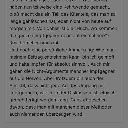
haben nun teilweise eine Kehrtwende gemacht,
bloß macht das ein Teil des Klientels, das man so
lange gehätschelt hat, eben nicht von heute auf
morgen mit. Von daher ist die "Huch, wo kommen
die ganzen Impfgegner denn auf einmal her?"-
Reaktion eher amüsant.
Und noch eine persönliche Anmerkung: Wie man
meinem Beitrag entnehmen kann, bin ich geimpft
und halte Impfen für absolut sinnvoll. Auch mir
gehen die Nicht-Argumente mancher Impfgegner
auf die Nerven. Aber trotzdem bin auch der
Ansicht, dass nicht jede Art des Umgang mit
Impfgegnern, wie er in der Diskussion ist, ethisch
gerechtfertigt werden kann. Ganz abgesehen
davon, dass man mit manchen dieser Methoden
auch niemanden überzeugen wird.