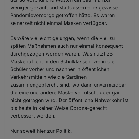
weniger gekauft und stattdessen eine gewisse
Pandemievorsorge getroffen hätte. Es waren
seinerzeit nicht einmal Masken verfügbar.
Es wäre vielleicht gelungen, wenn die viel zu
späten Maßnahmen auch nur einmal konsequent
durchgezogen worden wären. Was nützt zB
Maskenpflicht in den Schulklassen, wenn die
Schüler vorher und nachher in öffentlichen
Verkehrsmitteln wie die Sardinen
zusammengepfercht sind, wo dann unvermeidbar
die eine und andere Maske verrutscht oder gar
nicht getragen wird. Der öffentliche Nahverkehr ist
bis heute in keiner Weise Corona-gerecht
verbessert worden.
Nur soweit hier zur Politik.