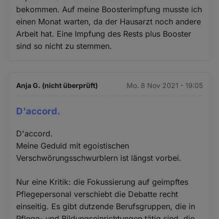
bekommen. Auf meine Boosterimpfung musste ich
einen Monat warten, da der Hausarzt noch andere
Arbeit hat. Eine Impfung des Rests plus Booster
sind so nicht zu stemmen.
Anja G. (nicht überprüft)
Mo. 8 Nov 2021 - 19:05
D'accord.
D'accord.
Meine Geduld mit egoistischen
Verschwörungsschwurblern ist längst vorbei.
Nur eine Kritik: die Fokussierung auf geimpftes
Pflegepersonal verschiebt die Debatte recht
einseitig. Es gibt dutzende Berufsgruppen, die in
Pflege- und Bildungseinrichtungen tätig sind, die