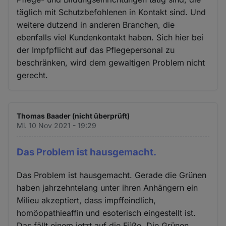
täglich mit Schutzbefohlenen in Kontakt sind. Und
weitere dutzend in anderen Branchen, die
ebenfalls viel Kundenkontakt haben. Sich hier bei
der Impfpflicht auf das Pflegepersonal zu
beschränken, wird dem gewaltigen Problem nicht
gerecht.
Thomas Baader (nicht überprüft)
Mi. 10 Nov 2021 - 19:29
Das Problem ist hausgemacht.
Das Problem ist hausgemacht. Gerade die Grünen
haben jahrzehntelang unter ihren Anhängern ein
Milieu akzeptiert, dass impffeindlich,
homöopathieaffin und esoterisch eingestellt ist.
Das fällt einem jetzt auf die Füße. Die Grünen