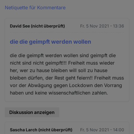
Netiquette für Kommentare
David See (nicht überprüft)
Fr. 5 Nov 2021 - 13:36
die die geimpft werden wollen
die die geimpft werden wollen sind geimpft die
nicht sind nicht geimpft!!! Freiheit muss wieder
her, wer zu hause bleiben will soll zu hause
bleiben dürfen, der Rest geht feiern!! Freiheit muss
vor der Abwägung gegen Lockdown den Vorrang
haben und keine wissenschaftlichen zahlen.
Diskussion anzeigen
Sascha Larch (nicht überprüft)
Fr. 5 Nov 2021 - 14:00