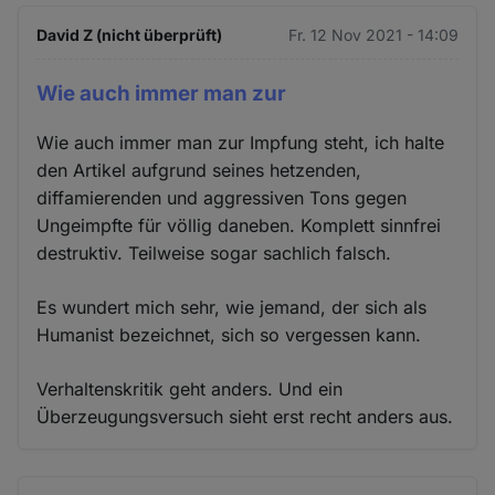
David Z (nicht überprüft)
Fr. 12 Nov 2021 - 14:09
Wie auch immer man zur
Wie auch immer man zur Impfung steht, ich halte
den Artikel aufgrund seines hetzenden,
diffamierenden und aggressiven Tons gegen
Ungeimpfte für völlig daneben. Komplett sinnfrei
destruktiv. Teilweise sogar sachlich falsch.
Es wundert mich sehr, wie jemand, der sich als
Humanist bezeichnet, sich so vergessen kann.
Verhaltenskritik geht anders. Und ein
Überzeugungsversuch sieht erst recht anders aus.