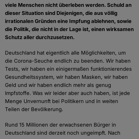
viele Menschen nicht überleben werden. Schuld an
dieser Situation sind Diejenigen, die aus völlig
irrationalen Gründen eine Impfung ablehnen, sowie
die Politik, die nicht in der Lage ist, einen wirksamen
Schutz aller durchzusetzen.
Deutschland hat eigentlich alle Möglichkeiten, um
die Corona-Seuche endlich zu beenden. Wir haben
Tests, wir haben ein einigermaßen funktionierendes
Gesundheitssystem, wir haben Masken, wir haben
Geld und wir haben endlich mehr als genug
Impfstoffe. Was wir leider aber auch haben, ist jede
Menge Unvernunft bei Politikern und in weiten
Teilen der Bevölkerung.
Rund 15 Millionen der erwachsenen Bürger in
Deutschland sind derzeit noch ungeimpft. Nach