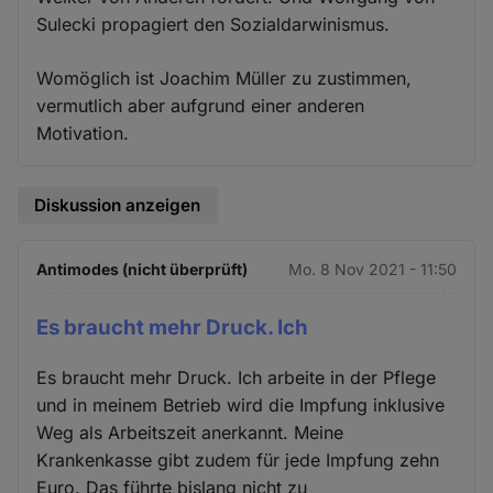
Sulecki propagiert den Sozialdarwinismus.
Womöglich ist Joachim Müller zu zustimmen,
vermutlich aber aufgrund einer anderen
Motivation.
Diskussion anzeigen
Antimodes (nicht überprüft)
Mo. 8 Nov 2021 - 11:50
Es braucht mehr Druck. Ich
Es braucht mehr Druck. Ich arbeite in der Pflege
und in meinem Betrieb wird die Impfung inklusive
Weg als Arbeitszeit anerkannt. Meine
Krankenkasse gibt zudem für jede Impfung zehn
Euro. Das führte bislang nicht zu