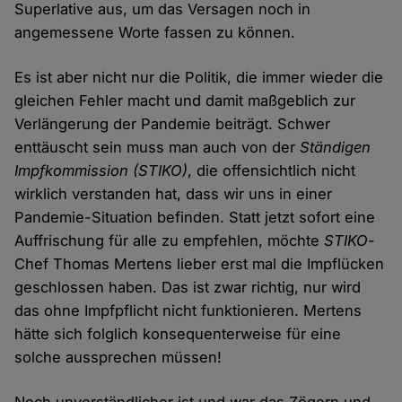
Superlative aus, um das Versagen noch in
angemessene Worte fassen zu können.
Es ist aber nicht nur die Politik, die immer wieder die
gleichen Fehler macht und damit maßgeblich zur
Verlängerung der Pandemie beiträgt. Schwer
enttäuscht sein muss man auch von der
Ständigen
Impfkommission (STIKO)
, die offensichtlich nicht
wirklich verstanden hat, dass wir uns in einer
Pandemie-Situation befinden. Statt jetzt sofort eine
Auffrischung für alle zu empfehlen, möchte
STIKO
-
Chef Thomas Mertens lieber erst mal die Impflücken
geschlossen haben. Das ist zwar richtig, nur wird
das ohne Impfpflicht nicht funktionieren. Mertens
hätte sich folglich konsequenterweise für eine
solche aussprechen müssen!