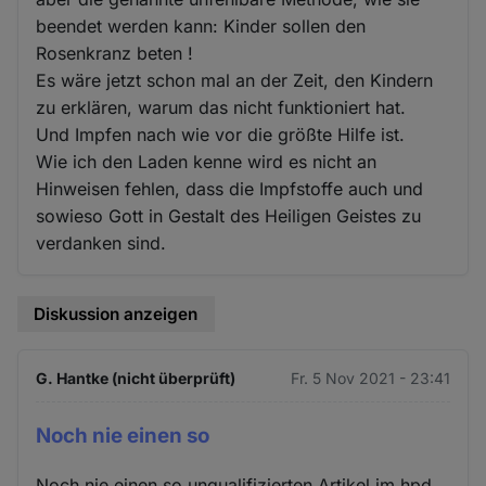
beendet werden kann: Kinder sollen den
Rosenkranz beten !
Es wäre jetzt schon mal an der Zeit, den Kindern
zu erklären, warum das nicht funktioniert hat.
Und Impfen nach wie vor die größte Hilfe ist.
Wie ich den Laden kenne wird es nicht an
Hinweisen fehlen, dass die Impfstoffe auch und
sowieso Gott in Gestalt des Heiligen Geistes zu
verdanken sind.
Diskussion anzeigen
G. Hantke (nicht überprüft)
Fr. 5 Nov 2021 - 23:41
Noch nie einen so
Noch nie einen so unqualifizierten Artikel im hpd