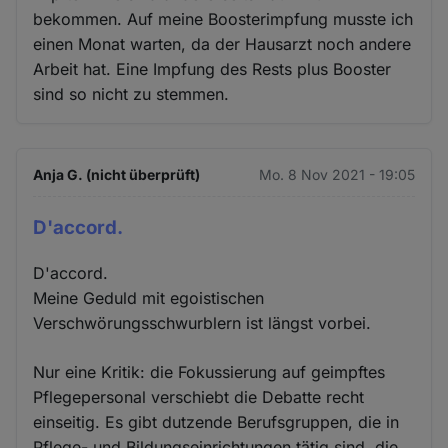
bekommen. Auf meine Boosterimpfung musste ich
einen Monat warten, da der Hausarzt noch andere
Arbeit hat. Eine Impfung des Rests plus Booster
sind so nicht zu stemmen.
Anja G. (nicht überprüft)
Mo. 8 Nov 2021 - 19:05
D'accord.
D'accord.
Meine Geduld mit egoistischen
Verschwörungsschwurblern ist längst vorbei.
Nur eine Kritik: die Fokussierung auf geimpftes
Pflegepersonal verschiebt die Debatte recht
einseitig. Es gibt dutzende Berufsgruppen, die in
Pflege- und Bildungseinrichtungen tätig sind, die