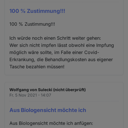
100 % Zustimmung!!!
100 % Zustimmung!!!
Ich würde noch einen Schritt weiter gehen:
Wer sich nicht impfen lässt obwohl eine Impfung
möglich wäre sollte, im Falle einer Covid-
Erkrankung, die Behandlungskosten aus eigener
Tasche bezahlen müssen!
Wolfgang von Sulecki (nicht überprüft)
Fr. 5 Nov 2021 - 14:07
Aus Biologensicht möchte ich
Aus Biologensicht möchte ich anfügen: