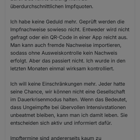
überdurchschnittlichen Impfquoten.
Ich habe keine Geduld mehr. Geprüft werden die
Impfnachweise sowieso nicht. Entweder wird nicht
gefragt oder ein QR-Code in einer App reicht aus.
Man kann auch fremde Nachweise importieren,
sodass ohne Ausweiskontrolle kein Nachweis
erfolgt. Aber das passiert nicht. Ich wurde in den
letzten Monaten einmal wirksam kontrolliert.
Ich will keine Einschränkungen mehr. Jeder hatte
seine Chance, wir können nicht eine Gesellschaft
im Dauerkrisenmodus halten. Wenn das Bedeutet,
dass Ungeimpfte bei übervollen Intensivstationen
unbeatmet bleiben, kann man ich damit leben. Sie
entscheiden sich aktiv und informiert dafür.
Impftermine sind andererseits kaum zu