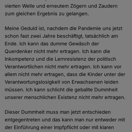
vierten Welle und erneutem Zögern und Zaudern
zum gleichen Ergebnis zu gelangen.
Meine Geduld ist, nachdem die Pandemie uns jetzt
schon fast zwei Jahre beschäftigt, tatsächlich am
Ende. Ich kann das dumme Gewäsch der
Querdenker nicht mehr ertragen. Ich kann die
Inkompetenz und die Lernresistenz der politisch
Verantwortlichen nicht mehr ertragen. Ich kann vor
allem nicht mehr ertragen, dass die Kinder unter der
Verantwortungslosigkeit von Erwachsenen leiden
müssen. Ich kann schlicht die geballte Dummheit
unserer menschlichen Existenz nicht mehr ertragen.
Dieser Dummheit muss man jetzt entschieden
entgegentreten und das kann man nur entweder mit
der Einführung einer Impfpflicht oder mit klaren