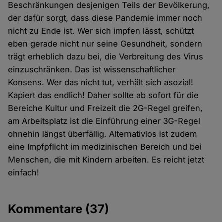
Beschränkungen desjenigen Teils der Bevölkerung,
der dafür sorgt, dass diese Pandemie immer noch
nicht zu Ende ist. Wer sich impfen lässt, schützt
eben gerade nicht nur seine Gesundheit, sondern
trägt erheblich dazu bei, die Verbreitung des Virus
einzuschränken. Das ist wissenschaftlicher
Konsens. Wer das nicht tut, verhält sich asozial!
Kapiert das endlich! Daher sollte ab sofort für die
Bereiche Kultur und Freizeit die 2G-Regel greifen,
am Arbeitsplatz ist die Einführung einer 3G-Regel
ohnehin längst überfällig. Alternativlos ist zudem
eine Impfpflicht im medizinischen Bereich und bei
Menschen, die mit Kindern arbeiten. Es reicht jetzt
einfach!
Kommentare
(37)