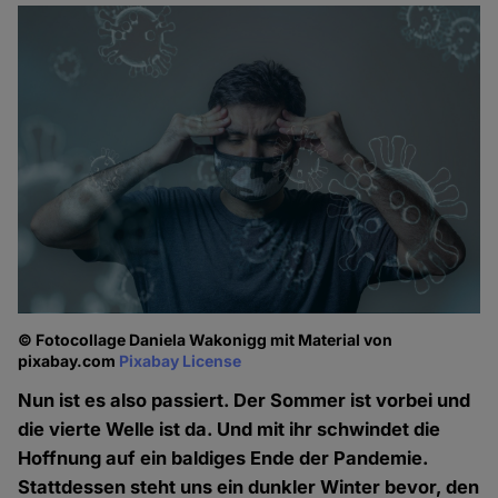
© Fotocollage Daniela Wakonigg mit Material von
pixabay.com
Pixabay License
Nun ist es also passiert. Der Sommer ist vorbei und
die vierte Welle ist da. Und mit ihr schwindet die
Hoffnung auf ein baldiges Ende der Pandemie.
Stattdessen steht uns ein dunkler Winter bevor, den