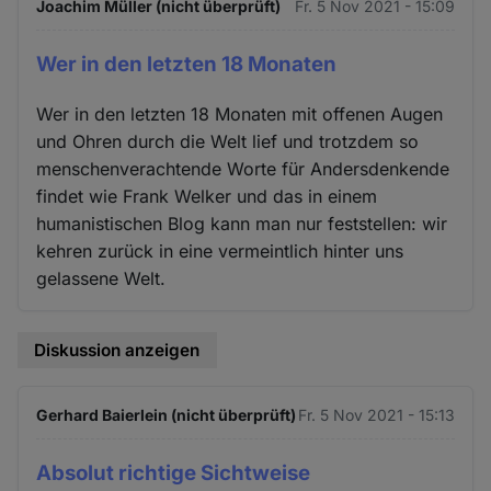
Joachim Müller (nicht überprüft)
Fr. 5 Nov 2021 - 15:09
Wer in den letzten 18 Monaten
Wer in den letzten 18 Monaten mit offenen Augen
und Ohren durch die Welt lief und trotzdem so
menschenverachtende Worte für Andersdenkende
findet wie Frank Welker und das in einem
humanistischen Blog kann man nur feststellen: wir
kehren zurück in eine vermeintlich hinter uns
gelassene Welt.
Diskussion anzeigen
Gerhard Baierlein (nicht überprüft)
Fr. 5 Nov 2021 - 15:13
Absolut richtige Sichtweise