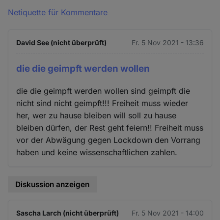
Netiquette für Kommentare
David See (nicht überprüft)
Fr. 5 Nov 2021 - 13:36
die die geimpft werden wollen
die die geimpft werden wollen sind geimpft die
nicht sind nicht geimpft!!! Freiheit muss wieder
her, wer zu hause bleiben will soll zu hause
bleiben dürfen, der Rest geht feiern!! Freiheit muss
vor der Abwägung gegen Lockdown den Vorrang
haben und keine wissenschaftlichen zahlen.
Diskussion anzeigen
Sascha Larch (nicht überprüft)
Fr. 5 Nov 2021 - 14:00