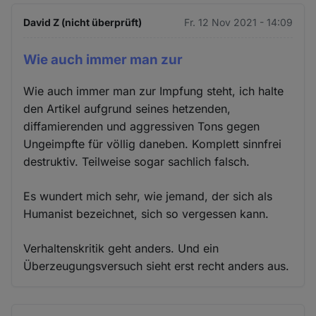
David Z (nicht überprüft)
Fr. 12 Nov 2021 - 14:09
Wie auch immer man zur
Wie auch immer man zur Impfung steht, ich halte
den Artikel aufgrund seines hetzenden,
diffamierenden und aggressiven Tons gegen
Ungeimpfte für völlig daneben. Komplett sinnfrei
destruktiv. Teilweise sogar sachlich falsch.
Es wundert mich sehr, wie jemand, der sich als
Humanist bezeichnet, sich so vergessen kann.
Verhaltenskritik geht anders. Und ein
Überzeugungsversuch sieht erst recht anders aus.