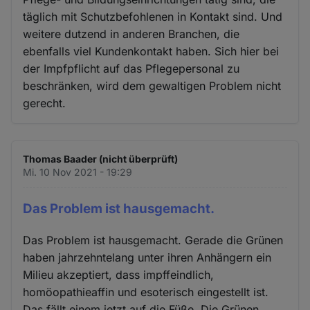
täglich mit Schutzbefohlenen in Kontakt sind. Und
weitere dutzend in anderen Branchen, die
ebenfalls viel Kundenkontakt haben. Sich hier bei
der Impfpflicht auf das Pflegepersonal zu
beschränken, wird dem gewaltigen Problem nicht
gerecht.
Thomas Baader (nicht überprüft)
Mi. 10 Nov 2021 - 19:29
Das Problem ist hausgemacht.
Das Problem ist hausgemacht. Gerade die Grünen
haben jahrzehntelang unter ihren Anhängern ein
Milieu akzeptiert, dass impffeindlich,
homöopathieaffin und esoterisch eingestellt ist.
Das fällt einem jetzt auf die Füße. Die Grünen