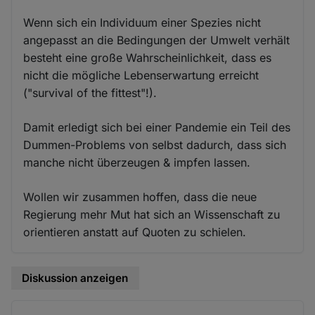
Wenn sich ein Individuum einer Spezies nicht
angepasst an die Bedingungen der Umwelt verhält
besteht eine große Wahrscheinlichkeit, dass es
nicht die mögliche Lebenserwartung erreicht
("survival of the fittest"!).
Damit erledigt sich bei einer Pandemie ein Teil des
Dummen-Problems von selbst dadurch, dass sich
manche nicht überzeugen & impfen lassen.
Wollen wir zusammen hoffen, dass die neue
Regierung mehr Mut hat sich an Wissenschaft zu
orientieren anstatt auf Quoten zu schielen.
Diskussion anzeigen