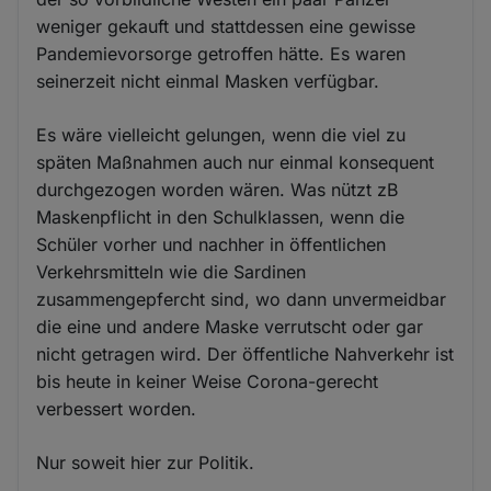
weniger gekauft und stattdessen eine gewisse
Pandemievorsorge getroffen hätte. Es waren
seinerzeit nicht einmal Masken verfügbar.
Es wäre vielleicht gelungen, wenn die viel zu
späten Maßnahmen auch nur einmal konsequent
durchgezogen worden wären. Was nützt zB
Maskenpflicht in den Schulklassen, wenn die
Schüler vorher und nachher in öffentlichen
Verkehrsmitteln wie die Sardinen
zusammengepfercht sind, wo dann unvermeidbar
die eine und andere Maske verrutscht oder gar
nicht getragen wird. Der öffentliche Nahverkehr ist
bis heute in keiner Weise Corona-gerecht
verbessert worden.
Nur soweit hier zur Politik.