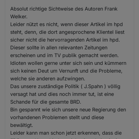
Absolut richtige Sichtweise des Autoren Frank
Welker.
Leider nützt es nicht, wenn dieser Artikel im hpd
steht, denn, die dort angesprochene Klientel liest
sicher nicht die hervorragenden Artikel im hpd.
Dieser sollte in allen relevanten Zeitungen
erscheinen und im TV publik gemacht werden.
Idioten wollen gerne unter sich sein und kümmern
sich keinen Deut um Vernunft und die Probleme,
welche sie anderen aufzwingen.
Das unsere zuständige Politik ( J.Spahn ) völlig
versagt hat und dies noch immer tut, ist eine
Schande für die gesamte BRD.
Bin gespannt wie sich unsere neue Regierung den
vorhandenen Problemen stellt und diese
bewältigt.
Leider kann man schon jetzt erkennen, dass die