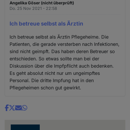
Angelika Göser (nicht überprüft)
Do. 25 Nov 2021 - 22:58
Ich betreue selbst als Ärztin
Ich betreue selbst als Ärztin Pflegeheime. Die
Patienten, die gerade versterben nach Infektionen,
sind nicht geimpft. Das haben deren Betreuer so
entschieden. So etwas sollte man bei der
Diskussion über die Impfpflicht auch bedenken.
Es geht absolut nicht nur um ungeimpftes
Personal. Die dritte Impfung hat in den
Pflegeheimen schon gut gewirkt.
Share
news