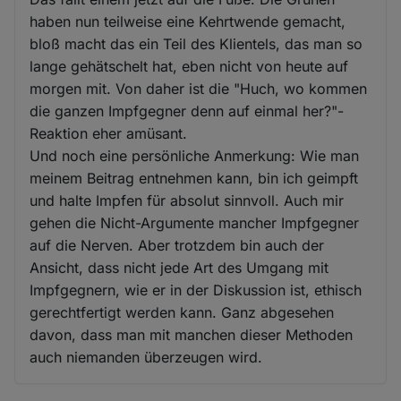
haben nun teilweise eine Kehrtwende gemacht,
bloß macht das ein Teil des Klientels, das man so
lange gehätschelt hat, eben nicht von heute auf
morgen mit. Von daher ist die "Huch, wo kommen
die ganzen Impfgegner denn auf einmal her?"-
Reaktion eher amüsant.
Und noch eine persönliche Anmerkung: Wie man
meinem Beitrag entnehmen kann, bin ich geimpft
und halte Impfen für absolut sinnvoll. Auch mir
gehen die Nicht-Argumente mancher Impfgegner
auf die Nerven. Aber trotzdem bin auch der
Ansicht, dass nicht jede Art des Umgang mit
Impfgegnern, wie er in der Diskussion ist, ethisch
gerechtfertigt werden kann. Ganz abgesehen
davon, dass man mit manchen dieser Methoden
auch niemanden überzeugen wird.