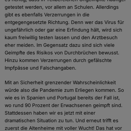
getestet werden, vor allem an Schulen. Allerdings
gibt es ebenfalls Verzerrungen in die
entgegengesetzte Richtung. Denn wer das Virus für
ungefährlich oder gar eine Erfindung hält, wird sich
kaum freiwillig testen lassen und den Arztbesuch
eher meiden. Im Gegensatz dazu sind sich viele
Geimpfte des Risikos von Durchbrüchen bewusst.
Hinzu kommen Verzerrungen durch gefälschte
Impfpässe und Falschangaben.
Mit an Sicherheit grenzender Wahrscheinlichkeit
würde also die Pandemie zum Erliegen kommen. So
wie es in Spanien und Portugal bereits der Fall ist,
wo rund 90 Prozent der Erwachsenen geimpft sind.
Stattdessen haben wir es jetzt mit einer
dramatischen Situation zu tun. Und erneut trifft es
zuerst die Altenheime mit voller Wucht! Das hat vor