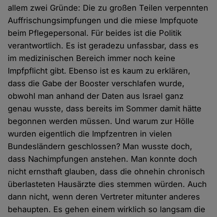
allem zwei Gründe: Die zu großen Teilen verpennten
Auffrischungsimpfungen und die miese Impfquote
beim Pflegepersonal. Für beides ist die Politik
verantwortlich. Es ist geradezu unfassbar, dass es
im medizinischen Bereich immer noch keine
Impfpflicht gibt. Ebenso ist es kaum zu erklären,
dass die Gabe der Booster verschlafen wurde,
obwohl man anhand der Daten aus Israel ganz
genau wusste, dass bereits im Sommer damit hätte
begonnen werden müssen. Und warum zur Hölle
wurden eigentlich die Impfzentren in vielen
Bundesländern geschlossen? Man wusste doch,
dass Nachimpfungen anstehen. Man konnte doch
nicht ernsthaft glauben, dass die ohnehin chronisch
überlasteten Hausärzte dies stemmen würden. Auch
dann nicht, wenn deren Vertreter mitunter anderes
behaupten. Es gehen einem wirklich so langsam die