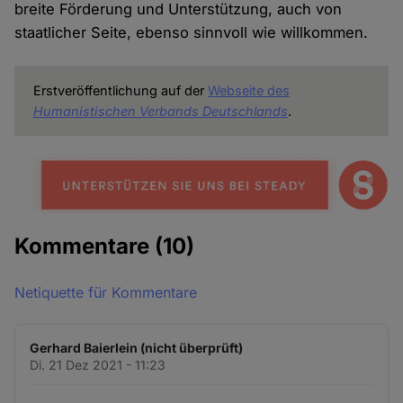
breite Förderung und Unterstützung, auch von
staatlicher Seite, ebenso sinnvoll wie willkommen.
Erstveröffentlichung auf der
Webseite des
Humanistischen Verbands Deutschlands
.
Kommentare
(10)
Netiquette für Kommentare
Gerhard Baierlein (nicht überprüft)
Di. 21 Dez 2021 - 11:23