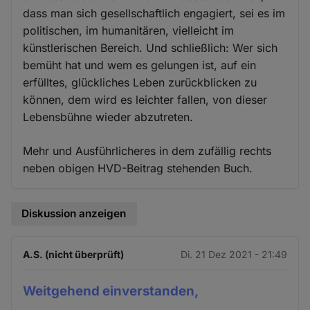
dass man sich gesellschaftlich engagiert, sei es im
politischen, im humanitären, vielleicht im
künstlerischen Bereich. Und schließlich: Wer sich
bemüht hat und wem es gelungen ist, auf ein
erfülltes, glückliches Leben zurückblicken zu
können, dem wird es leichter fallen, von dieser
Lebensbühne wieder abzutreten.
Mehr und Ausführlicheres in dem zufällig rechts
neben obigen HVD-Beitrag stehenden Buch.
Diskussion anzeigen
A.S. (nicht überprüft)
Di. 21 Dez 2021 - 21:49
Weitgehend einverstanden,