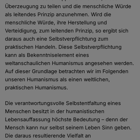
Überzeugung zu teilen und die menschliche Würde
als leitendes Prinzip anzunehmen. Wird die
menschliche Würde, ihre Herstellung und
Verteidigung, zum leitenden Prinzip, so ergibt sich
daraus auch eine Selbstverpflichtung zum
praktischen Handeln. Diese Selbstverpflichtung
kann als Bekenntniselement eines
weltanschaulichen Humanismus angesehen werden.
Auf dieser Grundlage betrachten wir im Folgenden
unseren Humanismus als einen weltlichen,
praktischen Humanismus.
Die verantwortungsvolle Selbstentfaltung eines
Menschen besitzt in der humanistischen
Lebensauffassung höchste Bedeutung – denn der
Mensch kann nur selbst seinem Leben Sinn geben.
Die daraus resultierende Vielfalt an