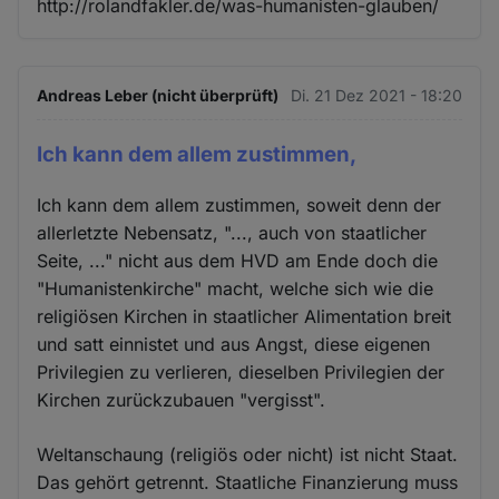
http://rolandfakler.de/was-humanisten-glauben/
Andreas Leber (nicht überprüft)
Di. 21 Dez 2021 - 18:20
Ich kann dem allem zustimmen,
Ich kann dem allem zustimmen, soweit denn der
allerletzte Nebensatz, "..., auch von staatlicher
Seite, ..." nicht aus dem HVD am Ende doch die
"Humanistenkirche" macht, welche sich wie die
religiösen Kirchen in staatlicher Alimentation breit
und satt einnistet und aus Angst, diese eigenen
Privilegien zu verlieren, dieselben Privilegien der
Kirchen zurückzubauen "vergisst".
Weltanschaung (religiös oder nicht) ist nicht Staat.
Das gehört getrennt. Staatliche Finanzierung muss