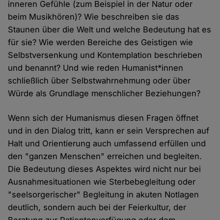
inneren Gefühle (zum Beispiel in der Natur oder
beim Musikhören)? Wie beschreiben sie das
Staunen über die Welt und welche Bedeutung hat es
für sie? Wie werden Bereiche des Geistigen wie
Selbstversenkung und Kontemplation beschrieben
und benannt? Und wie reden Humanist*innen
schließlich über Selbstwahrnehmung oder über
Würde als Grundlage menschlicher Beziehungen?
Wenn sich der Humanismus diesen Fragen öffnet
und in den Dialog tritt, kann er sein Versprechen auf
Halt und Orientierung auch umfassend erfüllen und
den "ganzen Menschen" erreichen und begleiten.
Die Bedeutung dieses Aspektes wird nicht nur bei
Ausnahmesituationen wie Sterbebegleitung oder
"seelsorgerischer" Begleitung in akuten Notlagen
deutlich, sondern auch bei der Feierkultur, der