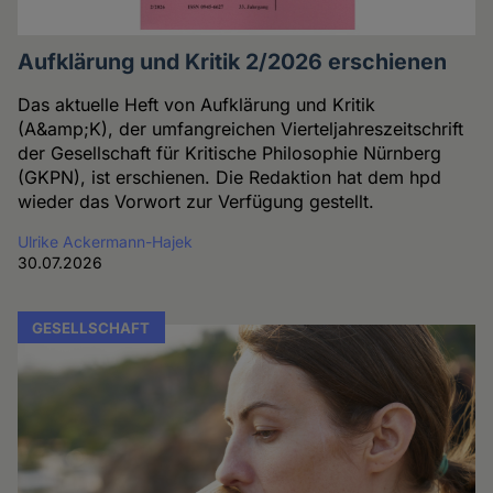
Aufklärung und Kritik 2/2026 erschienen
Das aktuelle Heft von Aufklärung und Kritik
(A&amp;K), der umfangreichen Vierteljahreszeitschrift
der Gesellschaft für Kritische Philosophie Nürnberg
(GKPN), ist erschienen. Die Redaktion hat dem hpd
wieder das Vorwort zur Verfügung gestellt.
Ulrike Ackermann-Hajek
30.07.2026
GESELLSCHAFT