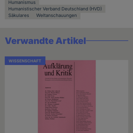
Humanismus
Humanistischer Verband Deutschland (HVD)
Säkulares
Weltanschauungen
Verwandte Artikel
WISSENSCHAFT