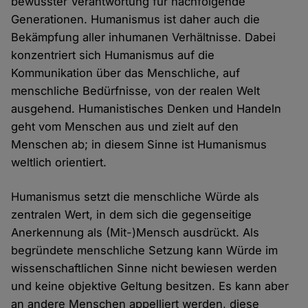
bewusster Verantwortung für nachfolgende
Generationen. Humanismus ist daher auch die
Bekämpfung aller inhumanen Verhältnisse. Dabei
konzentriert sich Humanismus auf die
Kommunikation über das Menschliche, auf
menschliche Bedürfnisse, von der realen Welt
ausgehend. Humanistisches Denken und Handeln
geht vom Menschen aus und zielt auf den
Menschen ab; in diesem Sinne ist Humanismus
weltlich orientiert.
Humanismus setzt die menschliche Würde als
zentralen Wert, in dem sich die gegenseitige
Anerkennung als (Mit-)Mensch ausdrückt. Als
begründete menschliche Setzung kann Würde im
wissenschaftlichen Sinne nicht bewiesen werden
und keine objektive Geltung besitzen. Es kann aber
an andere Menschen appelliert werden, diese