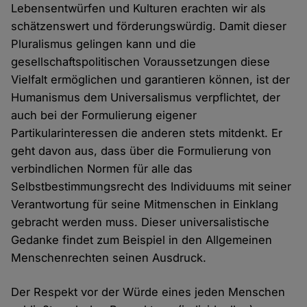
Lebensentwürfen und Kulturen erachten wir als
schätzenswert und förderungswürdig. Damit dieser
Pluralismus gelingen kann und die
gesellschaftspolitischen Voraussetzungen diese
Vielfalt ermöglichen und garantieren können, ist der
Humanismus dem Universalismus verpflichtet, der
auch bei der Formulierung eigener
Partikularinteressen die anderen stets mitdenkt. Er
geht davon aus, dass über die Formulierung von
verbindlichen Normen für alle das
Selbstbestimmungsrecht des Individuums mit seiner
Verantwortung für seine Mitmenschen in Einklang
gebracht werden muss. Dieser universalistische
Gedanke findet zum Beispiel in den Allgemeinen
Menschenrechten seinen Ausdruck.
Der Respekt vor der Würde eines jeden Menschen