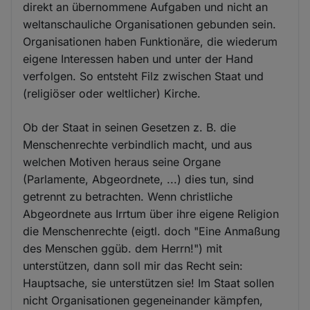
direkt an übernommene Aufgaben und nicht an
weltanschauliche Organisationen gebunden sein.
Organisationen haben Funktionäre, die wiederum
eigene Interessen haben und unter der Hand
verfolgen. So entsteht Filz zwischen Staat und
(religiöser oder weltlicher) Kirche.
Ob der Staat in seinen Gesetzen z. B. die
Menschenrechte verbindlich macht, und aus
welchen Motiven heraus seine Organe
(Parlamente, Abgeordnete, ...) dies tun, sind
getrennt zu betrachten. Wenn christliche
Abgeordnete aus Irrtum über ihre eigene Religion
die Menschenrechte (eigtl. doch "Eine Anmaßung
des Menschen ggüb. dem Herrn!") mit
unterstützen, dann soll mir das Recht sein:
Hauptsache, sie unterstützen sie! Im Staat sollen
nicht Organisationen gegeneinander kämpfen,