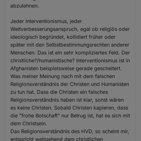
abzulehnen.
Jeder Interventionismus, jeder
Weltverbesserungsanspruch, egal ob religiös oder
ideologisch begründet, kollidiert früher oder
später mit den Selbstbestimmungsrechten anderer
Menschen. Das ist ein sehr kompliziertes Feld. Der
christliche?/humanistische? Interventionismus ist in
Afghanisten beispielsweise gerade gescheitert.
Was meiner Meinung nach mit dem falschen
Religionsverständnis der Christen und Humanisten
zu tun hat. Dass die Christen ein falsches
Religionsverständnis haben ist klar, sonst wären
es keine Christen. Sobald Christen kapieren, dass
die "frohe Botschaft" nur Betrug ist, hat es sich mit
dem Christsein.
Das Religionsverständnis des HVD, so scheint mir,
entspricht weitgehend dem christlichen