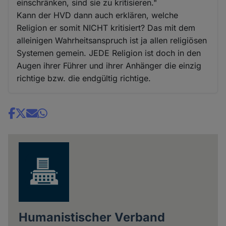
einschränken, sind sie zu kritisieren."
Kann der HVD dann auch erklären, welche
Religion er somit NICHT kritisiert? Das mit dem
alleinigen Wahrheitsanspruch ist ja allen religiösen
Systemen gemein. JEDE Religion ist doch in den
Augen ihrer Führer und ihrer Anhänger die einzig
richtige bzw. die endgültig richtige.
Share
news
Humanistischer Verband