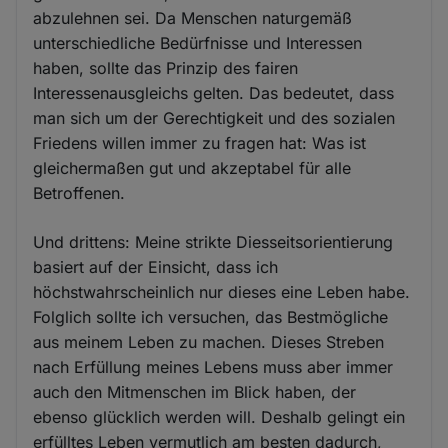
abzulehnen sei. Da Menschen naturgemäß
unterschiedliche Bedürfnisse und Interessen
haben, sollte das Prinzip des fairen
Interessenausgleichs gelten. Das bedeutet, dass
man sich um der Gerechtigkeit und des sozialen
Friedens willen immer zu fragen hat: Was ist
gleichermaßen gut und akzeptabel für alle
Betroffenen.
Und drittens: Meine strikte Diesseitsorientierung
basiert auf der Einsicht, dass ich
höchstwahrscheinlich nur dieses eine Leben habe.
Folglich sollte ich versuchen, das Bestmögliche
aus meinem Leben zu machen. Dieses Streben
nach Erfüllung meines Lebens muss aber immer
auch den Mitmenschen im Blick haben, der
ebenso glücklich werden will. Deshalb gelingt ein
erfülltes Leben vermutlich am besten dadurch,