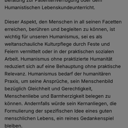
Beratung zur Patientenverfügung oder dem
Humanistischen Lebenskundeunterricht.
Dieser Aspekt, den Menschen in all seinen Facetten
erreichen, berühren und begleiten zu können, ist
wichtig für unseren Humanismus, sei es als
weltanschauliche Kulturpflege durch Feste und
Feiern vermittelt oder in der praktischen sozialen
Arbeit. Humanismus ohne praktizierte Humanität
reduziert sich auf eine Behauptung ohne praktische
Relevanz. Humanismus bedarf der humanitären
Praxis, um seine Ansprüche, sein Menschenbild
bezüglich Gleichheit und Gerechtigkeit,
Menschenliebe und Barmherzigkeit belegen zu
können. Andernfalls würde sein Kernanliegen, die
Formulierung der spezifischen Idee eines guten
menschlichen Lebens, ein reines Gedankenspiel
bleiben.