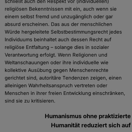
schließt auch den Respekt vor (individuellen)
religiösen Bekenntnissen mit ein, auch wenn sie
einem selbst fremd und unzugänglich oder gar
absurd erscheinen. Das aus der menschlichen
Würde hergeleitete Selbstbestimmungsrecht jedes
Individuums beinhaltet auch dessen Recht auf
religiöse Entfaltung – solange dies in sozialer
Verantwortung erfolgt. Wenn Religionen und
Weltanschauungen oder ihre individuelle wie
kollektive Ausübung gegen Menschenrechte
gerichtet sind, autoritäre Tendenzen zeigen, einen
alleinigen Wahrheitsanspruch vertreten oder
Menschen in ihrer freien Entwicklung einschränken,
sind sie zu kritisieren.
Humanismus ohne praktizierte
Humanität reduziert sich auf