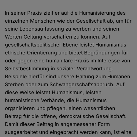
In seiner Praxis zielt er auf die Humanisierung des
einzelnen Menschen wie der Gesellschaft ab, um für
seine Lebensauffassung zu werben und seinen
Werten Geltung verschaffen zu können. Auf
gesellschaftspolitischer Ebene leistet Humanismus
ethische Orientierung und bietet Begründungen für
oder gegen eine humanitäre Praxis im Interesse von
Selbstbestimmung in sozialer Verantwortung.
Beispiele hierfür sind unsere Haltung zum Humanen
Sterben oder zum Schwangerschaftsabbruch. Auf
diese Weise leistet Humanismus, leisten
humanistische Verbände, die Humanismus
organisieren und pflegen, einen wesentlichen
Beitrag für die offene, demokratische Gesellschaft.
Damit dieser Beitrag in angemessener Form
ausgearbeitet und eingebracht werden kann, ist eine