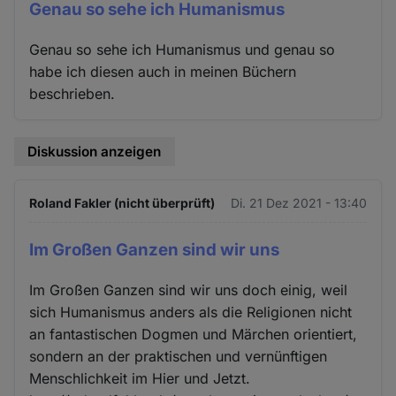
Genau so sehe ich Humanismus
Genau so sehe ich Humanismus und genau so
habe ich diesen auch in meinen Büchern
beschrieben.
Diskussion anzeigen
Roland Fakler (nicht überprüft)
Di. 21 Dez 2021 - 13:40
Im Großen Ganzen sind wir uns
Im Großen Ganzen sind wir uns doch einig, weil
sich Humanismus anders als die Religionen nicht
an fantastischen Dogmen und Märchen orientiert,
sondern an der praktischen und vernünftigen
Menschlichkeit im Hier und Jetzt.