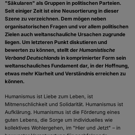
"Säkularen" als Gruppen in politischen Parteien.
Seit einiger Zeit ist eine Neusortierung in dieser
Szene zu verzeichnen. Dem mögen neben
organisatorischen Fragen und vor allem politischen
Zielen auch weltanschauliche Ursachen zugrunde
liegen. Um letzteren Punkt diskutieren und
bewerten zu können, stellt der
Humanistische
Verband Deutschlands
in komprimierter Form sein
weltanschauliches Fundament dar, in der Hoffnung,
etwas mehr Klarheit und Verständnis erreichen zu
können.
Humanismus ist Liebe zum Leben, ist
Mitmenschlichkeit und Solidarität. Humanismus ist
Aufklärung. Humanismus ist die Förderung eines
guten Lebens, die Sorge um individuelles wie
kollektives Wohlergehen, im "Hier und Jetzt" – in