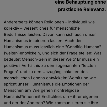
eine Behauptung ohne
praktische Relevanz.
Andererseits können Religionen – individuell wie
kollektiv – Wesentliches für menschliche
Bedürfnisse leisten. Davon kann sich auch unser
Humanismus inspirieren lassen. Auch der
Humanismus muss letztlich eine "Conditio Humana"
(weiter-)entwickeln, und sich der Frage stellen: Was
bedeutet Mensch-Sein in dieser Welt? Er muss ein
positives Verhältnis zu den sogenannten "letzten
Fragen" und zu den Unzugänglichkeiten des
menschlichen Lebens entwickeln: Womit und wie
spricht unser Humanismus die Emotionen der
Menschen an? Wie gehen nichtreligiöse
Humanist*innen mit Endlichkeit um – ihrer eigenen
und der der Anderen? Wie kommunizieren sie ihre