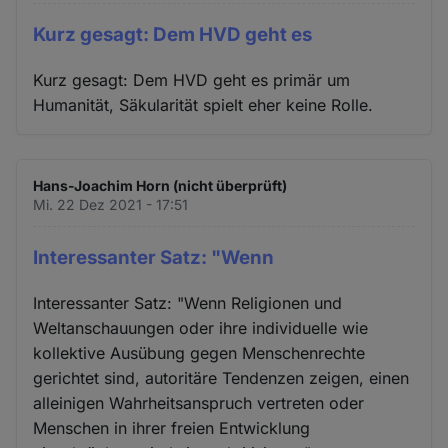
Kurz gesagt: Dem HVD geht es
Kurz gesagt: Dem HVD geht es primär um
Humanität, Säkularität spielt eher keine Rolle.
Hans-Joachim Horn (nicht überprüft)
Mi. 22 Dez 2021 - 17:51
Interessanter Satz: "Wenn
Interessanter Satz: "Wenn Religionen und
Weltanschauungen oder ihre individuelle wie
kollektive Ausübung gegen Menschenrechte
gerichtet sind, autoritäre Tendenzen zeigen, einen
alleinigen Wahrheitsanspruch vertreten oder
Menschen in ihrer freien Entwicklung