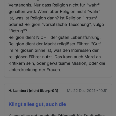
Verständnis. Nur dass Religion nicht für "wahr"
gehalten wird. Wenn aber Religion nicht "wahr"
ist, was ist Religion dann? Ist Religion "Irrtum"
oder ist Religion "vorsätzliche Täuschung", vulgo
"Betrug"?
Religion dient NICHT der guten Lebensführung.
Religion dient der Macht religiöser Führer. "Gut"
im religiösen Sinne ist, was den Interessen der
religiösen Führer nutzt. Das kann auch Mord an
Kritikern sein, oder gewaltsame Mission, oder die
Unterdrückung der Frauen.
H. Lambert (nicht überprüft)
Mi. 22 Dez 2021 - 10:51
Klingt alles gut, auch die
Klingt alles gut, auch die Offenheit für Spirituelles.