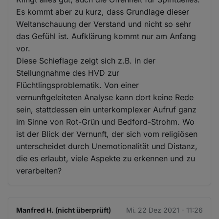
Es kommt aber zu kurz, dass Grundlage dieser
Weltanschauung der Verstand und nicht so sehr
das Gefühl ist. Aufklärung kommt nur am Anfang
vor.
Diese Schieflage zeigt sich z.B. in der
Stellungnahme des HVD zur
Flüchtlingsproblematik. Von einer
vernunftgeleiteten Analyse kann dort keine Rede
sein, stattdessen ein unterkomplexer Aufruf ganz
im Sinne von Rot-Grün und Bedford-Strohm. Wo
ist der Blick der Vernunft, der sich vom religiösen
unterscheidet durch Unemotionalität und Distanz,
die es erlaubt, viele Aspekte zu erkennen und zu
verarbeiten?
Manfred H. (nicht überprüft)
Mi. 22 Dez 2021 - 11:26