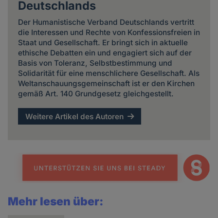
Deutschlands
Der Humanistische Verband Deutschlands vertritt
die Interessen und Rechte von Konfessionsfreien in
Staat und Gesellschaft. Er bringt sich in aktuelle
ethische Debatten ein und engagiert sich auf der
Basis von Toleranz, Selbstbestimmung und
Solidarität für eine menschlichere Gesellschaft. Als
Weltanschauungsgemeinschaft ist er den Kirchen
gemäß Art. 140 Grundgesetz gleichgestellt.
Weitere Artikel des Autoren
Mehr lesen über: