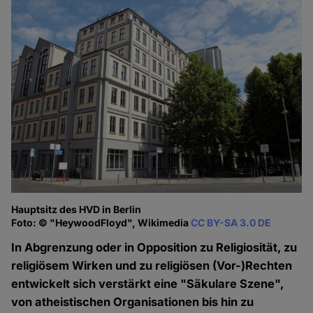
Hauptsitz des HVD in Berlin
Foto: © "HeywoodFloyd", Wikimedia
CC BY-SA 3.0 DE
In Abgrenzung oder in Opposition zu Religiosität, zu
religiösem Wirken und zu religiösen (Vor-)Rechten
entwickelt sich verstärkt eine "Säkulare Szene",
von atheistischen Organisationen bis hin zu