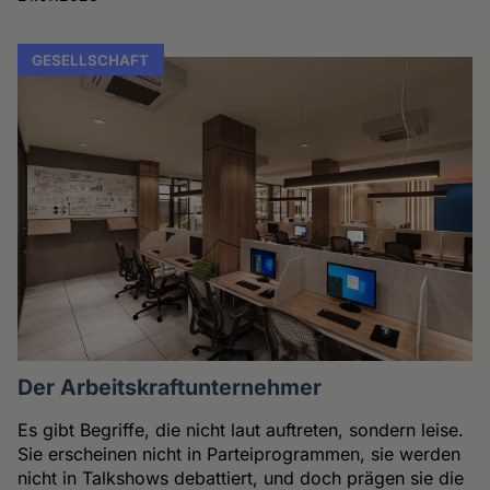
GESELLSCHAFT
Der Arbeitskraftunternehmer
Es gibt Begriffe, die nicht laut auftreten, sondern leise.
Sie erscheinen nicht in Parteiprogrammen, sie werden
nicht in Talkshows debattiert, und doch prägen sie die