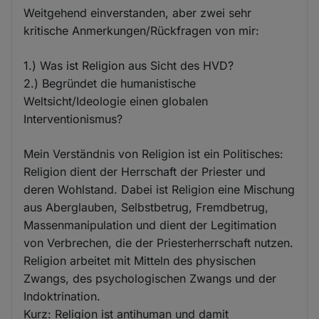
Weitgehend einverstanden, aber zwei sehr
kritische Anmerkungen/Rückfragen von mir:
1.) Was ist Religion aus Sicht des HVD?
2.) Begründet die humanistische
Weltsicht/Ideologie einen globalen
Interventionismus?
Mein Verständnis von Religion ist ein Politisches:
Religion dient der Herrschaft der Priester und
deren Wohlstand. Dabei ist Religion eine Mischung
aus Aberglauben, Selbstbetrug, Fremdbetrug,
Massenmanipulation und dient der Legitimation
von Verbrechen, die der Priesterherrschaft nutzen.
Religion arbeitet mit Mitteln des physischen
Zwangs, des psychologischen Zwangs und der
Indoktrination.
Kurz: Religion ist antihuman und damit