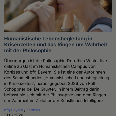
Humanistische Lebensbegleitung in
Krisenzeiten und das Ringen um Wahrheit
mit der Philosophie
Übermorgen ist die Philosophin Dorothea Winter live
online zu Gast im Humanistischen Campus von
Kortizes und bfg Bayern. Sie ist eine der Autorinnen
des Sammelbandes „Humanistische Lebensbegleitung
in Krisenzeiten“, herausgegeben 2026 von Ralf
Schöppner bei De Gruyter. In ihrem Beitrag darin
befasst sie sich mit der Philosophie und dem Ringen
um Wahrheit im Zeitalter der Künstlichen Intelligenz.
bfg Bayern
/
Kortizes
21.07.2026