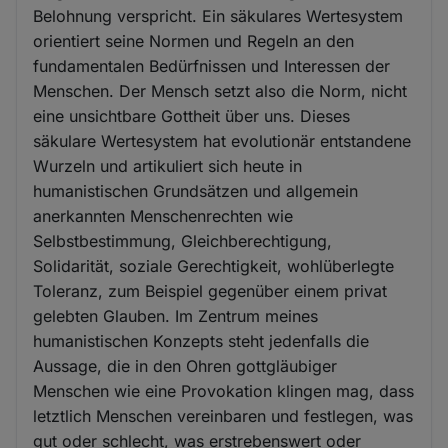
Belohnung verspricht. Ein säkulares Wertesystem
orientiert seine Normen und Regeln an den
fundamentalen Bedürfnissen und Interessen der
Menschen. Der Mensch setzt also die Norm, nicht
eine unsichtbare Gottheit über uns. Dieses
säkulare Wertesystem hat evolutionär entstandene
Wurzeln und artikuliert sich heute in
humanistischen Grundsätzen und allgemein
anerkannten Menschenrechten wie
Selbstbestimmung, Gleichberechtigung,
Solidarität, soziale Gerechtigkeit, wohlüberlegte
Toleranz, zum Beispiel gegenüber einem privat
gelebten Glauben. Im Zentrum meines
humanistischen Konzepts steht jedenfalls die
Aussage, die in den Ohren gottgläubiger
Menschen wie eine Provokation klingen mag, dass
letztlich Menschen vereinbaren und festlegen, was
gut oder schlecht, was erstrebenswert oder