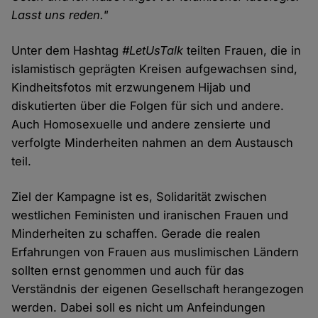
Lasst uns reden."
Unter dem Hashtag
#LetUsTalk
teilten Frauen, die in
islamistisch geprägten Kreisen aufgewachsen sind,
Kindheitsfotos mit erzwungenem Hijab und
diskutierten über die Folgen für sich und andere.
Auch Homosexuelle und andere zensierte und
verfolgte Minderheiten nahmen an dem Austausch
teil.
Ziel der Kampagne ist es, Solidarität zwischen
westlichen Feministen und iranischen Frauen und
Minderheiten zu schaffen. Gerade die realen
Erfahrungen von Frauen aus muslimischen Ländern
sollten ernst genommen und auch für das
Verständnis der eigenen Gesellschaft herangezogen
werden. Dabei soll es nicht um Anfeindungen