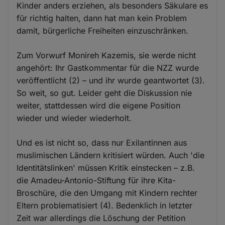
Kinder anders erziehen, als besonders Säkulare es
für richtig halten, dann hat man kein Problem
damit, bürgerliche Freiheiten einzuschränken.
Zum Vorwurf Monireh Kazemis, sie werde nicht
angehört: Ihr Gastkommentar für die NZZ wurde
veröffentlicht (2) – und ihr wurde geantwortet (3).
So weit, so gut. Leider geht die Diskussion nie
weiter, stattdessen wird die eigene Position
wieder und wieder wiederholt.
Und es ist nicht so, dass nur Exilantinnen aus
muslimischen Ländern kritisiert würden. Auch 'die
Identitätslinken' müssen Kritik einstecken – z.B.
die Amadeu-Antonio-Stiftung für ihre Kita-
Broschüre, die den Umgang mit Kindern rechter
Eltern problematisiert (4). Bedenklich in letzter
Zeit war allerdings die Löschung der Petition