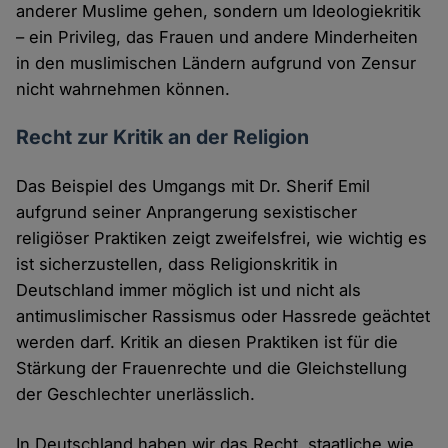
anderer Muslime gehen, sondern um Ideologiekritik
– ein Privileg, das Frauen und andere Minderheiten
in den muslimischen Ländern aufgrund von Zensur
nicht wahrnehmen können.
Recht zur Kritik an der Religion
Das Beispiel des Umgangs mit Dr. Sherif Emil
aufgrund seiner Anprangerung sexistischer
religiöser Praktiken zeigt zweifelsfrei, wie wichtig es
ist sicherzustellen, dass Religionskritik in
Deutschland immer möglich ist und nicht als
antimuslimischer Rassismus oder Hassrede geächtet
werden darf. Kritik an diesen Praktiken ist für die
Stärkung der Frauenrechte und die Gleichstellung
der Geschlechter unerlässlich.
In Deutschland haben wir das Recht, staatliche wie