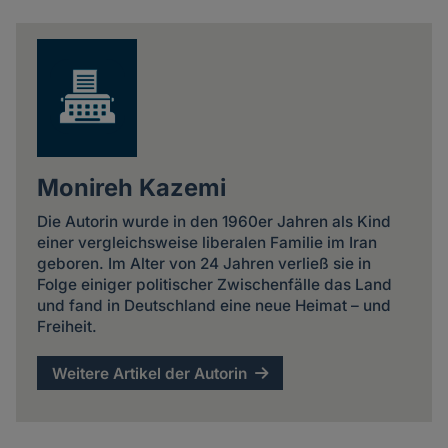
news
Monireh Kazemi
Die Autorin wurde in den 1960er Jahren als Kind
einer vergleichsweise liberalen Familie im Iran
geboren. Im Alter von 24 Jahren verließ sie in
Folge einiger politischer Zwischenfälle das Land
und fand in Deutschland eine neue Heimat – und
Freiheit.
Weitere Artikel der Autorin