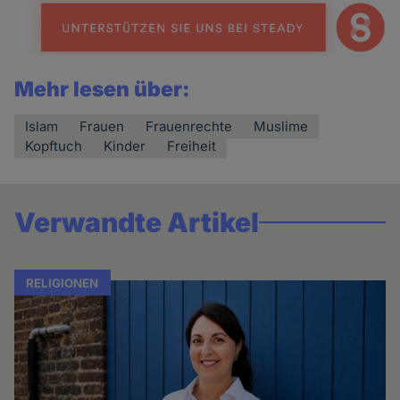
Mehr lesen über:
Islam
Frauen
Frauenrechte
Muslime
Kopftuch
Kinder
Freiheit
Verwandte Artikel
RELIGIONEN