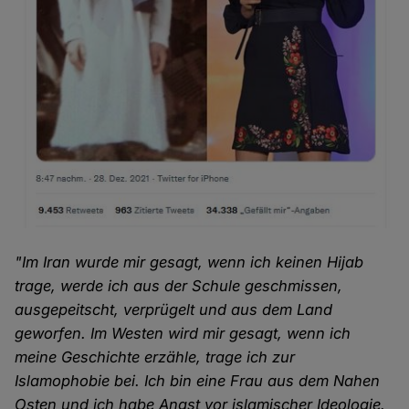
"Im Iran wurde mir gesagt, wenn ich keinen Hijab
trage, werde ich aus der Schule geschmissen,
ausgepeitscht, verprügelt und aus dem Land
geworfen. Im Westen wird mir gesagt, wenn ich
meine Geschichte erzähle, trage ich zur
Islamophobie bei. Ich bin eine Frau aus dem Nahen
Osten und ich habe Angst vor islamischer Ideologie.