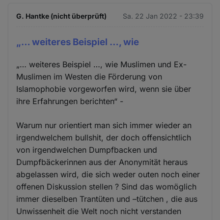
G. Hantke (nicht überprüft)
Sa. 22 Jan 2022 - 23:39
„… weiteres Beispiel …, wie
„… weiteres Beispiel …, wie Muslimen und Ex-
Muslimen im Westen die Förderung von
Islamophobie vorgeworfen wird, wenn sie über
ihre Erfahrungen berichten“ -
Warum nur orientiert man sich immer wieder an
irgendwelchem bullshit, der doch offensichtlich
von irgendwelchen Dumpfbacken und
Dumpfbäckerinnen aus der Anonymität heraus
abgelassen wird, die sich weder outen noch einer
offenen Diskussion stellen ? Sind das womöglich
immer dieselben Trantüten und –tütchen , die aus
Unwissenheit die Welt noch nicht verstanden