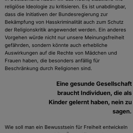
religiöse Ideologie zu kritisieren. Es ist unabdingbar,
dass die Initiativen der Bundesregierung zur
Bekämpfung von Hasskriminalität auch zum Schutz
der Religionskritik angewendet werden. Ein anderes
Vorgehen würde nicht nur unsere Meinungsfreiheit
gefährden, sondern könnte auch erhebliche
Auswirkungen auf die Rechte von Mädchen und
Frauen haben, die besonders anfällig für
Beschränkung durch Religionen sind.
Eine gesunde Gesellschaft
braucht Individuen, die als
Kinder gelernt haben, nein zu
sagen.
Wie soll man ein Bewusstsein für Freiheit entwickeln