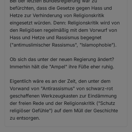
Bei der letzten Bundesregierung war zu
befürchten, dass die Gesetze gegen Hass und
Hetze zur Verhinderung von Religionskritik
eingesetzt würden. Denn: Religionskritik wird von
den Religiösen regelmäßig mit dem Vorwurf von
Hass und Hetze und Rassismus begegnet
("antimuslimischer Rassismus", "Islamophobie").
Ob sich das unter der neuen Regierung ändert?
Immerhin hält die "Ampel" ihre Füße eher ruhig.
Eigentlich wäre es an der Zeit, den unter dem
Vorwand von "Antirassismus" von schwarz-rot
geschaffenen Werkzeugkasten zur Eindämmung
der freien Rede und der Religionskritik ("Schutz
religiöser Gefühle") auf dem Müll der Geschichte
zu entsorgen.