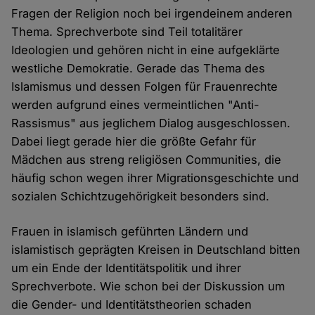
Fragen der Religion noch bei irgendeinem anderen
Thema. Sprechverbote sind Teil totalitärer
Ideologien und gehören nicht in eine aufgeklärte
westliche Demokratie. Gerade das Thema des
Islamismus und dessen Folgen für Frauenrechte
werden aufgrund eines vermeintlichen "Anti-
Rassismus" aus jeglichem Dialog ausgeschlossen.
Dabei liegt gerade hier die größte Gefahr für
Mädchen aus streng religiösen Communities, die
häufig schon wegen ihrer Migrationsgeschichte und
sozialen Schichtzugehörigkeit besonders sind.
Frauen in islamisch geführten Ländern und
islamistisch geprägten Kreisen in Deutschland bitten
um ein Ende der Identitätspolitik und ihrer
Sprechverbote. Wie schon bei der Diskussion um
die Gender- und Identitätstheorien schaden