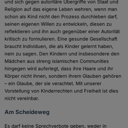
und sich gegen autoritäre Übergriffe von Staat und
Religion auf das eigene Leben wehren, wenn man
schon als Kind nicht den Prozess durchleben darf,
seinen eigenen Willen zu entwickeln, diesen zu
reflektieren und ihn auch gegenüber einer Autorität
kritisch zu formulieren. Eine gesunde Gesellschaft
braucht Individuen, die als Kinder gelernt haben,
nein zu sagen. Den Kindern und insbesondere den
Mädchen aus streng islamischen Communities
hingegen wird auferlegt, dass ihre Haare und ihr
Körper nicht ihnen, sondern ihrem Glauben gehören
– ein Glaube, der sie verachtet. Mit unserer
Vorstellung von Kinderrechten und Freiheit ist dies
nicht vereinbar.
Am Scheideweg
Es darf keine Sprechverbote geben, weder in