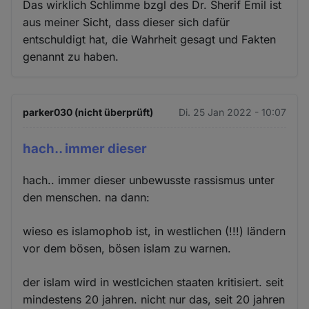
Das wirklich Schlimme bzgl des Dr. Sherif Emil ist
aus meiner Sicht, dass dieser sich dafür
entschuldigt hat, die Wahrheit gesagt und Fakten
genannt zu haben.
parker030 (nicht überprüft)
Di. 25 Jan 2022 - 10:07
hach.. immer dieser
hach.. immer dieser unbewusste rassismus unter
den menschen. na dann:
wieso es islamophob ist, in westlichen (!!!) ländern
vor dem bösen, bösen islam zu warnen.
der islam wird in westlcichen staaten kritisiert. seit
mindestens 20 jahren. nicht nur das, seit 20 jahren