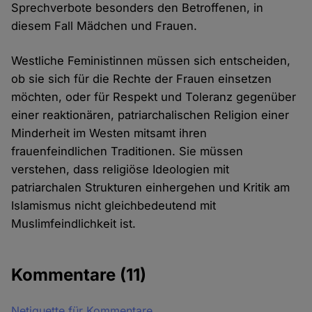
Sprechverbote besonders den Betroffenen, in
diesem Fall Mädchen und Frauen.
Westliche Feministinnen müssen sich entscheiden,
ob sie sich für die Rechte der Frauen einsetzen
möchten, oder für Respekt und Toleranz gegenüber
einer reaktionären, patriarchalischen Religion einer
Minderheit im Westen mitsamt ihren
frauenfeindlichen Traditionen. Sie müssen
verstehen, dass religiöse Ideologien mit
patriarchalen Strukturen einhergehen und Kritik am
Islamismus nicht gleichbedeutend mit
Muslimfeindlichkeit ist.
Kommentare
(11)
Netiquette für Kommentare