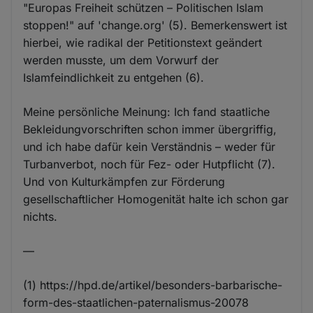
"Europas Freiheit schützen – Politischen Islam
stoppen!" auf 'change.org' (5). Bemerkenswert ist
hierbei, wie radikal der Petitionstext geändert
werden musste, um dem Vorwurf der
Islamfeindlichkeit zu entgehen (6).
Meine persönliche Meinung: Ich fand staatliche
Bekleidungvorschriften schon immer übergriffig,
und ich habe dafür kein Verständnis – weder für
Turbanverbot, noch für Fez- oder Hutpflicht (7).
Und von Kulturkämpfen zur Förderung
gesellschaftlicher Homogenität halte ich schon gar
nichts.
—
(1) https://hpd.de/artikel/besonders-barbarische-
form-des-staatlichen-paternalismus-20078