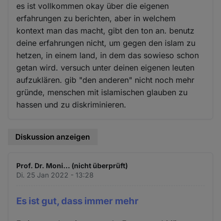
es ist vollkommen okay über die eigenen
erfahrungen zu berichten, aber in welchem
kontext man das macht, gibt den ton an. benutz
deine erfahrungen nicht, um gegen den islam zu
hetzen, in einem land, in dem das sowieso schon
getan wird. versuch unter deinen eigenen leuten
aufzuklären. gib "den anderen" nicht noch mehr
gründe, menschen mit islamischen glauben zu
hassen und zu diskriminieren.
Diskussion anzeigen
Prof. Dr. Moni… (nicht überprüft)
Di. 25 Jan 2022 - 13:28
Es ist gut, dass immer mehr