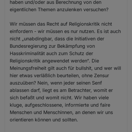
haben und/oder aus Berechnung von den
eigentlichen Themen anzulenken versuchen?
Wir müssen das Recht auf Religionskritik nicht
einfordern - wir müssen es nur nutzen. Es ist auch
nicht „unabdingbar, dass die Initiativen der
Bundesregierung zur Bekämpfung von
Hasskriminalität auch zum Schutz der
Religionskritik angewendet werden“. Die
Meinungsfreiheit gilt auch für bullshit, und wer will
hier etwas verläßlich beurteilen, ohne Zensur
auszuüben? Nein, wenn jeder seinen Senf
ablassen darf, liegt es am Betrachter, womit er
sich befaßt und womit nicht. Wir haben viele
kluge, aufgeschlossene, informierte und faire
Menschen und Menschinnen, an denen wir uns
orientieren können und sollten.