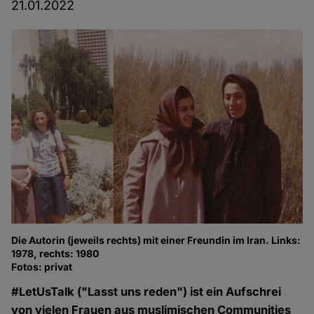
21.01.2022
Die Autorin (jeweils rechts) mit einer Freundin im Iran. Links:
1978, rechts: 1980
Fotos: privat
#LetUsTalk ("Lasst uns reden") ist ein Aufschrei
von vielen Frauen aus muslimischen Communities