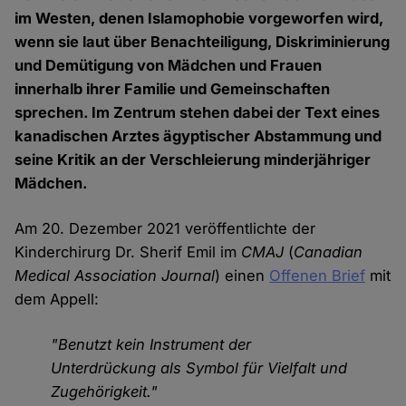
im Westen, denen Islamophobie vorgeworfen wird,
wenn sie laut über Benachteiligung, Diskriminierung
und Demütigung von Mädchen und Frauen
innerhalb ihrer Familie und Gemeinschaften
sprechen. Im Zentrum stehen dabei der Text eines
kanadischen Arztes ägyptischer Abstammung und
seine Kritik an der Verschleierung minderjähriger
Mädchen.
Am 20. Dezember 2021 veröffentlichte der
Kinderchirurg Dr. Sherif Emil im
CMAJ
(
Canadian
Medical Association Journal
) einen
Offenen Brief
mit
dem Appell:
"Benutzt kein Instrument der
Unterdrückung als Symbol für Vielfalt und
Zugehörigkeit."