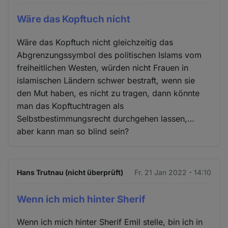
Wäre das Kopftuch nicht
Wäre das Kopftuch nicht gleichzeitig das
Abgrenzungssymbol des politischen Islams vom
freiheitlichen Westen, würden nicht Frauen in
islamischen Ländern schwer bestraft, wenn sie
den Mut haben, es nicht zu tragen, dann könnte
man das Kopftuchtragen als
Selbstbestimmungsrecht durchgehen lassen,…
aber kann man so blind sein?
Hans Trutnau (nicht überprüft)
Fr. 21 Jan 2022 - 14:10
Wenn ich mich hinter Sherif
Wenn ich mich hinter Sherif Emil stelle, bin ich in