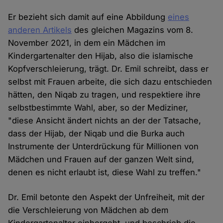
Er bezieht sich damit auf eine Abbildung
eines
anderen Artikels
des gleichen Magazins vom 8.
November 2021, in dem ein Mädchen im
Kindergartenalter den Hijab, also die islamische
Kopfverschleierung, trägt. Dr. Emil schreibt, dass er
selbst mit Frauen arbeite, die sich dazu entschieden
hätten, den Niqab zu tragen, und respektiere ihre
selbstbestimmte Wahl, aber, so der Mediziner,
"diese Ansicht ändert nichts an der der Tatsache,
dass der Hijab, der Niqab und die Burka auch
Instrumente der Unterdrückung für Millionen von
Mädchen und Frauen auf der ganzen Welt sind,
denen es nicht erlaubt ist, diese Wahl zu treffen."
Dr. Emil betonte den Aspekt der Unfreiheit, mit der
die Verschleierung von Mädchen ab dem