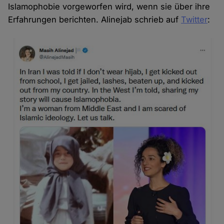
Islamophobie vorgeworfen wird, wenn sie über ihre
Erfahrungen berichten. Alinejab schrieb auf
Twitter
: