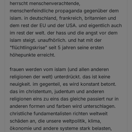
herrscht menschenverachtende,
menschenfeindliche propaganda gegenüber dem
islam. in deutschland, frankreich, britannien und
dem rest der EU und der USA. und eigentlich auch
im rest der welt. der hass und die angst vor dem
islam steigt. unaufhörlich. und hat mit der
"flüchtlingskrise" seit 5 jahren seine ersten
höhepunkte erreicht.
frauen werden vom islam (und allen anderen
religionen der welt) unterdrückt. das ist keine
neuigkeit. im gegenteil, es wird konstant betont.
das im christentum, judentum und anderen
religionen eins zu eins das gleiche passiert nur in
anderen formen und farben wird unterschlagen.
christliche fundamentalisten richten weltweit
schäden an, die unsere weltpolitik, klima,
ökonomie und andere systeme stark belasten,