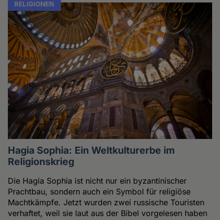
RELIGIONEN
Hagia Sophia: Ein Weltkulturerbe im
Religionskrieg
Die Hagia Sophia ist nicht nur ein byzantinischer
Prachtbau, sondern auch ein Symbol für religiöse
Machtkämpfe. Jetzt wurden zwei russische Touristen
verhaftet, weil sie laut aus der Bibel vorgelesen haben