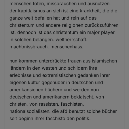
menschen töten, missbrauchen und ausnutzen.
der kapitlaismus an sich ist eine krankheit, die die
ganze welt befallen hat und rein auf das
christentum und andere religionen zurückzuführen
ist. dennoch ist das christentum ein major player
in solchen belangen. weltherrschaft.
machtmissbrauch. menschenhass.
nun kommen unterdrückte frauen aus islamischen
ländern in den westen und schildern ihre
erlebnisse und extremistischen gedanken ihrer
eigenen kultur gegenüber in deutschen und
amerikansichen büchern und werden von
deutschen und amerikanern beklatscht. von
christen. von rassisten. faschisten.
nationalsozialisten. die afd benutzt solche bücher
seit beginn ihrer faschistoiden politik.