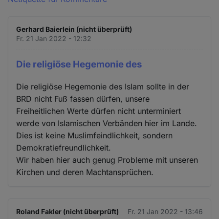
Gerhard Baierlein (nicht überprüft)
Fr. 21 Jan 2022 - 12:32
Die religiöse Hegemonie des
Die religiöse Hegemonie des Islam sollte in der
BRD nicht Fuß fassen dürfen, unsere
Freiheitlichen Werte dürfen nicht unterminiert
werde von Islamischen Verbänden hier im Lande.
Dies ist keine Muslimfeindlichkeit, sondern
Demokratiefreundlichkeit.
Wir haben hier auch genug Probleme mit unseren
Kirchen und deren Machtansprüchen.
Roland Fakler (nicht überprüft)
Fr. 21 Jan 2022 - 13:46