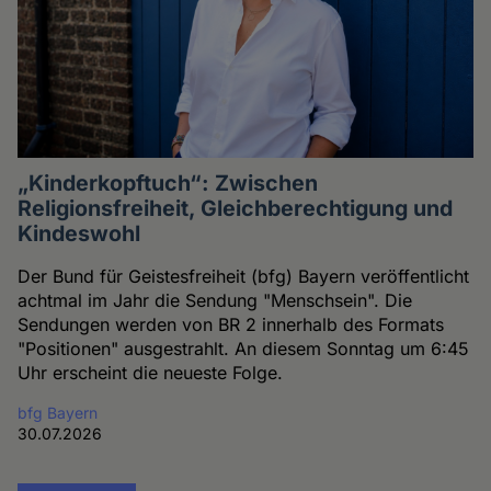
„Kinderkopftuch“: Zwischen
Religionsfreiheit, Gleichberechtigung und
Kindeswohl
Der Bund für Geistesfreiheit (bfg) Bayern veröffentlicht
achtmal im Jahr die Sendung "Menschsein". Die
Sendungen werden von BR 2 innerhalb des Formats
"Positionen" ausgestrahlt. An diesem Sonntag um 6:45
Uhr erscheint die neueste Folge.
bfg Bayern
30.07.2026