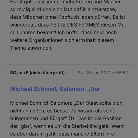
Es ist gut, dass immer mehr Frauen und Männer
so mutig sind und sich laut dafür einzusetzen,
dass Mädchen ohne Kopftuch leben dürfen. Es ist
wunderbar, dass TERRE DES FEMMES diesen Mut
seit Jahren beweist! Ich hoffe, dass bald noch
weitere Organisationen sich ernsthaft diesem
Thema zuwenden.
SG aus E (nicht überprüft)
Sa. 29 Jan 2022 - 08:57
Michael Schmidt-Salomon: „Der
Michael Schmidt-Salomon: „Der Staat sollte sich
nicht anmaßen, es besser zu wissen als seine
Bürgerinnen und Bürger“ (1). Das ist die Position
der 'gbs', wenn es um die Sterbehilfe geht. Wenn
es aber darum geht, dass manche Eltern ihre