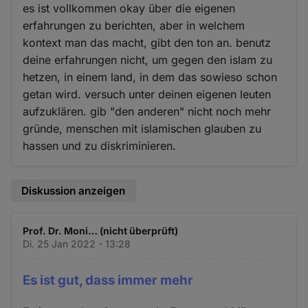
es ist vollkommen okay über die eigenen
erfahrungen zu berichten, aber in welchem
kontext man das macht, gibt den ton an. benutz
deine erfahrungen nicht, um gegen den islam zu
hetzen, in einem land, in dem das sowieso schon
getan wird. versuch unter deinen eigenen leuten
aufzuklären. gib "den anderen" nicht noch mehr
gründe, menschen mit islamischen glauben zu
hassen und zu diskriminieren.
Diskussion anzeigen
Prof. Dr. Moni… (nicht überprüft)
Di. 25 Jan 2022 - 13:28
Es ist gut, dass immer mehr