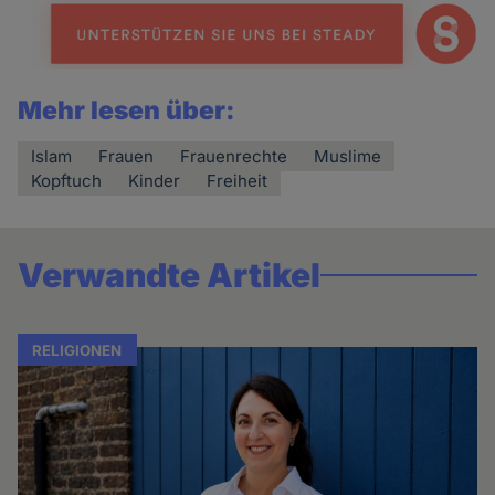
Mehr lesen über:
Islam
Frauen
Frauenrechte
Muslime
Kopftuch
Kinder
Freiheit
Verwandte Artikel
RELIGIONEN