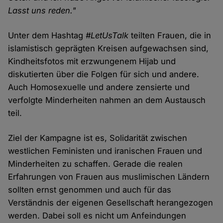
Lasst uns reden."
Unter dem Hashtag
#LetUsTalk
teilten Frauen, die in
islamistisch geprägten Kreisen aufgewachsen sind,
Kindheitsfotos mit erzwungenem Hijab und
diskutierten über die Folgen für sich und andere.
Auch Homosexuelle und andere zensierte und
verfolgte Minderheiten nahmen an dem Austausch
teil.
Ziel der Kampagne ist es, Solidarität zwischen
westlichen Feministen und iranischen Frauen und
Minderheiten zu schaffen. Gerade die realen
Erfahrungen von Frauen aus muslimischen Ländern
sollten ernst genommen und auch für das
Verständnis der eigenen Gesellschaft herangezogen
werden. Dabei soll es nicht um Anfeindungen