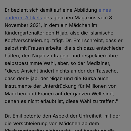
Er bezieht sich damit auf eine Abbildung
eines
anderen Artikels
des gleichen Magazins vom 8.
November 2021, in dem ein Mädchen im
Kindergartenalter den Hijab, also die islamische
Kopfverschleierung, trägt. Dr. Emil schreibt, dass er
selbst mit Frauen arbeite, die sich dazu entschieden
hätten, den Niqab zu tragen, und respektiere ihre
selbstbestimmte Wahl, aber, so der Mediziner,
"diese Ansicht ändert nichts an der der Tatsache,
dass der Hijab, der Niqab und die Burka auch
Instrumente der Unterdrückung für Millionen von
Mädchen und Frauen auf der ganzen Welt sind,
denen es nicht erlaubt ist, diese Wahl zu treffen."
Dr. Emil betonte den Aspekt der Unfreiheit, mit der
die Verschleierung von Mädchen ab dem