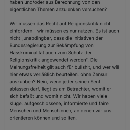
haben und/oder aus Berechnung von den
eigentlichen Themen anzulenken versuchen?
Wir müssen das Recht auf Religionskritik nicht
einfordern - wir müssen es nur nutzen. Es ist auch
nicht „unabdingbar, dass die Initiativen der
Bundesregierung zur Bekämpfung von
Hasskriminalität auch zum Schutz der
Religionskritik angewendet werden“. Die
Meinungsfreiheit gilt auch für bullshit, und wer will
hier etwas verläßlich beurteilen, ohne Zensur
auszuüben? Nein, wenn jeder seinen Senf
ablassen darf, liegt es am Betrachter, womit er
sich befaßt und womit nicht. Wir haben viele
kluge, aufgeschlossene, informierte und faire
Menschen und Menschinnen, an denen wir uns
orientieren können und sollten.