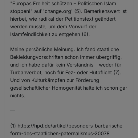
"Europas Freiheit schützen – Politischen Islam
stoppen!" auf 'change.org' (5). Bemerkenswert ist
hierbei, wie radikal der Petitionstext geändert
werden musste, um dem Vorwurf der
Islamfeindlichkeit zu entgehen (6).
Meine persönliche Meinung: Ich fand staatliche
Bekleidungvorschriften schon immer übergriffig,
und ich habe dafür kein Verständnis – weder für
Turbanverbot, noch für Fez- oder Hutpflicht (7).
Und von Kulturkämpfen zur Förderung
gesellschaftlicher Homogenität halte ich schon gar
nichts.
—
(1) https://hpd.de/artikel/besonders-barbarische-
form-des-staatlichen-paternalismus-20078