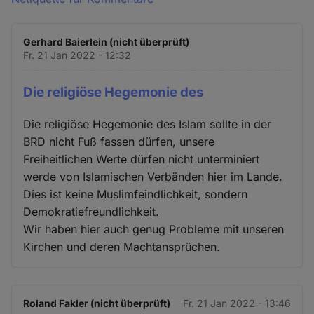
Gerhard Baierlein (nicht überprüft)
Fr. 21 Jan 2022 - 12:32
Die religiöse Hegemonie des
Die religiöse Hegemonie des Islam sollte in der
BRD nicht Fuß fassen dürfen, unsere
Freiheitlichen Werte dürfen nicht unterminiert
werde von Islamischen Verbänden hier im Lande.
Dies ist keine Muslimfeindlichkeit, sondern
Demokratiefreundlichkeit.
Wir haben hier auch genug Probleme mit unseren
Kirchen und deren Machtansprüchen.
Roland Fakler (nicht überprüft)
Fr. 21 Jan 2022 - 13:46