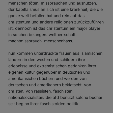
menschen töten, missbrauchen und ausnutzen.
der kapitlaismus an sich ist eine krankheit, die die
ganze welt befallen hat und rein auf das
christentum und andere religionen zurückzuführen
ist. dennoch ist das christentum ein major player
in solchen belangen. weltherrschaft.
machtmissbrauch. menschenhass.
nun kommen unterdrückte frauen aus islamischen
ländern in den westen und schildern ihre
erlebnisse und extremistischen gedanken ihrer
eigenen kultur gegenüber in deutschen und
amerikansichen büchern und werden von
deutschen und amerikanern beklatscht. von
christen. von rassisten. faschisten.
nationalsozialisten. die afd benutzt solche bücher
seit beginn ihrer faschistoiden politik.