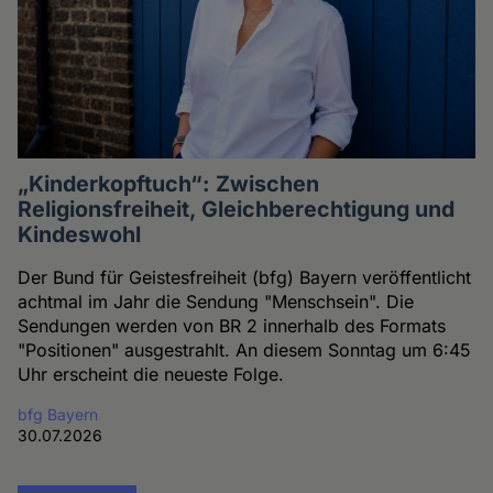
„Kinderkopftuch“: Zwischen
Religionsfreiheit, Gleichberechtigung und
Kindeswohl
Der Bund für Geistesfreiheit (bfg) Bayern veröffentlicht
achtmal im Jahr die Sendung "Menschsein". Die
Sendungen werden von BR 2 innerhalb des Formats
"Positionen" ausgestrahlt. An diesem Sonntag um 6:45
Uhr erscheint die neueste Folge.
bfg Bayern
30.07.2026