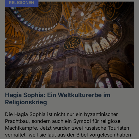
RELIGIONEN
Hagia Sophia: Ein Weltkulturerbe im
Religionskrieg
Die Hagia Sophia ist nicht nur ein byzantinischer
Prachtbau, sondern auch ein Symbol für religiöse
Machtkämpfe. Jetzt wurden zwei russische Touristen
verhaftet, weil sie laut aus der Bibel vorgelesen haben