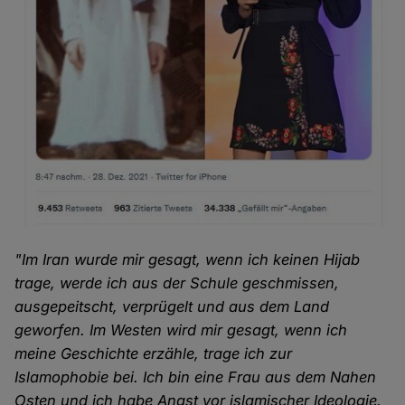
"Im Iran wurde mir gesagt, wenn ich keinen Hijab
trage, werde ich aus der Schule geschmissen,
ausgepeitscht, verprügelt und aus dem Land
geworfen. Im Westen wird mir gesagt, wenn ich
meine Geschichte erzähle, trage ich zur
Islamophobie bei. Ich bin eine Frau aus dem Nahen
Osten und ich habe Angst vor islamischer Ideologie.