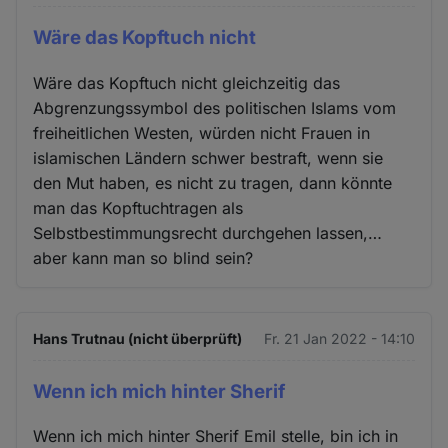
Wäre das Kopftuch nicht
Wäre das Kopftuch nicht gleichzeitig das
Abgrenzungssymbol des politischen Islams vom
freiheitlichen Westen, würden nicht Frauen in
islamischen Ländern schwer bestraft, wenn sie
den Mut haben, es nicht zu tragen, dann könnte
man das Kopftuchtragen als
Selbstbestimmungsrecht durchgehen lassen,…
aber kann man so blind sein?
Hans Trutnau (nicht überprüft)
Fr. 21 Jan 2022 - 14:10
Wenn ich mich hinter Sherif
Wenn ich mich hinter Sherif Emil stelle, bin ich in