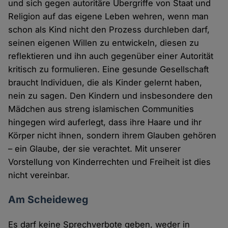
und sich gegen autoritäre Übergriffe von Staat und
Religion auf das eigene Leben wehren, wenn man
schon als Kind nicht den Prozess durchleben darf,
seinen eigenen Willen zu entwickeln, diesen zu
reflektieren und ihn auch gegenüber einer Autorität
kritisch zu formulieren. Eine gesunde Gesellschaft
braucht Individuen, die als Kinder gelernt haben,
nein zu sagen. Den Kindern und insbesondere den
Mädchen aus streng islamischen Communities
hingegen wird auferlegt, dass ihre Haare und ihr
Körper nicht ihnen, sondern ihrem Glauben gehören
– ein Glaube, der sie verachtet. Mit unserer
Vorstellung von Kinderrechten und Freiheit ist dies
nicht vereinbar.
Am Scheideweg
Es darf keine Sprechverbote geben, weder in