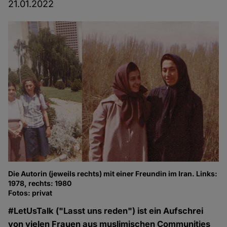
21.01.2022
Die Autorin (jeweils rechts) mit einer Freundin im Iran. Links:
1978, rechts: 1980
Fotos: privat
#LetUsTalk ("Lasst uns reden") ist ein Aufschrei
von vielen Frauen aus muslimischen Communities