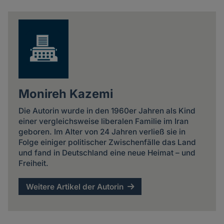
news
Monireh Kazemi
Die Autorin wurde in den 1960er Jahren als Kind
einer vergleichsweise liberalen Familie im Iran
geboren. Im Alter von 24 Jahren verließ sie in
Folge einiger politischer Zwischenfälle das Land
und fand in Deutschland eine neue Heimat – und
Freiheit.
Weitere Artikel der Autorin