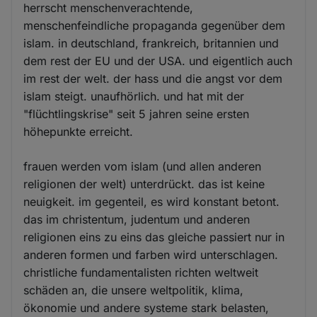
herrscht menschenverachtende,
menschenfeindliche propaganda gegenüber dem
islam. in deutschland, frankreich, britannien und
dem rest der EU und der USA. und eigentlich auch
im rest der welt. der hass und die angst vor dem
islam steigt. unaufhörlich. und hat mit der
"flüchtlingskrise" seit 5 jahren seine ersten
höhepunkte erreicht.
frauen werden vom islam (und allen anderen
religionen der welt) unterdrückt. das ist keine
neuigkeit. im gegenteil, es wird konstant betont.
das im christentum, judentum und anderen
religionen eins zu eins das gleiche passiert nur in
anderen formen und farben wird unterschlagen.
christliche fundamentalisten richten weltweit
schäden an, die unsere weltpolitik, klima,
ökonomie und andere systeme stark belasten,