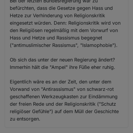
Bei der letzten Bundesregierung war zu
befürchten, dass die Gesetze gegen Hass und
Hetze zur Verhinderung von Religionskritik
eingesetzt würden. Denn: Religionskritik wird von
den Religiösen regelmäßig mit dem Vorwurf von
Hass und Hetze und Rassismus begegnet
("antimuslimischer Rassismus", "Islamophobie").
Ob sich das unter der neuen Regierung ändert?
Immerhin hält die "Ampel" ihre Füße eher ruhig.
Eigentlich wäre es an der Zeit, den unter dem
Vorwand von "Antirassismus" von schwarz-rot
geschaffenen Werkzeugkasten zur Eindämmung
der freien Rede und der Religionskritik ("Schutz
religiöser Gefühle") auf dem Müll der Geschichte
zu entsorgen.