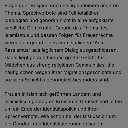
Fragen der Religion noch bei irgendeinem anderen
Thema. Sprechverbote sind Teil totalitärer
Ideologien und gehören nicht in eine aufgeklärte
westliche Demokratie. Gerade das Thema des
Islamismus und dessen Folgen für Frauenrechte
werden aufgrund eines vermeintlichen "Anti-
Rassismus" aus jeglichem Dialog ausgeschlossen.
Dabei liegt gerade hier die größte Gefahr für
Mädchen aus streng religiösen Communities, die
häufig schon wegen ihrer Migrationsgeschichte und
sozialen Schichtzugehörigkeit besonders sind.
Frauen in islamisch geführten Ländern und
islamistisch geprägten Kreisen in Deutschland bitten
um ein Ende der Identitätspolitik und ihrer
Sprechverbote. Wie schon bei der Diskussion um
die Gender- und Identitätstheorien schaden