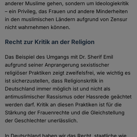
anderer Muslime gehen, sondern um Ideologiekritik
– ein Privileg, das Frauen und andere Minderheiten
in den muslimischen Ländern aufgrund von Zensur
nicht wahrnehmen können.
Recht zur Kritik an der Religion
Das Beispiel des Umgangs mit Dr. Sherif Emil
aufgrund seiner Anprangerung sexistischer
religiöser Praktiken zeigt zweifelsfrei, wie wichtig es
ist sicherzustellen, dass Religionskritik in
Deutschland immer möglich ist und nicht als
antimuslimischer Rassismus oder Hassrede geächtet
werden darf. Kritik an diesen Praktiken ist für die
Stärkung der Frauenrechte und die Gleichstellung
der Geschlechter unerlässlich.
In Deutschland haben wir das Recht, staatliche wie