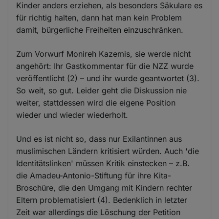
Kinder anders erziehen, als besonders Säkulare es
für richtig halten, dann hat man kein Problem
damit, bürgerliche Freiheiten einzuschränken.
Zum Vorwurf Monireh Kazemis, sie werde nicht
angehört: Ihr Gastkommentar für die NZZ wurde
veröffentlicht (2) – und ihr wurde geantwortet (3).
So weit, so gut. Leider geht die Diskussion nie
weiter, stattdessen wird die eigene Position
wieder und wieder wiederholt.
Und es ist nicht so, dass nur Exilantinnen aus
muslimischen Ländern kritisiert würden. Auch 'die
Identitätslinken' müssen Kritik einstecken – z.B.
die Amadeu-Antonio-Stiftung für ihre Kita-
Broschüre, die den Umgang mit Kindern rechter
Eltern problematisiert (4). Bedenklich in letzter
Zeit war allerdings die Löschung der Petition