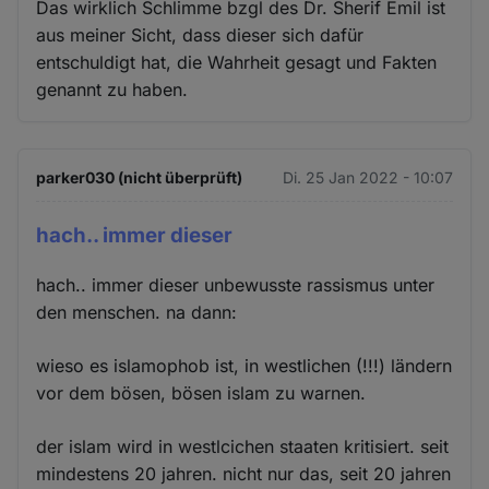
Das wirklich Schlimme bzgl des Dr. Sherif Emil ist
aus meiner Sicht, dass dieser sich dafür
entschuldigt hat, die Wahrheit gesagt und Fakten
genannt zu haben.
parker030 (nicht überprüft)
Di. 25 Jan 2022 - 10:07
hach.. immer dieser
hach.. immer dieser unbewusste rassismus unter
den menschen. na dann:
wieso es islamophob ist, in westlichen (!!!) ländern
vor dem bösen, bösen islam zu warnen.
der islam wird in westlcichen staaten kritisiert. seit
mindestens 20 jahren. nicht nur das, seit 20 jahren