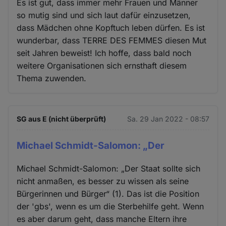
Es ist gut, dass immer mehr Frauen und Männer
so mutig sind und sich laut dafür einzusetzen,
dass Mädchen ohne Kopftuch leben dürfen. Es ist
wunderbar, dass TERRE DES FEMMES diesen Mut
seit Jahren beweist! Ich hoffe, dass bald noch
weitere Organisationen sich ernsthaft diesem
Thema zuwenden.
SG aus E (nicht überprüft)
Sa. 29 Jan 2022 - 08:57
Michael Schmidt-Salomon: „Der
Michael Schmidt-Salomon: „Der Staat sollte sich
nicht anmaßen, es besser zu wissen als seine
Bürgerinnen und Bürger“ (1). Das ist die Position
der 'gbs', wenn es um die Sterbehilfe geht. Wenn
es aber darum geht, dass manche Eltern ihre