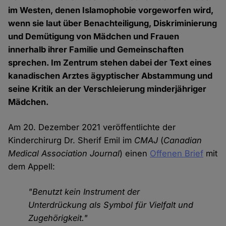
im Westen, denen Islamophobie vorgeworfen wird,
wenn sie laut über Benachteiligung, Diskriminierung
und Demütigung von Mädchen und Frauen
innerhalb ihrer Familie und Gemeinschaften
sprechen. Im Zentrum stehen dabei der Text eines
kanadischen Arztes ägyptischer Abstammung und
seine Kritik an der Verschleierung minderjähriger
Mädchen.
Am 20. Dezember 2021 veröffentlichte der
Kinderchirurg Dr. Sherif Emil im
CMAJ
(
Canadian
Medical Association Journal
) einen
Offenen Brief
mit
dem Appell:
"Benutzt kein Instrument der
Unterdrückung als Symbol für Vielfalt und
Zugehörigkeit."