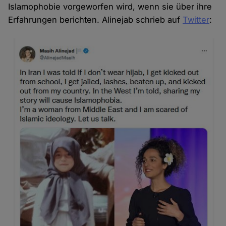
Islamophobie vorgeworfen wird, wenn sie über ihre
Erfahrungen berichten. Alinejab schrieb auf
Twitter
: