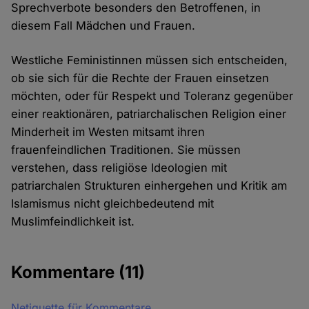
Sprechverbote besonders den Betroffenen, in
diesem Fall Mädchen und Frauen.
Westliche Feministinnen müssen sich entscheiden,
ob sie sich für die Rechte der Frauen einsetzen
möchten, oder für Respekt und Toleranz gegenüber
einer reaktionären, patriarchalischen Religion einer
Minderheit im Westen mitsamt ihren
frauenfeindlichen Traditionen. Sie müssen
verstehen, dass religiöse Ideologien mit
patriarchalen Strukturen einhergehen und Kritik am
Islamismus nicht gleichbedeutend mit
Muslimfeindlichkeit ist.
Kommentare
(11)
Netiquette für Kommentare