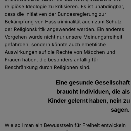
religiöse Ideologie zu kritisieren. Es ist unabdingbar,
dass die Initiativen der Bundesregierung zur
Bekämpfung von Hasskriminalität auch zum Schutz
der Religionskritik angewendet werden. Ein anderes
Vorgehen würde nicht nur unsere Meinungsfreiheit
gefährden, sondern könnte auch erhebliche
Auswirkungen auf die Rechte von Mädchen und
Frauen haben, die besonders anfällig für
Beschränkung durch Religionen sind.
Eine gesunde Gesellschaft
braucht Individuen, die als
Kinder gelernt haben, nein zu
sagen.
Wie soll man ein Bewusstsein für Freiheit entwickeln