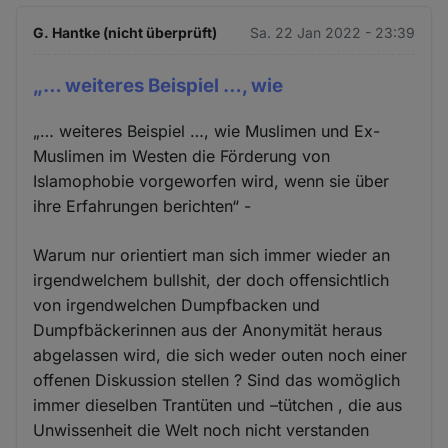
G. Hantke (nicht überprüft)
Sa. 22 Jan 2022 - 23:39
„… weiteres Beispiel …, wie
„… weiteres Beispiel …, wie Muslimen und Ex-
Muslimen im Westen die Förderung von
Islamophobie vorgeworfen wird, wenn sie über
ihre Erfahrungen berichten“ -
Warum nur orientiert man sich immer wieder an
irgendwelchem bullshit, der doch offensichtlich
von irgendwelchen Dumpfbacken und
Dumpfbäckerinnen aus der Anonymität heraus
abgelassen wird, die sich weder outen noch einer
offenen Diskussion stellen ? Sind das womöglich
immer dieselben Trantüten und –tütchen , die aus
Unwissenheit die Welt noch nicht verstanden