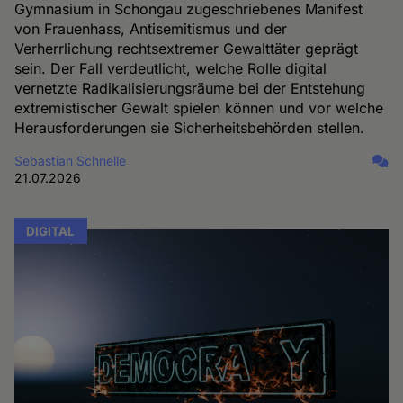
Gymnasium in Schongau zugeschriebenes Manifest
von Frauenhass, Antisemitismus und der
Verherrlichung rechtsextremer Gewalttäter geprägt
sein. Der Fall verdeutlicht, welche Rolle digital
vernetzte Radikalisierungsräume bei der Entstehung
extremistischer Gewalt spielen können und vor welche
Herausforderungen sie Sicherheitsbehörden stellen.
Sebastian Schnelle
21.07.2026
DIGITAL