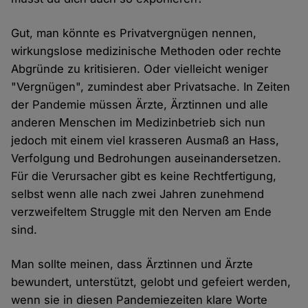
Gut, man könnte es Privatvergnügen nennen,
wirkungslose medizinische Methoden oder rechte
Abgründe zu kritisieren. Oder vielleicht weniger
"Vergnügen", zumindest aber Privatsache. In Zeiten
der Pandemie müssen Ärzte, Ärztinnen und alle
anderen Menschen im Medizinbetrieb sich nun
jedoch mit einem viel krasseren Ausmaß an Hass,
Verfolgung und Bedrohungen auseinandersetzen.
Für die Verursacher gibt es keine Rechtfertigung,
selbst wenn alle nach zwei Jahren zunehmend
verzweifeltem Struggle mit den Nerven am Ende
sind.
Man sollte meinen, dass Ärztinnen und Ärzte
bewundert, unterstützt, gelobt und gefeiert werden,
wenn sie in diesen Pandemiezeiten klare Worte