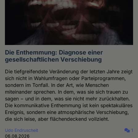
Die Enthemmung: Diagnose einer
gesellschaftlichen Verschiebung
Die tiefgreifendste Veränderung der letzten Jahre zeigt
sich nicht in Wahlumfragen oder Parteiprogrammen,
sondern im Tonfall. In der Art, wie Menschen
miteinander sprechen. In dem, was sie sich trauen zu
sagen − und in dem, was sie nicht mehr zurückhalten.
Die kommunikative Enthemmung ist kein spektakuläres
Ereignis, sondern eine atmosphärische Verschiebung,
die sich leise, aber flächendeckend vollzieht.
Udo Endruscheit
1
06.08.2026