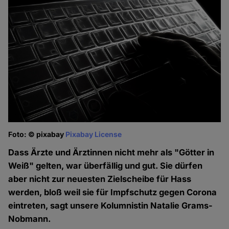
Foto: © pixabay
Pixabay License
Dass Ärzte und Ärztinnen nicht mehr als "Götter in
Weiß" gelten, war überfällig und gut. Sie dürfen
aber nicht zur neuesten Zielscheibe für Hass
werden, bloß weil sie für Impfschutz gegen Corona
eintreten, sagt unsere Kolumnistin Natalie Grams-
Nobmann.