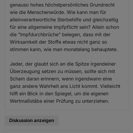
genauso hohes höchstpersönliches Grundrecht
wie die Menschenwürde. Wie kann man für
alleinverantwortliche Sterbehilfe und gleichzeitig
für eine allgemeine Impfpflicht sein? Allein schon
die "Impfdurchbrüche" belegen, dass mit der
Wirksamkeit der Stoffe etwas nicht ganz so
stimmen kann, wie man monatelang behauptete.
Jeder, der glaubt sich an die Spitze irgendeiner
Überzeugung setzen zu müssen, sollte sich mit
Scham daran erinnern, wenn irgendwann eine
ganz andere Wahrheit ans Licht kommt. Vielleicht
hilft ein Blick in den Spiegel, um die eigenen
Wertmaßstäbe einer Prüfung zu unterziehen.
Diskussion anzeigen