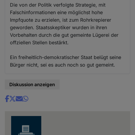
Die von der Politik verfolgte Strategie, mit
Falschinformationen eine möglichst hohe
Impfquote zu erzielen, ist zum Rohrkrepierer
geworden. Staatsskeptiker wurden in ihren
Vorbehalten durch die gut gemeinte Lügerei der
offziellen Stellen bestärkt.
Ein freiheitlich-demokratischer Staat belügt seine
Bürger nicht, sei es auch noch so gut gemeint.
Diskussion anzeigen
Share
news