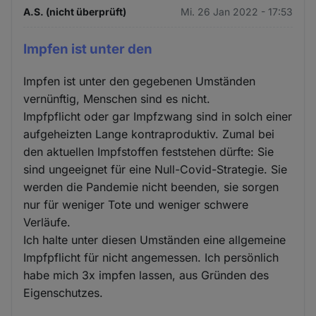
A.S. (nicht überprüft)
Mi. 26 Jan 2022 - 17:53
Impfen ist unter den
Impfen ist unter den gegebenen Umständen
vernünftig, Menschen sind es nicht.
Impfpflicht oder gar Impfzwang sind in solch einer
aufgeheizten Lange kontraproduktiv. Zumal bei
den aktuellen Impfstoffen feststehen dürfte: Sie
sind ungeeignet für eine Null-Covid-Strategie. Sie
werden die Pandemie nicht beenden, sie sorgen
nur für weniger Tote und weniger schwere
Verläufe.
Ich halte unter diesen Umständen eine allgemeine
Impfpflicht für nicht angemessen. Ich persönlich
habe mich 3x impfen lassen, aus Gründen des
Eigenschutzes.