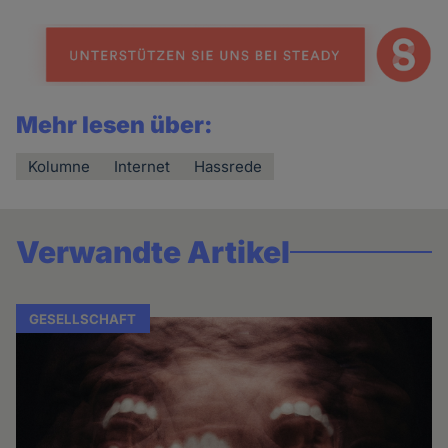
Mehr lesen über:
Kolumne
Internet
Hassrede
Verwandte Artikel
GESELLSCHAFT