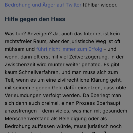
Bedrohung und Ärger auf Twitter
fühlbar wieder.
Hilfe gegen den Hass
Was tun? Anzeigen? Ja, auch das Internet ist kein
rechtsfreier Raum, aber der juristische Weg ist oft
mühsam und
führt nicht immer zum Erfolg
– und
wenn, dann oft erst mit viel Zeitverzögerung. In der
Zwischenzeit wird munter weiter gehated. Es gibt
kaum Schnellverfahren, und man muss sich zum
Teil, wenn es um eine zivilrechtliche Klärung geht,
mit seinem eigenen Geld dafür einsetzen, dass üble
Verleumdungen verfolgt werden. Da überlegt man
sich dann auch dreimal, einen Prozess überhaupt
anzustrengen – denn vieles, was man mit gesundem
Menschenverstand als Beleidigung oder als
Bedrohung auffassen würde, muss juristisch noch