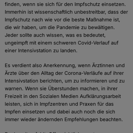
finden, wenn sie sich für den Impfschutz einsetzen.
Immerhin ist wissenschaftlich unbestreitbar, dass der
Impfschutz nach wie vor die beste Maßnahme ist,
die wir haben, um die Pandemie zu bewältigen.
Jeder sollte auch wissen, was es bedeutet,
ungeimpft mit einem schweren Covid-Verlauf auf
einer Intensivstation zu landen.
Es verdient also Anerkennung, wenn Ärztinnen und
Ärzte über den Alltag der Corona-Verläufe auf ihrer
Intensivstation berichten, um zu informieren und zu
warnen. Wenn sie Überstunden machen, in ihrer
Freizeit in den Sozialen Medien Aufklärungsarbeit
leisten, sich in Impfzentren und Praxen für das
Impfen einsetzen und dabei auch noch die sich
immer wieder ändernden Empfehlungen beachten.