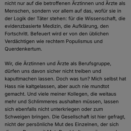
nicht nur auf die betroffenen Ärztinnen und Ärzte als
Menschen, sondern vor allem auf das, wofür sie in
der Logik der Täter stehen: für die Wissenschaft, die
evidenzbasierte Medizin, die Aufklärung, den
Fortschritt. Befeuert wird er von den üblichen
Verdächtigen wie rechtem Populismus und
Querdenkertum.
Wir, die Ärztinnen und Ärzte als Berufsgruppe,
dürfen uns davon sicher nicht treiben und
kaputtmachen lassen. Doch was tun? Mich selbst hat
Hass nie kaltgelassen, aber auch nie mundtot
gemacht. Und viele meiner Kollegen, die weitaus
mehr und Schlimmeres aushalten müssen, lassen
sich ebenfalls nicht unterkriegen oder zum
Schweigen bringen. Die Gesellschaft ist hier gefragt,
nicht der persönliche Mut des Einzelnen, der sich