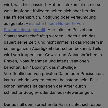
wird, was hier passiert. Hoffentlich kommt es nie so
weit! Impfende Kollegen sehen sich aber bereits
Hausfriedensbruch, Nötigung oder Verleumdung
ausgesetzt –
manche haben Hunderte von
Strafanzeigen gestellt
. Hier müssen Polizei und
Staatsanwaltschaft tätig werden – doch auch das
dauert seine Zeit, und nicht immer ist das Problem in
seiner ganzen Abartigkeit dort schon bekannt. Teils
wird von körperlicher Gewalt und Wutausbrüchen in
Praxen, Notaufnahmen und Intensivstationen
berichtet. Ein "Doxing", das mutwillige
Veröffentlichen von privaten Daten oder Praxisdaten,
kann auch deswegen extrem belastend sein. Fast
schon harmlos ist dagegen der Ärger durch
schlechte Google- oder Jameda-Bewertungen.
Der aus all dem sprechende Hass richtet sich dabei