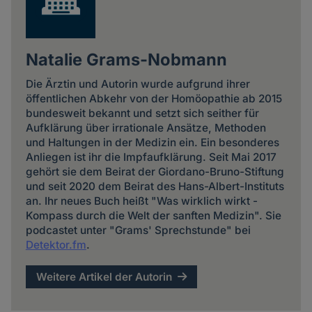
Natalie Grams-Nobmann
Die Ärztin und Autorin wurde aufgrund ihrer
öffentlichen Abkehr von der Homöopathie ab 2015
bundesweit bekannt und setzt sich seither für
Aufklärung über irrationale Ansätze, Methoden
und Haltungen in der Medizin ein. Ein besonderes
Anliegen ist ihr die Impfaufklärung. Seit Mai 2017
gehört sie dem Beirat der Giordano-Bruno-Stiftung
und seit 2020 dem Beirat des Hans-Albert-Instituts
an. Ihr neues Buch heißt "Was wirklich wirkt -
Kompass durch die Welt der sanften Medizin". Sie
podcastet unter "Grams' Sprechstunde" bei
Detektor.fm
.
Weitere Artikel der Autorin