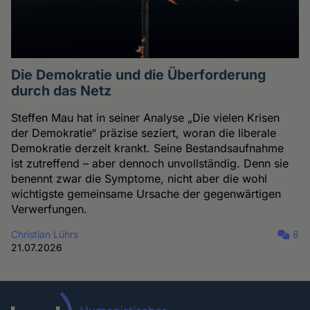
Die Demokratie und die Überforderung
durch das Netz
Steffen Mau hat in seiner Analyse „Die vielen Krisen
der Demokratie“ präzise seziert, woran die liberale
Demokratie derzeit krankt. Seine Bestandsaufnahme
ist zutreffend – aber dennoch unvollständig. Denn sie
benennt zwar die Symptome, nicht aber die wohl
wichtigste gemeinsame Ursache der gegenwärtigen
Verwerfungen.
Christian Lührs
8
21.07.2026