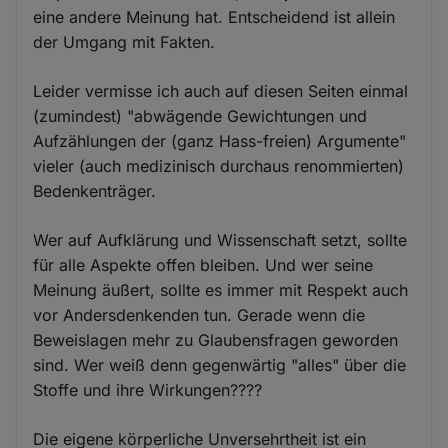
eine andere Meinung hat. Entscheidend ist allein
der Umgang mit Fakten.
Leider vermisse ich auch auf diesen Seiten einmal
(zumindest) "abwägende Gewichtungen und
Aufzählungen der (ganz Hass-freien) Argumente"
vieler (auch medizinisch durchaus renommierten)
Bedenkenträger.
Wer auf Aufklärung und Wissenschaft setzt, sollte
für alle Aspekte offen bleiben. Und wer seine
Meinung äußert, sollte es immer mit Respekt auch
vor Andersdenkenden tun. Gerade wenn die
Beweislagen mehr zu Glaubensfragen geworden
sind. Wer weiß denn gegenwärtig "alles" über die
Stoffe und ihre Wirkungen????
Die eigene körperliche Unversehrtheit ist ein