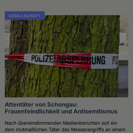
GESELLSCHAFT
Attentäter von Schongau:
Frauenfeindlichkeit und Antisemitismus
Nach übereinstimmenden Medienberichten soll ein
dem mutmaßlichen Täter des Messerangriffs an einem