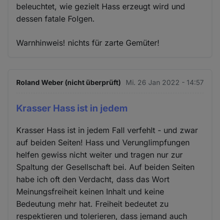
beleuchtet, wie gezielt Hass erzeugt wird und
dessen fatale Folgen.
Warnhinweis! nichts für zarte Gemüter!
Roland Weber (nicht überprüft)
Mi. 26 Jan 2022 - 14:57
Krasser Hass ist in jedem
Krasser Hass ist in jedem Fall verfehlt - und zwar
auf beiden Seiten! Hass und Verunglimpfungen
helfen gewiss nicht weiter und tragen nur zur
Spaltung der Gesellschaft bei. Auf beiden Seiten
habe ich oft den Verdacht, dass das Wort
Meinungsfreiheit keinen Inhalt und keine
Bedeutung mehr hat. Freiheit bedeutet zu
respektieren und tolerieren, dass jemand auch