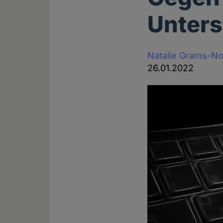
Unters
Natalie Grams-N
26.01.2022