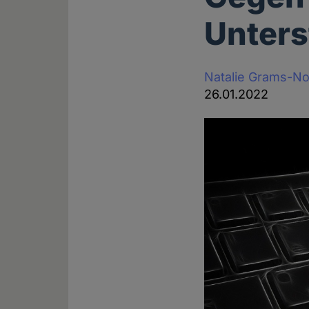
Unters
Natalie Grams-N
26.01.2022