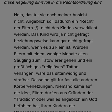
diese Regelung sinnvoll in die Rechtsordnung ein?
Nein, das tut sie nach meiner Ansicht
nicht. Angeblich soll dadurch ein "Recht"
der Eltern (!), nicht des Kindes verwirklicht
werden. Das Kind wird ja nicht gefragt
beziehungsweise kann gar nicht gefragt
werden, wenn es zu klein ist. Würden
Eltern mit einem wenige Monate alten
Säugling zum Tätowierer gehen und ein
großflächiges "religiöses" Tattoo
verlangen, wäre das sittenwidrig und
strafbar. Dasselbe gilt für fast alle anderen
Körperverletzungen. Niemand käme auf
die Idee, Eltern dürften aus Gründen der
"Tradition" oder weil es angeblich ein Gott
befohlen hat, ihren Kindern die