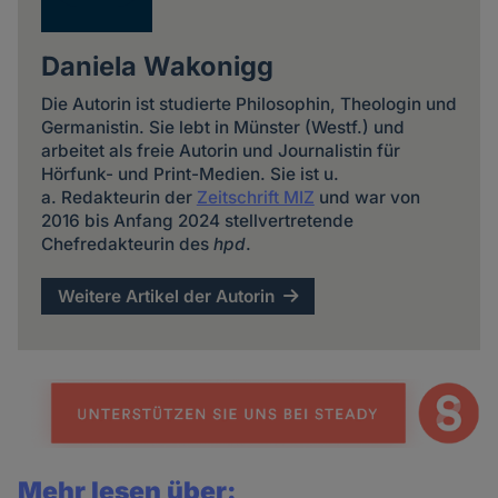
Daniela Wakonigg
Die Autorin ist studierte Philosophin, Theologin und
Germanistin. Sie lebt in Münster (Westf.) und
arbeitet als freie Autorin und Journalistin für
Hörfunk- und Print-Medien. Sie ist u.
a. Redakteurin der
Zeitschrift MIZ
und war von
2016 bis Anfang 2024 stellvertretende
Chefredakteurin des
hpd
.
Weitere Artikel der Autorin
Mehr lesen über: