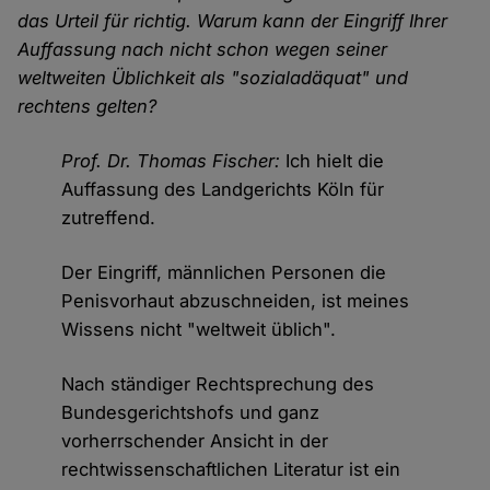
das Urteil für richtig. Warum kann der Eingriff Ihrer
Auffassung nach nicht schon wegen seiner
weltweiten Üblichkeit als "sozialadäquat" und
rechtens gelten?
Prof. Dr. Thomas Fischer:
Ich hielt die
Auffassung des Landgerichts Köln für
zutreffend.
Der Eingriff, männlichen Personen die
Penisvorhaut abzuschneiden, ist meines
Wissens nicht "weltweit üblich".
Nach ständiger Rechtsprechung des
Bundesgerichtshofs und ganz
vorherrschender Ansicht in der
rechtwissenschaftlichen Literatur ist ein