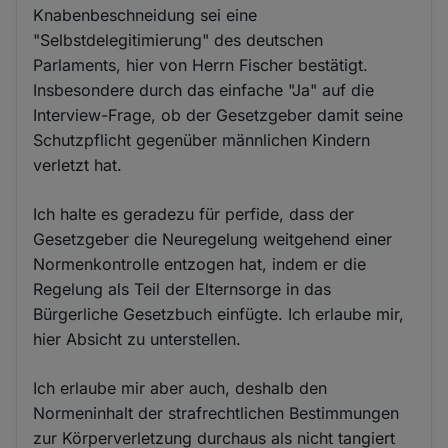
Knabenbeschneidung sei eine
"Selbstdelegitimierung" des deutschen
Parlaments, hier von Herrn Fischer bestätigt.
Insbesondere durch das einfache "Ja" auf die
Interview-Frage, ob der Gesetzgeber damit seine
Schutzpflicht gegenüber männlichen Kindern
verletzt hat.
Ich halte es geradezu für perfide, dass der
Gesetzgeber die Neuregelung weitgehend einer
Normenkontrolle entzogen hat, indem er die
Regelung als Teil der Elternsorge in das
Bürgerliche Gesetzbuch einfügte. Ich erlaube mir,
hier Absicht zu unterstellen.
Ich erlaube mir aber auch, deshalb den
Normeninhalt der strafrechtlichen Bestimmungen
zur Körperverletzung durchaus als nicht tangiert