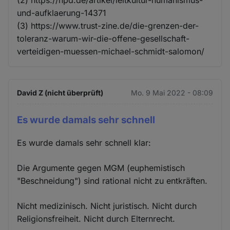
und-aufklaerung-14371
(3) https://www.trust-zine.de/die-grenzen-der-
toleranz-warum-wir-die-offene-gesellschaft-
verteidigen-muessen-michael-schmidt-salomon/
David Z (nicht überprüft)
Mo. 9 Mai 2022 - 08:09
Es wurde damals sehr schnell
Es wurde damals sehr schnell klar:
Die Argumente gegen MGM (euphemistisch
"Beschneidung") sind rational nicht zu entkräften.
Nicht medizinisch. Nicht juristisch. Nicht durch
Religionsfreiheit. Nicht durch Elternrecht.