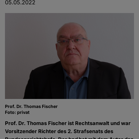
05.05.2022
Prof. Dr. Thomas Fischer
Foto: privat
Prof. Dr. Thomas Fischer ist Rechtsanwalt und war
Vorsitzender Richter des 2. Strafsenats des