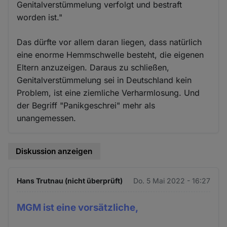
Genitalverstümmelung verfolgt und bestraft
worden ist."
Das dürfte vor allem daran liegen, dass natürlich
eine enorme Hemmschwelle besteht, die eigenen
Eltern anzuzeigen. Daraus zu schließen,
Genitalverstümmelung sei in Deutschland kein
Problem, ist eine ziemliche Verharmlosung. Und
der Begriff "Panikgeschrei" mehr als
unangemessen.
Diskussion anzeigen
Hans Trutnau (nicht überprüft)
Do. 5 Mai 2022 - 16:27
MGM ist eine vorsätzliche,