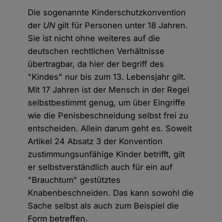
Die sogenannte Kinderschutzkonvention
der
UN
gilt für Personen unter 18 Jahren.
Sie ist nicht ohne weiteres auf die
deutschen rechtlichen Verhältnisse
übertragbar, da hier der begriff des
"Kindes" nur bis zum 13. Lebensjahr gilt.
Mit 17 Jahren ist der Mensch in der Regel
selbstbestimmt genug, um über Eingriffe
wie die Penisbeschneidung selbst frei zu
entscheiden. Allein darum geht es. Soweit
Artikel 24 Absatz 3 der Konvention
zustimmungsunfähige Kinder betrifft, gilt
er selbstverständlich auch für ein auf
"Brauchtum" gestütztes
Knabenbeschneiden. Das kann sowohl die
Sache selbst als auch zum Beispiel die
Form betreffen.