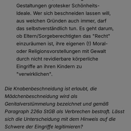
Gestaltungen grotesker Schönheits-
Ideale. Wer sich beschneiden lassen will,
aus welchen Gründen auch immer, darf
das selbstverständlich tun. Es geht darum,
ob Eltern/Sorgeberechtigten das "Recht"
einzuräumen ist, ihre eigenen (!) Moral-
oder Religionsvorstellungen mit Gewalt
durch nicht revidierbare körperliche
Eingriffe an ihren Kindern zu
"verwirklichen".
Die Knabenbeschneidung ist erlaubt, die
Mädchenbeschneidung wird als
Genitalverstümmelung bezeichnet und gemäß
Paragraph 226a StGB als Verbrechen bestraft. Lässt
sich die Unterscheidung mit dem Hinweis auf die
Schwere der Eingriffe legitimieren?