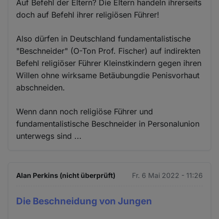
Auf Befehl der Eltern? Die Eltern handeln ihrerseits
doch auf Befehl ihrer religiösen Führer!
Also dürfen in Deutschland fundamentalistische
"Beschneider" (O-Ton Prof. Fischer) auf indirekten
Befehl religiöser Führer Kleinstkindern gegen ihren
Willen ohne wirksame Betäubungdie Penisvorhaut
abschneiden.
Wenn dann noch religiöse Führer und
fundamentalistische Beschneider in Personalunion
unterwegs sind ...
Alan Perkins (nicht überprüft)
Fr. 6 Mai 2022 - 11:26
Die Beschneidung von Jungen