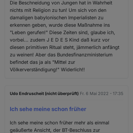
Die Beschneidung von Jungen hat in Wahrheit
nichts mit Religion zu tun! Um sich von den
damaligen babylonischen Imperialisten zu
erkennen geben, wurde diese Maßnahme ins
"Leben gerufen!" Diese Zeiten sind, glaube ich,
vorbei... zudem J E D E S Kind daß kurz vor
diesen primitiven Ritual steht, jämmerlich anfängt
zu weinen! Aber das Bundesfinanzministerium
befindet das ja als "Mittel zur
Völkerverständigung!" Widerlich!!
Udo Endruscheit (nicht überprüft)
Fr. 6 Mai 2022 - 17:35
Ich sehe meine schon früher
Ich sehe meine schon früher mehr als einmal
geäußerte Ansicht, der BT-Beschluss zur