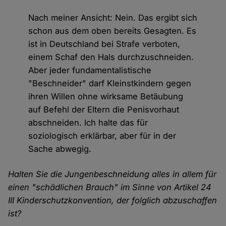
Nach meiner Ansicht: Nein. Das ergibt sich
schon aus dem oben bereits Gesagten. Es
ist in Deutschland bei Strafe verboten,
einem Schaf den Hals durchzuschneiden.
Aber jeder fundamentalistische
"Beschneider" darf Kleinstkindern gegen
ihren Willen ohne wirksame Betäubung
auf Befehl der Eltern die Penisvorhaut
abschneiden. Ich halte das für
soziologisch erklärbar, aber für in der
Sache abwegig.
Halten Sie die Jungenbeschneidung alles in allem für
einen "schädlichen Brauch" im Sinne von Artikel 24
III Kinderschutzkonvention, der folglich abzuschaffen
ist?