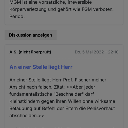
MGM ist eine vorsätzliche, irreversible
Körperverletzung und gehört wie FGM verboten.
Period.
Diskussion anzeigen
A.S. (nicht überprüft)
Do. 5 Mai 2022 - 22:10
An einer Stelle liegt Herr
An einer Stelle liegt Herr Prof. Fischer meiner
Ansicht nach falsch. Zitat: <<Aber jeder
fundamentalistische "Beschneider" darf
Kleinstkindern gegen ihren Willen ohne wirksame
Betäubung auf Befehl der Eltern die Penisvorhaut
abschneiden.>>