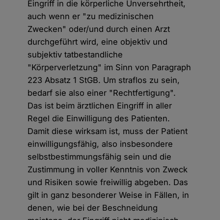
Eingriff in die körperliche Unversehrtheit,
auch wenn er "zu medizinischen
Zwecken" oder/und durch einen Arzt
durchgeführt wird, eine objektiv und
subjektiv tatbestandliche
"Körperverletzung" im Sinn von Paragraph
223 Absatz 1 StGB. Um straflos zu sein,
bedarf sie also einer "Rechtfertigung".
Das ist beim ärztlichen Eingriff in aller
Regel die Einwilligung des Patienten.
Damit diese wirksam ist, muss der Patient
einwilligungsfähig, also insbesondere
selbstbestimmungsfähig sein und die
Zustimmung in voller Kenntnis von Zweck
und Risiken sowie freiwillig abgeben. Das
gilt in ganz besonderer Weise in Fällen, in
denen, wie bei der Beschneidung