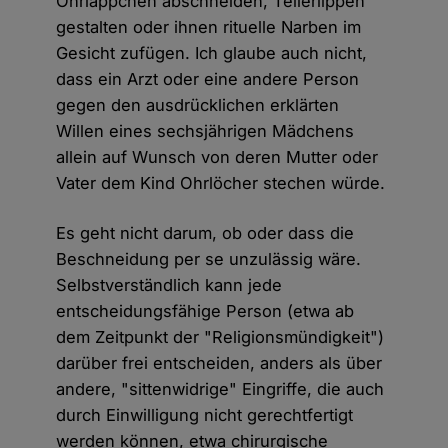
Ohrläppchen abschneiden, Tellerlippen
gestalten oder ihnen rituelle Narben im
Gesicht zufügen. Ich glaube auch nicht,
dass ein Arzt oder eine andere Person
gegen den ausdrücklichen erklärten
Willen eines sechsjährigen Mädchens
allein auf Wunsch von deren Mutter oder
Vater dem Kind Ohrlöcher stechen würde.
Es geht nicht darum, ob oder dass die
Beschneidung per se unzulässig wäre.
Selbstverständlich kann jede
entscheidungsfähige Person (etwa ab
dem Zeitpunkt der "Religionsmündigkeit")
darüber frei entscheiden, anders als über
andere, "sittenwidrige" Eingriffe, die auch
durch Einwilligung nicht gerechtfertigt
werden können, etwa chirurgische