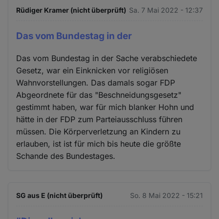
Rüdiger Kramer (nicht überprüft)
Sa. 7 Mai 2022 - 12:37
Das vom Bundestag in der
Das vom Bundestag in der Sache verabschiedete
Gesetz, war ein Einknicken vor religiösen
Wahnvorstellungen. Das damals sogar FDP
Abgeordnete für das "Beschneidungsgesetz"
gestimmt haben, war für mich blanker Hohn und
hätte in der FDP zum Parteiausschluss führen
müssen. Die Körperverletzung an Kindern zu
erlauben, ist ist für mich bis heute die größte
Schande des Bundestages.
SG aus E (nicht überprüft)
So. 8 Mai 2022 - 15:21