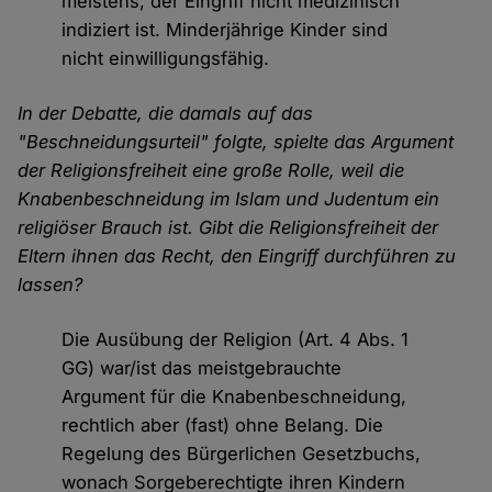
meistens, der Eingriff nicht medizinisch
indiziert ist. Minderjährige Kinder sind
nicht einwilligungsfähig.
In der Debatte, die damals auf das
"Beschneidungsurteil" folgte, spielte das Argument
der Religionsfreiheit eine große Rolle, weil die
Knabenbeschneidung im Islam und Judentum ein
religiöser Brauch ist. Gibt die Religionsfreiheit der
Eltern ihnen das Recht, den Eingriff durchführen zu
lassen?
Die Ausübung der Religion (Art. 4 Abs. 1
GG) war/ist das meistgebrauchte
Argument für die Knabenbeschneidung,
rechtlich aber (fast) ohne Belang. Die
Regelung des Bürgerlichen Gesetzbuchs,
wonach Sorgeberechtigte ihren Kindern