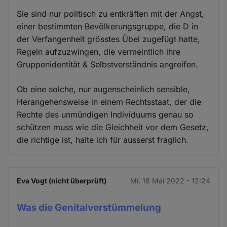
Sie sind nur politisch zu entkräften mit der Angst,
einer bestimmten Bevölkerungsgruppe, die D in
der Verfangenheit grösstes Übel zugefügt hatte,
Regeln aufzuzwingen, die vermeintlich ihre
Gruppenidentität & Selbstverständnis angreifen.
Ob eine solche, nur augenscheinlich sensible,
Herangehensweise in einem Rechtsstaat, der die
Rechte des unmündigen Individuums genau so
schützen muss wie die Gleichheit vor dem Gesetz,
die richtige ist, halte ich für ausserst fraglich.
Eva Vogt (nicht überprüft)
Mi. 18 Mai 2022 - 12:24
Was die Genitalverstümmelung