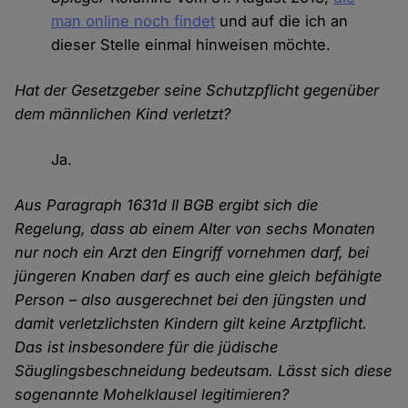
man online noch findet
und auf die ich an
dieser Stelle einmal hinweisen möchte.
Hat der Gesetzgeber seine Schutzpflicht gegenüber
dem männlichen Kind verletzt?
Ja.
Aus Paragraph 1631d II BGB ergibt sich die
Regelung, dass ab einem Alter von sechs Monaten
nur noch ein Arzt den Eingriff vornehmen darf, bei
jüngeren Knaben darf es auch eine gleich befähigte
Person – also ausgerechnet bei den jüngsten und
damit verletzlichsten Kindern gilt keine Arztpflicht.
Das ist insbesondere für die jüdische
Säuglingsbeschneidung bedeutsam. Lässt sich diese
sogenannte Mohelklausel legitimieren?