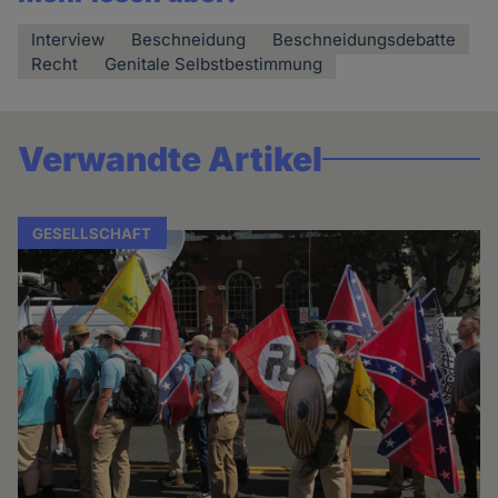
Interview
Beschneidung
Beschneidungsdebatte
Recht
Genitale Selbstbestimmung
Verwandte Artikel
GESELLSCHAFT