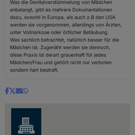
Was die Genitalverstümmelung von Mädchen
anbelangt, gibt es mehrere Dokumentationen
dazu, sowohl in Europa, als auch z.B den USA
werden sie vorgenommen, allerdings von Ärzten,
unter Vollnarkose oder örtlicher Betäubung.
Was sachlich betrachtet, natürlich besser für die
Mädchen ist. Zugenäht werden sie dennoch,
diese Praxis ist derart grauenhaft für jedes
Mädchen/Frau und gehört nicht nur verboten
sondern hart bestraft.
Share
news