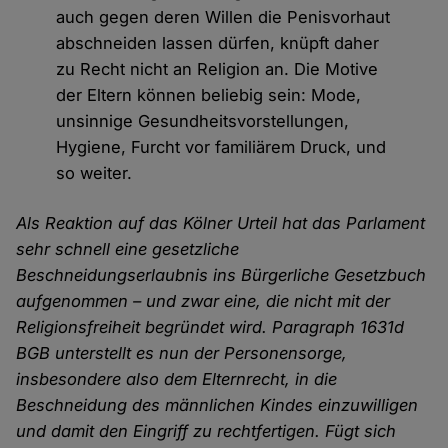
auch gegen deren Willen die Penisvorhaut
abschneiden lassen dürfen, knüpft daher
zu Recht nicht an Religion an. Die Motive
der Eltern können beliebig sein: Mode,
unsinnige Gesundheitsvorstellungen,
Hygiene, Furcht vor familiärem Druck, und
so weiter.
Als Reaktion auf das Kölner Urteil hat das Parlament
sehr schnell eine gesetzliche
Beschneidungserlaubnis ins Bürgerliche Gesetzbuch
aufgenommen – und zwar eine, die nicht mit der
Religionsfreiheit begründet wird. Paragraph 1631d
BGB unterstellt es nun der Personensorge,
insbesondere also dem Elternrecht, in die
Beschneidung des männlichen Kindes einzuwilligen
und damit den Eingriff zu rechtfertigen. Fügt sich