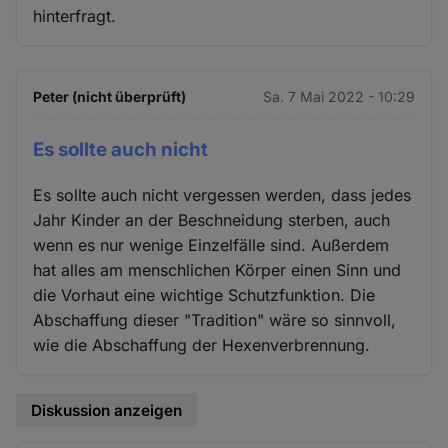
hinterfragt.
Peter (nicht überprüft)
Sa. 7 Mai 2022 - 10:29
Es sollte auch nicht
Es sollte auch nicht vergessen werden, dass jedes
Jahr Kinder an der Beschneidung sterben, auch
wenn es nur wenige Einzelfälle sind. Außerdem
hat alles am menschlichen Körper einen Sinn und
die Vorhaut eine wichtige Schutzfunktion. Die
Abschaffung dieser "Tradition" wäre so sinnvoll,
wie die Abschaffung der Hexenverbrennung.
Diskussion anzeigen