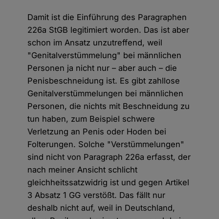
Damit ist die Einführung des Paragraphen
226a StGB legitimiert worden. Das ist aber
schon im Ansatz unzutreffend, weil
"Genitalverstümmelung" bei männlichen
Personen ja nicht nur – aber auch – die
Penisbeschneidung ist. Es gibt zahllose
Genitalverstümmelungen bei männlichen
Personen, die nichts mit Beschneidung zu
tun haben, zum Beispiel schwere
Verletzung an Penis oder Hoden bei
Folterungen. Solche "Verstümmelungen"
sind nicht von Paragraph 226a erfasst, der
nach meiner Ansicht schlicht
gleichheitssatzwidrig ist und gegen Artikel
3 Absatz 1 GG verstößt. Das fällt nur
deshalb nicht auf, weil in Deutschland,