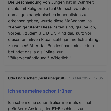
Die Beschneidung von Jungen hat in Wahrheit
nichts mit Religion zu tun! Um sich von den
damaligen babylonischen Imperialisten zu
erkennen geben, wurde diese Maßnahme ins
"Leben gerufen!" Diese Zeiten sind, glaube ich,
vorbei... zudem J E D E S Kind daß kurz vor
diesen primitiven Ritual steht, jämmerlich anfängt
zu weinen! Aber das Bundesfinanzministerium
befindet das ja als "Mittel zur
Völkerverständigung!" Widerlich!!
Udo Endruscheit (nicht überprüft)
Fr. 6 Mai 2022 - 17:35
Ich sehe meine schon früher
Ich sehe meine schon früher mehr als einmal
geäußerte Ansicht, der BT-Beschluss zur