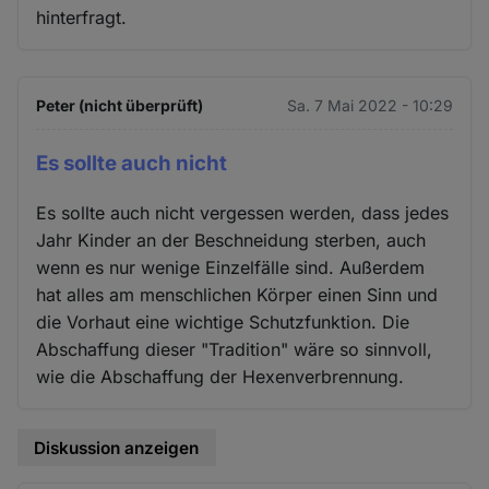
hinterfragt.
Peter (nicht überprüft)
Sa. 7 Mai 2022 - 10:29
Es sollte auch nicht
Es sollte auch nicht vergessen werden, dass jedes
Jahr Kinder an der Beschneidung sterben, auch
wenn es nur wenige Einzelfälle sind. Außerdem
hat alles am menschlichen Körper einen Sinn und
die Vorhaut eine wichtige Schutzfunktion. Die
Abschaffung dieser "Tradition" wäre so sinnvoll,
wie die Abschaffung der Hexenverbrennung.
Diskussion anzeigen