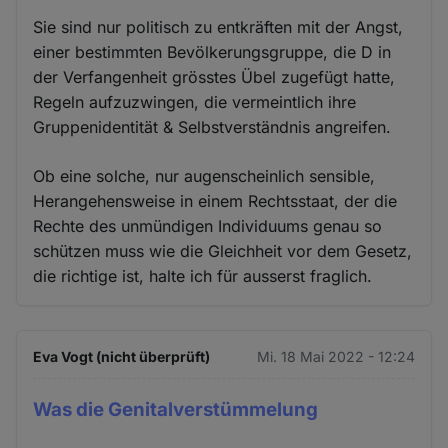
Sie sind nur politisch zu entkräften mit der Angst,
einer bestimmten Bevölkerungsgruppe, die D in
der Verfangenheit grösstes Übel zugefügt hatte,
Regeln aufzuzwingen, die vermeintlich ihre
Gruppenidentität & Selbstverständnis angreifen.
Ob eine solche, nur augenscheinlich sensible,
Herangehensweise in einem Rechtsstaat, der die
Rechte des unmündigen Individuums genau so
schützen muss wie die Gleichheit vor dem Gesetz,
die richtige ist, halte ich für ausserst fraglich.
Eva Vogt (nicht überprüft)
Mi. 18 Mai 2022 - 12:24
Was die Genitalverstümmelung