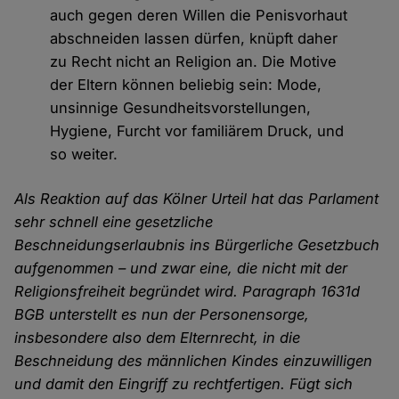
auch gegen deren Willen die Penisvorhaut
abschneiden lassen dürfen, knüpft daher
zu Recht nicht an Religion an. Die Motive
der Eltern können beliebig sein: Mode,
unsinnige Gesundheitsvorstellungen,
Hygiene, Furcht vor familiärem Druck, und
so weiter.
Als Reaktion auf das Kölner Urteil hat das Parlament
sehr schnell eine gesetzliche
Beschneidungserlaubnis ins Bürgerliche Gesetzbuch
aufgenommen – und zwar eine, die nicht mit der
Religionsfreiheit begründet wird. Paragraph 1631d
BGB unterstellt es nun der Personensorge,
insbesondere also dem Elternrecht, in die
Beschneidung des männlichen Kindes einzuwilligen
und damit den Eingriff zu rechtfertigen. Fügt sich