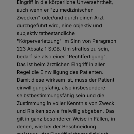
Eingriff in die körperliche Unversehrtheit,
auch wenn er "zu medizinischen
Zwecken" oder/und durch einen Arzt
durchgeführt wird, eine objektiv und
subjektiv tatbestandliche
"Körperverletzung" im Sinn von Paragraph
223 Absatz 1 StGB. Um straflos zu sein,
bedarf sie also einer "Rechtfertigung".
Das ist beim ärztlichen Eingriff in aller
Regel die Einwilligung des Patienten.
Damit diese wirksam ist, muss der Patient
einwilligungsfähig, also insbesondere
selbstbestimmungsfähig sein und die
Zustimmung in voller Kenntnis von Zweck
und Risiken sowie freiwillig abgeben. Das
gilt in ganz besonderer Weise in Fällen, in
denen, wie bei der Beschneidung