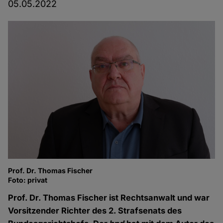
05.05.2022
Prof. Dr. Thomas Fischer
Foto: privat
Prof. Dr. Thomas Fischer ist Rechtsanwalt und war
Vorsitzender Richter des 2. Strafsenats des