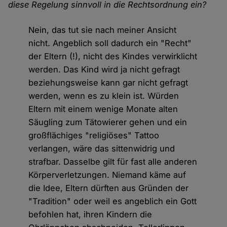
diese Regelung sinnvoll in die Rechtsordnung ein?
Nein, das tut sie nach meiner Ansicht
nicht. Angeblich soll dadurch ein "Recht"
der Eltern (!), nicht des Kindes verwirklicht
werden. Das Kind wird ja nicht gefragt
beziehungsweise kann gar nicht gefragt
werden, wenn es zu klein ist. Würden
Eltern mit einem wenige Monate alten
Säugling zum Tätowierer gehen und ein
großflächiges "religiöses" Tattoo
verlangen, wäre das sittenwidrig und
strafbar. Dasselbe gilt für fast alle anderen
Körperverletzungen. Niemand käme auf
die Idee, Eltern dürften aus Gründen der
"Tradition" oder weil es angeblich ein Gott
befohlen hat, ihren Kindern die