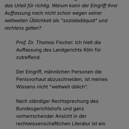
das Urteil für richtig. Warum kann der Eingriff Ihrer
Auffassung nach nicht schon wegen seiner
weltweiten Üblichkeit als "sozialadäquat" und
rechtens gelten?
Prof. Dr. Thomas Fischer:
Ich hielt die
Auffassung des Landgerichts Köln für
zutreffend.
Der Eingriff, männlichen Personen die
Penisvorhaut abzuschneiden, ist meines
Wissens nicht "weltweit üblich".
Nach ständiger Rechtsprechung des
Bundesgerichtshofs und ganz
vorherrschender Ansicht in der
rechtwissenschaftlichen Literatur ist ein