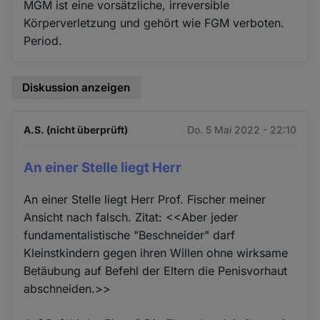
MGM ist eine vorsätzliche, irreversible
Körperverletzung und gehört wie FGM verboten.
Period.
Diskussion anzeigen
A.S. (nicht überprüft)
Do. 5 Mai 2022 - 22:10
An einer Stelle liegt Herr
An einer Stelle liegt Herr Prof. Fischer meiner
Ansicht nach falsch. Zitat: <<Aber jeder
fundamentalistische "Beschneider" darf
Kleinstkindern gegen ihren Willen ohne wirksame
Betäubung auf Befehl der Eltern die Penisvorhaut
abschneiden.>>