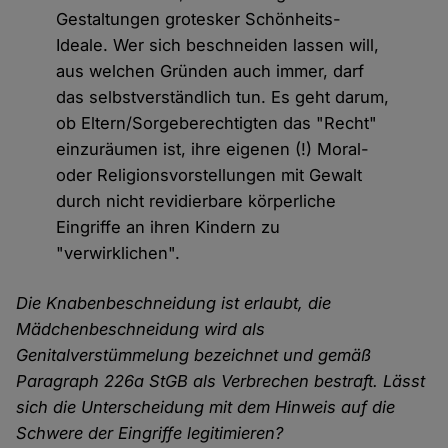
Gestaltungen grotesker Schönheits-
Ideale. Wer sich beschneiden lassen will,
aus welchen Gründen auch immer, darf
das selbstverständlich tun. Es geht darum,
ob Eltern/Sorgeberechtigten das "Recht"
einzuräumen ist, ihre eigenen (!) Moral-
oder Religionsvorstellungen mit Gewalt
durch nicht revidierbare körperliche
Eingriffe an ihren Kindern zu
"verwirklichen".
Die Knabenbeschneidung ist erlaubt, die
Mädchenbeschneidung wird als
Genitalverstümmelung bezeichnet und gemäß
Paragraph 226a StGB als Verbrechen bestraft. Lässt
sich die Unterscheidung mit dem Hinweis auf die
Schwere der Eingriffe legitimieren?