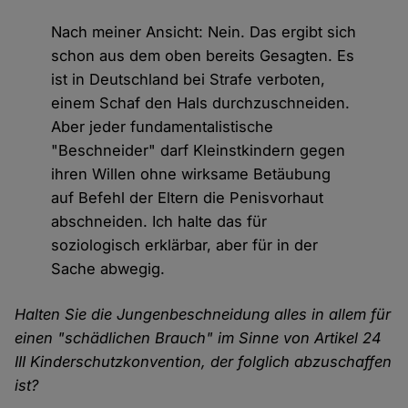
Nach meiner Ansicht: Nein. Das ergibt sich
schon aus dem oben bereits Gesagten. Es
ist in Deutschland bei Strafe verboten,
einem Schaf den Hals durchzuschneiden.
Aber jeder fundamentalistische
"Beschneider" darf Kleinstkindern gegen
ihren Willen ohne wirksame Betäubung
auf Befehl der Eltern die Penisvorhaut
abschneiden. Ich halte das für
soziologisch erklärbar, aber für in der
Sache abwegig.
Halten Sie die Jungenbeschneidung alles in allem für
einen "schädlichen Brauch" im Sinne von Artikel 24
III Kinderschutzkonvention, der folglich abzuschaffen
ist?