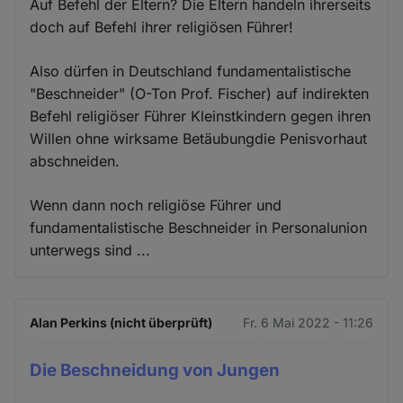
Auf Befehl der Eltern? Die Eltern handeln ihrerseits
doch auf Befehl ihrer religiösen Führer!
Also dürfen in Deutschland fundamentalistische
"Beschneider" (O-Ton Prof. Fischer) auf indirekten
Befehl religiöser Führer Kleinstkindern gegen ihren
Willen ohne wirksame Betäubungdie Penisvorhaut
abschneiden.
Wenn dann noch religiöse Führer und
fundamentalistische Beschneider in Personalunion
unterwegs sind ...
Alan Perkins (nicht überprüft)
Fr. 6 Mai 2022 - 11:26
Die Beschneidung von Jungen