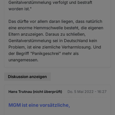
Genitalverstümmelung verfolgt und bestraft
worden ist."
Das dürfte vor allem daran liegen, dass natürlich
eine enorme Hemmschwelle besteht, die eigenen
Eltern anzuzeigen. Daraus zu schließen,
Genitalverstümmelung sei in Deutschland kein
Problem, ist eine ziemliche Verharmlosung. Und
der Begriff "Panikgeschrei" mehr als
unangemessen.
Diskussion anzeigen
Hans Trutnau (nicht überprüft)
Do. 5 Mai 2022 - 16:27
MGM ist eine vorsätzliche,