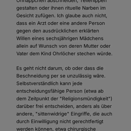
Ohrläppchen abschneiden, Tellerlippen
gestalten oder ihnen rituelle Narben im
Gesicht zufügen. Ich glaube auch nicht,
dass ein Arzt oder eine andere Person
gegen den ausdrücklichen erklärten
Willen eines sechsjährigen Mädchens
allein auf Wunsch von deren Mutter oder
Vater dem Kind Ohrlöcher stechen würde.
Es geht nicht darum, ob oder dass die
Beschneidung per se unzulässig wäre.
Selbstverständlich kann jede
entscheidungsfähige Person (etwa ab
dem Zeitpunkt der "Religionsmündigkeit")
darüber frei entscheiden, anders als über
andere, "sittenwidrige" Eingriffe, die auch
durch Einwilligung nicht gerechtfertigt
werden können, etwa chirurgische