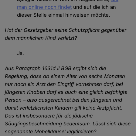
man online noch findet
und auf die ich an
dieser Stelle einmal hinweisen möchte.
Hat der Gesetzgeber seine Schutzpflicht gegenüber
dem männlichen Kind verletzt?
Ja.
Aus Paragraph 1631d II BGB ergibt sich die
Regelung, dass ab einem Alter von sechs Monaten
nur noch ein Arzt den Eingriff vornehmen darf, bei
jüngeren Knaben darf es auch eine gleich befähigte
Person – also ausgerechnet bei den jüngsten und
damit verletzlichsten Kindern gilt keine Arztpflicht.
Das ist insbesondere für die jüdische
Säuglingsbeschneidung bedeutsam. Lässt sich diese
sogenannte Mohelklausel legitimieren?