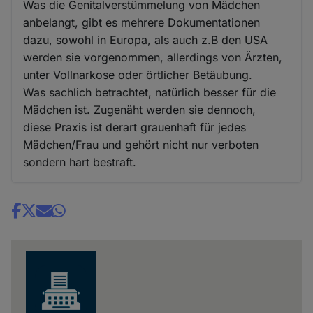
Was die Genitalverstümmelung von Mädchen
anbelangt, gibt es mehrere Dokumentationen
dazu, sowohl in Europa, als auch z.B den USA
werden sie vorgenommen, allerdings von Ärzten,
unter Vollnarkose oder örtlicher Betäubung.
Was sachlich betrachtet, natürlich besser für die
Mädchen ist. Zugenäht werden sie dennoch,
diese Praxis ist derart grauenhaft für jedes
Mädchen/Frau und gehört nicht nur verboten
sondern hart bestraft.
Share
news