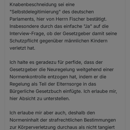
Knabenbeschneidung sei eine
"Selbstdelegitimierung" des deutschen
Parlaments, hier von Herrn Fischer bestätigt.
Insbesondere durch das einfache "Ja" auf die
Interview-Frage, ob der Gesetzgeber damit seine
Schutzpflicht gegenüber männlichen Kindern
verletzt hat.
Ich halte es geradezu für perfide, dass der
Gesetzgeber die Neuregelung weitgehend einer
Normenkontrolle entzogen hat, indem er die
Regelung als Teil der Elternsorge in das
Bürgerliche Gesetzbuch einfügte. Ich erlaube mir,
hier Absicht zu unterstellen.
Ich erlaube mir aber auch, deshalb den
Normeninhalt der strafrechtlichen Bestimmungen
zur Körperverletzung durchaus als nicht tangiert