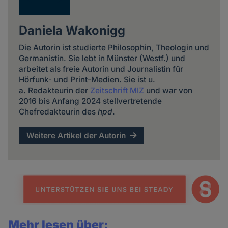
Daniela Wakonigg
Die Autorin ist studierte Philosophin, Theologin und
Germanistin. Sie lebt in Münster (Westf.) und
arbeitet als freie Autorin und Journalistin für
Hörfunk- und Print-Medien. Sie ist u.
a. Redakteurin der
Zeitschrift MIZ
und war von
2016 bis Anfang 2024 stellvertretende
Chefredakteurin des
hpd
.
Weitere Artikel der Autorin
Mehr lesen über: