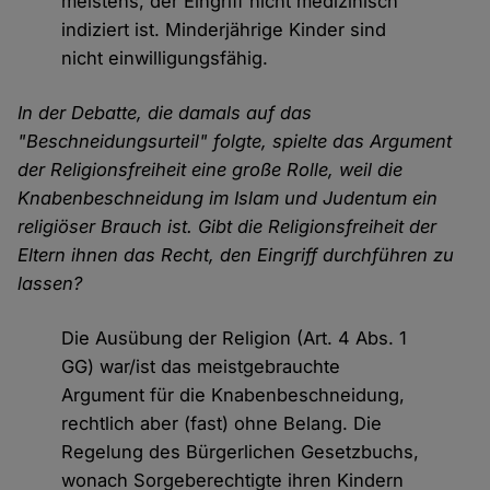
meistens, der Eingriff nicht medizinisch
indiziert ist. Minderjährige Kinder sind
nicht einwilligungsfähig.
In der Debatte, die damals auf das
"Beschneidungsurteil" folgte, spielte das Argument
der Religionsfreiheit eine große Rolle, weil die
Knabenbeschneidung im Islam und Judentum ein
religiöser Brauch ist. Gibt die Religionsfreiheit der
Eltern ihnen das Recht, den Eingriff durchführen zu
lassen?
Die Ausübung der Religion (Art. 4 Abs. 1
GG) war/ist das meistgebrauchte
Argument für die Knabenbeschneidung,
rechtlich aber (fast) ohne Belang. Die
Regelung des Bürgerlichen Gesetzbuchs,
wonach Sorgeberechtigte ihren Kindern