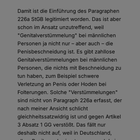
Damit ist die Einführung des Paragraphen
226a StGB legitimiert worden. Das ist aber
schon im Ansatz unzutreffend, weil
"Genitalverstümmelung" bei männlichen
Personen ja nicht nur – aber auch – die
Penisbeschneidung ist. Es gibt zahllose
Genitalverstümmelungen bei männlichen
Personen, die nichts mit Beschneidung zu
tun haben, zum Beispiel schwere
Verletzung an Penis oder Hoden bei
Folterungen. Solche "Verstümmelungen"
sind nicht von Paragraph 226a erfasst, der
nach meiner Ansicht schlicht
gleichheitssatzwidrig ist und gegen Artikel
3 Absatz 1 GG verstößt. Das fällt nur
deshalb nicht auf, weil in Deutschland,