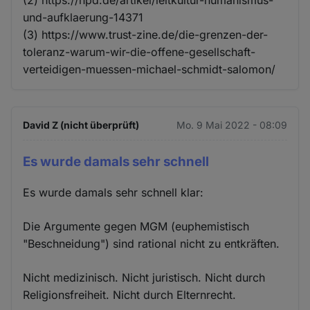
und-aufklaerung-14371
(3) https://www.trust-zine.de/die-grenzen-der-
toleranz-warum-wir-die-offene-gesellschaft-
verteidigen-muessen-michael-schmidt-salomon/
David Z (nicht überprüft)
Mo. 9 Mai 2022 - 08:09
Es wurde damals sehr schnell
Es wurde damals sehr schnell klar:
Die Argumente gegen MGM (euphemistisch
"Beschneidung") sind rational nicht zu entkräften.
Nicht medizinisch. Nicht juristisch. Nicht durch
Religionsfreiheit. Nicht durch Elternrecht.