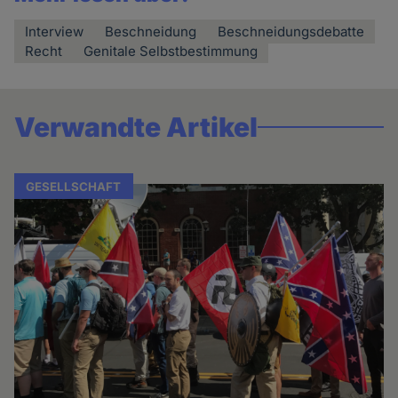
Interview
Beschneidung
Beschneidungsdebatte
Recht
Genitale Selbstbestimmung
Verwandte Artikel
GESELLSCHAFT