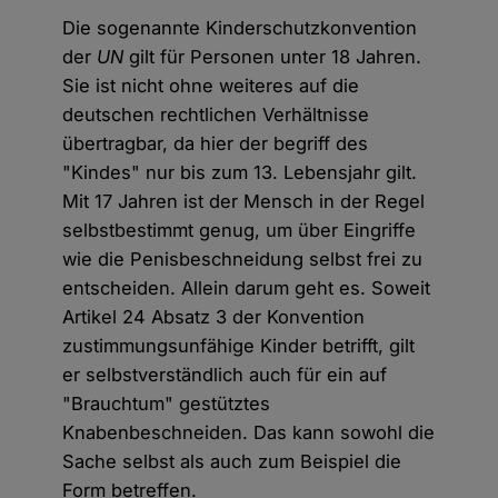
Die sogenannte Kinderschutzkonvention
der
UN
gilt für Personen unter 18 Jahren.
Sie ist nicht ohne weiteres auf die
deutschen rechtlichen Verhältnisse
übertragbar, da hier der begriff des
"Kindes" nur bis zum 13. Lebensjahr gilt.
Mit 17 Jahren ist der Mensch in der Regel
selbstbestimmt genug, um über Eingriffe
wie die Penisbeschneidung selbst frei zu
entscheiden. Allein darum geht es. Soweit
Artikel 24 Absatz 3 der Konvention
zustimmungsunfähige Kinder betrifft, gilt
er selbstverständlich auch für ein auf
"Brauchtum" gestütztes
Knabenbeschneiden. Das kann sowohl die
Sache selbst als auch zum Beispiel die
Form betreffen.