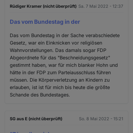
Rüdiger Kramer (nicht überprüft)
Sa. 7 Mai 2022 - 12:37
Das vom Bundestag in der
Das vom Bundestag in der Sache verabschiedete
Gesetz, war ein Einknicken vor religiösen
Wahnvorstellungen. Das damals sogar FDP
Abgeordnete für das "Beschneidungsgesetz"
gestimmt haben, war für mich blanker Hohn und
hätte in der FDP zum Parteiausschluss führen
müssen. Die Körperverletzung an Kindern zu
erlauben, ist ist für mich bis heute die größte
Schande des Bundestages.
SG aus E (nicht überprüft)
So. 8 Mai 2022 - 15:21