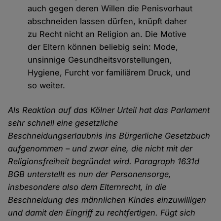
auch gegen deren Willen die Penisvorhaut
abschneiden lassen dürfen, knüpft daher
zu Recht nicht an Religion an. Die Motive
der Eltern können beliebig sein: Mode,
unsinnige Gesundheitsvorstellungen,
Hygiene, Furcht vor familiärem Druck, und
so weiter.
Als Reaktion auf das Kölner Urteil hat das Parlament
sehr schnell eine gesetzliche
Beschneidungserlaubnis ins Bürgerliche Gesetzbuch
aufgenommen – und zwar eine, die nicht mit der
Religionsfreiheit begründet wird. Paragraph 1631d
BGB unterstellt es nun der Personensorge,
insbesondere also dem Elternrecht, in die
Beschneidung des männlichen Kindes einzuwilligen
und damit den Eingriff zu rechtfertigen. Fügt sich