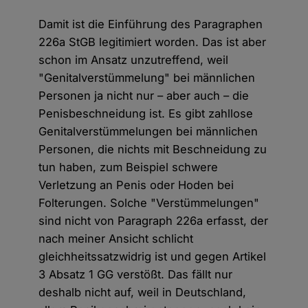
Damit ist die Einführung des Paragraphen
226a StGB legitimiert worden. Das ist aber
schon im Ansatz unzutreffend, weil
"Genitalverstümmelung" bei männlichen
Personen ja nicht nur – aber auch – die
Penisbeschneidung ist. Es gibt zahllose
Genitalverstümmelungen bei männlichen
Personen, die nichts mit Beschneidung zu
tun haben, zum Beispiel schwere
Verletzung an Penis oder Hoden bei
Folterungen. Solche "Verstümmelungen"
sind nicht von Paragraph 226a erfasst, der
nach meiner Ansicht schlicht
gleichheitssatzwidrig ist und gegen Artikel
3 Absatz 1 GG verstößt. Das fällt nur
deshalb nicht auf, weil in Deutschland,