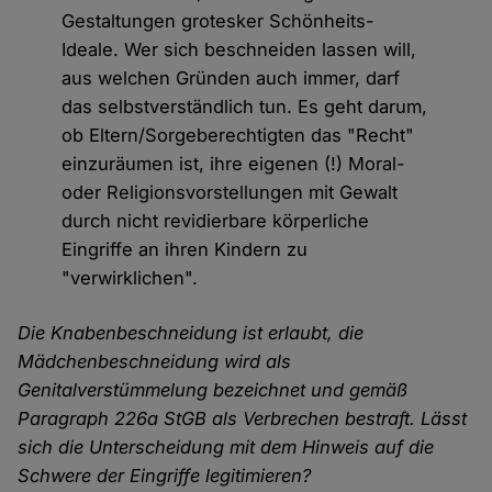
Gestaltungen grotesker Schönheits-
Ideale. Wer sich beschneiden lassen will,
aus welchen Gründen auch immer, darf
das selbstverständlich tun. Es geht darum,
ob Eltern/Sorgeberechtigten das "Recht"
einzuräumen ist, ihre eigenen (!) Moral-
oder Religionsvorstellungen mit Gewalt
durch nicht revidierbare körperliche
Eingriffe an ihren Kindern zu
"verwirklichen".
Die Knabenbeschneidung ist erlaubt, die
Mädchenbeschneidung wird als
Genitalverstümmelung bezeichnet und gemäß
Paragraph 226a StGB als Verbrechen bestraft. Lässt
sich die Unterscheidung mit dem Hinweis auf die
Schwere der Eingriffe legitimieren?