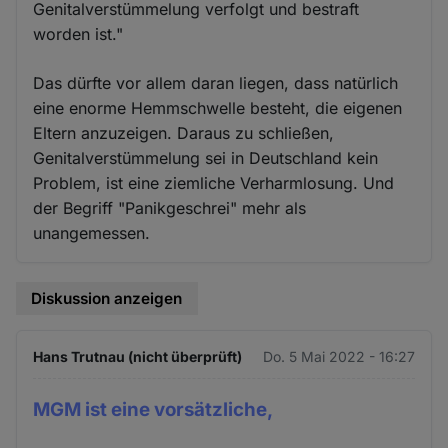
Genitalverstümmelung verfolgt und bestraft
worden ist."
Das dürfte vor allem daran liegen, dass natürlich
eine enorme Hemmschwelle besteht, die eigenen
Eltern anzuzeigen. Daraus zu schließen,
Genitalverstümmelung sei in Deutschland kein
Problem, ist eine ziemliche Verharmlosung. Und
der Begriff "Panikgeschrei" mehr als
unangemessen.
Diskussion anzeigen
Hans Trutnau (nicht überprüft)
Do. 5 Mai 2022 - 16:27
MGM ist eine vorsätzliche,