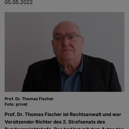
05.05.2022
Prof. Dr. Thomas Fischer
Foto: privat
Prof. Dr. Thomas Fischer ist Rechtsanwalt und war
Vorsitzender Richter des 2. Strafsenats des