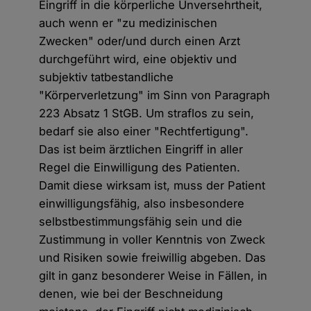
Eingriff in die körperliche Unversehrtheit,
auch wenn er "zu medizinischen
Zwecken" oder/und durch einen Arzt
durchgeführt wird, eine objektiv und
subjektiv tatbestandliche
"Körperverletzung" im Sinn von Paragraph
223 Absatz 1 StGB. Um straflos zu sein,
bedarf sie also einer "Rechtfertigung".
Das ist beim ärztlichen Eingriff in aller
Regel die Einwilligung des Patienten.
Damit diese wirksam ist, muss der Patient
einwilligungsfähig, also insbesondere
selbstbestimmungsfähig sein und die
Zustimmung in voller Kenntnis von Zweck
und Risiken sowie freiwillig abgeben. Das
gilt in ganz besonderer Weise in Fällen, in
denen, wie bei der Beschneidung