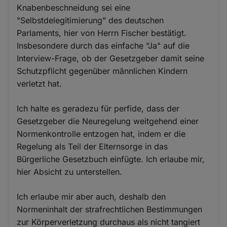
Knabenbeschneidung sei eine
"Selbstdelegitimierung" des deutschen
Parlaments, hier von Herrn Fischer bestätigt.
Insbesondere durch das einfache "Ja" auf die
Interview-Frage, ob der Gesetzgeber damit seine
Schutzpflicht gegenüber männlichen Kindern
verletzt hat.
Ich halte es geradezu für perfide, dass der
Gesetzgeber die Neuregelung weitgehend einer
Normenkontrolle entzogen hat, indem er die
Regelung als Teil der Elternsorge in das
Bürgerliche Gesetzbuch einfügte. Ich erlaube mir,
hier Absicht zu unterstellen.
Ich erlaube mir aber auch, deshalb den
Normeninhalt der strafrechtlichen Bestimmungen
zur Körperverletzung durchaus als nicht tangiert