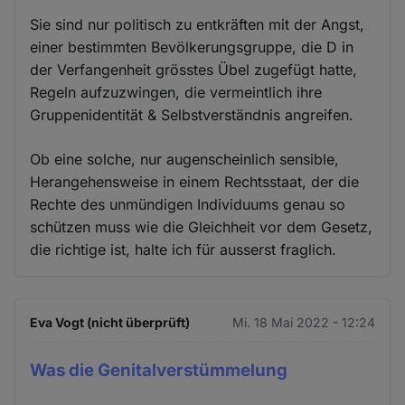
Sie sind nur politisch zu entkräften mit der Angst,
einer bestimmten Bevölkerungsgruppe, die D in
der Verfangenheit grösstes Übel zugefügt hatte,
Regeln aufzuzwingen, die vermeintlich ihre
Gruppenidentität & Selbstverständnis angreifen.
Ob eine solche, nur augenscheinlich sensible,
Herangehensweise in einem Rechtsstaat, der die
Rechte des unmündigen Individuums genau so
schützen muss wie die Gleichheit vor dem Gesetz,
die richtige ist, halte ich für ausserst fraglich.
Eva Vogt (nicht überprüft)
Mi. 18 Mai 2022 - 12:24
Was die Genitalverstümmelung