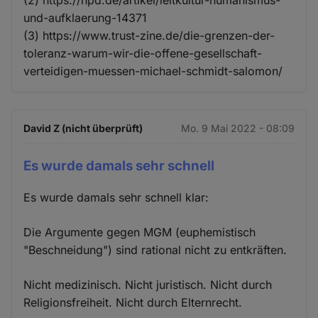
und-aufklaerung-14371
(3) https://www.trust-zine.de/die-grenzen-der-
toleranz-warum-wir-die-offene-gesellschaft-
verteidigen-muessen-michael-schmidt-salomon/
David Z (nicht überprüft)
Mo. 9 Mai 2022 - 08:09
Es wurde damals sehr schnell
Es wurde damals sehr schnell klar:
Die Argumente gegen MGM (euphemistisch
"Beschneidung") sind rational nicht zu entkräften.
Nicht medizinisch. Nicht juristisch. Nicht durch
Religionsfreiheit. Nicht durch Elternrecht.