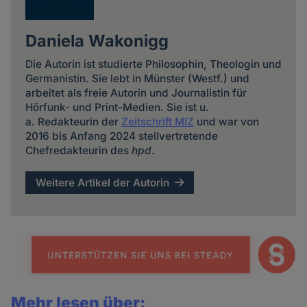
Daniela Wakonigg
Die Autorin ist studierte Philosophin, Theologin und
Germanistin. Sie lebt in Münster (Westf.) und
arbeitet als freie Autorin und Journalistin für
Hörfunk- und Print-Medien. Sie ist u.
a. Redakteurin der
Zeitschrift MIZ
und war von
2016 bis Anfang 2024 stellvertretende
Chefredakteurin des
hpd
.
Weitere Artikel der Autorin
Mehr lesen über: