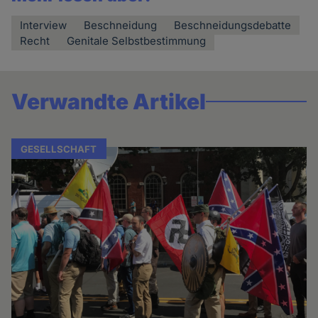
Interview
Beschneidung
Beschneidungsdebatte
Recht
Genitale Selbstbestimmung
Verwandte Artikel
GESELLSCHAFT