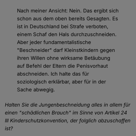
Nach meiner Ansicht: Nein. Das ergibt sich
schon aus dem oben bereits Gesagten. Es
ist in Deutschland bei Strafe verboten,
einem Schaf den Hals durchzuschneiden.
Aber jeder fundamentalistische
"Beschneider" darf Kleinstkindern gegen
ihren Willen ohne wirksame Betäubung
auf Befehl der Eltern die Penisvorhaut
abschneiden. Ich halte das für
soziologisch erklärbar, aber für in der
Sache abwegig.
Halten Sie die Jungenbeschneidung alles in allem für
einen "schädlichen Brauch" im Sinne von Artikel 24
III Kinderschutzkonvention, der folglich abzuschaffen
ist?