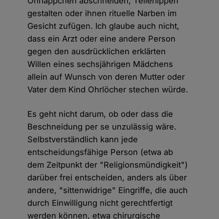
Ohrläppchen abschneiden, Tellerlippen
gestalten oder ihnen rituelle Narben im
Gesicht zufügen. Ich glaube auch nicht,
dass ein Arzt oder eine andere Person
gegen den ausdrücklichen erklärten
Willen eines sechsjährigen Mädchens
allein auf Wunsch von deren Mutter oder
Vater dem Kind Ohrlöcher stechen würde.
Es geht nicht darum, ob oder dass die
Beschneidung per se unzulässig wäre.
Selbstverständlich kann jede
entscheidungsfähige Person (etwa ab
dem Zeitpunkt der "Religionsmündigkeit")
darüber frei entscheiden, anders als über
andere, "sittenwidrige" Eingriffe, die auch
durch Einwilligung nicht gerechtfertigt
werden können, etwa chirurgische