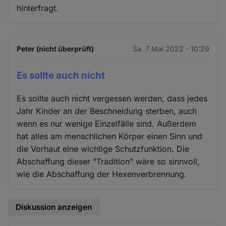
hinterfragt.
Peter (nicht überprüft)
Sa. 7 Mai 2022 - 10:29
Es sollte auch nicht
Es sollte auch nicht vergessen werden, dass jedes
Jahr Kinder an der Beschneidung sterben, auch
wenn es nur wenige Einzelfälle sind. Außerdem
hat alles am menschlichen Körper einen Sinn und
die Vorhaut eine wichtige Schutzfunktion. Die
Abschaffung dieser "Tradition" wäre so sinnvoll,
wie die Abschaffung der Hexenverbrennung.
Diskussion anzeigen