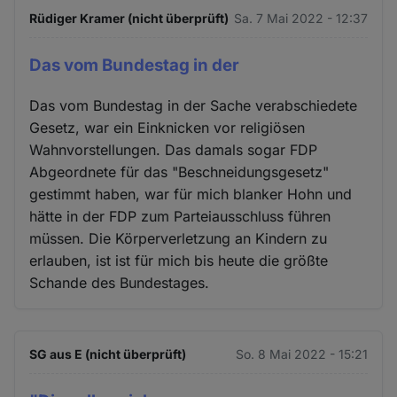
Rüdiger Kramer (nicht überprüft)
Sa. 7 Mai 2022 - 12:37
Das vom Bundestag in der
Das vom Bundestag in der Sache verabschiedete
Gesetz, war ein Einknicken vor religiösen
Wahnvorstellungen. Das damals sogar FDP
Abgeordnete für das "Beschneidungsgesetz"
gestimmt haben, war für mich blanker Hohn und
hätte in der FDP zum Parteiausschluss führen
müssen. Die Körperverletzung an Kindern zu
erlauben, ist ist für mich bis heute die größte
Schande des Bundestages.
SG aus E (nicht überprüft)
So. 8 Mai 2022 - 15:21