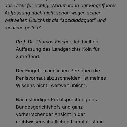
das Urteil für richtig. Warum kann der Eingriff Ihrer
Auffassung nach nicht schon wegen seiner
weltweiten Üblichkeit als "sozialadäquat" und
rechtens gelten?
Prof. Dr. Thomas Fischer:
Ich hielt die
Auffassung des Landgerichts Köln für
zutreffend.
Der Eingriff, männlichen Personen die
Penisvorhaut abzuschneiden, ist meines
Wissens nicht "weltweit üblich".
Nach ständiger Rechtsprechung des
Bundesgerichtshofs und ganz
vorherrschender Ansicht in der
rechtwissenschaftlichen Literatur ist ein