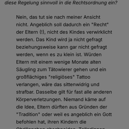
diese Regelung sinnvoll in die Rechtsordnung ein?
Nein, das tut sie nach meiner Ansicht
nicht. Angeblich soll dadurch ein "Recht"
der Eltern (!), nicht des Kindes verwirklicht
werden. Das Kind wird ja nicht gefragt
beziehungsweise kann gar nicht gefragt
werden, wenn es zu klein ist. Würden
Eltern mit einem wenige Monate alten
Säugling zum Tätowierer gehen und ein
großflächiges "religiöses" Tattoo
verlangen, wäre das sittenwidrig und
strafbar. Dasselbe gilt für fast alle anderen
Körperverletzungen. Niemand käme auf
die Idee, Eltern dürften aus Gründen der
"Tradition" oder weil es angeblich ein Gott
befohlen hat, ihren Kindern die