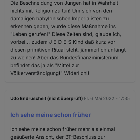
Die Beschneidung von Jungen hat in Wahrheit
nichts mit Religion zu tun! Um sich von den
damaligen babylonischen Imperialisten zu
erkennen geben, wurde diese Maßnahme ins
"Leben gerufen!" Diese Zeiten sind, glaube ich,
vorbei... zudem J E D E S Kind daß kurz vor
diesen primitiven Ritual steht, jämmerlich anfängt
zu weinen! Aber das Bundesfinanzministerium
befindet das ja als "Mittel zur
Völkerverständigung!" Widerlich!!
Udo Endruscheit (nicht überprüft)
Fr. 6 Mai 2022 - 17:35
Ich sehe meine schon früher
Ich sehe meine schon früher mehr als einmal
geäußerte Ansicht, der BT-Beschluss zur