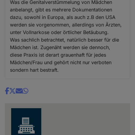
Was die Genitalverstümmelung von Mädchen
anbelangt, gibt es mehrere Dokumentationen
dazu, sowohl in Europa, als auch z.B den USA
werden sie vorgenommen, allerdings von Ärzten,
unter Vollnarkose oder örtlicher Betäubung.
Was sachlich betrachtet, natürlich besser für die
Mädchen ist. Zugenäht werden sie dennoch,
diese Praxis ist derart grauenhaft für jedes
Mädchen/Frau und gehört nicht nur verboten
sondern hart bestraft.
Share
news