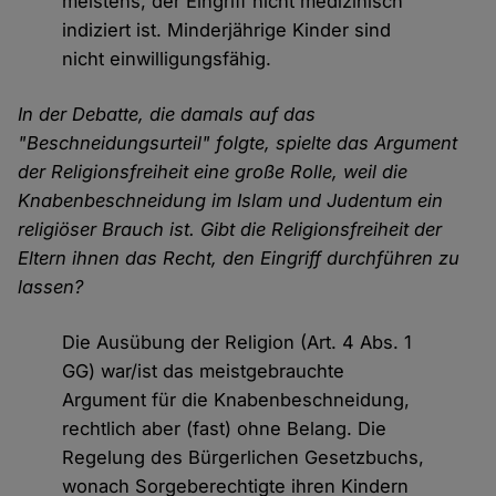
meistens, der Eingriff nicht medizinisch
indiziert ist. Minderjährige Kinder sind
nicht einwilligungsfähig.
In der Debatte, die damals auf das
"Beschneidungsurteil" folgte, spielte das Argument
der Religionsfreiheit eine große Rolle, weil die
Knabenbeschneidung im Islam und Judentum ein
religiöser Brauch ist. Gibt die Religionsfreiheit der
Eltern ihnen das Recht, den Eingriff durchführen zu
lassen?
Die Ausübung der Religion (Art. 4 Abs. 1
GG) war/ist das meistgebrauchte
Argument für die Knabenbeschneidung,
rechtlich aber (fast) ohne Belang. Die
Regelung des Bürgerlichen Gesetzbuchs,
wonach Sorgeberechtigte ihren Kindern