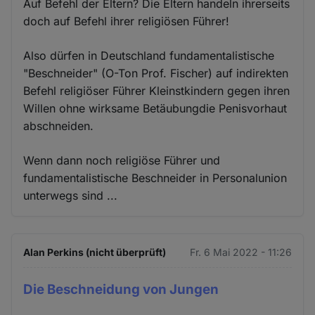
Auf Befehl der Eltern? Die Eltern handeln ihrerseits
doch auf Befehl ihrer religiösen Führer!
Also dürfen in Deutschland fundamentalistische
"Beschneider" (O-Ton Prof. Fischer) auf indirekten
Befehl religiöser Führer Kleinstkindern gegen ihren
Willen ohne wirksame Betäubungdie Penisvorhaut
abschneiden.
Wenn dann noch religiöse Führer und
fundamentalistische Beschneider in Personalunion
unterwegs sind ...
Alan Perkins (nicht überprüft)
Fr. 6 Mai 2022 - 11:26
Die Beschneidung von Jungen