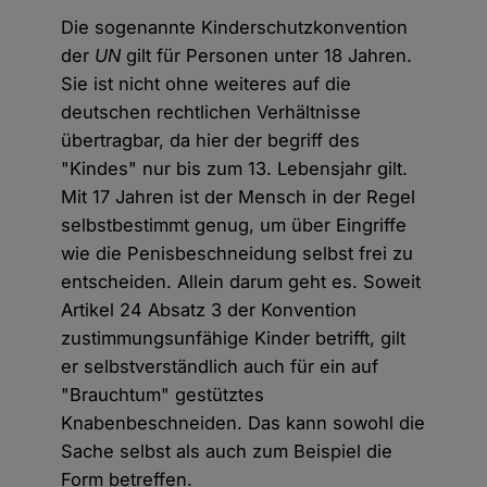
Die sogenannte Kinderschutzkonvention
der
UN
gilt für Personen unter 18 Jahren.
Sie ist nicht ohne weiteres auf die
deutschen rechtlichen Verhältnisse
übertragbar, da hier der begriff des
"Kindes" nur bis zum 13. Lebensjahr gilt.
Mit 17 Jahren ist der Mensch in der Regel
selbstbestimmt genug, um über Eingriffe
wie die Penisbeschneidung selbst frei zu
entscheiden. Allein darum geht es. Soweit
Artikel 24 Absatz 3 der Konvention
zustimmungsunfähige Kinder betrifft, gilt
er selbstverständlich auch für ein auf
"Brauchtum" gestütztes
Knabenbeschneiden. Das kann sowohl die
Sache selbst als auch zum Beispiel die
Form betreffen.