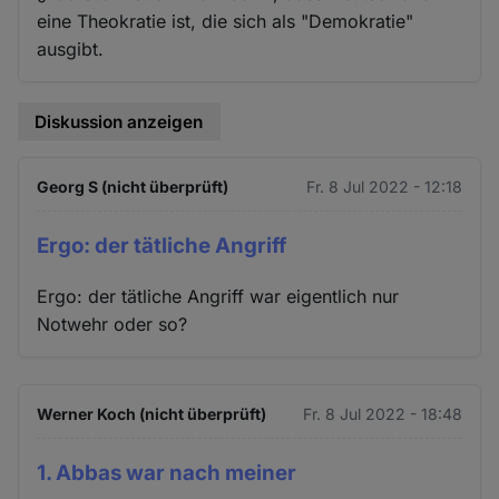
eine Theokratie ist, die sich als "Demokratie"
ausgibt.
Diskussion anzeigen
Georg S (nicht überprüft)
Fr. 8 Jul 2022 - 12:18
Ergo: der tätliche Angriff
Ergo: der tätliche Angriff war eigentlich nur
Notwehr oder so?
Werner Koch (nicht überprüft)
Fr. 8 Jul 2022 - 18:48
1. Abbas war nach meiner