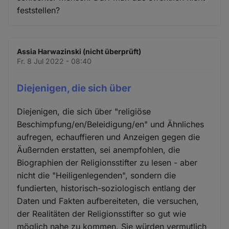
feststellen?
Assia Harwazinski (nicht überprüft)
Fr. 8 Jul 2022 - 08:40
Diejenigen, die sich über
Diejenigen, die sich über "religiöse
Beschimpfung/en/Beleidigung/en" und Ähnliches
aufregen, echauffieren und Anzeigen gegen die
Äußernden erstatten, sei anempfohlen, die
Biographien der Religionsstifter zu lesen - aber
nicht die "Heiligenlegenden", sondern die
fundierten, historisch-soziologisch entlang der
Daten und Fakten aufbereiteten, die versuchen,
der Realitäten der Religionsstifter so gut wie
möglich nahe zu kommen. Sie würden vermutlich