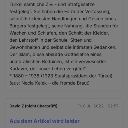
Türkei sämtliche Zivil- und Strafgesetze
festgelegt. Sie haben die Form der Verfassung,
selbst die kleinsten Handlungen und Gesten eines
Bürgers festgelegt, seine Nahrung, die Stunden für
Wachen und Schlafen, den Schnitt der Kleider,
den Lehrstoff in der Schule, Sitten und
Gewohnheiten und selbst die intimsten Gedanken.
Der Islam, diese absurde Gotteslehre eines
unmoralischen Beduinen, ist ein verwesender
Kadaver, der unser Leben vergiftet“
* 1880 – 1938 (1923 Staatspräsident der Türkei)
(aus: Necla Kelek – die fremde Braut)
David Z (nicht überprüft)
Fr. 8 Jul 2022 - 02:57
Aus dem Artikel wird leider