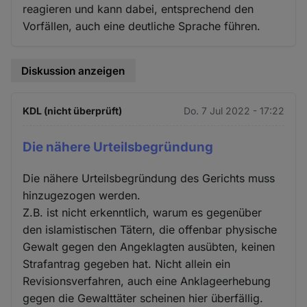
reagieren und kann dabei, entsprechend den
Vorfällen, auch eine deutliche Sprache führen.
Diskussion anzeigen
KDL (nicht überprüft)
Do. 7 Jul 2022 - 17:22
Die nähere Urteilsbegründung
Die nähere Urteilsbegründung des Gerichts muss
hinzugezogen werden.
Z.B. ist nicht erkenntlich, warum es gegenüber
den islamistischen Tätern, die offenbar physische
Gewalt gegen den Angeklagten ausübten, keinen
Strafantrag gegeben hat. Nicht allein ein
Revisionsverfahren, auch eine Anklageerhebung
gegen die Gewalttäter scheinen hier überfällig.