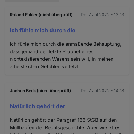
Roland Fakler (nicht überprüft)
Do. 7 Jul 2022 - 13:13
Ich fühle mich durch die
Ich fühle mich durch die anmaßende Behauptung,
dass jemand der letzte Prophet eines
nichtexistierenden Wesens sein will, in meinen
atheistischen Gefühlen verletzt.
Jochen Beck (nicht überprüft)
Do. 7 Jul 2022 - 14:18
Natürlich gehört der
Natürlich gehört der Paragraf 166 StGB auf den
Müllhaufen der Rechtsgeschichte. Aber wie ist es