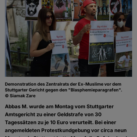
Demonstration des Zentralrats der Ex-Muslime vor dem
Stuttgarter Gericht gegen den "Blasphemieparagrafen".
© Siamak Zare
Abbas M. wurde am Montag vom Stuttgarter
Amtsgericht zu einer Geldstrafe von 30
Tagessätzen zu je 10 Euro verurteilt. Bei einer
angemeldeten Protestkundgebung vor circa neun