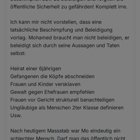
öffentliche Sicherheit zu gefährden! Komplett irre.
Ich kann mir nicht vorstellen, dass eine
tatsächliche Beschimpfung und Beleidigung
vorlag. Mohamed braucht man nicht beleidigen, er
beleidigt sich durch seine Aussagen und Taten
selbst:
Heirat einer 6jährigen
Gefangenen die Köpfe abschneiden
Frauen und Kinder versklaven
Gewalt gegen Ehefrauen empfehlen
Frauen vor Gericht strukturell benachteiligen
Ungläubige als Menschen 2ter Klasse definieren
Usw.
Nach heutigem Massstab war Mo eindeutig ein
schlechter Mensch. Darf man das öffentlich nicht