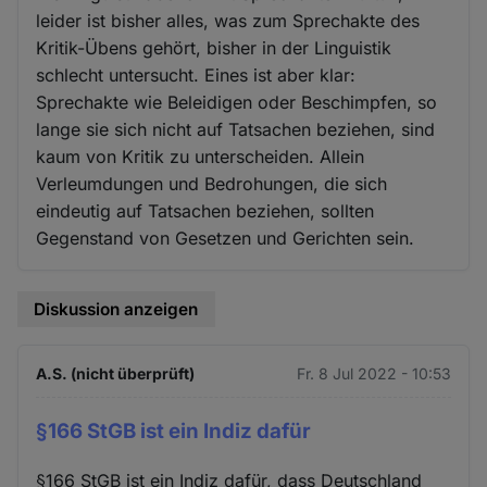
leider ist bisher alles, was zum Sprechakte des
Kritik-Übens gehört, bisher in der Linguistik
schlecht untersucht. Eines ist aber klar:
Sprechakte wie Beleidigen oder Beschimpfen, so
lange sie sich nicht auf Tatsachen beziehen, sind
kaum von Kritik zu unterscheiden. Allein
Verleumdungen und Bedrohungen, die sich
eindeutig auf Tatsachen beziehen, sollten
Gegenstand von Gesetzen und Gerichten sein.
Diskussion anzeigen
A.S. (nicht überprüft)
Fr. 8 Jul 2022 - 10:53
§166 StGB ist ein Indiz dafür
§166 StGB ist ein Indiz dafür, dass Deutschland