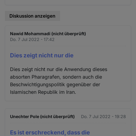
Diskussion anzeigen
Nawid Mohammadi (nicht überprüft)
Do. 7 Jul 2022 - 17:42
Dies zeigt nicht nur die
Dies zeigt nicht nur die Anwendung dieses
absorten Pharagrafen, sondern auch die
Beschwichtigungspolitik gegenüber der
Islamischen Republik im Iran.
Unechter Pole (nicht überprüft)
Do. 7 Jul 2022 - 19:28
Es ist erschreckend, dass die