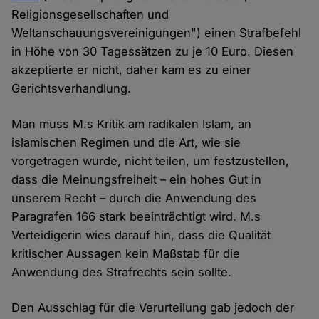
Religionsgesellschaften und
Weltanschauungsvereinigungen") einen Strafbefehl
in Höhe von 30 Tagessätzen zu je 10 Euro. Diesen
akzeptierte er nicht, daher kam es zu einer
Gerichtsverhandlung.
Man muss M.s Kritik am radikalen Islam, an
islamischen Regimen und die Art, wie sie
vorgetragen wurde, nicht teilen, um festzustellen,
dass die Meinungsfreiheit – ein hohes Gut in
unserem Recht – durch die Anwendung des
Paragrafen 166 stark beeinträchtigt wird. M.s
Verteidigerin wies darauf hin, dass die Qualität
kritischer Aussagen kein Maßstab für die
Anwendung des Strafrechts sein sollte.
Den Ausschlag für die Verurteilung gab jedoch der