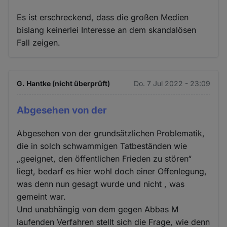
Es ist erschreckend, dass die großen Medien
bislang keinerlei Interesse an dem skandalösen
Fall zeigen.
G. Hantke (nicht überprüft)
Do. 7 Jul 2022 - 23:09
Abgesehen von der
Abgesehen von der grundsätzlichen Problematik,
die in solch schwammigen Tatbeständen wie
„geeignet, den öffentlichen Frieden zu stören“
liegt, bedarf es hier wohl doch einer Offenlegung,
was denn nun gesagt wurde und nicht , was
gemeint war.
Und unabhängig von dem gegen Abbas M
laufenden Verfahren stellt sich die Frage, wie denn