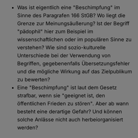
Was ist eigentlich eine "Beschimpfung" im
Sinne des Paragrafen 166 StGB? Wo liegt die
Grenze zur Meinungsäußerung? Ist der Begriff
"pädophil" hier zum Beispiel im
wissenschaftlichen oder im populären Sinne zu
verstehen? Wie sind sozio-kulturelle
Unterschiede bei der Verwendung von
Begriffen, gegebenenfalls Übersetzungsfehler
und die mögliche Wirkung auf das Zielpublikum
zu bewerten?
Eine "Beschimpfung" ist laut dem Gesetz
strafbar, wenn sie "geeignet ist, den
öffentlichen Frieden zu stören". Aber ab wann
besteht eine derartige Gefahr? Und können
solche Anlässe nicht auch herbeiorganisiert
werden?