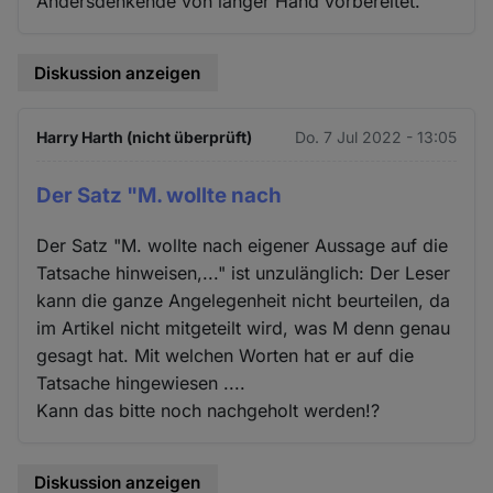
Andersdenkende von langer Hand vorbereitet.
Diskussion anzeigen
Harry Harth (nicht überprüft)
Do. 7 Jul 2022 - 13:05
Der Satz "M. wollte nach
Der Satz "M. wollte nach eigener Aussage auf die
Tatsache hinweisen,..." ist unzulänglich: Der Leser
kann die ganze Angelegenheit nicht beurteilen, da
im Artikel nicht mitgeteilt wird, was M denn genau
gesagt hat. Mit welchen Worten hat er auf die
Tatsache hingewiesen ....
Kann das bitte noch nachgeholt werden!?
Diskussion anzeigen