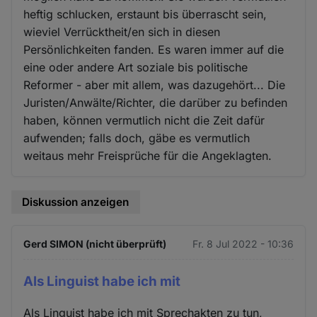
heftig schlucken, erstaunt bis überrascht sein,
wieviel Verrücktheit/en sich in diesen
Persönlichkeiten fanden. Es waren immer auf die
eine oder andere Art soziale bis politische
Reformer - aber mit allem, was dazugehört... Die
Juristen/Anwälte/Richter, die darüber zu befinden
haben, können vermutlich nicht die Zeit dafür
aufwenden; falls doch, gäbe es vermutlich
weitaus mehr Freisprüche für die Angeklagten.
Diskussion anzeigen
Gerd SIMON (nicht überprüft)
Fr. 8 Jul 2022 - 10:36
Als Linguist habe ich mit
Als Linguist habe ich mit Sprechakten zu tun,