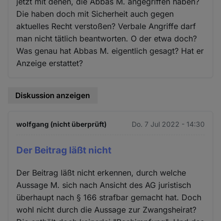
jetzt mit denen, die Abbas M. angegriffen haben?
Die haben doch mit Sicherheit auch gegen
aktuelles Recht verstoßen? Verbale Angriffe darf
man nicht tätlich beantworten. O der etwa doch?
Was genau hat Abbas M. eigentlich gesagt? Hat er
Anzeige erstattet?
Diskussion anzeigen
wolfgang (nicht überprüft)
Do. 7 Jul 2022 - 14:30
Der Beitrag läßt nicht
Der Beitrag läßt nicht erkennen, durch welche
Aussage M. sich nach Ansicht des AG juristisch
überhaupt nach § 166 strafbar gemacht hat. Doch
wohl nicht durch die Aussage zur Zwangsheirat?