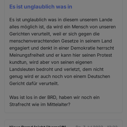
Es ist unglaublich was in
Es ist unglaublich was in diesem unserem Lande
alles möglich ist, da wird ein Mensch von unseren
Gerichten verurteilt, weil er sich gegen die
menschenverachtenden Gesetze in seinem Land
engagiert und denkt in einer Demokratie herrscht
Meinungsfreiheit und er kann hier seinen Protest
kundtun, wird aber von seinen eigenen
Landsleuten bedroht und verletzt, dem nicht
genug wird er auch noch von einem Deutschen
Gericht dafür verurteilt.
Was ist los in der BRD, haben wir noch ein
Strafrecht wie im Mittelalter?