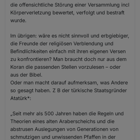
die offensichtliche Störung einer Versammlung incl
Körperverletzung bewertet, verfolgt und bestraft
wurde.
Im übrigen: wäre es nicht sinnvoll und erbgiebiger,
die Freunde der religiösen Verblendung und
Befindlichkeiten einfach mit ihren eigenen Versen
zu konfrontieren? Man braucht doch nur aus dem
Koran die passenden Stellen vorzulesen – oder
aus der Bibel.
Oder man macht darauf aufmerksam, was Andere
so gesagt haben. Z B der türkische Staatsgründer
Atatürk*:
„Seit mehr als 500 Jahren haben die Regeln und
Theorien eines alten Araberscheichs und die
abstrusen Auslegungen von Generationen von
schmutzigen und unwissenden Pfaffen in der