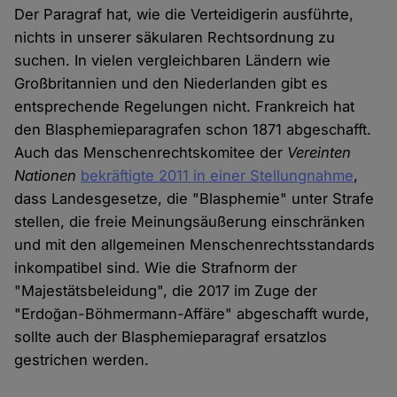
Der Paragraf hat, wie die Verteidigerin ausführte,
nichts in unserer säkularen Rechtsordnung zu
suchen. In vielen vergleichbaren Ländern wie
Großbritannien und den Niederlanden gibt es
entsprechende Regelungen nicht. Frankreich hat
den Blasphemieparagrafen schon 1871 abgeschafft.
Auch das Menschenrechtskomitee der
Vereinten
Nationen
bekräftigte 2011 in einer Stellungnahme
,
dass Landesgesetze, die "Blasphemie" unter Strafe
stellen, die freie Meinungsäußerung einschränken
und mit den allgemeinen Menschenrechtsstandards
inkompatibel sind. Wie die Strafnorm der
"Majestätsbeleidung", die 2017 im Zuge der
"Erdoğan-Böhmermann-Affäre" abgeschafft wurde,
sollte auch der Blasphemieparagraf ersatzlos
gestrichen werden.