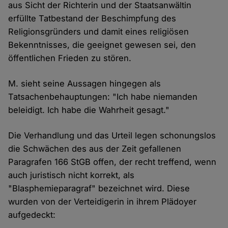
aus Sicht der Richterin und der Staatsanwältin
erfüllte Tatbestand der Beschimpfung des
Religionsgründers und damit eines religiösen
Bekenntnisses, die geeignet gewesen sei, den
öffentlichen Frieden zu stören.
M. sieht seine Aussagen hingegen als
Tatsachenbehauptungen: "Ich habe niemanden
beleidigt. Ich habe die Wahrheit gesagt."
Die Verhandlung und das Urteil legen schonungslos
die Schwächen des aus der Zeit gefallenen
Paragrafen 166 StGB offen, der recht treffend, wenn
auch juristisch nicht korrekt, als
"Blasphemieparagraf" bezeichnet wird. Diese
wurden von der Verteidigerin in ihrem Plädoyer
aufgedeckt: