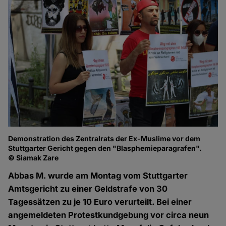
Demonstration des Zentralrats der Ex-Muslime vor dem
Stuttgarter Gericht gegen den "Blasphemieparagrafen".
© Siamak Zare
Abbas M. wurde am Montag vom Stuttgarter
Amtsgericht zu einer Geldstrafe von 30
Tagessätzen zu je 10 Euro verurteilt. Bei einer
angemeldeten Protestkundgebung vor circa neun