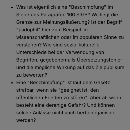
Was ist eigentlich eine "Beschimpfung" im
Sinne des Paragrafen 166 StGB? Wo liegt die
Grenze zur Meinungsäußerung? Ist der Begriff
"pädophil" hier zum Beispiel im
wissenschaftlichen oder im populären Sinne zu
verstehen? Wie sind sozio-kulturelle
Unterschiede bei der Verwendung von
Begriffen, gegebenenfalls Übersetzungsfehler
und die mögliche Wirkung auf das Zielpublikum
zu bewerten?
Eine "Beschimpfung" ist laut dem Gesetz
strafbar, wenn sie "geeignet ist, den
öffentlichen Frieden zu stören". Aber ab wann
besteht eine derartige Gefahr? Und können
solche Anlässe nicht auch herbeiorganisiert
werden?