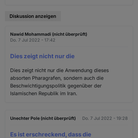
Diskussion anzeigen
Nawid Mohammadi (nicht überprüft)
Do. 7 Jul 2022 - 17:42
Dies zeigt nicht nur die
Dies zeigt nicht nur die Anwendung dieses
absorten Pharagrafen, sondern auch die
Beschwichtigungspolitik gegenüber der
Islamischen Republik im Iran.
Unechter Pole (nicht überprüft)
Do. 7 Jul 2022 - 19:28
Es ist erschreckend, dass die