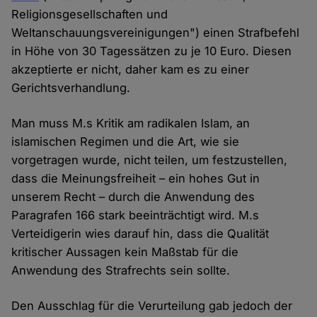
Religionsgesellschaften und
Weltanschauungsvereinigungen") einen Strafbefehl
in Höhe von 30 Tagessätzen zu je 10 Euro. Diesen
akzeptierte er nicht, daher kam es zu einer
Gerichtsverhandlung.
Man muss M.s Kritik am radikalen Islam, an
islamischen Regimen und die Art, wie sie
vorgetragen wurde, nicht teilen, um festzustellen,
dass die Meinungsfreiheit – ein hohes Gut in
unserem Recht – durch die Anwendung des
Paragrafen 166 stark beeinträchtigt wird. M.s
Verteidigerin wies darauf hin, dass die Qualität
kritischer Aussagen kein Maßstab für die
Anwendung des Strafrechts sein sollte.
Den Ausschlag für die Verurteilung gab jedoch der