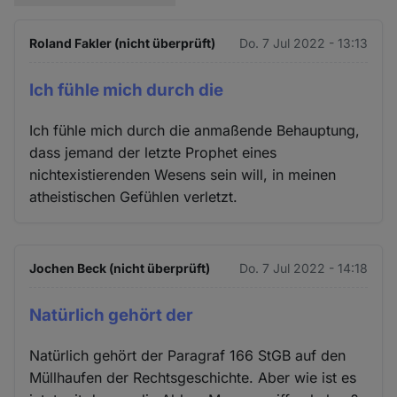
Roland Fakler (nicht überprüft)
Do. 7 Jul 2022 - 13:13
Ich fühle mich durch die
Ich fühle mich durch die anmaßende Behauptung,
dass jemand der letzte Prophet eines
nichtexistierenden Wesens sein will, in meinen
atheistischen Gefühlen verletzt.
Jochen Beck (nicht überprüft)
Do. 7 Jul 2022 - 14:18
Natürlich gehört der
Natürlich gehört der Paragraf 166 StGB auf den
Müllhaufen der Rechtsgeschichte. Aber wie ist es