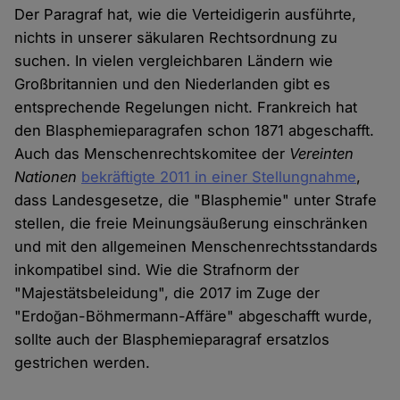
Der Paragraf hat, wie die Verteidigerin ausführte,
nichts in unserer säkularen Rechtsordnung zu
suchen. In vielen vergleichbaren Ländern wie
Großbritannien und den Niederlanden gibt es
entsprechende Regelungen nicht. Frankreich hat
den Blasphemieparagrafen schon 1871 abgeschafft.
Auch das Menschenrechtskomitee der
Vereinten
Nationen
bekräftigte 2011 in einer Stellungnahme
,
dass Landesgesetze, die "Blasphemie" unter Strafe
stellen, die freie Meinungsäußerung einschränken
und mit den allgemeinen Menschenrechtsstandards
inkompatibel sind. Wie die Strafnorm der
"Majestätsbeleidung", die 2017 im Zuge der
"Erdoğan-Böhmermann-Affäre" abgeschafft wurde,
sollte auch der Blasphemieparagraf ersatzlos
gestrichen werden.