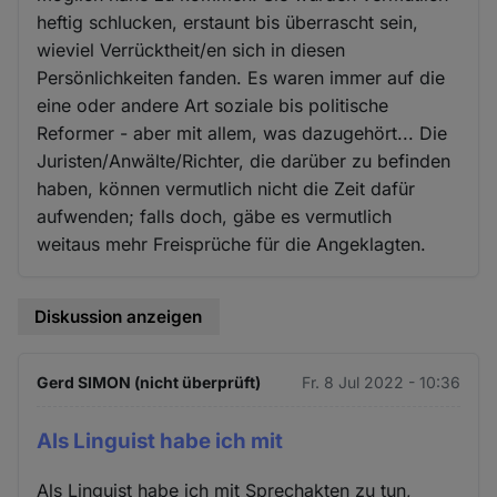
heftig schlucken, erstaunt bis überrascht sein,
wieviel Verrücktheit/en sich in diesen
Persönlichkeiten fanden. Es waren immer auf die
eine oder andere Art soziale bis politische
Reformer - aber mit allem, was dazugehört... Die
Juristen/Anwälte/Richter, die darüber zu befinden
haben, können vermutlich nicht die Zeit dafür
aufwenden; falls doch, gäbe es vermutlich
weitaus mehr Freisprüche für die Angeklagten.
Diskussion anzeigen
Gerd SIMON (nicht überprüft)
Fr. 8 Jul 2022 - 10:36
Als Linguist habe ich mit
Als Linguist habe ich mit Sprechakten zu tun,