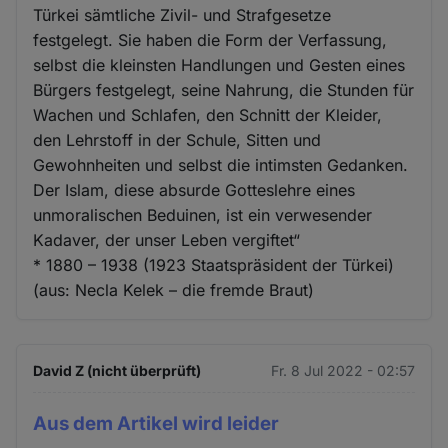
Türkei sämtliche Zivil- und Strafgesetze
festgelegt. Sie haben die Form der Verfassung,
selbst die kleinsten Handlungen und Gesten eines
Bürgers festgelegt, seine Nahrung, die Stunden für
Wachen und Schlafen, den Schnitt der Kleider,
den Lehrstoff in der Schule, Sitten und
Gewohnheiten und selbst die intimsten Gedanken.
Der Islam, diese absurde Gotteslehre eines
unmoralischen Beduinen, ist ein verwesender
Kadaver, der unser Leben vergiftet“
* 1880 – 1938 (1923 Staatspräsident der Türkei)
(aus: Necla Kelek – die fremde Braut)
David Z (nicht überprüft)
Fr. 8 Jul 2022 - 02:57
Aus dem Artikel wird leider