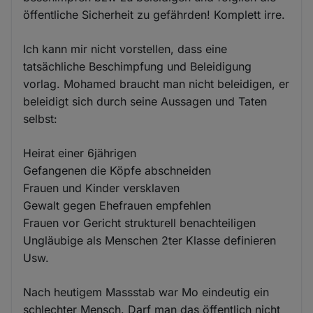
öffentliche Sicherheit zu gefährden! Komplett irre.
Ich kann mir nicht vorstellen, dass eine
tatsächliche Beschimpfung und Beleidigung
vorlag. Mohamed braucht man nicht beleidigen, er
beleidigt sich durch seine Aussagen und Taten
selbst:
Heirat einer 6jährigen
Gefangenen die Köpfe abschneiden
Frauen und Kinder versklaven
Gewalt gegen Ehefrauen empfehlen
Frauen vor Gericht strukturell benachteiligen
Ungläubige als Menschen 2ter Klasse definieren
Usw.
Nach heutigem Massstab war Mo eindeutig ein
schlechter Mensch. Darf man das öffentlich nicht