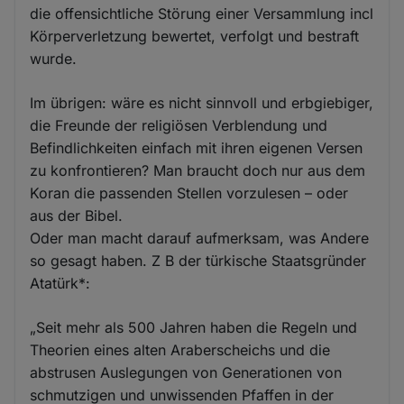
die offensichtliche Störung einer Versammlung incl
Körperverletzung bewertet, verfolgt und bestraft
wurde.
Im übrigen: wäre es nicht sinnvoll und erbgiebiger,
die Freunde der religiösen Verblendung und
Befindlichkeiten einfach mit ihren eigenen Versen
zu konfrontieren? Man braucht doch nur aus dem
Koran die passenden Stellen vorzulesen – oder
aus der Bibel.
Oder man macht darauf aufmerksam, was Andere
so gesagt haben. Z B der türkische Staatsgründer
Atatürk*:
„Seit mehr als 500 Jahren haben die Regeln und
Theorien eines alten Araberscheichs und die
abstrusen Auslegungen von Generationen von
schmutzigen und unwissenden Pfaffen in der