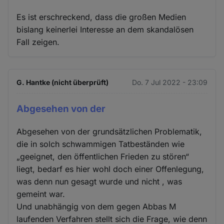
Es ist erschreckend, dass die großen Medien
bislang keinerlei Interesse an dem skandalösen
Fall zeigen.
G. Hantke (nicht überprüft)
Do. 7 Jul 2022 - 23:09
Abgesehen von der
Abgesehen von der grundsätzlichen Problematik,
die in solch schwammigen Tatbeständen wie
„geeignet, den öffentlichen Frieden zu stören“
liegt, bedarf es hier wohl doch einer Offenlegung,
was denn nun gesagt wurde und nicht , was
gemeint war.
Und unabhängig von dem gegen Abbas M
laufenden Verfahren stellt sich die Frage, wie denn