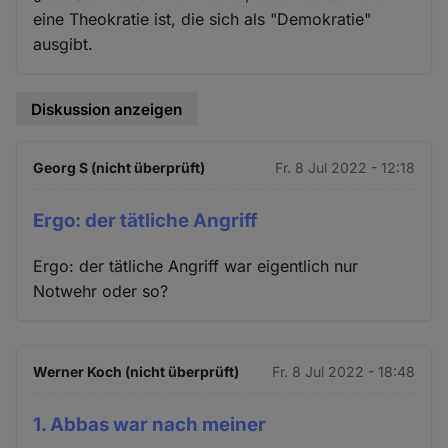
eine Theokratie ist, die sich als "Demokratie"
ausgibt.
Diskussion anzeigen
Georg S (nicht überprüft)
Fr. 8 Jul 2022 - 12:18
Ergo: der tätliche Angriff
Ergo: der tätliche Angriff war eigentlich nur
Notwehr oder so?
Werner Koch (nicht überprüft)
Fr. 8 Jul 2022 - 18:48
1. Abbas war nach meiner