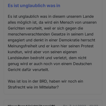
Es ist unglaublich was in
Es ist unglaublich was in diesem unserem Lande
alles möglich ist, da wird ein Mensch von unseren
Gerichten verurteilt, weil er sich gegen die
menschenverachtenden Gesetze in seinem Land
engagiert und denkt in einer Demokratie herrscht
Meinungsfreiheit und er kann hier seinen Protest
kundtun, wird aber von seinen eigenen
Landsleuten bedroht und verletzt, dem nicht
genug wird er auch noch von einem Deutschen
Gericht dafür verurteilt.
Was ist los in der BRD, haben wir noch ein
Strafrecht wie im Mittelalter?