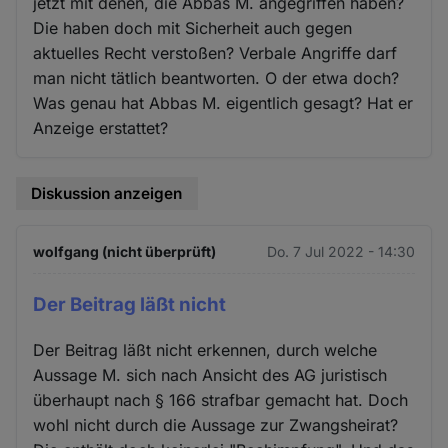
jetzt mit denen, die Abbas M. angegriffen haben?
Die haben doch mit Sicherheit auch gegen
aktuelles Recht verstoßen? Verbale Angriffe darf
man nicht tätlich beantworten. O der etwa doch?
Was genau hat Abbas M. eigentlich gesagt? Hat er
Anzeige erstattet?
Diskussion anzeigen
wolfgang (nicht überprüft)
Do. 7 Jul 2022 - 14:30
Der Beitrag läßt nicht
Der Beitrag läßt nicht erkennen, durch welche
Aussage M. sich nach Ansicht des AG juristisch
überhaupt nach § 166 strafbar gemacht hat. Doch
wohl nicht durch die Aussage zur Zwangsheirat?