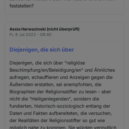
feststellen?
Assia Harwazinski (nicht überprüft)
Fr. 8 Jul 2022 - 08:40
Diejenigen, die sich über
Diejenigen, die sich über "religiöse
Beschimpfung/en/Beleidigung/en" und Ähnliches
aufregen, echauffieren und Anzeigen gegen die
Äußernden erstatten, sei anempfohlen, die
Biographien der Religionsstifter zu lesen - aber
nicht die "Heiligenlegenden", sondern die
fundierten, historisch-soziologisch entlang der
Daten und Fakten aufbereiteten, die versuchen,
der Realitäten der Religionsstifter so gut wie
möglich nahe zu kommen. Sie würden vermutlich