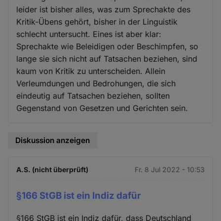
leider ist bisher alles, was zum Sprechakte des
Kritik-Übens gehört, bisher in der Linguistik
schlecht untersucht. Eines ist aber klar:
Sprechakte wie Beleidigen oder Beschimpfen, so
lange sie sich nicht auf Tatsachen beziehen, sind
kaum von Kritik zu unterscheiden. Allein
Verleumdungen und Bedrohungen, die sich
eindeutig auf Tatsachen beziehen, sollten
Gegenstand von Gesetzen und Gerichten sein.
Diskussion anzeigen
A.S. (nicht überprüft)
Fr. 8 Jul 2022 - 10:53
§166 StGB ist ein Indiz dafür
§166 StGB ist ein Indiz dafür, dass Deutschland