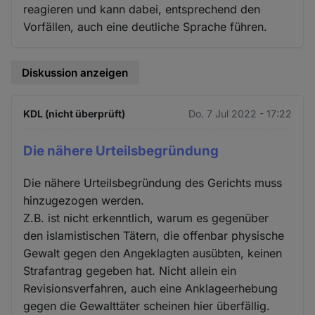
reagieren und kann dabei, entsprechend den
Vorfällen, auch eine deutliche Sprache führen.
Diskussion anzeigen
KDL (nicht überprüft)
Do. 7 Jul 2022 - 17:22
Die nähere Urteilsbegründung
Die nähere Urteilsbegründung des Gerichts muss
hinzugezogen werden.
Z.B. ist nicht erkenntlich, warum es gegenüber
den islamistischen Tätern, die offenbar physische
Gewalt gegen den Angeklagten ausübten, keinen
Strafantrag gegeben hat. Nicht allein ein
Revisionsverfahren, auch eine Anklageerhebung
gegen die Gewalttäter scheinen hier überfällig.