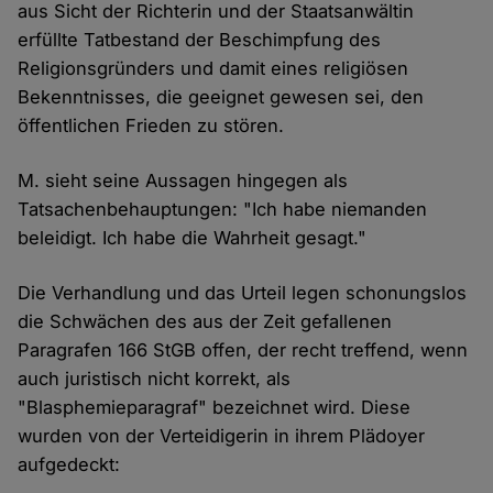
aus Sicht der Richterin und der Staatsanwältin
erfüllte Tatbestand der Beschimpfung des
Religionsgründers und damit eines religiösen
Bekenntnisses, die geeignet gewesen sei, den
öffentlichen Frieden zu stören.
M. sieht seine Aussagen hingegen als
Tatsachenbehauptungen: "Ich habe niemanden
beleidigt. Ich habe die Wahrheit gesagt."
Die Verhandlung und das Urteil legen schonungslos
die Schwächen des aus der Zeit gefallenen
Paragrafen 166 StGB offen, der recht treffend, wenn
auch juristisch nicht korrekt, als
"Blasphemieparagraf" bezeichnet wird. Diese
wurden von der Verteidigerin in ihrem Plädoyer
aufgedeckt: