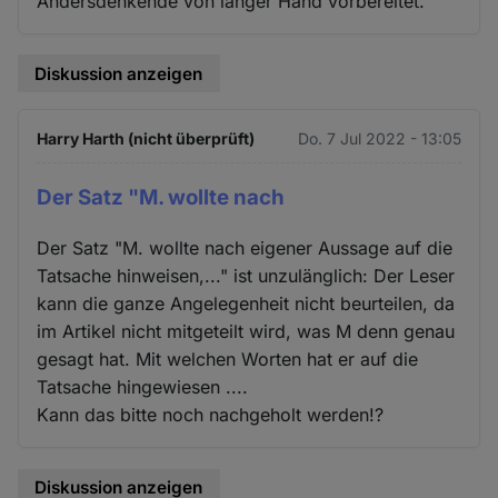
Andersdenkende von langer Hand vorbereitet.
Diskussion anzeigen
Harry Harth (nicht überprüft)
Do. 7 Jul 2022 - 13:05
Der Satz "M. wollte nach
Der Satz "M. wollte nach eigener Aussage auf die
Tatsache hinweisen,..." ist unzulänglich: Der Leser
kann die ganze Angelegenheit nicht beurteilen, da
im Artikel nicht mitgeteilt wird, was M denn genau
gesagt hat. Mit welchen Worten hat er auf die
Tatsache hingewiesen ....
Kann das bitte noch nachgeholt werden!?
Diskussion anzeigen