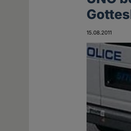
Gottes
15.08.2011