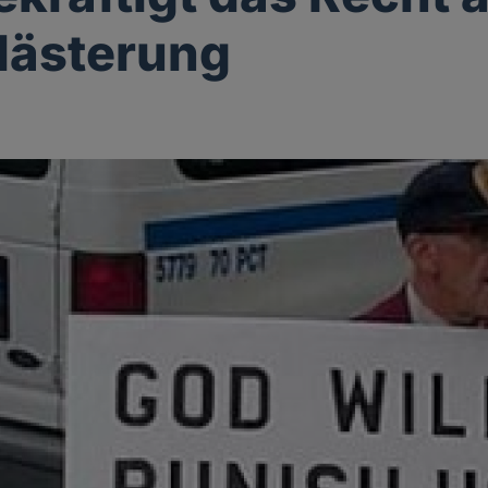
lästerung