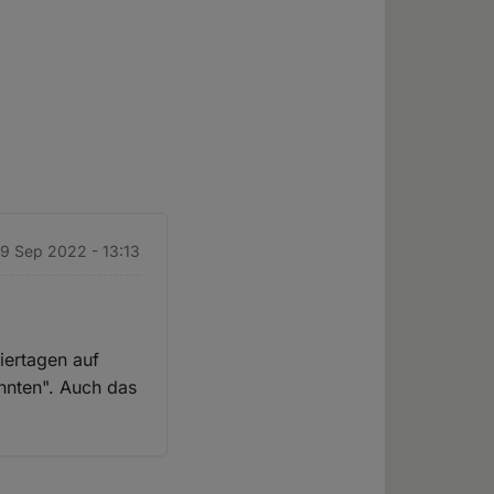
9 Sep 2022 - 13:13
iertagen auf
önnten". Auch das