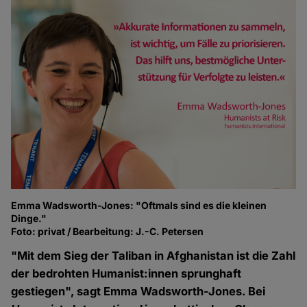
Emma Wadsworth-Jones: "Oftmals sind es die kleinen
Dinge."
Foto: privat / Bearbeitung: J.-C. Petersen
"Mit dem Sieg der Taliban in Afghanistan ist die Zahl
der bedrohten Humanist:innen sprunghaft
gestiegen", sagt Emma Wadsworth-Jones. Bei