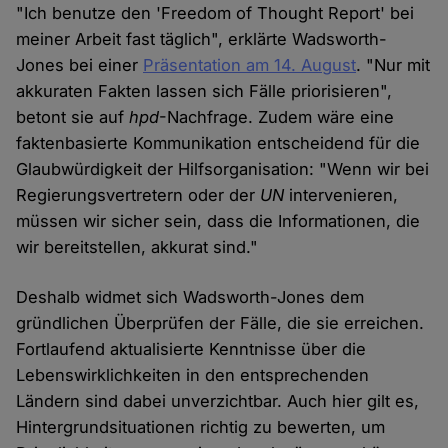
"Ich benutze den 'Freedom of Thought Report' bei
meiner Arbeit fast täglich", erklärte Wadsworth-
Jones bei einer
Präsentation am 14. August
. "Nur mit
akkuraten Fakten lassen sich Fälle priorisieren",
betont sie auf
hpd
-Nachfrage. Zudem wäre eine
faktenbasierte Kommunikation entscheidend für die
Glaubwürdigkeit der Hilfsorganisation: "Wenn wir bei
Regierungsvertretern oder der
UN
intervenieren,
müssen wir sicher sein, dass die Informationen, die
wir bereitstellen, akkurat sind."
Deshalb widmet sich Wadsworth-Jones dem
gründlichen Überprüfen der Fälle, die sie erreichen.
Fortlaufend aktualisierte Kenntnisse über die
Lebenswirklichkeiten in den entsprechenden
Ländern sind dabei unverzichtbar. Auch hier gilt es,
Hintergrundsituationen richtig zu bewerten, um