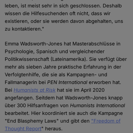
leben, ist meist sehr in sich geschlossen. Deshalb
wissen die Hilfesuchenden oft nicht, dass wir
existieren, oder sie werden davon abgehalten, uns
zu kontaktieren."
Emma Wadsworth-Jones hat Masterabschlüsse in
Psychologie, Spanisch und vergleichender
Politikwissenschaft (Lateinamerika). Sie verfügt über
mehr als sieben Jahre praktische Erfahrung in der
Verfolgtenhilfe, die sie als Kampagnen- und
Fallmanagerin bei
PEN International
erworben hat.
Bei
Humanists at Risk
hat sie im April 2020
angefangen. Seitdem hat Wadsworth-Jones knapp
über 300 Hilfsanfragen von
Humanists International
bearbeitet. Hier koordiniert sie auch die Kampagne
"End Blasphemy Laws" und gibt den
"Freedom of
Thought Report
" heraus.