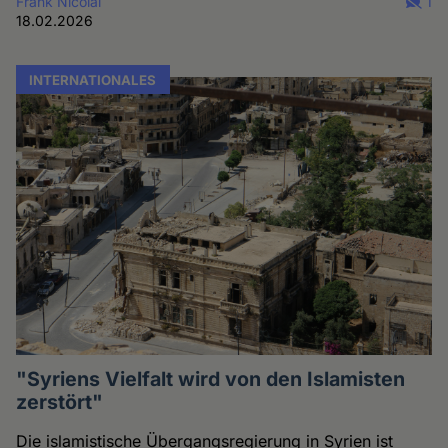
Frank Nicolai
1
18.02.2026
INTERNATIONALES
"Syriens Vielfalt wird von den Islamisten
zerstört"
Die islamistische Übergangsregierung in Syrien ist