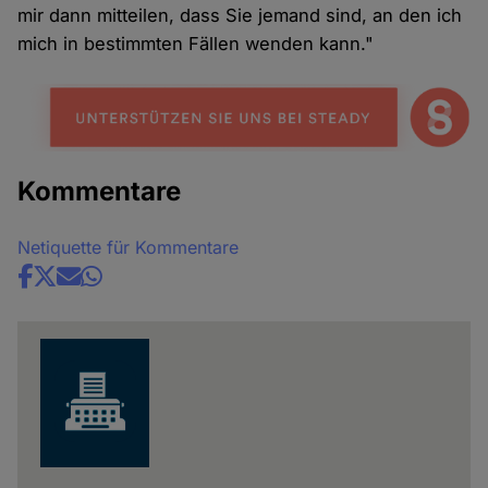
mir dann mitteilen, dass Sie jemand sind, an den ich
mich in bestimmten Fällen wenden kann."
Kommentare
Netiquette für Kommentare
Share
news