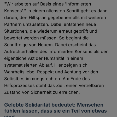
"Wir arbeiten auf Basis eines 'informierten
Konsens'." In einem nächsten Schritt geht es dann
darum, den Hilfsplan gegebenenfalls mit weiteren
Partnern umzusetzen. Dabei entstehen neue
Situationen, die wiederum erneut geprüft und
bewertet werden müssen. So beginnt die
Schrittfolge von Neuem. Dabei erscheint das
Aufrechterhalten des informierten Konsens als der
eigentliche Akt der Humanität in einem
systematisierten Ablauf. Hier zeigen sich
Wahrheitsliebe, Respekt und Achtung vor den
Selbstbestimmungsrechten. Am Ende des
Hilfsprozesses steht das Ziel, einen vertretbaren
Zustand von Sicherheit zu erreichen.
Gelebte Solidarität bedeutet: Menschen
fühlen lassen, dass sie ein Teil von etwas
sind