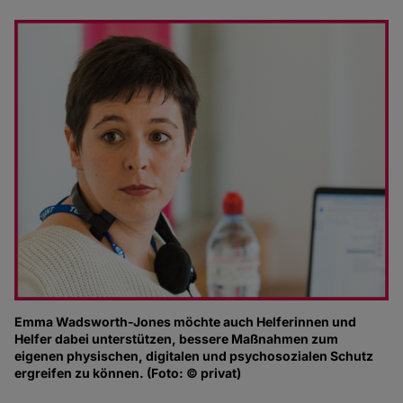
Emma Wadsworth-Jones möchte auch Helferinnen und
Helfer dabei unterstützen, bessere Maßnahmen zum
eigenen physischen, digitalen und psychosozialen Schutz
ergreifen zu können. (Foto: © privat)