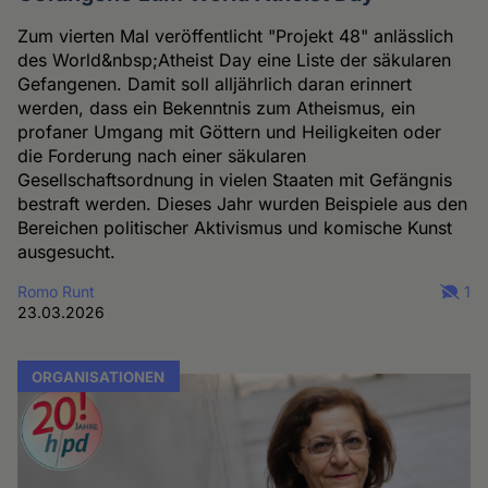
Zum vierten Mal veröffentlicht "Projekt 48" anlässlich
des World&nbsp;Atheist Day eine Liste der säkularen
Gefangenen. Damit soll alljährlich daran erinnert
werden, dass ein Bekenntnis zum Atheismus, ein
profaner Umgang mit Göttern und Heiligkeiten oder
die Forderung nach einer säkularen
Gesellschaftsordnung in vielen Staaten mit Gefängnis
bestraft werden. Dieses Jahr wurden Beispiele aus den
Bereichen politischer Aktivismus und komische Kunst
ausgesucht.
Romo Runt
1
23.03.2026
ORGANISATIONEN