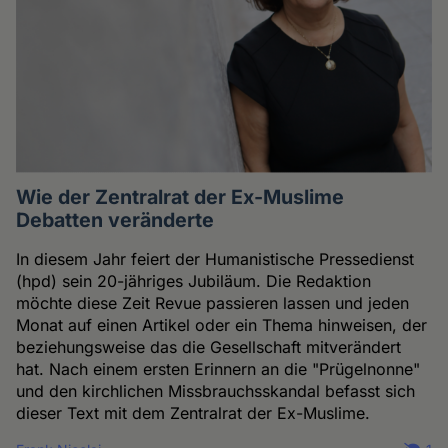
Wie der Zentralrat der Ex-Muslime
Debatten veränderte
In diesem Jahr feiert der Humanistische Pressedienst
(hpd) sein 20-jähriges Jubiläum. Die Redaktion
möchte diese Zeit Revue passieren lassen und jeden
Monat auf einen Artikel oder ein Thema hinweisen, der
beziehungsweise das die Gesellschaft mitverändert
hat. Nach einem ersten Erinnern an die "Prügelnonne"
und den kirchlichen Missbrauchsskandal befasst sich
dieser Text mit dem Zentralrat der Ex-Muslime.