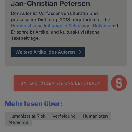
Jan-Christian Petersen
Der Autor ist Verfasser von Literatur und
prosaischer Dichtung. 2018 begründete er die
Humanistische Initiative in Schleswig-Holstein
mit.
Er schreibt Artikel und kulturaktivistische
Textbeiträge.
Weitere Artikel des Autoren
Mehr lesen über:
Humanists at Risk
Verfolgung
Humanisten
Atheisten