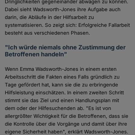
Dringlichkeiten gegeneinander abwägen zu können.
Dabei sieht Wadsworth-Jones ihre Aufgabe auch
darin, die Abläufe in der Hilfsarbeit zu
systematisieren. So zeigt sich: Erfolgreiche Fallarbeit
besteht aus verschiedenen Phasen.
"Ich würde niemals ohne Zustimmung der
Betroffenen handeln"
Wenn Emma Wadsworth-Jones in einem ersten
Arbeitsschritt die Fakten eines Falls gründlich zu
Tage gefördert hat, kann sie die zu erbringende
Hilfsleistung einschätzen. In einem zweiten Schritt
stimmt sie das Ziel und einen Handlungsplan mit
dem oder der Hilfesuchenden ab. "Es ist von
allergrößter Wichtigkeit für die Betroffenen, dass sie
die Kontrolle über die Vorgänge und damit über ihre
eigene Sicherheit haben", erklärt Wadsworth-Jones.