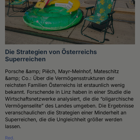
Die Strategien von Österreichs
Superreichen
Porsche &amp; Piëch, Mayr-Melnhof, Mateschitz
&amp; Co.: Über die Vermögensstrukturen der
reichsten Familien Österreichs ist erstaunlich wenig
bekannt. Forschende in Linz haben in einer Studie die
Wirtschaftsnetzwerke analysiert, die die “oligarchische
Vermögenselite” des Landes umgeben. Die Ergebnisse
veranschaulichen die Strategien einer Minderheit an
Superreichen, die die Ungleichheit größer werden
lassen.
Red.