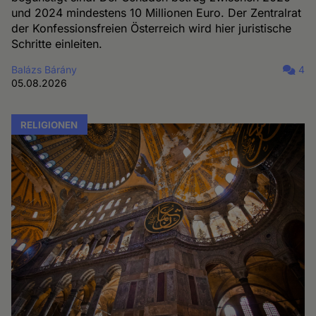
und 2024 mindestens 10 Millionen Euro. Der Zentralrat
der Konfessionsfreien Österreich wird hier juristische
Schritte einleiten.
Balázs Bárány
4
05.08.2026
RELIGIONEN