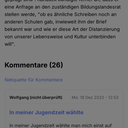
eine Anfrage an den zuständigen Bildungslandesrat
stellen werde, "ob es ähnliche Schreiben noch an
anderen Schulen gab, inwieweit ihm der Brief
bekannt war und wie er diese Art der Distanzierung
von unserer Lebensweise und Kultur unterbinden
will".
Kommentare
(26)
Netiquette für Kommentare
Wolfgang (nicht überprüft)
Mo. 19 Dez 2022 - 12:53
In meiner Jugendzeit wählte
In meiner Jugendzeit wählte man mich einst auf