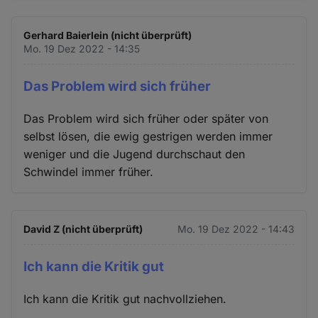
Gerhard Baierlein (nicht überprüft)
Mo. 19 Dez 2022 - 14:35
Das Problem wird sich früher
Das Problem wird sich früher oder später von
selbst lösen, die ewig gestrigen werden immer
weniger und die Jugend durchschaut den
Schwindel immer früher.
David Z (nicht überprüft)
Mo. 19 Dez 2022 - 14:43
Ich kann die Kritik gut
Ich kann die Kritik gut nachvollziehen.