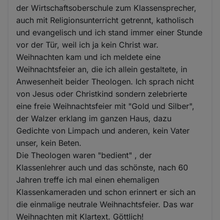
der Wirtschaftsoberschule zum Klassensprecher,
auch mit Religionsunterricht getrennt, katholisch
und evangelisch und ich stand immer einer Stunde
vor der Tür, weil ich ja kein Christ war.
Weihnachten kam und ich meldete eine
Weihnachtsfeier an, die ich allein gestaltete, in
Anwesenheit beider Theologen. Ich sprach nicht
von Jesus oder Christkind sondern zelebrierte
eine freie Weihnachtsfeier mit "Gold und Silber",
der Walzer erklang im ganzen Haus, dazu
Gedichte von Limpach und anderen, kein Vater
unser, kein Beten.
Die Theologen waren "bedient" , der
Klassenlehrer auch und das schönste, nach 60
Jahren treffe ich mal einen ehemaligen
Klassenkameraden und schon erinnert er sich an
die einmalige neutrale Weihnachtsfeier. Das war
Weihnachten mit Klartext. Göttlich!