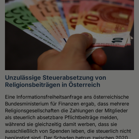
Unzulässige Steuerabsetzung von
Religionsbeiträgen in Österreich
Eine Informationsfreiheitsanfrage ans österreichische
Bundesministerium für Finanzen ergab, dass mehrere
Religionsgesellschaften die Zahlungen der Mitglieder
als steuerlich absetzbare Pflichtbeiträge melden,
während sie gleichzeitig damit werben, dass sie
ausschließlich von Spenden leben, die steuerlich nicht
begünstigt sind. Der Schaden betrug zwischen 2020