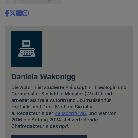
Share
news
Daniela Wakonigg
Die Autorin ist studierte Philosophin, Theologin und
Germanistin. Sie lebt in Münster (Westf.) und
arbeitet als freie Autorin und Journalistin für
Hörfunk- und Print-Medien. Sie ist u.
a. Redakteurin der
Zeitschrift MIZ
und war von
2016 bis Anfang 2024 stellvertretende
Chefredakteurin des
hpd
.