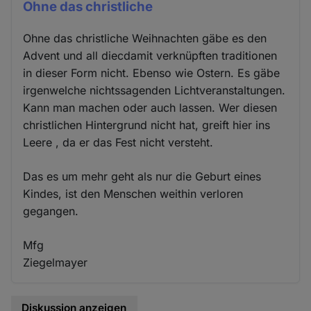
Ohne das christliche
Ohne das christliche Weihnachten gäbe es den
Advent und all diecdamit verknüpften traditionen
in dieser Form nicht. Ebenso wie Ostern. Es gäbe
irgenwelche nichtssagenden Lichtveranstaltungen.
Kann man machen oder auch lassen. Wer diesen
christlichen Hintergrund nicht hat, greift hier ins
Leere , da er das Fest nicht versteht.
Das es um mehr geht als nur die Geburt eines
Kindes, ist den Menschen weithin verloren
gegangen.
Mfg
Ziegelmayer
Diskussion anzeigen