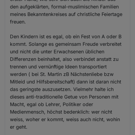
den aufgeklärten, formal-muslimischen Familien
meines Bekanntenkreises auf christliche Feiertage
freuen.
Den Kindern ist es egal, ob ein Fest von A oder B
kommt. Solange es gemeinsam Freude verbreitet
und nicht die unter Erwachsenen üblichen
Differenzen beinhaltet, also verbindet anstatt zu
trennen und vernünftige Ideen transportiert
werden ( bei St. Martin zB Nächstenliebe bzw
Mitleid und Hilfsbereitschaft) dann ist daran nicht
das geringste auszusetzen. Vielmehr halte ich
dieses anti-traditionelle Getue von Personen mit
Macht, egal ob Lehrer, Politiker oder
Medienmensch, höchst bedenklich: wer nicht
weiss, woher er kommt, weiss auch nicht, wohin
er geht.