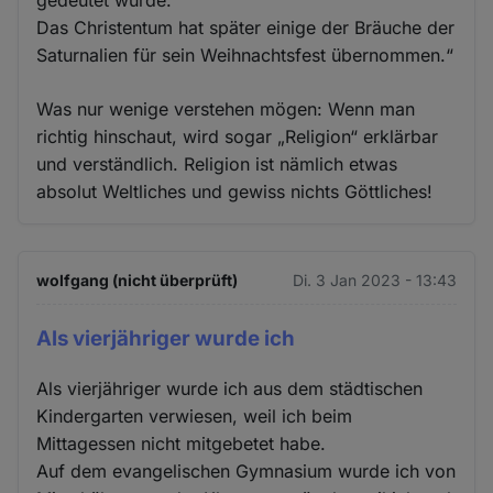
gedeutet wurde.
Das Christentum hat später einige der Bräuche der
Saturnalien für sein Weihnachtsfest übernommen.“
Was nur wenige verstehen mögen: Wenn man
richtig hinschaut, wird sogar „Religion“ erklärbar
und verständlich. Religion ist nämlich etwas
absolut Weltliches und gewiss nichts Göttliches!
wolfgang (nicht überprüft)
Di. 3 Jan 2023 - 13:43
Als vierjähriger wurde ich
Als vierjähriger wurde ich aus dem städtischen
Kindergarten verwiesen, weil ich beim
Mittagessen nicht mitgebetet habe.
Auf dem evangelischen Gymnasium wurde ich von