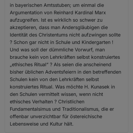
in bayerischen Amtsstuben; um einmal die
Argumentation von Reinhard Kardinal Marx
aufzugreifen. Ist es wirklich so schwer zu
akzeptieren, dass man Andersgläubigen die
Identität des Christentums nicht aufzwingen sollte
? Schon gar nicht in Schule und Kindergarten !
Und was soll der dümmliche Vorwurf, man
brauche kein von Lehrkräften selbst konstruiertes
„ethisches Ritual“ ? Als seien die anscheinend
bisher üblichen Adventsfeiern in den betreffenden
Schulen kein von den Lehrkräften selbst
konstruiertes Ritual. Was möchte H. Kunasek in
den Schulen vermittelt wissen, wenn nicht
ethisches Verhalten ? Christlichen
Fundamentalsimus und Traditionalismus, die er
offenbar unverzichtbar für östereichische
Lebensweise und Kultur hält.