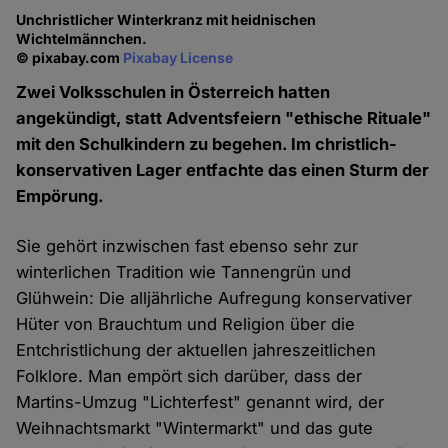
Unchristlicher Winterkranz mit heidnischen
Wichtelmännchen.
© pixabay.com
Pixabay License
Zwei Volksschulen in Österreich hatten
angekündigt, statt Adventsfeiern "ethische Rituale"
mit den Schulkindern zu begehen. Im christlich-
konservativen Lager entfachte das einen Sturm der
Empörung.
Sie gehört inzwischen fast ebenso sehr zur
winterlichen Tradition wie Tannengrün und
Glühwein: Die alljährliche Aufregung konservativer
Hüter von Brauchtum und Religion über die
Entchristlichung der aktuellen jahreszeitlichen
Folklore. Man empört sich darüber, dass der
Martins-Umzug "Lichterfest" genannt wird, der
Weihnachtsmarkt "Wintermarkt" und das gute