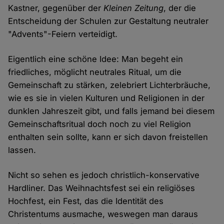
Kastner, gegenüber der
Kleinen Zeitung
, der die
Entscheidung der Schulen zur Gestaltung neutraler
"Advents"-Feiern verteidigt.
Eigentlich eine schöne Idee: Man begeht ein
friedliches, möglicht neutrales Ritual, um die
Gemeinschaft zu stärken, zelebriert Lichterbräuche,
wie es sie in vielen Kulturen und Religionen in der
dunklen Jahreszeit gibt, und falls jemand bei diesem
Gemeinschaftsritual doch noch zu viel Religion
enthalten sein sollte, kann er sich davon freistellen
lassen.
Nicht so sehen es jedoch christlich-konservative
Hardliner. Das Weihnachtsfest sei ein religiöses
Hochfest, ein Fest, das die Identität des
Christentums ausmache, weswegen man daraus