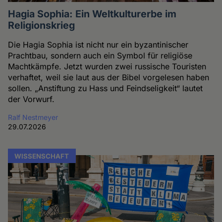
Hagia Sophia: Ein Weltkulturerbe im
Religionskrieg
Die Hagia Sophia ist nicht nur ein byzantinischer
Prachtbau, sondern auch ein Symbol für religiöse
Machtkämpfe. Jetzt wurden zwei russische Touristen
verhaftet, weil sie laut aus der Bibel vorgelesen haben
sollen. „Anstiftung zu Hass und Feindseligkeit“ lautet
der Vorwurf.
Ralf Nestmeyer
29.07.2026
WISSENSCHAFT