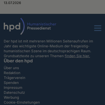
13.07.2026
Menu
Der hpd ist mit mehreren Millionen Seitenaufrufen im
Jahr das wichtigste Online-Medium der freigeistig-
humanistischen Szene im deutschsprachigen Raum.
Grundsatztexte zu unseren Themen
finden Sie hier.
Über den hpd
Über uns
Redaktion
Trägerverein
Spenden
Impressum
Datenschutz
Werbung
Cookie-Einstellungen