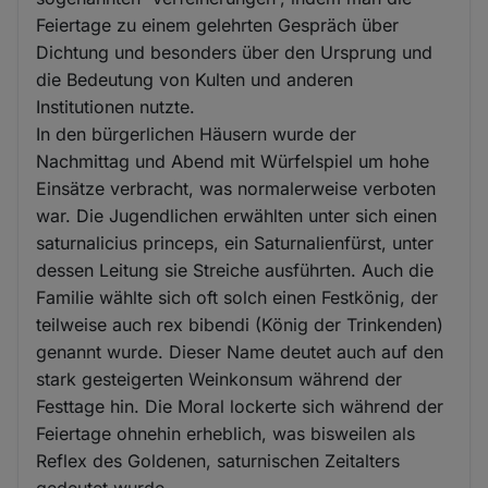
Feiertage zu einem gelehrten Gespräch über
Dichtung und besonders über den Ursprung und
die Bedeutung von Kulten und anderen
Institutionen nutzte.
In den bürgerlichen Häusern wurde der
Nachmittag und Abend mit Würfelspiel um hohe
Einsätze verbracht, was normalerweise verboten
war. Die Jugendlichen erwählten unter sich einen
saturnalicius princeps, ein Saturnalienfürst, unter
dessen Leitung sie Streiche ausführten. Auch die
Familie wählte sich oft solch einen Festkönig, der
teilweise auch rex bibendi (König der Trinkenden)
genannt wurde. Dieser Name deutet auch auf den
stark gesteigerten Weinkonsum während der
Festtage hin. Die Moral lockerte sich während der
Feiertage ohnehin erheblich, was bisweilen als
Reflex des Goldenen, saturnischen Zeitalters