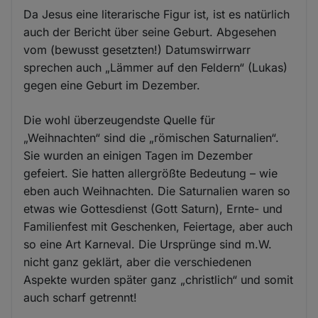
Da Jesus eine literarische Figur ist, ist es natürlich
auch der Bericht über seine Geburt. Abgesehen
vom (bewusst gesetzten!) Datumswirrwarr
sprechen auch „Lämmer auf den Feldern“ (Lukas)
gegen eine Geburt im Dezember.
Die wohl überzeugendste Quelle für
„Weihnachten“ sind die „römischen Saturnalien“.
Sie wurden an einigen Tagen im Dezember
gefeiert. Sie hatten allergrößte Bedeutung – wie
eben auch Weihnachten. Die Saturnalien waren so
etwas wie Gottesdienst (Gott Saturn), Ernte- und
Familienfest mit Geschenken, Feiertage, aber auch
so eine Art Karneval. Die Ursprünge sind m.W.
nicht ganz geklärt, aber die verschiedenen
Aspekte wurden später ganz „christlich“ und somit
auch scharf getrennt!