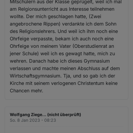
Mitschülern aus der Klasse geprügelt, weil ich mal
am Relgionsunterricht aus Interesse teilnehmen
wollte. Der mich geschlagen hatte, (Zwei
angebrochene Rippen) verdankte ich dem Sohn
des Religionslehrers. Und weil ich ihm noch eine
Ohrfeige verpasste, bekam ich auch noch eine
Ohrfeige von meinem Vater (Oberstudienrat an
jener Schule) weil ich es gewagt hatte, mich zu
wehren. Danach habe ich dieses Gymnasium
verlassen und machte meinen Abschluss auf dem
Wirtschaftsgymnasium. Tja, und so gab ich der
Kirche mit seinem verlogenen Christentum keine
Chancen mehr.
Wolfgang Ziege… (nicht überprüft)
So. 8 Jan 2023 - 08:23