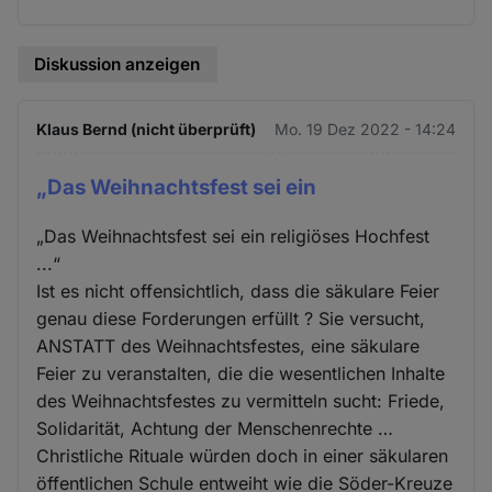
Diskussion anzeigen
Klaus Bernd (nicht überprüft)
Mo. 19 Dez 2022 - 14:24
„Das Weihnachtsfest sei ein
„Das Weihnachtsfest sei ein religiöses Hochfest
...“
Ist es nicht offensichtlich, dass die säkulare Feier
genau diese Forderungen erfüllt ? Sie versucht,
ANSTATT des Weihnachtsfestes, eine säkulare
Feier zu veranstalten, die die wesentlichen Inhalte
des Weihnachtsfestes zu vermitteln sucht: Friede,
Solidarität, Achtung der Menschenrechte …
Christliche Rituale würden doch in einer säkularen
öffentlichen Schule entweiht wie die Söder-Kreuze