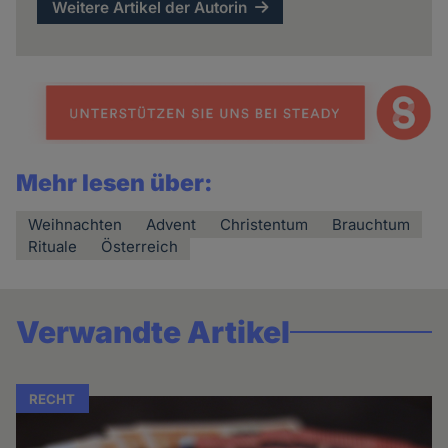
Weitere Artikel der Autorin
Mehr lesen über:
Weihnachten
Advent
Christentum
Brauchtum
Rituale
Österreich
Verwandte Artikel
RECHT