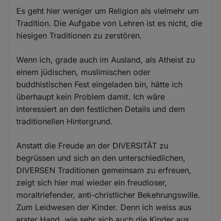
Es geht hier weniger um Religion als vielmehr um
Tradition. Die Aufgabe von Lehren ist es nicht, die
hiesigen Traditionen zu zerstören.
Wenn ich, grade auch im Ausland, als Atheist zu
einem jüdischen, muslimischen oder
buddhistischen Fest eingeladen bin, hätte ich
überhaupt kein Problem damit. Ich wäre
interessiert an den festlichen Details und dem
traditionellen Hintergrund.
Anstatt die Freude an der DIVERSITÄT zu
begrüssen und sich an den unterschiedlichen,
DIVERSEN Traditionen gemeinsam zu erfreuen,
zeigt sich hier mal wieder ein freudloser,
moraltriefender, anti-christlicher Bekehrungswille.
Zum Leidwesen der Kinder. Denn ich weiss aus
erster Hand, wie sehr sich auch die Kinder aus