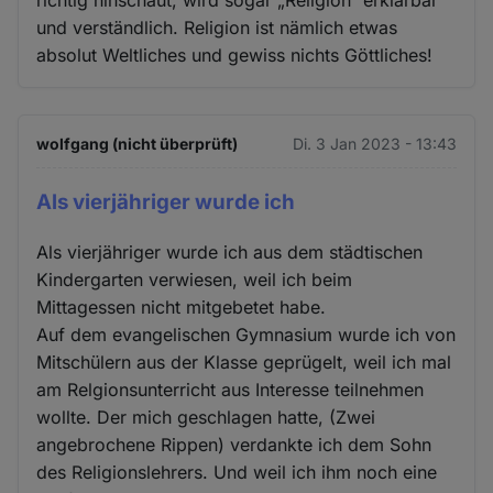
und verständlich. Religion ist nämlich etwas
absolut Weltliches und gewiss nichts Göttliches!
wolfgang (nicht überprüft)
Di. 3 Jan 2023 - 13:43
Als vierjähriger wurde ich
Als vierjähriger wurde ich aus dem städtischen
Kindergarten verwiesen, weil ich beim
Mittagessen nicht mitgebetet habe.
Auf dem evangelischen Gymnasium wurde ich von
Mitschülern aus der Klasse geprügelt, weil ich mal
am Relgionsunterricht aus Interesse teilnehmen
wollte. Der mich geschlagen hatte, (Zwei
angebrochene Rippen) verdankte ich dem Sohn
des Religionslehrers. Und weil ich ihm noch eine