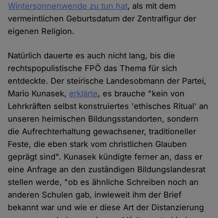
Wintersonnenwende zu tun hat
, als mit dem
vermeintlichen Geburtsdatum der Zentralfigur der
eigenen Religion.
Natürlich dauerte es auch nicht lang, bis die
rechtspopulistische FPÖ das Thema für sich
entdeckte. Der steirische Landesobmann der Partei,
Mario Kunasek,
erklärte
, es brauche "kein von
Lehrkräften selbst konstruiertes 'ethisches Ritual' an
unseren heimischen Bildungsstandorten, sondern
die Aufrechterhaltung gewachsener, traditioneller
Feste, die eben stark vom christlichen Glauben
geprägt sind". Kunasek kündigte ferner an, dass er
eine Anfrage an den zuständigen Bildungslandesrat
stellen werde, "ob es ähnliche Schreiben noch an
anderen Schulen gab, inwieweit ihm der Brief
bekannt war und wie er diese Art der Distanzierung