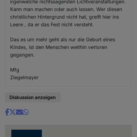
irgenwelche nichtssagenden Lichtveranstaltungen.
Kann man machen oder auch lassen. Wer diesen
christlichen Hintergrund nicht hat, greift hier ins
Leere , da er das Fest nicht versteht.
Das es um mehr geht als nur die Geburt eines
Kindes, ist den Menschen weithin verloren
gegangen.
Mfg
Ziegelmayer
Diskussion anzeigen
Share
news