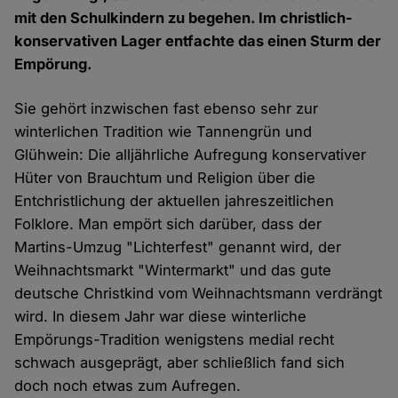
mit den Schulkindern zu begehen. Im christlich-
konservativen Lager entfachte das einen Sturm der
Empörung.
Sie gehört inzwischen fast ebenso sehr zur
winterlichen Tradition wie Tannengrün und
Glühwein: Die alljährliche Aufregung konservativer
Hüter von Brauchtum und Religion über die
Entchristlichung der aktuellen jahreszeitlichen
Folklore. Man empört sich darüber, dass der
Martins-Umzug "Lichterfest" genannt wird, der
Weihnachtsmarkt "Wintermarkt" und das gute
deutsche Christkind vom Weihnachtsmann verdrängt
wird. In diesem Jahr war diese winterliche
Empörungs-Tradition wenigstens medial recht
schwach ausgeprägt, aber schließlich fand sich
doch noch etwas zum Aufregen.