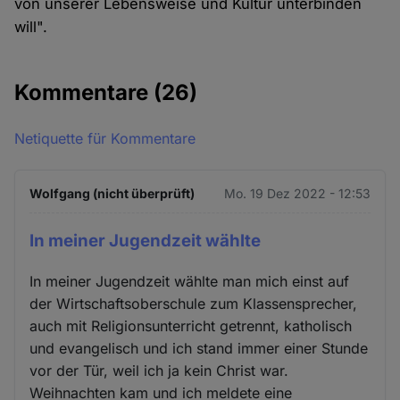
von unserer Lebensweise und Kultur unterbinden
will".
Kommentare
(26)
Netiquette für Kommentare
Wolfgang (nicht überprüft)
Mo. 19 Dez 2022 - 12:53
In meiner Jugendzeit wählte
In meiner Jugendzeit wählte man mich einst auf
der Wirtschaftsoberschule zum Klassensprecher,
auch mit Religionsunterricht getrennt, katholisch
und evangelisch und ich stand immer einer Stunde
vor der Tür, weil ich ja kein Christ war.
Weihnachten kam und ich meldete eine