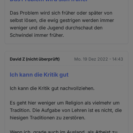
Das Problem wird sich früher oder später von
selbst lösen, die ewig gestrigen werden immer
weniger und die Jugend durchschaut den
Schwindel immer früher.
David Z (nicht überprüft)
Mo. 19 Dez 2022 - 14:43
Ich kann die Kritik gut
Ich kann die Kritik gut nachvollziehen.
Es geht hier weniger um Religion als vielmehr um
Tradition. Die Aufgabe von Lehren ist es nicht, die
hiesigen Traditionen zu zerstören.
Wenn ich, grade auch im Ausland, als Atheist zu