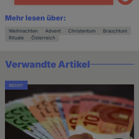
Mehr lesen über:
Weihnachten
Advent
Christentum
Brauchtum
Rituale
Österreich
Verwandte Artikel
RECHT