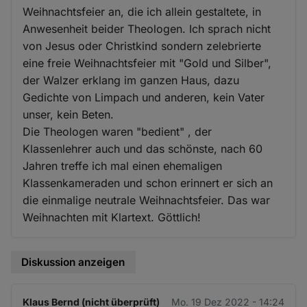
Weihnachtsfeier an, die ich allein gestaltete, in
Anwesenheit beider Theologen. Ich sprach nicht
von Jesus oder Christkind sondern zelebrierte
eine freie Weihnachtsfeier mit "Gold und Silber",
der Walzer erklang im ganzen Haus, dazu
Gedichte von Limpach und anderen, kein Vater
unser, kein Beten.
Die Theologen waren "bedient" , der
Klassenlehrer auch und das schönste, nach 60
Jahren treffe ich mal einen ehemaligen
Klassenkameraden und schon erinnert er sich an
die einmalige neutrale Weihnachtsfeier. Das war
Weihnachten mit Klartext. Göttlich!
Diskussion anzeigen
Klaus Bernd (nicht überprüft)
Mo. 19 Dez 2022 - 14:24