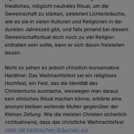
friedliches, möglicht neutrales Ritual, um die
Gemeinschaft zu stärken, zelebriert Lichterbräuche,
wie es sie in vielen Kulturen und Religionen in der
dunklen Jahreszeit gibt, und falls jemand bei diesem
Gemeinschaftsritual doch noch zu viel Religion
enthalten sein sollte, kann er sich davon freistellen
lassen.
Nicht so sehen es jedoch christlich-konservative
Hardliner. Das Weihnachtsfest sei ein religiöses
Hochfest, ein Fest, das die Identität des
Christentums ausmache, weswegen man daraus
kein ethisches Ritual machen könne, erklärte eine
anonym bleiben wollende Mutter gegenüber der
Kleinen Zeitung
. Wie die meisten Christen sicherlich
nichtsahnend, dass das christliche Weihnachtsfest
mehr mit heidnischen Bräuchen zur