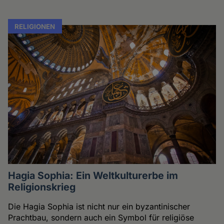
RELIGIONEN
Hagia Sophia: Ein Weltkulturerbe im
Religionskrieg
Die Hagia Sophia ist nicht nur ein byzantinischer
Prachtbau, sondern auch ein Symbol für religiöse