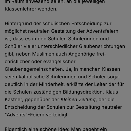
im Raum anwesend seien, an die jeweiligen
Klassenlehrer wenden.
Hintergrund der schulischen Entscheidung zur
möglichst neutralen Gestaltung der Adventsfeiern
ist, dass es in den Schulen Schülerinnen und
Schüler vieler unterschiedlicher Glaubensrichtungen
gibt, neben Muslimen auch Angehörige frei-
christlicher oder evangelischer
Glaubensgemeinschaften. Ja, in manchen Klassen
seien katholische Schülerinnen und Schüler sogar
deutlich in der Minderheit, erklärte der Leiter der für
die Schulen zuständigen Bildungsdirektion, Klaus
Kastner, gegenüber der
Kleinen Zeitung
, der die
Entscheidung der Schulen zur Gestaltung neutraler
"Advents"-Feiern verteidigt.
Eigentlich eine schöne Idee: Man begeht ein