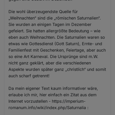
Die wohl überzeugendste Quelle für
„Weihnachten“ sind die „römischen Saturnalien“.
Sie wurden an einigen Tagen im Dezember
gefeiert. Sie hatten allergrößte Bedeutung – wie
eben auch Weihnachten. Die Saturnalien waren so
etwas wie Gottesdienst (Gott Saturn), Ernte- und
Familienfest mit Geschenken, Feiertage, aber auch
so eine Art Karneval. Die Ursprünge sind m.W.
nicht ganz geklärt, aber die verschiedenen
Aspekte wurden später ganz „christlich“ und somit
auch scharf getrennt!
Da mein eigener Text kaum informativer wäre,
erlaube ich mir, hier einfach ein Zitat aus dem
Internet vorzustellen - https://imperium-
romanum.info/wiki/index.php/Saturnalia :