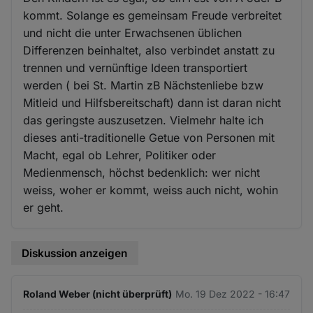
kommt. Solange es gemeinsam Freude verbreitet
und nicht die unter Erwachsenen üblichen
Differenzen beinhaltet, also verbindet anstatt zu
trennen und vernünftige Ideen transportiert
werden ( bei St. Martin zB Nächstenliebe bzw
Mitleid und Hilfsbereitschaft) dann ist daran nicht
das geringste auszusetzen. Vielmehr halte ich
dieses anti-traditionelle Getue von Personen mit
Macht, egal ob Lehrer, Politiker oder
Medienmensch, höchst bedenklich: wer nicht
weiss, woher er kommt, weiss auch nicht, wohin
er geht.
Diskussion anzeigen
Roland Weber (nicht überprüft)
Mo. 19 Dez 2022 - 16:47