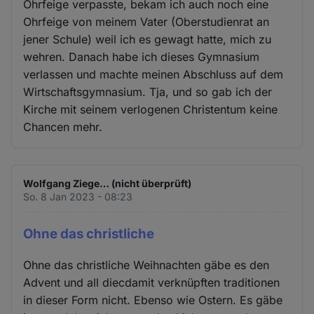
Ohrfeige verpasste, bekam ich auch noch eine
Ohrfeige von meinem Vater (Oberstudienrat an
jener Schule) weil ich es gewagt hatte, mich zu
wehren. Danach habe ich dieses Gymnasium
verlassen und machte meinen Abschluss auf dem
Wirtschaftsgymnasium. Tja, und so gab ich der
Kirche mit seinem verlogenen Christentum keine
Chancen mehr.
Wolfgang Ziege… (nicht überprüft)
So. 8 Jan 2023 - 08:23
Ohne das christliche
Ohne das christliche Weihnachten gäbe es den
Advent und all diecdamit verknüpften traditionen
in dieser Form nicht. Ebenso wie Ostern. Es gäbe