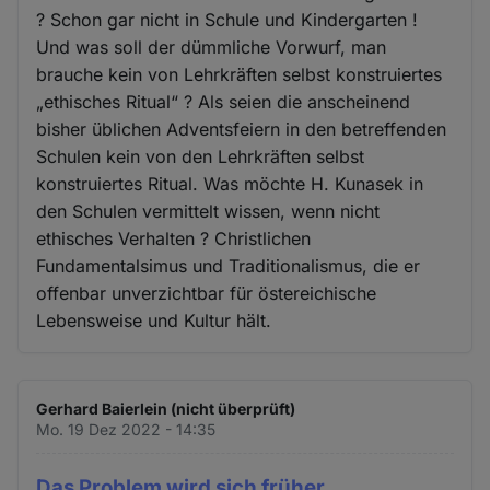
? Schon gar nicht in Schule und Kindergarten !
Und was soll der dümmliche Vorwurf, man
brauche kein von Lehrkräften selbst konstruiertes
„ethisches Ritual“ ? Als seien die anscheinend
bisher üblichen Adventsfeiern in den betreffenden
Schulen kein von den Lehrkräften selbst
konstruiertes Ritual. Was möchte H. Kunasek in
den Schulen vermittelt wissen, wenn nicht
ethisches Verhalten ? Christlichen
Fundamentalsimus und Traditionalismus, die er
offenbar unverzichtbar für östereichische
Lebensweise und Kultur hält.
Gerhard Baierlein (nicht überprüft)
Mo. 19 Dez 2022 - 14:35
Das Problem wird sich früher