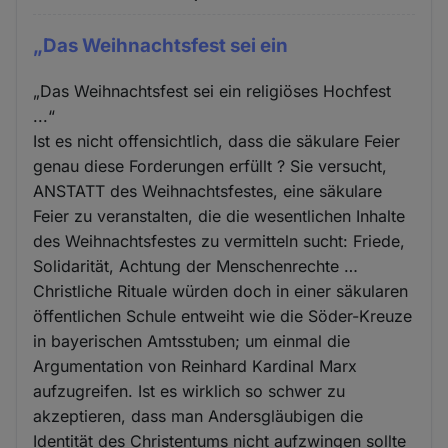
„Das Weihnachtsfest sei ein
„Das Weihnachtsfest sei ein religiöses Hochfest
...“
Ist es nicht offensichtlich, dass die säkulare Feier
genau diese Forderungen erfüllt ? Sie versucht,
ANSTATT des Weihnachtsfestes, eine säkulare
Feier zu veranstalten, die die wesentlichen Inhalte
des Weihnachtsfestes zu vermitteln sucht: Friede,
Solidarität, Achtung der Menschenrechte …
Christliche Rituale würden doch in einer säkularen
öffentlichen Schule entweiht wie die Söder-Kreuze
in bayerischen Amtsstuben; um einmal die
Argumentation von Reinhard Kardinal Marx
aufzugreifen. Ist es wirklich so schwer zu
akzeptieren, dass man Andersgläubigen die
Identität des Christentums nicht aufzwingen sollte