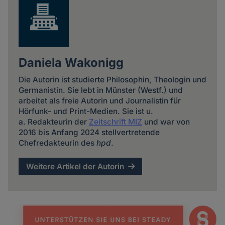
Daniela Wakonigg
Die Autorin ist studierte Philosophin, Theologin und
Germanistin. Sie lebt in Münster (Westf.) und
arbeitet als freie Autorin und Journalistin für
Hörfunk- und Print-Medien. Sie ist u.
a. Redakteurin der
Zeitschrift MIZ
und war von
2016 bis Anfang 2024 stellvertretende
Chefredakteurin des
hpd
.
Weitere Artikel der Autorin