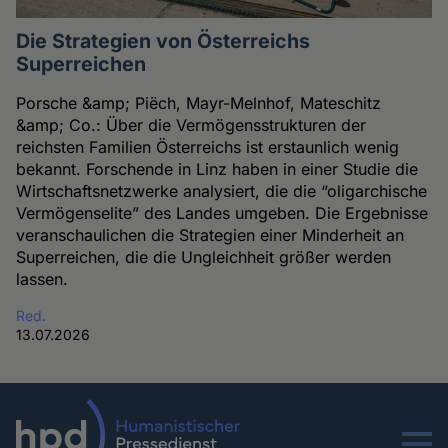
Die Strategien von Österreichs
Superreichen
Porsche &amp; Piëch, Mayr-Melnhof, Mateschitz
&amp; Co.: Über die Vermögensstrukturen der
reichsten Familien Österreichs ist erstaunlich wenig
bekannt. Forschende in Linz haben in einer Studie die
Wirtschaftsnetzwerke analysiert, die die “oligarchische
Vermögenselite” des Landes umgeben. Die Ergebnisse
veranschaulichen die Strategien einer Minderheit an
Superreichen, die die Ungleichheit größer werden
lassen.
Red.
13.07.2026