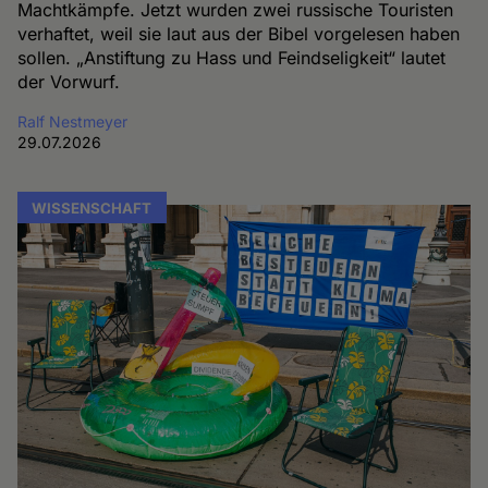
Machtkämpfe. Jetzt wurden zwei russische Touristen
verhaftet, weil sie laut aus der Bibel vorgelesen haben
sollen. „Anstiftung zu Hass und Feindseligkeit“ lautet
der Vorwurf.
Ralf Nestmeyer
29.07.2026
WISSENSCHAFT