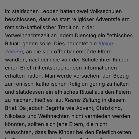
Im steirischen Leoben hatten zwei Volksschulen
beschlossen, dass es statt religiöser Adventsfeiern
römisch-katholischer Tradition in der
Vorweihnachtszeit an jedem Dienstag ein "ethisches
Ritual" geben solle. Dies berichtet die
Kleine
Zeitung
, an die sich offenbar empörte Eltern
wandten, nachdem sie von der Schule ihrer Kinder
einen Brief mit entsprechenden Informationen
erhalten hatten. Man werde versuchen, den Bezug
zur römisch-katholischen Religion gering zu halten
und stattdessen ein ethisches Ritual aus den Feiern
zu machen, hieß es laut
Kleiner Zeitung
in diesem
Brief. Da jedoch Begriffe wie Advent, Christkind,
Nikolaus und Weihnachten nicht vermieden werden
könnten, sollten sich jene Eltern, die nicht
wünschten, dass ihre Kinder bei den Feierlichkeiten