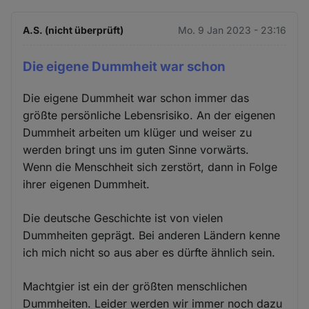
A.S. (nicht überprüft)
Mo. 9 Jan 2023 - 23:16
Die eigene Dummheit war schon
Die eigene Dummheit war schon immer das
größte persönliche Lebensrisiko. An der eigenen
Dummheit arbeiten um klüger und weiser zu
werden bringt uns im guten Sinne vorwärts.
Wenn die Menschheit sich zerstört, dann in Folge
ihrer eigenen Dummheit.
Die deutsche Geschichte ist von vielen
Dummheiten geprägt. Bei anderen Ländern kenne
ich mich nicht so aus aber es dürfte ähnlich sein.
Machtgier ist ein der größten menschlichen
Dummheiten. Leider werden wir immer noch dazu