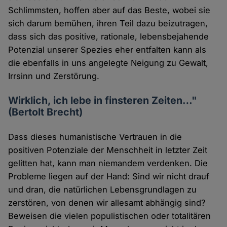
Schlimmsten, hoffen aber auf das Beste, wobei sie
sich darum bemühen, ihren Teil dazu beizutragen,
dass sich das positive, rationale, lebensbejahende
Potenzial unserer Spezies eher entfalten kann als
die ebenfalls in uns angelegte Neigung zu Gewalt,
Irrsinn und Zerstörung.
Wirklich, ich lebe in finsteren Zeiten…"
(Bertolt Brecht)
Dass dieses humanistische Vertrauen in die
positiven Potenziale der Menschheit in letzter Zeit
gelitten hat, kann man niemandem verdenken. Die
Probleme liegen auf der Hand: Sind wir nicht drauf
und dran, die natürlichen Lebensgrundlagen zu
zerstören, von denen wir allesamt abhängig sind?
Beweisen die vielen populistischen oder totalitären