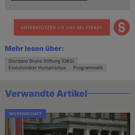
Mehr lesen über:
Giordano Bruno Stiftung (GBS)
Evolutionärer Humanismus
Programmatik
Verwandte Artikel
WISSENSCHAFT