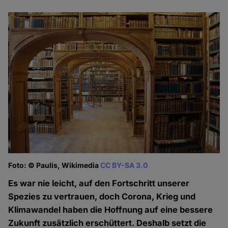
Foto: © Paulis, Wikimedia
CC BY-SA 3.0
Es war nie leicht, auf den Fortschritt unserer
Spezies zu vertrauen, doch Corona, Krieg und
Klimawandel haben die Hoffnung auf eine bessere
Zukunft zusätzlich erschüttert. Deshalb setzt die