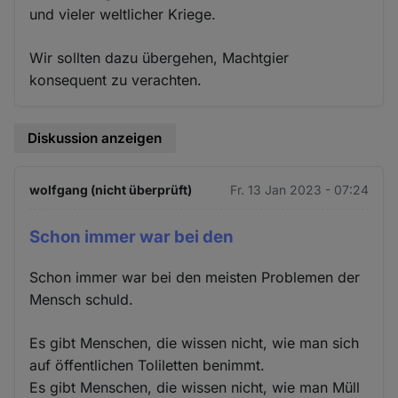
und vieler weltlicher Kriege.
Wir sollten dazu übergehen, Machtgier
konsequent zu verachten.
Diskussion anzeigen
wolfgang (nicht überprüft)
Fr. 13 Jan 2023 - 07:24
Schon immer war bei den
Schon immer war bei den meisten Problemen der
Mensch schuld.
Es gibt Menschen, die wissen nicht, wie man sich
auf öffentlichen Toliletten benimmt.
Es gibt Menschen, die wissen nicht, wie man Müll