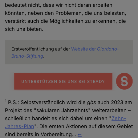
bedeutet nicht, dass wir nicht daran arbeiten
könnten, neben den Problemen, die uns belasten,
verstärkt auch die Möglichkeiten zu erkennen, die
sich uns bieten.
Erstveröffentlichung auf der
Website der
Giordano-
Bruno-Stiftung
.
1
P.S.: Selbstverständlich wird die
gbs
auch 2023 am
Projekt des "säkularen Jahrzehnts" weiterarbeiten –
schließlich handelt es sich dabei um einen "
Zehn-
Jahres-Plan
". Die ersten Aktionen auf diesem Gebiet
sind bereits in Vorbereitung…
↩︎