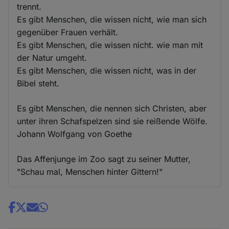
trennt.
Es gibt Menschen, die wissen nicht, wie man sich
gegenüber Frauen verhält.
Es gibt Menschen, die wissen nicht. wie man mit
der Natur umgeht.
Es gibt Menschen, die wissen nicht, was in der
Bibel steht.
Es gibt Menschen, die nennen sich Christen, aber
unter ihren Schafspelzen sind sie reißende Wölfe.
Johann Wolfgang von Goethe
Das Affenjunge im Zoo sagt zu seiner Mutter,
"Schau mal, Menschen hinter Gittern!"
Share
news