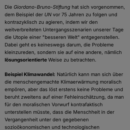
Die
Giordano-Bruno-Stiftung
hat sich vorgenommen,
dem Beispiel der
UN
vor 75 Jahren zu folgen und
kontrazyklisch zu agieren, indem wir den
weitverbreiteten Untergangsszenarien unserer Tage
die Utopie einer "besseren Welt" entgegenstellen.
Dabei geht es keineswegs darum, die Probleme
kleinzureden, sondern sie auf eine andere, nämlich
lösungsorientierte
Weise zu betrachten.
Beispiel Klimawandel:
Natürlich kann man sich über
die menschengemachte Klimaerwärmung moralisch
empören, aber das löst erstens keine Probleme und
beruht zweitens auf einer Fehleinschätzung, da man
für den moralischen Vorwurf kontrafaktisch
unterstellen müsste, dass die Menschheit in der
Vergangenheit unter den gegebenen
sozioökonomischen und technologischen