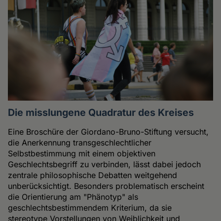
Die misslungene Quadratur des Kreises
Eine Broschüre der Giordano-Bruno-Stiftung versucht,
die Anerkennung transgeschlechtlicher
Selbstbestimmung mit einem objektiven
Geschlechtsbegriff zu verbinden, lässt dabei jedoch
zentrale philosophische Debatten weitgehend
unberücksichtigt. Besonders problematisch erscheint
die Orientierung am "Phänotyp" als
geschlechtsbestimmendem Kriterium, da sie
stereotype Vorstellungen von Weiblichkeit und