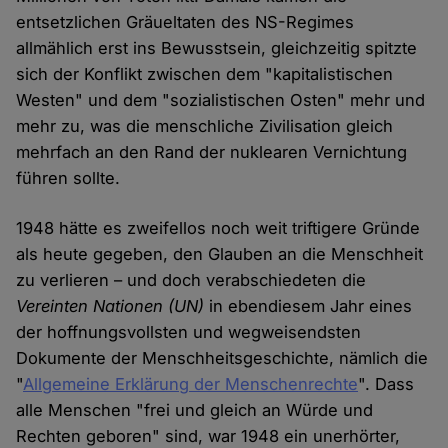
entsetzlichen Gräueltaten des NS-Regimes
allmählich erst ins Bewusstsein, gleichzeitig spitzte
sich der Konflikt zwischen dem "kapitalistischen
Westen" und dem "sozialistischen Osten" mehr und
mehr zu, was die menschliche Zivilisation gleich
mehrfach an den Rand der nuklearen Vernichtung
führen sollte.
1948 hätte es zweifellos noch weit triftigere Gründe
als heute gegeben, den Glauben an die Menschheit
zu verlieren – und doch verabschiedeten die
Vereinten Nationen
(UN)
in ebendiesem Jahr eines
der hoffnungsvollsten und wegweisendsten
Dokumente der Menschheitsgeschichte, nämlich die
"
Allgemeine Erklärung der Menschenrechte
". Dass
alle Menschen "frei und gleich an Würde und
Rechten geboren" sind, war 1948 ein unerhörter,