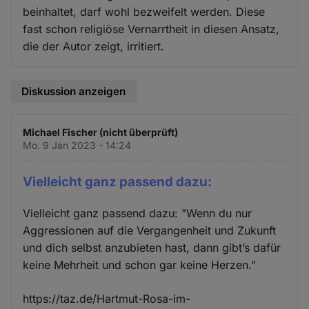
beinhaltet, darf wohl bezweifelt werden. Diese
fast schon religiöse Vernarrtheit in diesen Ansatz,
die der Autor zeigt, irritiert.
Diskussion anzeigen
Michael Fischer (nicht überprüft)
Mo. 9 Jan 2023 - 14:24
Vielleicht ganz passend dazu:
Vielleicht ganz passend dazu: "Wenn du nur
Aggressionen auf die Vergangenheit und Zukunft
und dich selbst anzubieten hast, dann gibt’s dafür
keine Mehrheit und schon gar keine Herzen."
https://taz.de/Hartmut-Rosa-im-