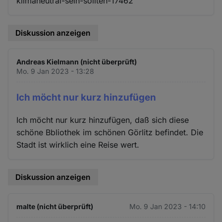
klimaneutral-sein-sollten-17462
Diskussion anzeigen
Andreas Kielmann (nicht überprüft)
Mo. 9 Jan 2023 - 13:28
Ich möcht nur kurz hinzufügen
Ich möcht nur kurz hinzufügen, daß sich diese
schöne Bbliothek im schönen Görlitz befindet. Die
Stadt ist wirklich eine Reise wert.
Diskussion anzeigen
malte (nicht überprüft)
Mo. 9 Jan 2023 - 14:10