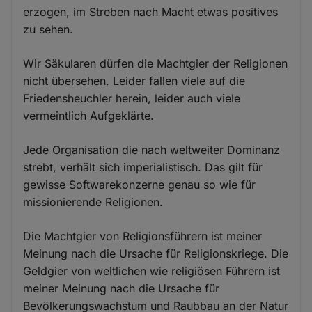
erzogen, im Streben nach Macht etwas positives
zu sehen.
Wir Säkularen dürfen die Machtgier der Religionen
nicht übersehen. Leider fallen viele auf die
Friedensheuchler herein, leider auch viele
vermeintlich Aufgeklärte.
Jede Organisation die nach weltweiter Dominanz
strebt, verhält sich imperialistisch. Das gilt für
gewisse Softwarekonzerne genau so wie für
missionierende Religionen.
Die Machtgier von Religionsführern ist meiner
Meinung nach die Ursache für Religionskriege. Die
Geldgier von weltlichen wie religiösen Führern ist
meiner Meinung nach die Ursache für
Bevölkerungswachstum und Raubbau an der Natur