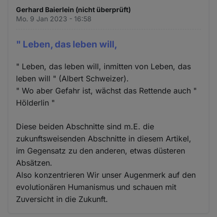
Gerhard Baierlein (nicht überprüft)
Mo. 9 Jan 2023 - 16:58
" Leben, das leben will,
" Leben, das leben will, inmitten von Leben, das
leben will " (Albert Schweizer).
" Wo aber Gefahr ist, wächst das Rettende auch "
Hölderlin "
Diese beiden Abschnitte sind m.E. die
zukunftsweisenden Abschnitte in diesem Artikel,
im Gegensatz zu den anderen, etwas düsteren
Absätzen.
Also konzentrieren Wir unser Augenmerk auf den
evolutionären Humanismus und schauen mit
Zuversicht in die Zukunft.