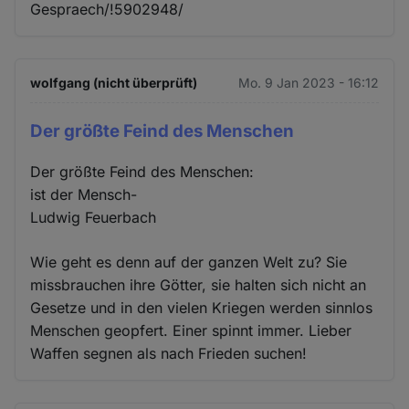
Gespraech/!5902948/
wolfgang (nicht überprüft)
Mo. 9 Jan 2023 - 16:12
Der größte Feind des Menschen
Der größte Feind des Menschen:
ist der Mensch-
Ludwig Feuerbach
Wie geht es denn auf der ganzen Welt zu? Sie
missbrauchen ihre Götter, sie halten sich nicht an
Gesetze und in den vielen Kriegen werden sinnlos
Menschen geopfert. Einer spinnt immer. Lieber
Waffen segnen als nach Frieden suchen!