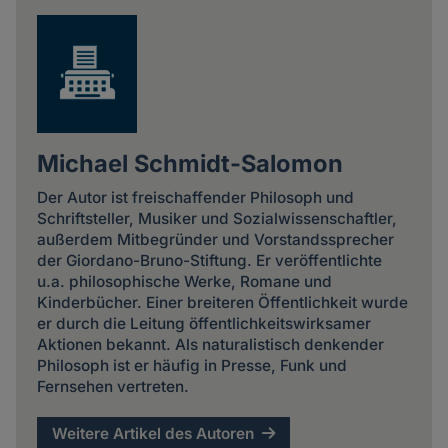
Michael Schmidt-Salomon
Der Autor ist freischaffender Philosoph und
Schriftsteller, Musiker und Sozialwissenschaftler,
außerdem Mitbegründer und Vorstandssprecher
der Giordano-Bruno-Stiftung. Er veröffentlichte
u.a. philosophische Werke, Romane und
Kinderbücher. Einer breiteren Öffentlichkeit wurde
er durch die Leitung öffentlichkeitswirksamer
Aktionen bekannt. Als naturalistisch denkender
Philosoph ist er häufig in Presse, Funk und
Fernsehen vertreten.
Weitere Artikel des Autoren