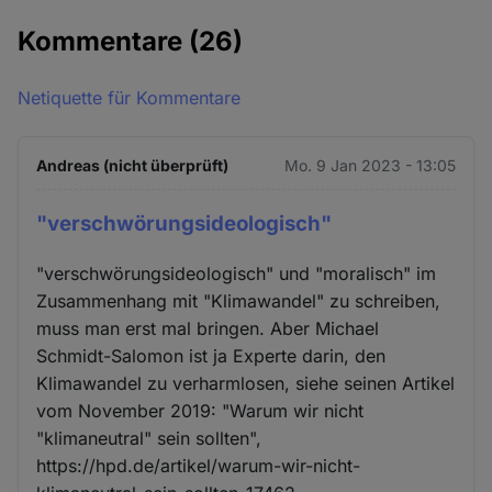
Kommentare
(26)
Netiquette für Kommentare
Andreas (nicht überprüft)
Mo. 9 Jan 2023 - 13:05
"verschwörungsideologisch"
"verschwörungsideologisch" und "moralisch" im
Zusammenhang mit "Klimawandel" zu schreiben,
muss man erst mal bringen. Aber Michael
Schmidt-Salomon ist ja Experte darin, den
Klimawandel zu verharmlosen, siehe seinen Artikel
vom November 2019: "Warum wir nicht
"klimaneutral" sein sollten",
https://hpd.de/artikel/warum-wir-nicht-