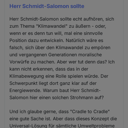
Herr Schmidt-Salomon sollte
Herr Schmidt-Salomon sollte echt aufhören, sich
zum Thema "Klimawandel" zu äußern - oder,
wenn er es denn tun will, mal eine sinnvolle
Position dazu entwickeln. Natürlich wäre es
falsch, sich über den Klimawandel zu empören
und vergangenen Generationen moralische
Vorwürfe zu machen. Aber wer tut denn das? Ich
kann nicht erkennen, dass das in der
Klimabewegung eine Rolle spielen würde. Der
Schwerpunkt liegt dort ganz klar auf der
Energiewende. Warum baut Herr Schmidt-
Salomon hier einen solchen Strohmann auf?
Und ich glaube gerne, dass "Cradle to Cradle"
eine gute Sache ist. Aber dass dieses Konzept die
Universal-Lösung für sämtliche Umweltprobleme