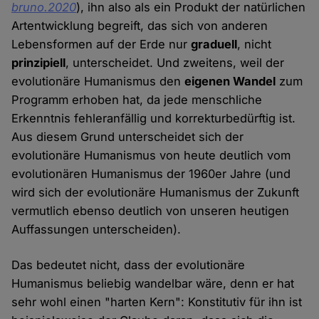
bruno.2020
), ihn also als ein Produkt der natürlichen
Artentwicklung begreift, das sich von anderen
Lebensformen auf der Erde nur
graduell
, nicht
prinzipiell
, unterscheidet. Und zweitens, weil der
evolutionäre Humanismus den
eigenen Wandel
zum
Programm erhoben hat, da jede menschliche
Erkenntnis fehleranfällig und korrekturbedürftig ist.
Aus diesem Grund unterscheidet sich der
evolutionäre Humanismus von heute deutlich vom
evolutionären Humanismus der 1960er Jahre (und
wird sich der evolutionäre Humanismus der Zukunft
vermutlich ebenso deutlich von unseren heutigen
Auffassungen unterscheiden).
Das bedeutet nicht, dass der evolutionäre
Humanismus beliebig wandelbar wäre, denn er hat
sehr wohl einen "harten Kern": Konstitutiv für ihn ist