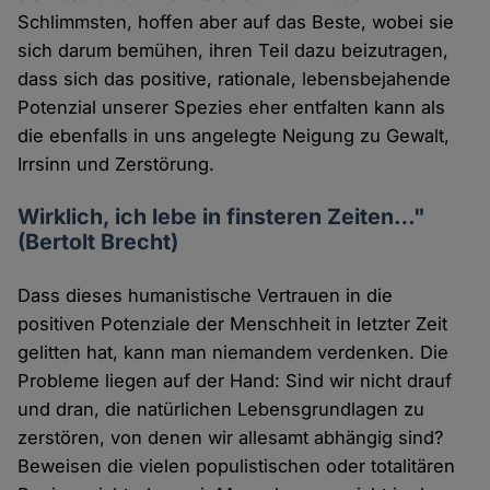
Schlimmsten, hoffen aber auf das Beste, wobei sie
sich darum bemühen, ihren Teil dazu beizutragen,
dass sich das positive, rationale, lebensbejahende
Potenzial unserer Spezies eher entfalten kann als
die ebenfalls in uns angelegte Neigung zu Gewalt,
Irrsinn und Zerstörung.
Wirklich, ich lebe in finsteren Zeiten…"
(Bertolt Brecht)
Dass dieses humanistische Vertrauen in die
positiven Potenziale der Menschheit in letzter Zeit
gelitten hat, kann man niemandem verdenken. Die
Probleme liegen auf der Hand: Sind wir nicht drauf
und dran, die natürlichen Lebensgrundlagen zu
zerstören, von denen wir allesamt abhängig sind?
Beweisen die vielen populistischen oder totalitären