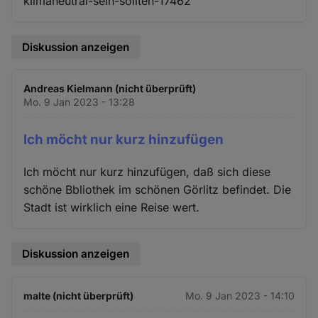
klimaneutral-sein-sollten-17462
Diskussion anzeigen
Andreas Kielmann (nicht überprüft)
Mo. 9 Jan 2023 - 13:28
Ich möcht nur kurz hinzufügen
Ich möcht nur kurz hinzufügen, daß sich diese
schöne Bbliothek im schönen Görlitz befindet. Die
Stadt ist wirklich eine Reise wert.
Diskussion anzeigen
malte (nicht überprüft)
Mo. 9 Jan 2023 - 14:10