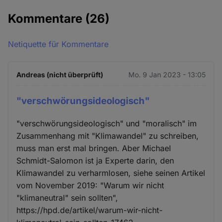
Kommentare
(26)
Netiquette für Kommentare
Andreas (nicht überprüft)
Mo. 9 Jan 2023 - 13:05
"verschwörungsideologisch"
"verschwörungsideologisch" und "moralisch" im
Zusammenhang mit "Klimawandel" zu schreiben,
muss man erst mal bringen. Aber Michael
Schmidt-Salomon ist ja Experte darin, den
Klimawandel zu verharmlosen, siehe seinen Artikel
vom November 2019: "Warum wir nicht
"klimaneutral" sein sollten",
https://hpd.de/artikel/warum-wir-nicht-