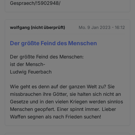
Gespraech/!5902948/
wolfgang (nicht überprüft)
Mo. 9 Jan 2023 - 16:12
Der größte Feind des Menschen
Der größte Feind des Menschen:
ist der Mensch-
Ludwig Feuerbach
Wie geht es denn auf der ganzen Welt zu? Sie
missbrauchen ihre Götter, sie halten sich nicht an
Gesetze und in den vielen Kriegen werden sinnlos
Menschen geopfert. Einer spinnt immer. Lieber
Waffen segnen als nach Frieden suchen!