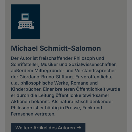
Michael Schmidt-Salomon
Der Autor ist freischaffender Philosoph und
Schriftsteller, Musiker und Sozialwissenschaftler,
außerdem Mitbegründer und Vorstandssprecher
der Giordano-Bruno-Stiftung. Er veröffentlichte
u.a. philosophische Werke, Romane und
Kinderbücher. Einer breiteren Öffentlichkeit wurde
er durch die Leitung öffentlichkeitswirksamer
Aktionen bekannt. Als naturalistisch denkender
Philosoph ist er häufig in Presse, Funk und
Fernsehen vertreten.
Weitere Artikel des Autoren