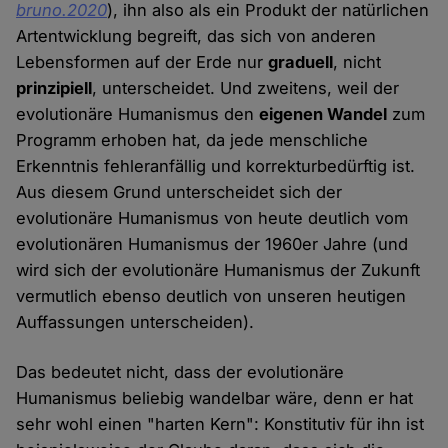
bruno.2020
), ihn also als ein Produkt der natürlichen
Artentwicklung begreift, das sich von anderen
Lebensformen auf der Erde nur
graduell
, nicht
prinzipiell
, unterscheidet. Und zweitens, weil der
evolutionäre Humanismus den
eigenen Wandel
zum
Programm erhoben hat, da jede menschliche
Erkenntnis fehleranfällig und korrekturbedürftig ist.
Aus diesem Grund unterscheidet sich der
evolutionäre Humanismus von heute deutlich vom
evolutionären Humanismus der 1960er Jahre (und
wird sich der evolutionäre Humanismus der Zukunft
vermutlich ebenso deutlich von unseren heutigen
Auffassungen unterscheiden).
Das bedeutet nicht, dass der evolutionäre
Humanismus beliebig wandelbar wäre, denn er hat
sehr wohl einen "harten Kern": Konstitutiv für ihn ist