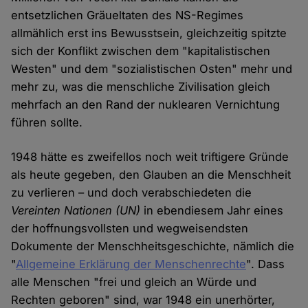
entsetzlichen Gräueltaten des NS-Regimes
allmählich erst ins Bewusstsein, gleichzeitig spitzte
sich der Konflikt zwischen dem "kapitalistischen
Westen" und dem "sozialistischen Osten" mehr und
mehr zu, was die menschliche Zivilisation gleich
mehrfach an den Rand der nuklearen Vernichtung
führen sollte.
1948 hätte es zweifellos noch weit triftigere Gründe
als heute gegeben, den Glauben an die Menschheit
zu verlieren – und doch verabschiedeten die
Vereinten Nationen
(UN)
in ebendiesem Jahr eines
der hoffnungsvollsten und wegweisendsten
Dokumente der Menschheitsgeschichte, nämlich die
"
Allgemeine Erklärung der Menschenrechte
". Dass
alle Menschen "frei und gleich an Würde und
Rechten geboren" sind, war 1948 ein unerhörter,