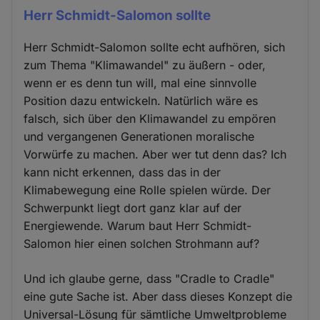
Herr Schmidt-Salomon sollte
Herr Schmidt-Salomon sollte echt aufhören, sich
zum Thema "Klimawandel" zu äußern - oder,
wenn er es denn tun will, mal eine sinnvolle
Position dazu entwickeln. Natürlich wäre es
falsch, sich über den Klimawandel zu empören
und vergangenen Generationen moralische
Vorwürfe zu machen. Aber wer tut denn das? Ich
kann nicht erkennen, dass das in der
Klimabewegung eine Rolle spielen würde. Der
Schwerpunkt liegt dort ganz klar auf der
Energiewende. Warum baut Herr Schmidt-
Salomon hier einen solchen Strohmann auf?
Und ich glaube gerne, dass "Cradle to Cradle"
eine gute Sache ist. Aber dass dieses Konzept die
Universal-Lösung für sämtliche Umweltprobleme