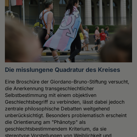
Die misslungene Quadratur des Kreises
Eine Broschüre der Giordano-Bruno-Stiftung versucht,
die Anerkennung transgeschlechtlicher
Selbstbestimmung mit einem objektiven
Geschlechtsbegriff zu verbinden, lässt dabei jedoch
zentrale philosophische Debatten weitgehend
unberücksichtigt. Besonders problematisch erscheint
die Orientierung am "Phänotyp" als
geschlechtsbestimmendem Kriterium, da sie
stereotype Vorstellungen von Weiblichkeit und