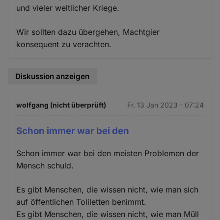
und vieler weltlicher Kriege.
Wir sollten dazu übergehen, Machtgier
konsequent zu verachten.
Diskussion anzeigen
wolfgang (nicht überprüft)
Fr. 13 Jan 2023 - 07:24
Schon immer war bei den
Schon immer war bei den meisten Problemen der
Mensch schuld.
Es gibt Menschen, die wissen nicht, wie man sich
auf öffentlichen Toliletten benimmt.
Es gibt Menschen, die wissen nicht, wie man Müll