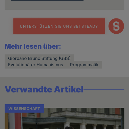
Mehr lesen über:
Giordano Bruno Stiftung (GBS)
Evolutionärer Humanismus
Programmatik
Verwandte Artikel
WISSENSCHAFT