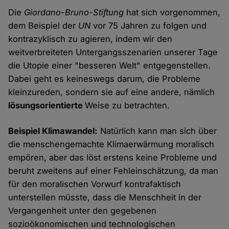
Die
Giordano-Bruno-Stiftung
hat sich vorgenommen,
dem Beispiel der
UN
vor 75 Jahren zu folgen und
kontrazyklisch zu agieren, indem wir den
weitverbreiteten Untergangsszenarien unserer Tage
die Utopie einer "besseren Welt" entgegenstellen.
Dabei geht es keineswegs darum, die Probleme
kleinzureden, sondern sie auf eine andere, nämlich
lösungsorientierte
Weise zu betrachten.
Beispiel Klimawandel:
Natürlich kann man sich über
die menschengemachte Klimaerwärmung moralisch
empören, aber das löst erstens keine Probleme und
beruht zweitens auf einer Fehleinschätzung, da man
für den moralischen Vorwurf kontrafaktisch
unterstellen müsste, dass die Menschheit in der
Vergangenheit unter den gegebenen
sozioökonomischen und technologischen