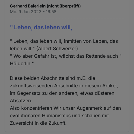
Gerhard Baierlein (nicht überprüft)
Mo. 9 Jan 2023 - 16:58
" Leben, das leben will,
" Leben, das leben will, inmitten von Leben, das
leben will " (Albert Schweizer).
" Wo aber Gefahr ist, wächst das Rettende auch "
Hölderlin "
Diese beiden Abschnitte sind m.E. die
zukunftsweisenden Abschnitte in diesem Artikel,
im Gegensatz zu den anderen, etwas düsteren
Absätzen.
Also konzentrieren Wir unser Augenmerk auf den
evolutionären Humanismus und schauen mit
Zuversicht in die Zukunft.