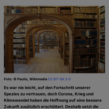
Foto: © Paulis, Wikimedia
CC BY-SA 3.0
Es war nie leicht, auf den Fortschritt unserer
Spezies zu vertrauen, doch Corona, Krieg und
Klimawandel haben die Hoffnung auf eine bessere
Zukunft zusätzlich erschüttert. Deshalb setzt die