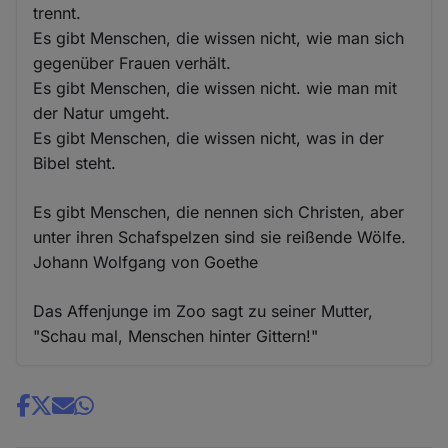
trennt.
Es gibt Menschen, die wissen nicht, wie man sich
gegenüber Frauen verhält.
Es gibt Menschen, die wissen nicht. wie man mit
der Natur umgeht.
Es gibt Menschen, die wissen nicht, was in der
Bibel steht.
Es gibt Menschen, die nennen sich Christen, aber
unter ihren Schafspelzen sind sie reißende Wölfe.
Johann Wolfgang von Goethe
Das Affenjunge im Zoo sagt zu seiner Mutter,
"Schau mal, Menschen hinter Gittern!"
Share
news