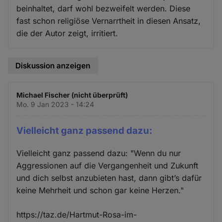
beinhaltet, darf wohl bezweifelt werden. Diese
fast schon religiöse Vernarrtheit in diesen Ansatz,
die der Autor zeigt, irritiert.
Diskussion anzeigen
Michael Fischer (nicht überprüft)
Mo. 9 Jan 2023 - 14:24
Vielleicht ganz passend dazu:
Vielleicht ganz passend dazu: "Wenn du nur
Aggressionen auf die Vergangenheit und Zukunft
und dich selbst anzubieten hast, dann gibt’s dafür
keine Mehrheit und schon gar keine Herzen."
https://taz.de/Hartmut-Rosa-im-