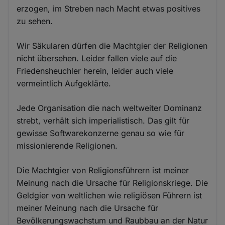
erzogen, im Streben nach Macht etwas positives
zu sehen.
Wir Säkularen dürfen die Machtgier der Religionen
nicht übersehen. Leider fallen viele auf die
Friedensheuchler herein, leider auch viele
vermeintlich Aufgeklärte.
Jede Organisation die nach weltweiter Dominanz
strebt, verhält sich imperialistisch. Das gilt für
gewisse Softwarekonzerne genau so wie für
missionierende Religionen.
Die Machtgier von Religionsführern ist meiner
Meinung nach die Ursache für Religionskriege. Die
Geldgier von weltlichen wie religiösen Führern ist
meiner Meinung nach die Ursache für
Bevölkerungswachstum und Raubbau an der Natur