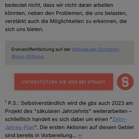
bedeutet nicht, dass wir nicht daran arbeiten
könnten, neben den Problemen, die uns belasten,
verstärkt auch die Möglichkeiten zu erkennen, die
sich uns bieten.
Erstveröffentlichung auf der
Website der
Giordano-
Bruno-Stiftung
.
1
P.S.: Selbstverständlich wird die
gbs
auch 2023 am
Projekt des "säkularen Jahrzehnts" weiterarbeiten –
schließlich handelt es sich dabei um einen "
Zehn-
Jahres-Plan
". Die ersten Aktionen auf diesem Gebiet
sind bereits in Vorbereitung…
↩︎