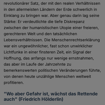
revolutionärer Satz, der mit den realen Verhältnissen
in den allermeisten Ländern der Erde schwerlich in
Einklang zu bringen war. Aber genau darin lag seine
Stärke: Er verdeutlichte die tiefe Diskrepanz
zwischen der humanistischen Utopie einer freieren,
gerechteren Welt und den tatsächlichen
Lebensverhältnissen. Die Menschenrechtserklärung
war ein ungewöhnlicher, fast schon unwirklicher
Lichtfunke in einer finsteren Zeit, ein Signal der
Hoffnung, das anfangs nur wenige ernstnahmen,
das aber im Laufe der Jahrzehnte zu
bemerkenswerten politischen Veränderungen führte,
von denen heute unzählige Menschen weltweit
profitieren.
"Wo aber Gefahr ist, wächst das Rettende
auch" (Friedrich Hölderlin)