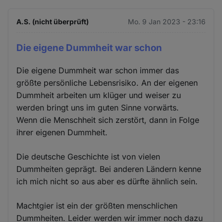
A.S. (nicht überprüft)
Mo. 9 Jan 2023 - 23:16
Die eigene Dummheit war schon
Die eigene Dummheit war schon immer das
größte persönliche Lebensrisiko. An der eigenen
Dummheit arbeiten um klüger und weiser zu
werden bringt uns im guten Sinne vorwärts.
Wenn die Menschheit sich zerstört, dann in Folge
ihrer eigenen Dummheit.
Die deutsche Geschichte ist von vielen
Dummheiten geprägt. Bei anderen Ländern kenne
ich mich nicht so aus aber es dürfte ähnlich sein.
Machtgier ist ein der größten menschlichen
Dummheiten. Leider werden wir immer noch dazu