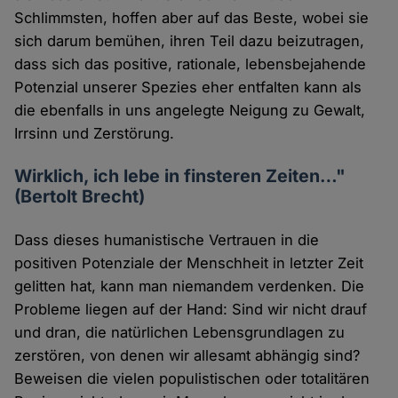
Schlimmsten, hoffen aber auf das Beste, wobei sie
sich darum bemühen, ihren Teil dazu beizutragen,
dass sich das positive, rationale, lebensbejahende
Potenzial unserer Spezies eher entfalten kann als
die ebenfalls in uns angelegte Neigung zu Gewalt,
Irrsinn und Zerstörung.
Wirklich, ich lebe in finsteren Zeiten…"
(Bertolt Brecht)
Dass dieses humanistische Vertrauen in die
positiven Potenziale der Menschheit in letzter Zeit
gelitten hat, kann man niemandem verdenken. Die
Probleme liegen auf der Hand: Sind wir nicht drauf
und dran, die natürlichen Lebensgrundlagen zu
zerstören, von denen wir allesamt abhängig sind?
Beweisen die vielen populistischen oder totalitären