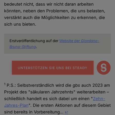
bedeutet nicht, dass wir nicht daran arbeiten
könnten, neben den Problemen, die uns belasten,
verstärkt auch die Möglichkeiten zu erkennen, die
sich uns bieten.
Erstveröffentlichung auf der
Website der
Giordano-
Bruno-Stiftung
.
1
P.S.: Selbstverständlich wird die
gbs
auch 2023 am
Projekt des "säkularen Jahrzehnts" weiterarbeiten –
schließlich handelt es sich dabei um einen "
Zehn-
Jahres-Plan
". Die ersten Aktionen auf diesem Gebiet
sind bereits in Vorbereitung…
↩︎