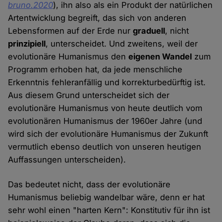
bruno.2020
), ihn also als ein Produkt der natürlichen
Artentwicklung begreift, das sich von anderen
Lebensformen auf der Erde nur
graduell
, nicht
prinzipiell
, unterscheidet. Und zweitens, weil der
evolutionäre Humanismus den
eigenen Wandel
zum
Programm erhoben hat, da jede menschliche
Erkenntnis fehleranfällig und korrekturbedürftig ist.
Aus diesem Grund unterscheidet sich der
evolutionäre Humanismus von heute deutlich vom
evolutionären Humanismus der 1960er Jahre (und
wird sich der evolutionäre Humanismus der Zukunft
vermutlich ebenso deutlich von unseren heutigen
Auffassungen unterscheiden).
Das bedeutet nicht, dass der evolutionäre
Humanismus beliebig wandelbar wäre, denn er hat
sehr wohl einen "harten Kern": Konstitutiv für ihn ist