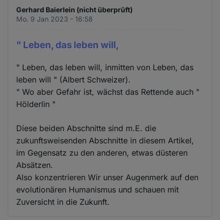
Gerhard Baierlein (nicht überprüft)
Mo. 9 Jan 2023 - 16:58
" Leben, das leben will,
" Leben, das leben will, inmitten von Leben, das
leben will " (Albert Schweizer).
" Wo aber Gefahr ist, wächst das Rettende auch "
Hölderlin "
Diese beiden Abschnitte sind m.E. die
zukunftsweisenden Abschnitte in diesem Artikel,
im Gegensatz zu den anderen, etwas düsteren
Absätzen.
Also konzentrieren Wir unser Augenmerk auf den
evolutionären Humanismus und schauen mit
Zuversicht in die Zukunft.