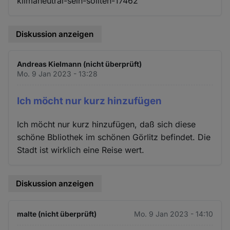
klimaneutral-sein-sollten-17462
Diskussion anzeigen
Andreas Kielmann (nicht überprüft)
Mo. 9 Jan 2023 - 13:28
Ich möcht nur kurz hinzufügen
Ich möcht nur kurz hinzufügen, daß sich diese
schöne Bbliothek im schönen Görlitz befindet. Die
Stadt ist wirklich eine Reise wert.
Diskussion anzeigen
malte (nicht überprüft)
Mo. 9 Jan 2023 - 14:10