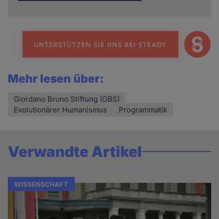
Mehr lesen über:
Giordano Bruno Stiftung (GBS)
Evolutionärer Humanismus
Programmatik
Verwandte Artikel
WISSENSCHAFT