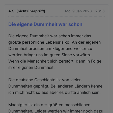
A.S. (nicht überprüft)
Mo. 9 Jan 2023 - 23:16
Die eigene Dummheit war schon
Die eigene Dummheit war schon immer das
größte persönliche Lebensrisiko. An der eigenen
Dummheit arbeiten um klüger und weiser zu
werden bringt uns im guten Sinne vorwärts.
Wenn die Menschheit sich zerstört, dann in Folge
ihrer eigenen Dummheit.
Die deutsche Geschichte ist von vielen
Dummheiten geprägt. Bei anderen Ländern kenne
ich mich nicht so aus aber es dürfte ähnlich sein.
Machtgier ist ein der größten menschlichen
Dummheiten. Leider werden wir immer noch dazu