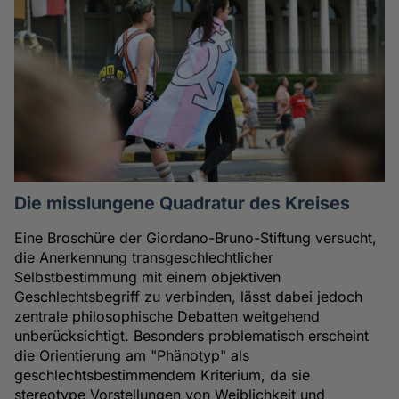
Die misslungene Quadratur des Kreises
Eine Broschüre der Giordano-Bruno-Stiftung versucht,
die Anerkennung transgeschlechtlicher
Selbstbestimmung mit einem objektiven
Geschlechtsbegriff zu verbinden, lässt dabei jedoch
zentrale philosophische Debatten weitgehend
unberücksichtigt. Besonders problematisch erscheint
die Orientierung am "Phänotyp" als
geschlechtsbestimmendem Kriterium, da sie
stereotype Vorstellungen von Weiblichkeit und