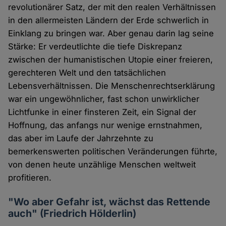
revolutionärer Satz, der mit den realen Verhältnissen
in den allermeisten Ländern der Erde schwerlich in
Einklang zu bringen war. Aber genau darin lag seine
Stärke: Er verdeutlichte die tiefe Diskrepanz
zwischen der humanistischen Utopie einer freieren,
gerechteren Welt und den tatsächlichen
Lebensverhältnissen. Die Menschenrechtserklärung
war ein ungewöhnlicher, fast schon unwirklicher
Lichtfunke in einer finsteren Zeit, ein Signal der
Hoffnung, das anfangs nur wenige ernstnahmen,
das aber im Laufe der Jahrzehnte zu
bemerkenswerten politischen Veränderungen führte,
von denen heute unzählige Menschen weltweit
profitieren.
"Wo aber Gefahr ist, wächst das Rettende
auch" (Friedrich Hölderlin)