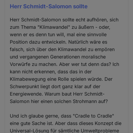
Herr Schmidt-Salomon sollte
Herr Schmidt-Salomon sollte echt aufhören, sich
zum Thema "Klimawandel" zu äußern - oder,
wenn er es denn tun will, mal eine sinnvolle
Position dazu entwickeln. Natürlich wäre es
falsch, sich über den Klimawandel zu empören
und vergangenen Generationen moralische
Vorwürfe zu machen. Aber wer tut denn das? Ich
kann nicht erkennen, dass das in der
Klimabewegung eine Rolle spielen würde. Der
Schwerpunkt liegt dort ganz klar auf der
Energiewende. Warum baut Herr Schmidt-
Salomon hier einen solchen Strohmann auf?
Und ich glaube gerne, dass "Cradle to Cradle"
eine gute Sache ist. Aber dass dieses Konzept die
Universal-Lösung für sämtliche Umweltprobleme