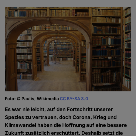
Foto: © Paulis, Wikimedia
CC BY-SA 3.0
Es war nie leicht, auf den Fortschritt unserer
Spezies zu vertrauen, doch Corona, Krieg und
Klimawandel haben die Hoffnung auf eine bessere
Zukunft zusätzlich erschüttert. Deshalb setzt die