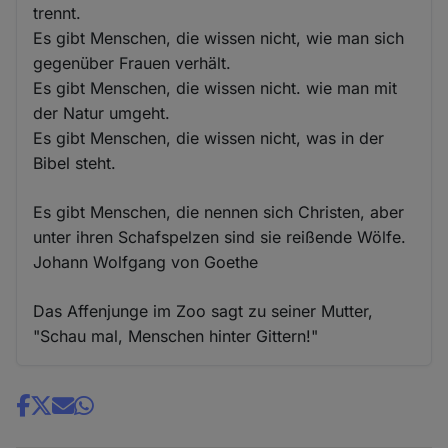
trennt.
Es gibt Menschen, die wissen nicht, wie man sich
gegenüber Frauen verhält.
Es gibt Menschen, die wissen nicht. wie man mit
der Natur umgeht.
Es gibt Menschen, die wissen nicht, was in der
Bibel steht.
Es gibt Menschen, die nennen sich Christen, aber
unter ihren Schafspelzen sind sie reißende Wölfe.
Johann Wolfgang von Goethe
Das Affenjunge im Zoo sagt zu seiner Mutter,
"Schau mal, Menschen hinter Gittern!"
Share
news