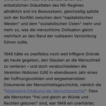
entsetzlichen Gräueltaten des NS-Regimes
allmählich erst ins Bewusstsein, gleichzeitig spitzte
sich der Konflikt zwischen dem "kapitalistischen
Westen" und dem "sozialistischen Osten" mehr und
mehr zu, was die menschliche Zivilisation gleich
mehrfach an den Rand der nuklearen Vernichtung
führen sollte.
1948 hätte es zweifellos noch weit triftigere Gründe
als heute gegeben, den Glauben an die Menschheit
zu verlieren – und doch verabschiedeten die
Vereinten Nationen
(UN)
in ebendiesem Jahr eines
der hoffnungsvollsten und wegweisendsten
Dokumente der Menschheitsgeschichte, nämlich die
"
Allgemeine Erklärung der Menschenrechte
". Dass
alle Menschen "frei und gleich an Würde und
Rechten geboren" sind, war 1948 ein unerhörter,