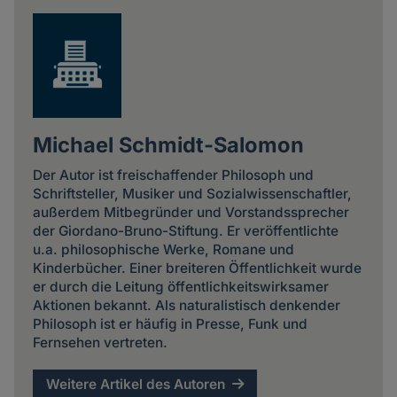
Michael Schmidt-Salomon
Der Autor ist freischaffender Philosoph und
Schriftsteller, Musiker und Sozialwissenschaftler,
außerdem Mitbegründer und Vorstandssprecher
der Giordano-Bruno-Stiftung. Er veröffentlichte
u.a. philosophische Werke, Romane und
Kinderbücher. Einer breiteren Öffentlichkeit wurde
er durch die Leitung öffentlichkeitswirksamer
Aktionen bekannt. Als naturalistisch denkender
Philosoph ist er häufig in Presse, Funk und
Fernsehen vertreten.
Weitere Artikel des Autoren