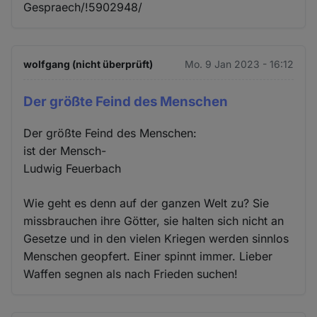
Gespraech/!5902948/
wolfgang (nicht überprüft)
Mo. 9 Jan 2023 - 16:12
Der größte Feind des Menschen
Der größte Feind des Menschen:
ist der Mensch-
Ludwig Feuerbach
Wie geht es denn auf der ganzen Welt zu? Sie
missbrauchen ihre Götter, sie halten sich nicht an
Gesetze und in den vielen Kriegen werden sinnlos
Menschen geopfert. Einer spinnt immer. Lieber
Waffen segnen als nach Frieden suchen!