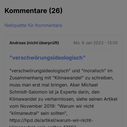
Kommentare
(26)
Netiquette für Kommentare
Andreas (nicht überprüft)
Mo. 9 Jan 2023 - 13:05
"verschwörungsideologisch"
"verschwörungsideologisch" und "moralisch" im
Zusammenhang mit "Klimawandel" zu schreiben,
muss man erst mal bringen. Aber Michael
Schmidt-Salomon ist ja Experte darin, den
Klimawandel zu verharmlosen, siehe seinen Artikel
vom November 2019: "Warum wir nicht
"klimaneutral" sein sollten",
https://hpd.de/artikel/warum-wir-nicht-