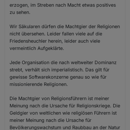
erzogen, im Streben nach Macht etwas positives
zu sehen.
Wir Säkularen dürfen die Machtgier der Religionen
nicht übersehen. Leider fallen viele auf die
Friedensheuchler herein, leider auch viele
vermeintlich Aufgeklärte.
Jede Organisation die nach weltweiter Dominanz
strebt, verhält sich imperialistisch. Das gilt für
gewisse Softwarekonzerne genau so wie für
missionierende Religionen.
Die Machtgier von Religionsführern ist meiner
Meinung nach die Ursache für Religionskriege. Die
Geldgier von weltlichen wie religiösen Führern ist
meiner Meinung nach die Ursache für
Bevölkerungswachstum und Raubbau an der Natur