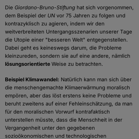
Die
Giordano-Bruno-Stiftung
hat sich vorgenommen,
dem Beispiel der
UN
vor 75 Jahren zu folgen und
kontrazyklisch zu agieren, indem wir den
weitverbreiteten Untergangsszenarien unserer Tage
die Utopie einer "besseren Welt" entgegenstellen.
Dabei geht es keineswegs darum, die Probleme
kleinzureden, sondern sie auf eine andere, nämlich
lösungsorientierte
Weise zu betrachten.
Beispiel Klimawandel:
Natürlich kann man sich über
die menschengemachte Klimaerwärmung moralisch
empören, aber das löst erstens keine Probleme und
beruht zweitens auf einer Fehleinschätzung, da man
für den moralischen Vorwurf kontrafaktisch
unterstellen müsste, dass die Menschheit in der
Vergangenheit unter den gegebenen
sozioökonomischen und technologischen