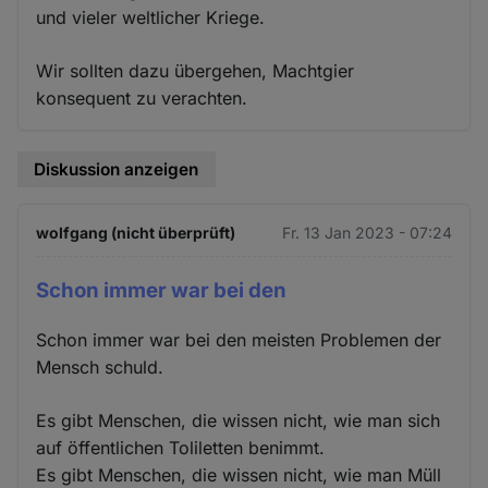
und vieler weltlicher Kriege.
Wir sollten dazu übergehen, Machtgier
konsequent zu verachten.
Diskussion anzeigen
wolfgang (nicht überprüft)
Fr. 13 Jan 2023 - 07:24
Schon immer war bei den
Schon immer war bei den meisten Problemen der
Mensch schuld.
Es gibt Menschen, die wissen nicht, wie man sich
auf öffentlichen Toliletten benimmt.
Es gibt Menschen, die wissen nicht, wie man Müll