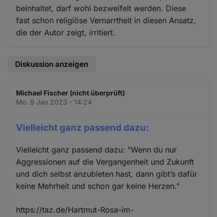
beinhaltet, darf wohl bezweifelt werden. Diese
fast schon religiöse Vernarrtheit in diesen Ansatz,
die der Autor zeigt, irritiert.
Diskussion anzeigen
Michael Fischer (nicht überprüft)
Mo. 9 Jan 2023 - 14:24
Vielleicht ganz passend dazu:
Vielleicht ganz passend dazu: "Wenn du nur
Aggressionen auf die Vergangenheit und Zukunft
und dich selbst anzubieten hast, dann gibt’s dafür
keine Mehrheit und schon gar keine Herzen."
https://taz.de/Hartmut-Rosa-im-