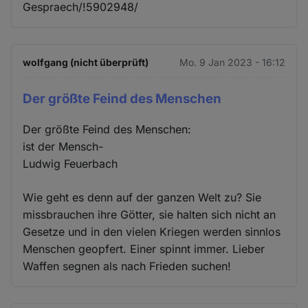
Gespraech/!5902948/
wolfgang (nicht überprüft)
Mo. 9 Jan 2023 - 16:12
Der größte Feind des Menschen
Der größte Feind des Menschen:
ist der Mensch-
Ludwig Feuerbach
Wie geht es denn auf der ganzen Welt zu? Sie
missbrauchen ihre Götter, sie halten sich nicht an
Gesetze und in den vielen Kriegen werden sinnlos
Menschen geopfert. Einer spinnt immer. Lieber
Waffen segnen als nach Frieden suchen!