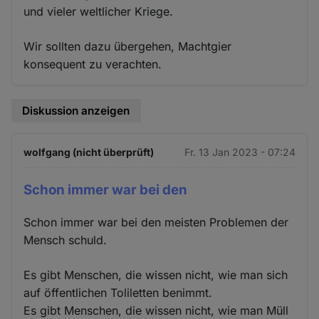
und vieler weltlicher Kriege.
Wir sollten dazu übergehen, Machtgier
konsequent zu verachten.
Diskussion anzeigen
wolfgang (nicht überprüft)
Fr. 13 Jan 2023 - 07:24
Schon immer war bei den
Schon immer war bei den meisten Problemen der
Mensch schuld.
Es gibt Menschen, die wissen nicht, wie man sich
auf öffentlichen Toliletten benimmt.
Es gibt Menschen, die wissen nicht, wie man Müll