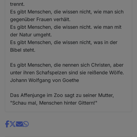
trennt.
Es gibt Menschen, die wissen nicht, wie man sich
gegenüber Frauen verhält.
Es gibt Menschen, die wissen nicht. wie man mit
der Natur umgeht.
Es gibt Menschen, die wissen nicht, was in der
Bibel steht.
Es gibt Menschen, die nennen sich Christen, aber
unter ihren Schafspelzen sind sie reißende Wölfe.
Johann Wolfgang von Goethe
Das Affenjunge im Zoo sagt zu seiner Mutter,
"Schau mal, Menschen hinter Gittern!"
Share
news