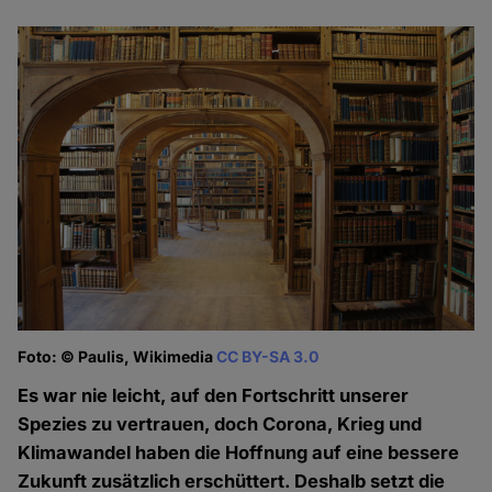
Foto: © Paulis, Wikimedia
CC BY-SA 3.0
Es war nie leicht, auf den Fortschritt unserer
Spezies zu vertrauen, doch Corona, Krieg und
Klimawandel haben die Hoffnung auf eine bessere
Zukunft zusätzlich erschüttert. Deshalb setzt die