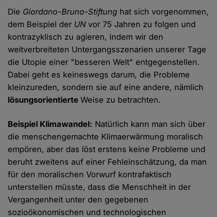
Die
Giordano-Bruno-Stiftung
hat sich vorgenommen,
dem Beispiel der
UN
vor 75 Jahren zu folgen und
kontrazyklisch zu agieren, indem wir den
weitverbreiteten Untergangsszenarien unserer Tage
die Utopie einer "besseren Welt" entgegenstellen.
Dabei geht es keineswegs darum, die Probleme
kleinzureden, sondern sie auf eine andere, nämlich
lösungsorientierte
Weise zu betrachten.
Beispiel Klimawandel:
Natürlich kann man sich über
die menschengemachte Klimaerwärmung moralisch
empören, aber das löst erstens keine Probleme und
beruht zweitens auf einer Fehleinschätzung, da man
für den moralischen Vorwurf kontrafaktisch
unterstellen müsste, dass die Menschheit in der
Vergangenheit unter den gegebenen
sozioökonomischen und technologischen