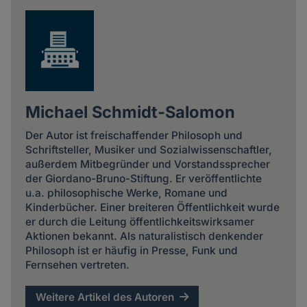
Michael Schmidt-Salomon
Der Autor ist freischaffender Philosoph und
Schriftsteller, Musiker und Sozialwissenschaftler,
außerdem Mitbegründer und Vorstandssprecher
der Giordano-Bruno-Stiftung. Er veröffentlichte
u.a. philosophische Werke, Romane und
Kinderbücher. Einer breiteren Öffentlichkeit wurde
er durch die Leitung öffentlichkeitswirksamer
Aktionen bekannt. Als naturalistisch denkender
Philosoph ist er häufig in Presse, Funk und
Fernsehen vertreten.
Weitere Artikel des Autoren