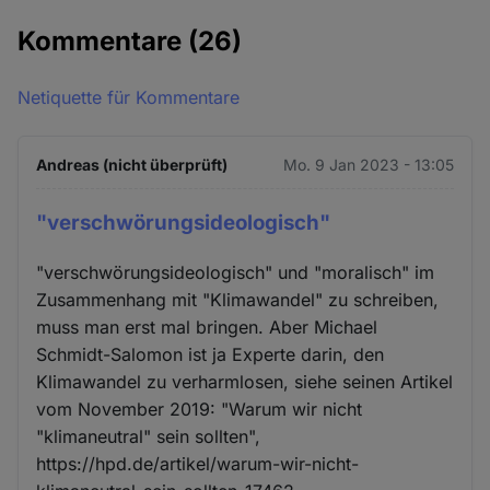
Kommentare
(26)
Netiquette für Kommentare
Andreas (nicht überprüft)
Mo. 9 Jan 2023 - 13:05
"verschwörungsideologisch"
"verschwörungsideologisch" und "moralisch" im
Zusammenhang mit "Klimawandel" zu schreiben,
muss man erst mal bringen. Aber Michael
Schmidt-Salomon ist ja Experte darin, den
Klimawandel zu verharmlosen, siehe seinen Artikel
vom November 2019: "Warum wir nicht
"klimaneutral" sein sollten",
https://hpd.de/artikel/warum-wir-nicht-