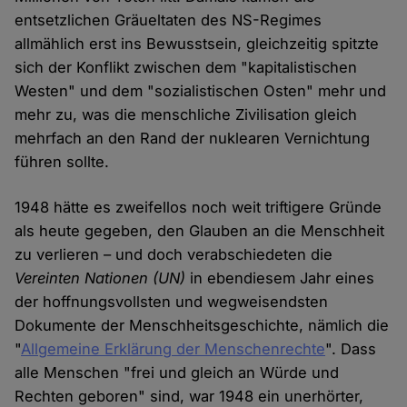
entsetzlichen Gräueltaten des NS-Regimes
allmählich erst ins Bewusstsein, gleichzeitig spitzte
sich der Konflikt zwischen dem "kapitalistischen
Westen" und dem "sozialistischen Osten" mehr und
mehr zu, was die menschliche Zivilisation gleich
mehrfach an den Rand der nuklearen Vernichtung
führen sollte.
1948 hätte es zweifellos noch weit triftigere Gründe
als heute gegeben, den Glauben an die Menschheit
zu verlieren – und doch verabschiedeten die
Vereinten Nationen
(UN)
in ebendiesem Jahr eines
der hoffnungsvollsten und wegweisendsten
Dokumente der Menschheitsgeschichte, nämlich die
"
Allgemeine Erklärung der Menschenrechte
". Dass
alle Menschen "frei und gleich an Würde und
Rechten geboren" sind, war 1948 ein unerhörter,