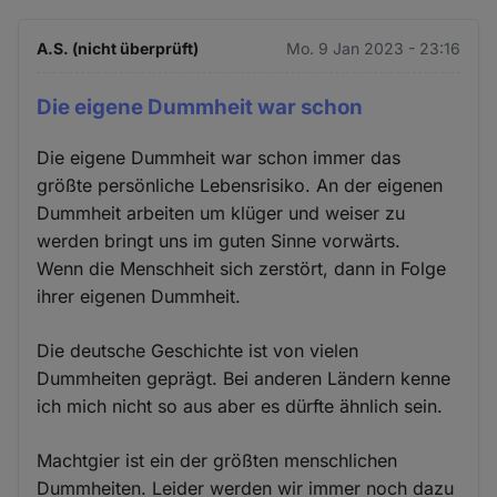
A.S. (nicht überprüft)
Mo. 9 Jan 2023 - 23:16
Die eigene Dummheit war schon
Die eigene Dummheit war schon immer das
größte persönliche Lebensrisiko. An der eigenen
Dummheit arbeiten um klüger und weiser zu
werden bringt uns im guten Sinne vorwärts.
Wenn die Menschheit sich zerstört, dann in Folge
ihrer eigenen Dummheit.
Die deutsche Geschichte ist von vielen
Dummheiten geprägt. Bei anderen Ländern kenne
ich mich nicht so aus aber es dürfte ähnlich sein.
Machtgier ist ein der größten menschlichen
Dummheiten. Leider werden wir immer noch dazu