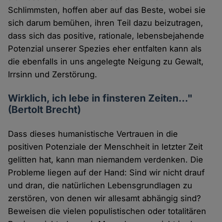
Schlimmsten, hoffen aber auf das Beste, wobei sie
sich darum bemühen, ihren Teil dazu beizutragen,
dass sich das positive, rationale, lebensbejahende
Potenzial unserer Spezies eher entfalten kann als
die ebenfalls in uns angelegte Neigung zu Gewalt,
Irrsinn und Zerstörung.
Wirklich, ich lebe in finsteren Zeiten…"
(Bertolt Brecht)
Dass dieses humanistische Vertrauen in die
positiven Potenziale der Menschheit in letzter Zeit
gelitten hat, kann man niemandem verdenken. Die
Probleme liegen auf der Hand: Sind wir nicht drauf
und dran, die natürlichen Lebensgrundlagen zu
zerstören, von denen wir allesamt abhängig sind?
Beweisen die vielen populistischen oder totalitären