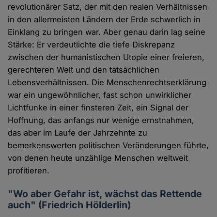
revolutionärer Satz, der mit den realen Verhältnissen
in den allermeisten Ländern der Erde schwerlich in
Einklang zu bringen war. Aber genau darin lag seine
Stärke: Er verdeutlichte die tiefe Diskrepanz
zwischen der humanistischen Utopie einer freieren,
gerechteren Welt und den tatsächlichen
Lebensverhältnissen. Die Menschenrechtserklärung
war ein ungewöhnlicher, fast schon unwirklicher
Lichtfunke in einer finsteren Zeit, ein Signal der
Hoffnung, das anfangs nur wenige ernstnahmen,
das aber im Laufe der Jahrzehnte zu
bemerkenswerten politischen Veränderungen führte,
von denen heute unzählige Menschen weltweit
profitieren.
"Wo aber Gefahr ist, wächst das Rettende
auch" (Friedrich Hölderlin)