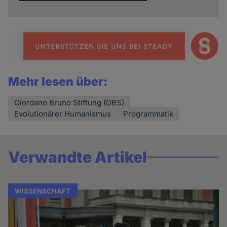
Mehr lesen über:
Giordano Bruno Stiftung (GBS)
Evolutionärer Humanismus
Programmatik
Verwandte Artikel
WISSENSCHAFT