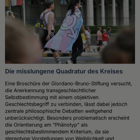
Die misslungene Quadratur des Kreises
Eine Broschüre der Giordano-Bruno-Stiftung versucht,
die Anerkennung transgeschlechtlicher
Selbstbestimmung mit einem objektiven
Geschlechtsbegriff zu verbinden, lässt dabei jedoch
zentrale philosophische Debatten weitgehend
unberücksichtigt. Besonders problematisch erscheint
die Orientierung am "Phänotyp" als
geschlechtsbestimmendem Kriterium, da sie
stereotype Vorstellungen von Weiblichkeit und