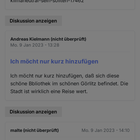
klimaneutral-sein-sollten-17462
Diskussion anzeigen
Andreas Kielmann (nicht überprüft)
Mo. 9 Jan 2023 - 13:28
Ich möcht nur kurz hinzufügen
Ich möcht nur kurz hinzufügen, daß sich diese
schöne Bbliothek im schönen Görlitz befindet. Die
Stadt ist wirklich eine Reise wert.
Diskussion anzeigen
malte (nicht überprüft)
Mo. 9 Jan 2023 - 14:10