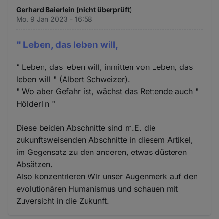
Gerhard Baierlein (nicht überprüft)
Mo. 9 Jan 2023 - 16:58
" Leben, das leben will,
" Leben, das leben will, inmitten von Leben, das
leben will " (Albert Schweizer).
" Wo aber Gefahr ist, wächst das Rettende auch "
Hölderlin "
Diese beiden Abschnitte sind m.E. die
zukunftsweisenden Abschnitte in diesem Artikel,
im Gegensatz zu den anderen, etwas düsteren
Absätzen.
Also konzentrieren Wir unser Augenmerk auf den
evolutionären Humanismus und schauen mit
Zuversicht in die Zukunft.