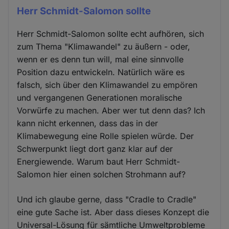
Herr Schmidt-Salomon sollte
Herr Schmidt-Salomon sollte echt aufhören, sich
zum Thema "Klimawandel" zu äußern - oder,
wenn er es denn tun will, mal eine sinnvolle
Position dazu entwickeln. Natürlich wäre es
falsch, sich über den Klimawandel zu empören
und vergangenen Generationen moralische
Vorwürfe zu machen. Aber wer tut denn das? Ich
kann nicht erkennen, dass das in der
Klimabewegung eine Rolle spielen würde. Der
Schwerpunkt liegt dort ganz klar auf der
Energiewende. Warum baut Herr Schmidt-
Salomon hier einen solchen Strohmann auf?
Und ich glaube gerne, dass "Cradle to Cradle"
eine gute Sache ist. Aber dass dieses Konzept die
Universal-Lösung für sämtliche Umweltprobleme