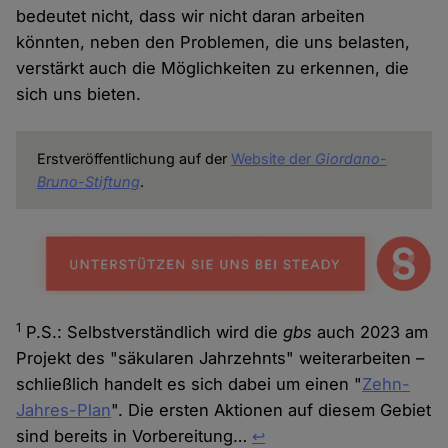
bedeutet nicht, dass wir nicht daran arbeiten
könnten, neben den Problemen, die uns belasten,
verstärkt auch die Möglichkeiten zu erkennen, die
sich uns bieten.
Erstveröffentlichung auf der
Website der
Giordano-
Bruno-Stiftung
.
1
P.S.: Selbstverständlich wird die
gbs
auch 2023 am
Projekt des "säkularen Jahrzehnts" weiterarbeiten –
schließlich handelt es sich dabei um einen "
Zehn-
Jahres-Plan
". Die ersten Aktionen auf diesem Gebiet
sind bereits in Vorbereitung…
↩︎