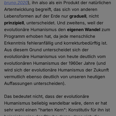
bruno.2020
), ihn also als ein Produkt der natürlichen
Artentwicklung begreift, das sich von anderen
Lebensformen auf der Erde nur
graduell
, nicht
prinzipiell
, unterscheidet. Und zweitens, weil der
evolutionäre Humanismus den
eigenen Wandel
zum
Programm erhoben hat, da jede menschliche
Erkenntnis fehleranfällig und korrekturbedürftig ist.
Aus diesem Grund unterscheidet sich der
evolutionäre Humanismus von heute deutlich vom
evolutionären Humanismus der 1960er Jahre (und
wird sich der evolutionäre Humanismus der Zukunft
vermutlich ebenso deutlich von unseren heutigen
Auffassungen unterscheiden).
Das bedeutet nicht, dass der evolutionäre
Humanismus beliebig wandelbar wäre, denn er hat
sehr wohl einen "harten Kern": Konstitutiv für ihn ist