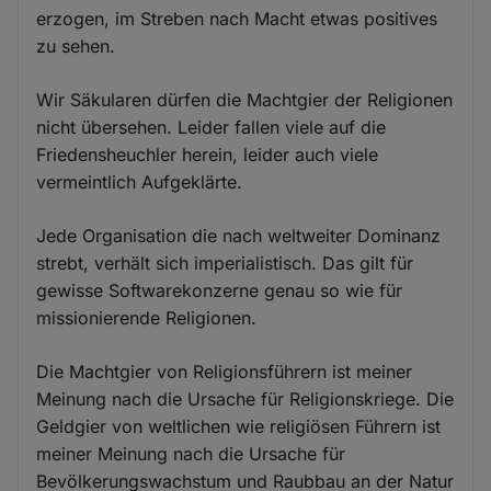
erzogen, im Streben nach Macht etwas positives
zu sehen.
Wir Säkularen dürfen die Machtgier der Religionen
nicht übersehen. Leider fallen viele auf die
Friedensheuchler herein, leider auch viele
vermeintlich Aufgeklärte.
Jede Organisation die nach weltweiter Dominanz
strebt, verhält sich imperialistisch. Das gilt für
gewisse Softwarekonzerne genau so wie für
missionierende Religionen.
Die Machtgier von Religionsführern ist meiner
Meinung nach die Ursache für Religionskriege. Die
Geldgier von weltlichen wie religiösen Führern ist
meiner Meinung nach die Ursache für
Bevölkerungswachstum und Raubbau an der Natur