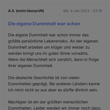
A.S. (nicht überprüft)
Mo. 9 Jan 2023 - 23:16
Die eigene Dummheit war schon
Die eigene Dummheit war schon immer das
größte persönliche Lebensrisiko. An der eigenen
Dummheit arbeiten um klüger und weiser zu
werden bringt uns im guten Sinne vorwärts.
Wenn die Menschheit sich zerstört, dann in Folge
ihrer eigenen Dummheit.
Die deutsche Geschichte ist von vielen
Dummheiten geprägt. Bei anderen Ländern kenne
ich mich nicht so aus aber es dürfte ähnlich sein.
Machtgier ist ein der größten menschlichen
Dummheiten. Leider werden wir immer noch dazu