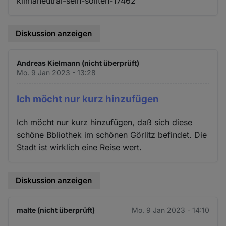
klimaneutral-sein-sollten-17462
Diskussion anzeigen
Andreas Kielmann (nicht überprüft)
Mo. 9 Jan 2023 - 13:28
Ich möcht nur kurz hinzufügen
Ich möcht nur kurz hinzufügen, daß sich diese
schöne Bbliothek im schönen Görlitz befindet. Die
Stadt ist wirklich eine Reise wert.
Diskussion anzeigen
malte (nicht überprüft)
Mo. 9 Jan 2023 - 14:10