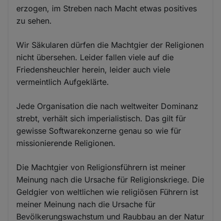
erzogen, im Streben nach Macht etwas positives
zu sehen.
Wir Säkularen dürfen die Machtgier der Religionen
nicht übersehen. Leider fallen viele auf die
Friedensheuchler herein, leider auch viele
vermeintlich Aufgeklärte.
Jede Organisation die nach weltweiter Dominanz
strebt, verhält sich imperialistisch. Das gilt für
gewisse Softwarekonzerne genau so wie für
missionierende Religionen.
Die Machtgier von Religionsführern ist meiner
Meinung nach die Ursache für Religionskriege. Die
Geldgier von weltlichen wie religiösen Führern ist
meiner Meinung nach die Ursache für
Bevölkerungswachstum und Raubbau an der Natur