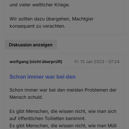
und vieler weltlicher Kriege.
Wir sollten dazu übergehen, Machtgier
konsequent zu verachten.
Diskussion anzeigen
wolfgang (nicht überprüft)
Fr. 13 Jan 2023 - 07:24
Schon immer war bei den
Schon immer war bei den meisten Problemen der
Mensch schuld.
Es gibt Menschen, die wissen nicht, wie man sich
auf öffentlichen Toliletten benimmt.
Es gibt Menschen, die wissen nicht, wie man Müll