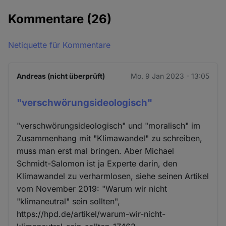
Kommentare
(26)
Netiquette für Kommentare
Andreas (nicht überprüft)
Mo. 9 Jan 2023 - 13:05
"verschwörungsideologisch"
"verschwörungsideologisch" und "moralisch" im
Zusammenhang mit "Klimawandel" zu schreiben,
muss man erst mal bringen. Aber Michael
Schmidt-Salomon ist ja Experte darin, den
Klimawandel zu verharmlosen, siehe seinen Artikel
vom November 2019: "Warum wir nicht
"klimaneutral" sein sollten",
https://hpd.de/artikel/warum-wir-nicht-