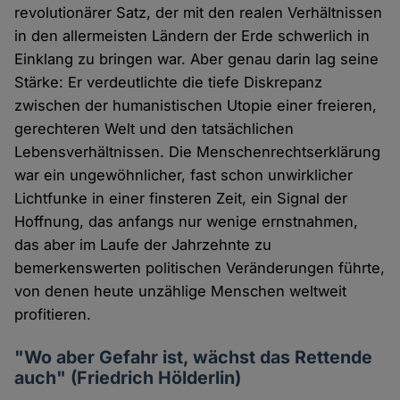
revolutionärer Satz, der mit den realen Verhältnissen
in den allermeisten Ländern der Erde schwerlich in
Einklang zu bringen war. Aber genau darin lag seine
Stärke: Er verdeutlichte die tiefe Diskrepanz
zwischen der humanistischen Utopie einer freieren,
gerechteren Welt und den tatsächlichen
Lebensverhältnissen. Die Menschenrechtserklärung
war ein ungewöhnlicher, fast schon unwirklicher
Lichtfunke in einer finsteren Zeit, ein Signal der
Hoffnung, das anfangs nur wenige ernstnahmen,
das aber im Laufe der Jahrzehnte zu
bemerkenswerten politischen Veränderungen führte,
von denen heute unzählige Menschen weltweit
profitieren.
"Wo aber Gefahr ist, wächst das Rettende
auch" (Friedrich Hölderlin)