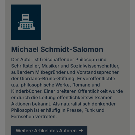
Michael Schmidt-Salomon
Der Autor ist freischaffender Philosoph und
Schriftsteller, Musiker und Sozialwissenschaftler,
außerdem Mitbegründer und Vorstandssprecher
der Giordano-Bruno-Stiftung. Er veröffentlichte
u.a. philosophische Werke, Romane und
Kinderbücher. Einer breiteren Öffentlichkeit wurde
er durch die Leitung öffentlichkeitswirksamer
Aktionen bekannt. Als naturalistisch denkender
Philosoph ist er häufig in Presse, Funk und
Fernsehen vertreten.
Weitere Artikel des Autoren