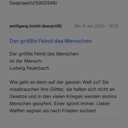
Gespraech/!5902948/
wolfgang (nicht überprüft)
Mo. 9 Jan 2023 - 16:12
Der größte Feind des Menschen
Der größte Feind des Menschen:
ist der Mensch-
Ludwig Feuerbach
Wie geht es denn auf der ganzen Welt zu? Sie
missbrauchen ihre Götter, sie halten sich nicht an
Gesetze und in den vielen Kriegen werden sinnlos
Menschen geopfert. Einer spinnt immer. Lieber
Waffen segnen als nach Frieden suchen!