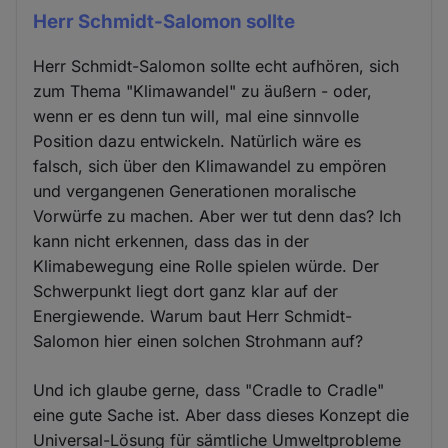
Herr Schmidt-Salomon sollte
Herr Schmidt-Salomon sollte echt aufhören, sich
zum Thema "Klimawandel" zu äußern - oder,
wenn er es denn tun will, mal eine sinnvolle
Position dazu entwickeln. Natürlich wäre es
falsch, sich über den Klimawandel zu empören
und vergangenen Generationen moralische
Vorwürfe zu machen. Aber wer tut denn das? Ich
kann nicht erkennen, dass das in der
Klimabewegung eine Rolle spielen würde. Der
Schwerpunkt liegt dort ganz klar auf der
Energiewende. Warum baut Herr Schmidt-
Salomon hier einen solchen Strohmann auf?
Und ich glaube gerne, dass "Cradle to Cradle"
eine gute Sache ist. Aber dass dieses Konzept die
Universal-Lösung für sämtliche Umweltprobleme