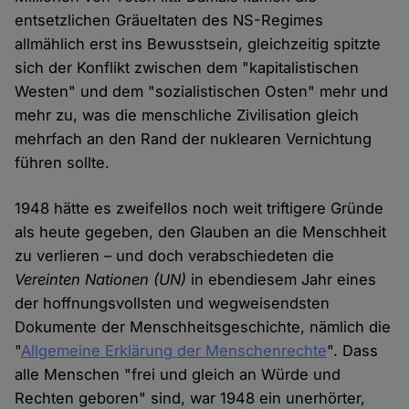
entsetzlichen Gräueltaten des NS-Regimes
allmählich erst ins Bewusstsein, gleichzeitig spitzte
sich der Konflikt zwischen dem "kapitalistischen
Westen" und dem "sozialistischen Osten" mehr und
mehr zu, was die menschliche Zivilisation gleich
mehrfach an den Rand der nuklearen Vernichtung
führen sollte.
1948 hätte es zweifellos noch weit triftigere Gründe
als heute gegeben, den Glauben an die Menschheit
zu verlieren – und doch verabschiedeten die
Vereinten Nationen
(UN)
in ebendiesem Jahr eines
der hoffnungsvollsten und wegweisendsten
Dokumente der Menschheitsgeschichte, nämlich die
"
Allgemeine Erklärung der Menschenrechte
". Dass
alle Menschen "frei und gleich an Würde und
Rechten geboren" sind, war 1948 ein unerhörter,