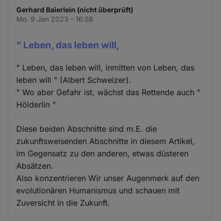
Gerhard Baierlein (nicht überprüft)
Mo. 9 Jan 2023 - 16:58
" Leben, das leben will,
" Leben, das leben will, inmitten von Leben, das
leben will " (Albert Schweizer).
" Wo aber Gefahr ist, wächst das Rettende auch "
Hölderlin "
Diese beiden Abschnitte sind m.E. die
zukunftsweisenden Abschnitte in diesem Artikel,
im Gegensatz zu den anderen, etwas düsteren
Absätzen.
Also konzentrieren Wir unser Augenmerk auf den
evolutionären Humanismus und schauen mit
Zuversicht in die Zukunft.