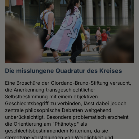
Die misslungene Quadratur des Kreises
Eine Broschüre der Giordano-Bruno-Stiftung versucht,
die Anerkennung transgeschlechtlicher
Selbstbestimmung mit einem objektiven
Geschlechtsbegriff zu verbinden, lässt dabei jedoch
zentrale philosophische Debatten weitgehend
unberücksichtigt. Besonders problematisch erscheint
die Orientierung am "Phänotyp" als
geschlechtsbestimmendem Kriterium, da sie
stereotype Vorstellungen von Weiblichkeit und