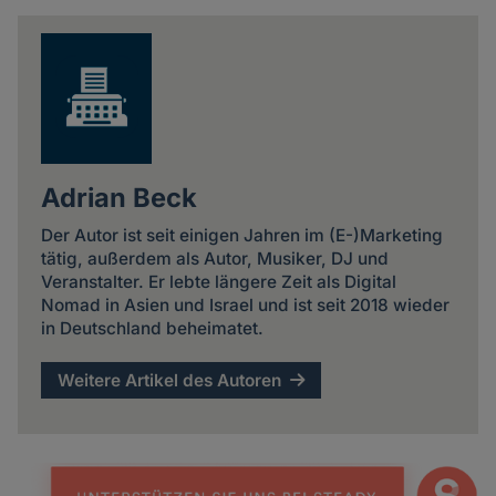
news
Adrian Beck
Der Autor ist seit einigen Jahren im (E-)Marketing
tätig, außerdem als Autor, Musiker, DJ und
Veranstalter. Er lebte längere Zeit als Digital
Nomad in Asien und Israel und ist seit 2018 wieder
in Deutschland beheimatet.
Weitere Artikel des Autoren