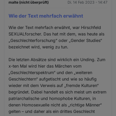
malte (nicht überprüft)
Di. 14 Feb 2023 - 14:47
Wie der Text mehrfach erwähnt
Wie der Text mehrfach erwähnt, war Hirschfeld
SEXUALforscher. Das hat mit dem, was heute als
„Geschlechterforschung“ oder „Gender Studies“
bezeichnet wird, wenig zu tun.
Die letzten Absätze sind wirklich ein Unding. Zum
x-ten Mal wird hier das Märchen vom
„Geschlechterspektrum“ und den „weiteren
Geschlechtern“ aufgetischt und wie so häufig
wieder mit dem Verweis auf „fremde Kulturen“
begründet. Dabei handelt es sich meist um extrem
patriarchalische und homophobe Kulturen, in
denen Homosexuelle nicht als „richtige Männer“
gelten – und daher als ein drittes Geschlecht