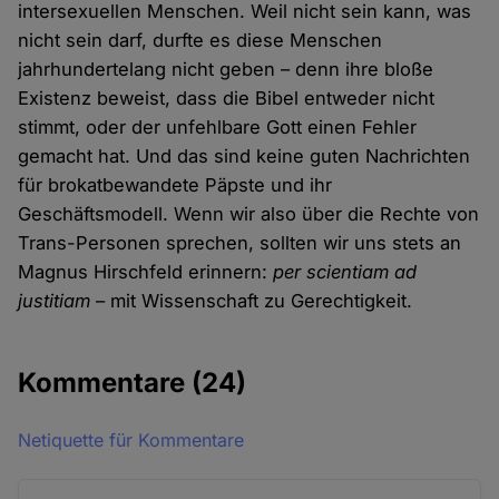
intersexuellen Menschen. Weil nicht sein kann, was
nicht sein darf, durfte es diese Menschen
jahrhundertelang nicht geben – denn ihre bloße
Existenz beweist, dass die Bibel entweder nicht
stimmt, oder der unfehlbare Gott einen Fehler
gemacht hat. Und das sind keine guten Nachrichten
für brokatbewandete Päpste und ihr
Geschäftsmodell. Wenn wir also über die Rechte von
Trans-Personen sprechen, sollten wir uns stets an
Magnus Hirschfeld erinnern:
per scientiam ad
justitiam
– mit Wissenschaft zu Gerechtigkeit.
Kommentare
(24)
Netiquette für Kommentare