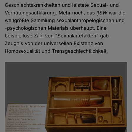
Geschlechtskrankheiten und leistete Sexual- und
Verhütungsaufklärung. Mehr noch, das
IfSW
war die
weltgrößte Sammlung sexualanthropologischen und
-psychologischen Materials überhaupt. Eine
beispiellose Zahl von "Sexualartefakten" gab
Zeugnis von der universellen Existenz von
Homosexualität und Transgeschlechtlichkeit.