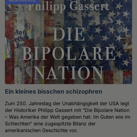
Ein kleines bisschen schizophren
Zum 250. Jahrestag der Unabhängigkeit der USA legt
der Historiker Philipp Gassert mit “Die Bipolare Nation
– Was Amerika der Welt gegeben hat. Im Guten wie im
Schlechten” eine zugespitzte Bilanz der
amerikanischen Geschichte vor.