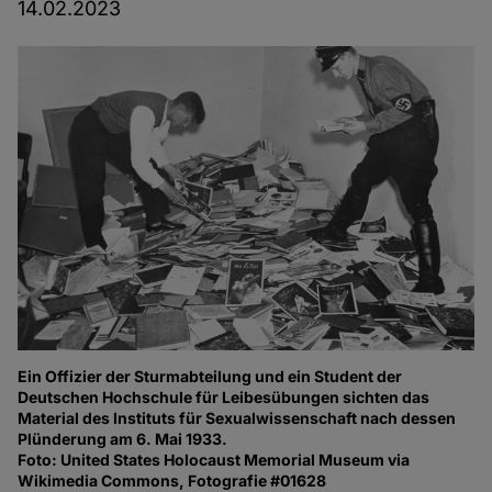
14.02.2023
Ein Offizier der Sturmabteilung und ein Student der
Deutschen Hochschule für Leibesübungen sichten das
Material des Instituts für Sexualwissenschaft nach dessen
Plünderung am 6. Mai 1933.
Foto: United States Holocaust Memorial Museum via
Wikimedia Commons, Fotografie #01628