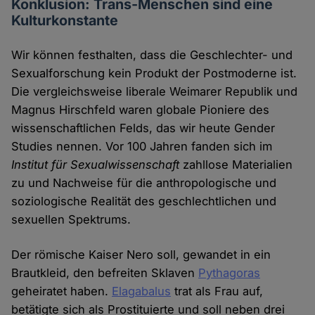
Konklusion: Trans-Menschen sind eine
Kulturkonstante
Wir können festhalten, dass die Geschlechter- und
Sexualforschung kein Produkt der Postmoderne ist.
Die vergleichsweise liberale Weimarer Republik und
Magnus Hirschfeld waren globale Pioniere des
wissenschaftlichen Felds, das wir heute Gender
Studies nennen. Vor 100 Jahren fanden sich im
Institut für Sexualwissenschaft
zahllose Materialien
zu und Nachweise für die anthropologische und
soziologische Realität des geschlechtlichen und
sexuellen Spektrums.
Der römische Kaiser Nero soll, gewandet in ein
Brautkleid, den befreiten Sklaven
Pythagoras
geheiratet haben.
Elagabalus
trat als Frau auf,
betätigte sich als Prostituierte und soll neben drei