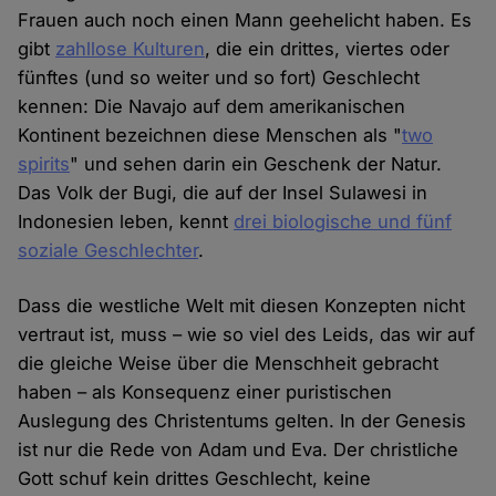
Frauen auch noch einen Mann geehelicht haben. Es
gibt
zahllose Kulturen
, die ein drittes, viertes oder
fünftes (und so weiter und so fort) Geschlecht
kennen: Die Navajo auf dem amerikanischen
Kontinent bezeichnen diese Menschen als "
two
spirits
" und sehen darin ein Geschenk der Natur.
Das Volk der Bugi, die auf der Insel Sulawesi in
Indonesien leben, kennt
drei biologische und fünf
soziale Geschlechter
.
Dass die westliche Welt mit diesen Konzepten nicht
vertraut ist, muss – wie so viel des Leids, das wir auf
die gleiche Weise über die Menschheit gebracht
haben – als Konsequenz einer puristischen
Auslegung des Christentums gelten. In der Genesis
ist nur die Rede von Adam und Eva. Der christliche
Gott schuf kein drittes Geschlecht, keine