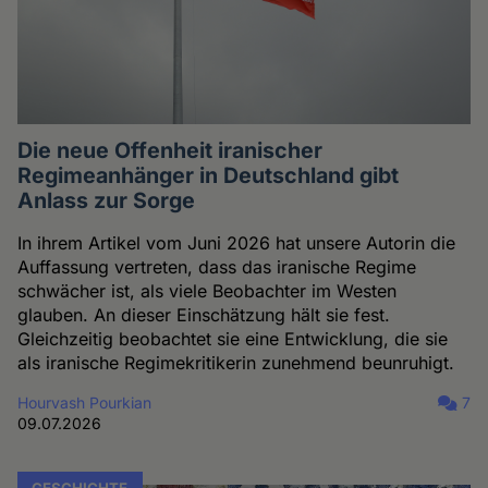
Die neue Offenheit iranischer
Regimeanhänger in Deutschland gibt
Anlass zur Sorge
In ihrem Artikel vom Juni 2026 hat unsere Autorin die
Auffassung vertreten, dass das iranische Regime
schwächer ist, als viele Beobachter im Westen
glauben. An dieser Einschätzung hält sie fest.
Gleichzeitig beobachtet sie eine Entwicklung, die sie
als iranische Regimekritikerin zunehmend beunruhigt.
Hourvash Pourkian
7
09.07.2026
GESCHICHTE