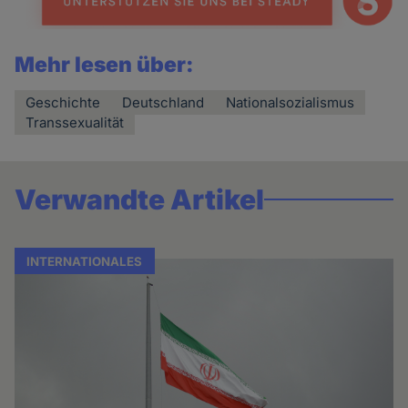
Mehr lesen über:
Geschichte
Deutschland
Nationalsozialismus
Transsexualität
Verwandte Artikel
INTERNATIONALES