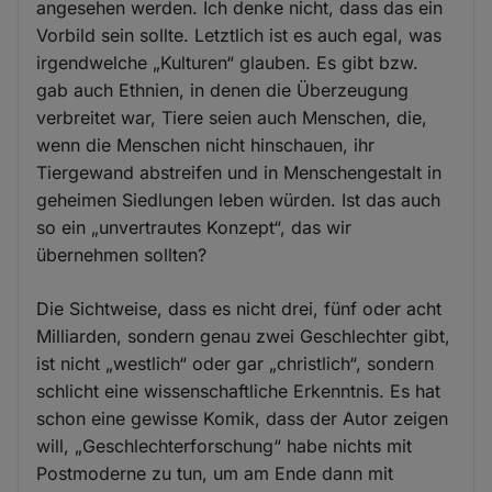
angesehen werden. Ich denke nicht, dass das ein
Vorbild sein sollte. Letztlich ist es auch egal, was
irgendwelche „Kulturen“ glauben. Es gibt bzw.
gab auch Ethnien, in denen die Überzeugung
verbreitet war, Tiere seien auch Menschen, die,
wenn die Menschen nicht hinschauen, ihr
Tiergewand abstreifen und in Menschengestalt in
geheimen Siedlungen leben würden. Ist das auch
so ein „unvertrautes Konzept“, das wir
übernehmen sollten?
Die Sichtweise, dass es nicht drei, fünf oder acht
Milliarden, sondern genau zwei Geschlechter gibt,
ist nicht „westlich“ oder gar „christlich“, sondern
schlicht eine wissenschaftliche Erkenntnis. Es hat
schon eine gewisse Komik, dass der Autor zeigen
will, „Geschlechterforschung“ habe nichts mit
Postmoderne zu tun, um am Ende dann mit