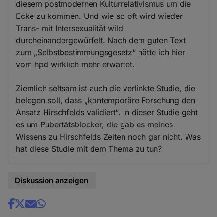
diesem postmodernen Kulturrelativismus um die
Ecke zu kommen. Und wie so oft wird wieder
Trans- mit Intersexualität wild
durcheinandergewürfelt. Nach dem guten Text
zum „Selbstbestimmungsgesetz“ hätte ich hier
vom hpd wirklich mehr erwartet.
Ziemlich seltsam ist auch die verlinkte Studie, die
belegen soll, dass „kontemporäre Forschung den
Ansatz Hirschfelds validiert“. In dieser Studie geht
es um Pubertätsblocker, die gab es meines
Wissens zu Hirschfelds Zeiten noch gar nicht. Was
hat diese Studie mit dem Thema zu tun?
Diskussion anzeigen
Share