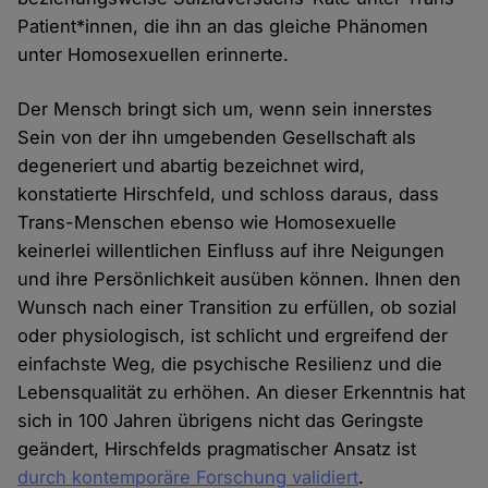
Patient*innen, die ihn an das gleiche Phänomen
unter Homosexuellen erinnerte.
Der Mensch bringt sich um, wenn sein innerstes
Sein von der ihn umgebenden Gesellschaft als
degeneriert und abartig bezeichnet wird,
konstatierte Hirschfeld, und schloss daraus, dass
Trans-Menschen ebenso wie Homosexuelle
keinerlei willentlichen Einfluss auf ihre Neigungen
und ihre Persönlichkeit ausüben können. Ihnen den
Wunsch nach einer Transition zu erfüllen, ob sozial
oder physiologisch, ist schlicht und ergreifend der
einfachste Weg, die psychische Resilienz und die
Lebensqualität zu erhöhen. An dieser Erkenntnis hat
sich in 100 Jahren übrigens nicht das Geringste
geändert, Hirschfelds pragmatischer Ansatz ist
durch kontemporäre Forschung validiert
.