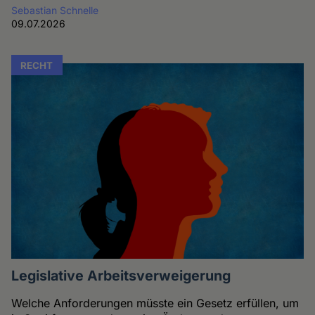
Sebastian Schnelle
09.07.2026
RECHT
Legislative Arbeitsverweigerung
Welche Anforderungen müsste ein Gesetz erfüllen, um