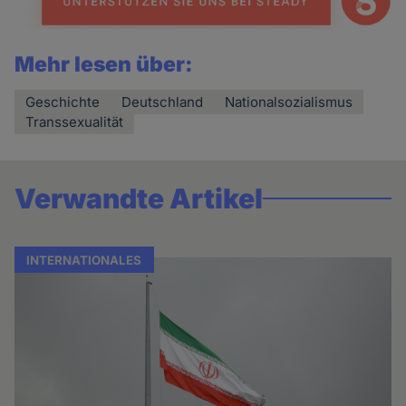
Mehr lesen über:
Geschichte
Deutschland
Nationalsozialismus
Transsexualität
Verwandte Artikel
INTERNATIONALES