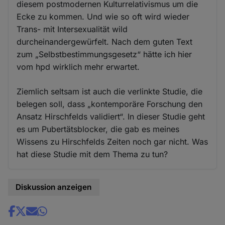
diesem postmodernen Kulturrelativismus um die
Ecke zu kommen. Und wie so oft wird wieder
Trans- mit Intersexualität wild
durcheinandergewürfelt. Nach dem guten Text
zum „Selbstbestimmungsgesetz“ hätte ich hier
vom hpd wirklich mehr erwartet.
Ziemlich seltsam ist auch die verlinkte Studie, die
belegen soll, dass „kontemporäre Forschung den
Ansatz Hirschfelds validiert“. In dieser Studie geht
es um Pubertätsblocker, die gab es meines
Wissens zu Hirschfelds Zeiten noch gar nicht. Was
hat diese Studie mit dem Thema zu tun?
Diskussion anzeigen
Share