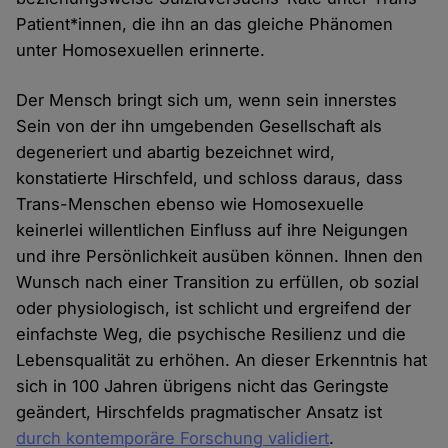
Patient*innen, die ihn an das gleiche Phänomen
unter Homosexuellen erinnerte.
Der Mensch bringt sich um, wenn sein innerstes
Sein von der ihn umgebenden Gesellschaft als
degeneriert und abartig bezeichnet wird,
konstatierte Hirschfeld, und schloss daraus, dass
Trans-Menschen ebenso wie Homosexuelle
keinerlei willentlichen Einfluss auf ihre Neigungen
und ihre Persönlichkeit ausüben können. Ihnen den
Wunsch nach einer Transition zu erfüllen, ob sozial
oder physiologisch, ist schlicht und ergreifend der
einfachste Weg, die psychische Resilienz und die
Lebensqualität zu erhöhen. An dieser Erkenntnis hat
sich in 100 Jahren übrigens nicht das Geringste
geändert, Hirschfelds pragmatischer Ansatz ist
durch kontemporäre Forschung validiert
.