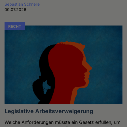
Sebastian Schnelle
09.07.2026
RECHT
Legislative Arbeitsverweigerung
Welche Anforderungen müsste ein Gesetz erfüllen, um