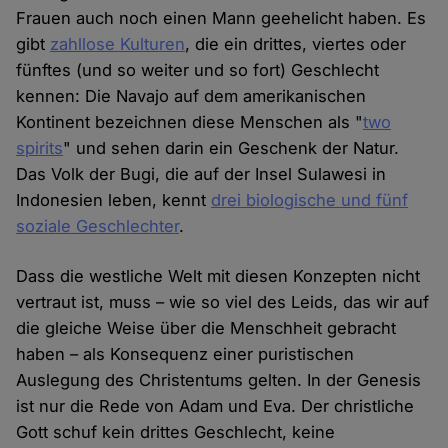
Frauen auch noch einen Mann geehelicht haben. Es
gibt
zahllose Kulturen
, die ein drittes, viertes oder
fünftes (und so weiter und so fort) Geschlecht
kennen: Die Navajo auf dem amerikanischen
Kontinent bezeichnen diese Menschen als "
two
spirits
" und sehen darin ein Geschenk der Natur.
Das Volk der Bugi, die auf der Insel Sulawesi in
Indonesien leben, kennt
drei biologische und fünf
soziale Geschlechter
.
Dass die westliche Welt mit diesen Konzepten nicht
vertraut ist, muss – wie so viel des Leids, das wir auf
die gleiche Weise über die Menschheit gebracht
haben – als Konsequenz einer puristischen
Auslegung des Christentums gelten. In der Genesis
ist nur die Rede von Adam und Eva. Der christliche
Gott schuf kein drittes Geschlecht, keine