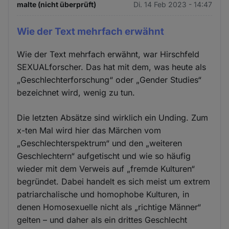
malte (nicht überprüft)
Di. 14 Feb 2023 - 14:47
Wie der Text mehrfach erwähnt
Wie der Text mehrfach erwähnt, war Hirschfeld
SEXUALforscher. Das hat mit dem, was heute als
„Geschlechterforschung“ oder „Gender Studies“
bezeichnet wird, wenig zu tun.
Die letzten Absätze sind wirklich ein Unding. Zum
x-ten Mal wird hier das Märchen vom
„Geschlechterspektrum“ und den „weiteren
Geschlechtern“ aufgetischt und wie so häufig
wieder mit dem Verweis auf „fremde Kulturen“
begründet. Dabei handelt es sich meist um extrem
patriarchalische und homophobe Kulturen, in
denen Homosexuelle nicht als „richtige Männer“
gelten – und daher als ein drittes Geschlecht