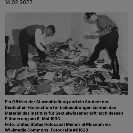
14.02.2023
Ein Offizier der Sturmabteilung und ein Student der
Deutschen Hochschule für Leibesübungen sichten das
Material des Instituts für Sexualwissenschaft nach dessen
Plünderung am 6. Mai 1933.
Foto: United States Holocaust Memorial Museum via
Wikimedia Commons, Fotografie #01628