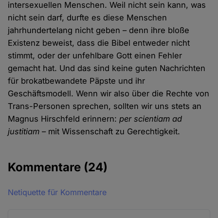
intersexuellen Menschen. Weil nicht sein kann, was
nicht sein darf, durfte es diese Menschen
jahrhundertelang nicht geben – denn ihre bloße
Existenz beweist, dass die Bibel entweder nicht
stimmt, oder der unfehlbare Gott einen Fehler
gemacht hat. Und das sind keine guten Nachrichten
für brokatbewandete Päpste und ihr
Geschäftsmodell. Wenn wir also über die Rechte von
Trans-Personen sprechen, sollten wir uns stets an
Magnus Hirschfeld erinnern:
per scientiam ad
justitiam
– mit Wissenschaft zu Gerechtigkeit.
Kommentare
(24)
Netiquette für Kommentare