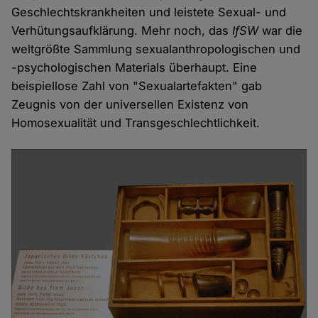
Geschlechtskrankheiten und leistete Sexual- und
Verhütungsaufklärung. Mehr noch, das
IfSW
war die
weltgrößte Sammlung sexualanthropologischen und
-psychologischen Materials überhaupt. Eine
beispiellose Zahl von "Sexualartefakten" gab
Zeugnis von der universellen Existenz von
Homosexualität und Transgeschlechtlichkeit.