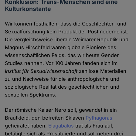
Konklusion: Trans-Menschen sind eine
Kulturkonstante
Wir können festhalten, dass die Geschlechter- und
Sexualforschung kein Produkt der Postmoderne ist.
Die vergleichsweise liberale Weimarer Republik und
Magnus Hirschfeld waren globale Pioniere des
wissenschaftlichen Felds, das wir heute Gender
Studies nennen. Vor 100 Jahren fanden sich im
Institut für Sexualwissenschaft
zahllose Materialien
zu und Nachweise für die anthropologische und
soziologische Realität des geschlechtlichen und
sexuellen Spektrums.
Der römische Kaiser Nero soll, gewandet in ein
Brautkleid, den befreiten Sklaven
Pythagoras
geheiratet haben.
Elagabalus
trat als Frau auf,
betätigte sich als Prostituierte und soll neben drei