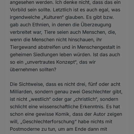
angesehen werden. Ich denke nicht, dass das ein
Vorbild sein sollte. Letztlich ist es auch egal, was
irgendwelche „Kulturen“ glauben. Es gibt bzw.
gab auch Ethnien, in denen die Überzeugung
verbreitet war, Tiere seien auch Menschen, die,
wenn die Menschen nicht hinschauen, ihr
Tiergewand abstreifen und in Menschengestalt in
geheimen Siedlungen leben würden. Ist das auch
so ein „unvertrautes Konzept“, das wir
übernehmen sollten?
Die Sichtweise, dass es nicht drei, fünf oder acht
Milliarden, sondern genau zwei Geschlechter gibt,
ist nicht „westlich“ oder gar „christlich“, sondern
schlicht eine wissenschaftliche Erkenntnis. Es hat
schon eine gewisse Komik, dass der Autor zeigen
will, „Geschlechterforschung“ habe nichts mit
Postmoderne zu tun, um am Ende dann mit