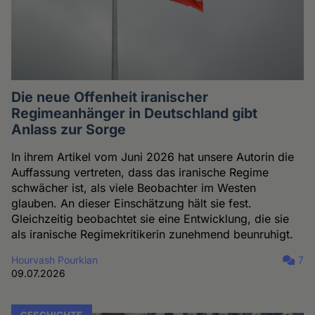
Die neue Offenheit iranischer
Regimeanhänger in Deutschland gibt
Anlass zur Sorge
In ihrem Artikel vom Juni 2026 hat unsere Autorin die
Auffassung vertreten, dass das iranische Regime
schwächer ist, als viele Beobachter im Westen
glauben. An dieser Einschätzung hält sie fest.
Gleichzeitig beobachtet sie eine Entwicklung, die sie
als iranische Regimekritikerin zunehmend beunruhigt.
Hourvash Pourkian
7
09.07.2026
GESCHICHTE