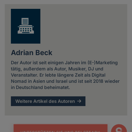
news
Adrian Beck
Der Autor ist seit einigen Jahren im (E-)Marketing
tätig, außerdem als Autor, Musiker, DJ und
Veranstalter. Er lebte längere Zeit als Digital
Nomad in Asien und Israel und ist seit 2018 wieder
in Deutschland beheimatet.
Weitere Artikel des Autoren