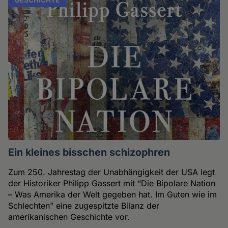
Ein kleines bisschen schizophren
Zum 250. Jahrestag der Unabhängigkeit der USA legt
der Historiker Philipp Gassert mit “Die Bipolare Nation
– Was Amerika der Welt gegeben hat. Im Guten wie im
Schlechten” eine zugespitzte Bilanz der
amerikanischen Geschichte vor.