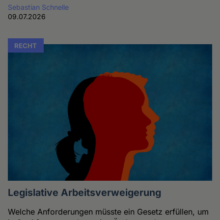
Sebastian Schnelle
09.07.2026
RECHT
Legislative Arbeitsverweigerung
Welche Anforderungen müsste ein Gesetz erfüllen, um