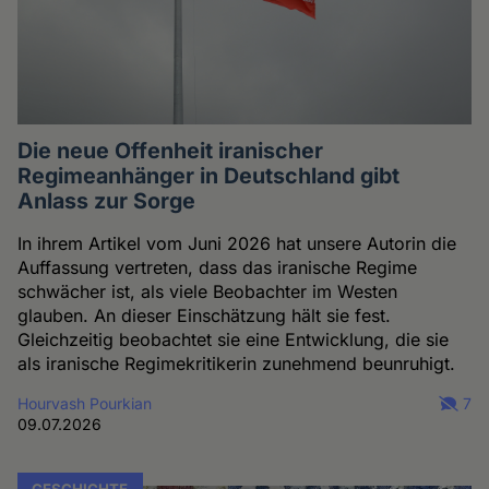
Die neue Offenheit iranischer
Regimeanhänger in Deutschland gibt
Anlass zur Sorge
In ihrem Artikel vom Juni 2026 hat unsere Autorin die
Auffassung vertreten, dass das iranische Regime
schwächer ist, als viele Beobachter im Westen
glauben. An dieser Einschätzung hält sie fest.
Gleichzeitig beobachtet sie eine Entwicklung, die sie
als iranische Regimekritikerin zunehmend beunruhigt.
Hourvash Pourkian
7
09.07.2026
GESCHICHTE