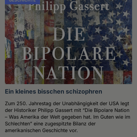
Ein kleines bisschen schizophren
Zum 250. Jahrestag der Unabhängigkeit der USA legt
der Historiker Philipp Gassert mit “Die Bipolare Nation
– Was Amerika der Welt gegeben hat. Im Guten wie im
Schlechten” eine zugespitzte Bilanz der
amerikanischen Geschichte vor.