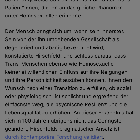
Patient*innen, die ihn an das gleiche Phänomen
unter Homosexuellen erinnerte.
Der Mensch bringt sich um, wenn sein innerstes
Sein von der ihn umgebenden Gesellschaft als
degeneriert und abartig bezeichnet wird,
konstatierte Hirschfeld, und schloss daraus, dass
Trans-Menschen ebenso wie Homosexuelle
keinerlei willentlichen Einfluss auf ihre Neigungen
und ihre Persönlichkeit ausüben können. Ihnen den
Wunsch nach einer Transition zu erfüllen, ob sozial
oder physiologisch, ist schlicht und ergreifend der
einfachste Weg, die psychische Resilienz und die
Lebensqualität zu erhöhen. An dieser Erkenntnis hat
sich in 100 Jahren übrigens nicht das Geringste
geändert, Hirschfelds pragmatischer Ansatz ist
durch kontemporäre Forschung validiert
.