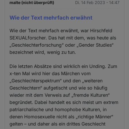
malte (nicht überprüft)
Di. 14 Feb 2023 - 14:47
Wie der Text mehrfach erwähnt
Wie der Text mehrfach erwähnt, war Hirschfeld
SEXUALforscher. Das hat mit dem, was heute als
„Geschlechterforschung“ oder „Gender Studies“
bezeichnet wird, wenig zu tun.
Die letzten Absätze sind wirklich ein Unding. Zum
x-ten Mal wird hier das Märchen vom
„Geschlechterspektrum“ und den „weiteren
Geschlechtern“ aufgetischt und wie so häufig
wieder mit dem Verweis auf „fremde Kulturen“
begründet. Dabei handelt es sich meist um extrem
patriarchalische und homophobe Kulturen, in
denen Homosexuelle nicht als „richtige Männer“
gelten – und daher als ein drittes Geschlecht