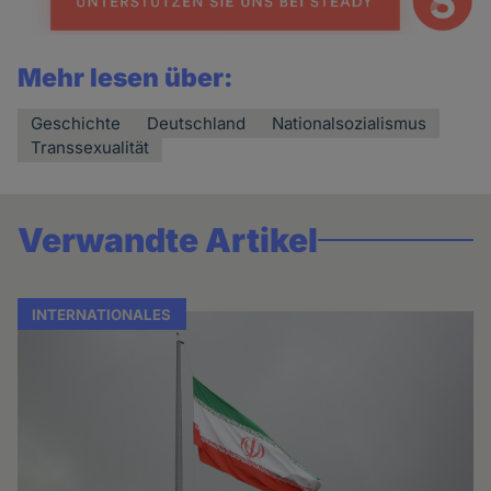
Mehr lesen über:
Geschichte
Deutschland
Nationalsozialismus
Transsexualität
Verwandte Artikel
INTERNATIONALES