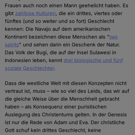
Frauen auch noch einen Mann geehelicht haben. Es
gibt
zahllose Kulturen
, die ein drittes, viertes oder
fünftes (und so weiter und so fort) Geschlecht
kennen: Die Navajo auf dem amerikanischen
Kontinent bezeichnen diese Menschen als "
two
spirits
" und sehen darin ein Geschenk der Natur.
Das Volk der Bugi, die auf der Insel Sulawesi in
Indonesien leben, kennt
drei biologische und fünf
soziale Geschlechter
.
Dass die westliche Welt mit diesen Konzepten nicht
vertraut ist, muss – wie so viel des Leids, das wir auf
die gleiche Weise über die Menschheit gebracht
haben – als Konsequenz einer puristischen
Auslegung des Christentums gelten. In der Genesis
ist nur die Rede von Adam und Eva. Der christliche
Gott schuf kein drittes Geschlecht, keine