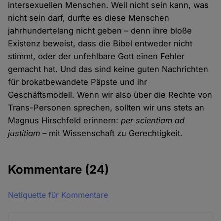
intersexuellen Menschen. Weil nicht sein kann, was
nicht sein darf, durfte es diese Menschen
jahrhundertelang nicht geben – denn ihre bloße
Existenz beweist, dass die Bibel entweder nicht
stimmt, oder der unfehlbare Gott einen Fehler
gemacht hat. Und das sind keine guten Nachrichten
für brokatbewandete Päpste und ihr
Geschäftsmodell. Wenn wir also über die Rechte von
Trans-Personen sprechen, sollten wir uns stets an
Magnus Hirschfeld erinnern:
per scientiam ad
justitiam
– mit Wissenschaft zu Gerechtigkeit.
Kommentare
(24)
Netiquette für Kommentare