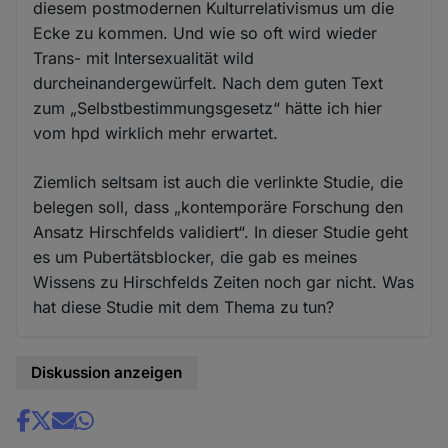
diesem postmodernen Kulturrelativismus um die
Ecke zu kommen. Und wie so oft wird wieder
Trans- mit Intersexualität wild
durcheinandergewürfelt. Nach dem guten Text
zum „Selbstbestimmungsgesetz“ hätte ich hier
vom hpd wirklich mehr erwartet.
Ziemlich seltsam ist auch die verlinkte Studie, die
belegen soll, dass „kontemporäre Forschung den
Ansatz Hirschfelds validiert“. In dieser Studie geht
es um Pubertätsblocker, die gab es meines
Wissens zu Hirschfelds Zeiten noch gar nicht. Was
hat diese Studie mit dem Thema zu tun?
Diskussion anzeigen
Share