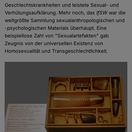
Geschlechtskrankheiten und leistete Sexual- und
Verhütungsaufklärung. Mehr noch, das
IfSW
war die
weltgrößte Sammlung sexualanthropologischen und
-psychologischen Materials überhaupt. Eine
beispiellose Zahl von "Sexualartefakten" gab
Zeugnis von der universellen Existenz von
Homosexualität und Transgeschlechtlichkeit.