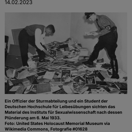
14.02.2023
Ein Offizier der Sturmabteilung und ein Student der
Deutschen Hochschule für Leibesübungen sichten das
Material des Instituts für Sexualwissenschaft nach dessen
Plünderung am 6. Mai 1933.
Foto: United States Holocaust Memorial Museum via
Wikimedia Commons, Fotografie #01628