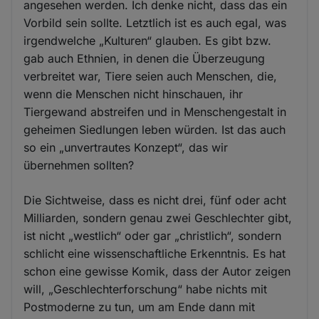
angesehen werden. Ich denke nicht, dass das ein
Vorbild sein sollte. Letztlich ist es auch egal, was
irgendwelche „Kulturen“ glauben. Es gibt bzw.
gab auch Ethnien, in denen die Überzeugung
verbreitet war, Tiere seien auch Menschen, die,
wenn die Menschen nicht hinschauen, ihr
Tiergewand abstreifen und in Menschengestalt in
geheimen Siedlungen leben würden. Ist das auch
so ein „unvertrautes Konzept“, das wir
übernehmen sollten?
Die Sichtweise, dass es nicht drei, fünf oder acht
Milliarden, sondern genau zwei Geschlechter gibt,
ist nicht „westlich“ oder gar „christlich“, sondern
schlicht eine wissenschaftliche Erkenntnis. Es hat
schon eine gewisse Komik, dass der Autor zeigen
will, „Geschlechterforschung“ habe nichts mit
Postmoderne zu tun, um am Ende dann mit