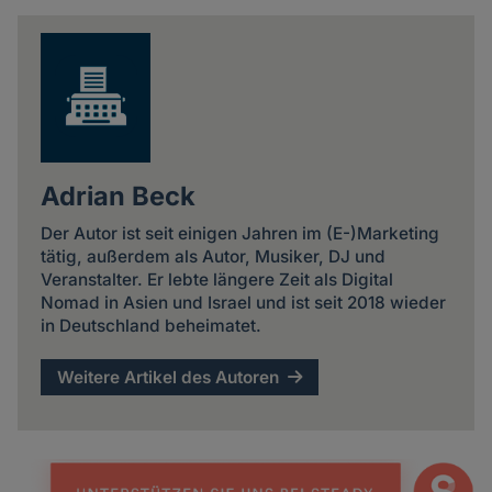
news
Adrian Beck
Der Autor ist seit einigen Jahren im (E-)Marketing
tätig, außerdem als Autor, Musiker, DJ und
Veranstalter. Er lebte längere Zeit als Digital
Nomad in Asien und Israel und ist seit 2018 wieder
in Deutschland beheimatet.
Weitere Artikel des Autoren