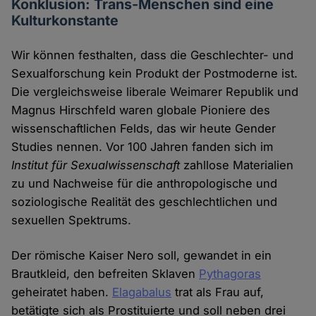
Konklusion: Trans-Menschen sind eine
Kulturkonstante
Wir können festhalten, dass die Geschlechter- und
Sexualforschung kein Produkt der Postmoderne ist.
Die vergleichsweise liberale Weimarer Republik und
Magnus Hirschfeld waren globale Pioniere des
wissenschaftlichen Felds, das wir heute Gender
Studies nennen. Vor 100 Jahren fanden sich im
Institut für Sexualwissenschaft
zahllose Materialien
zu und Nachweise für die anthropologische und
soziologische Realität des geschlechtlichen und
sexuellen Spektrums.
Der römische Kaiser Nero soll, gewandet in ein
Brautkleid, den befreiten Sklaven
Pythagoras
geheiratet haben.
Elagabalus
trat als Frau auf,
betätigte sich als Prostituierte und soll neben drei