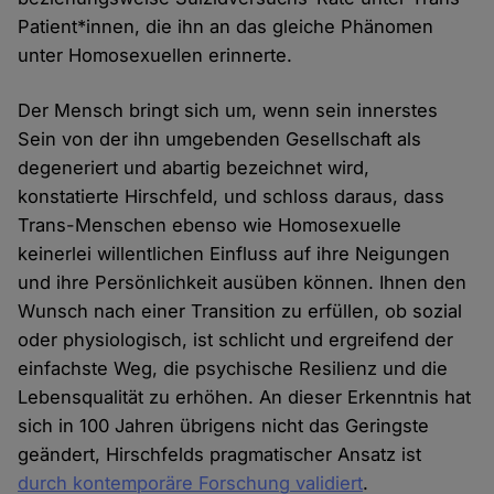
Patient*innen, die ihn an das gleiche Phänomen
unter Homosexuellen erinnerte.
Der Mensch bringt sich um, wenn sein innerstes
Sein von der ihn umgebenden Gesellschaft als
degeneriert und abartig bezeichnet wird,
konstatierte Hirschfeld, und schloss daraus, dass
Trans-Menschen ebenso wie Homosexuelle
keinerlei willentlichen Einfluss auf ihre Neigungen
und ihre Persönlichkeit ausüben können. Ihnen den
Wunsch nach einer Transition zu erfüllen, ob sozial
oder physiologisch, ist schlicht und ergreifend der
einfachste Weg, die psychische Resilienz und die
Lebensqualität zu erhöhen. An dieser Erkenntnis hat
sich in 100 Jahren übrigens nicht das Geringste
geändert, Hirschfelds pragmatischer Ansatz ist
durch kontemporäre Forschung validiert
.