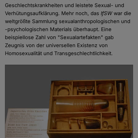
Geschlechtskrankheiten und leistete Sexual- und
Verhütungsaufklärung. Mehr noch, das
IfSW
war die
weltgrößte Sammlung sexualanthropologischen und
-psychologischen Materials überhaupt. Eine
beispiellose Zahl von "Sexualartefakten" gab
Zeugnis von der universellen Existenz von
Homosexualität und Transgeschlechtlichkeit.