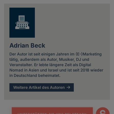
news
Adrian Beck
Der Autor ist seit einigen Jahren im (E-)Marketing
tätig, außerdem als Autor, Musiker, DJ und
Veranstalter. Er lebte längere Zeit als Digital
Nomad in Asien und Israel und ist seit 2018 wieder
in Deutschland beheimatet.
Weitere Artikel des Autoren