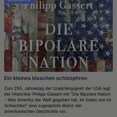
Ein kleines bisschen schizophren
Zum 250. Jahrestag der Unabhängigkeit der USA legt
der Historiker Philipp Gassert mit “Die Bipolare Nation
– Was Amerika der Welt gegeben hat. Im Guten wie im
Schlechten” eine zugespitzte Bilanz der
amerikanischen Geschichte vor.