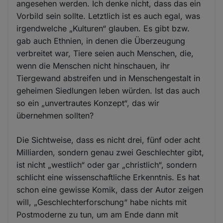
angesehen werden. Ich denke nicht, dass das ein
Vorbild sein sollte. Letztlich ist es auch egal, was
irgendwelche „Kulturen“ glauben. Es gibt bzw.
gab auch Ethnien, in denen die Überzeugung
verbreitet war, Tiere seien auch Menschen, die,
wenn die Menschen nicht hinschauen, ihr
Tiergewand abstreifen und in Menschengestalt in
geheimen Siedlungen leben würden. Ist das auch
so ein „unvertrautes Konzept“, das wir
übernehmen sollten?
Die Sichtweise, dass es nicht drei, fünf oder acht
Milliarden, sondern genau zwei Geschlechter gibt,
ist nicht „westlich“ oder gar „christlich“, sondern
schlicht eine wissenschaftliche Erkenntnis. Es hat
schon eine gewisse Komik, dass der Autor zeigen
will, „Geschlechterforschung“ habe nichts mit
Postmoderne zu tun, um am Ende dann mit