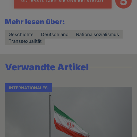
Mehr lesen über:
Geschichte
Deutschland
Nationalsozialismus
Transsexualität
Verwandte Artikel
INTERNATIONALES