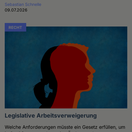
Sebastian Schnelle
09.07.2026
RECHT
Legislative Arbeitsverweigerung
Welche Anforderungen müsste ein Gesetz erfüllen, um