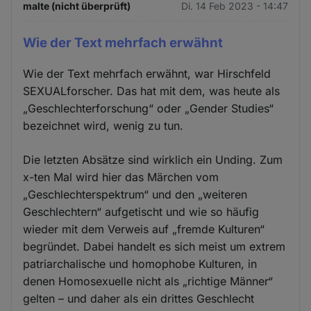
malte (nicht überprüft)
Di. 14 Feb 2023 - 14:47
Wie der Text mehrfach erwähnt
Wie der Text mehrfach erwähnt, war Hirschfeld
SEXUALforscher. Das hat mit dem, was heute als
„Geschlechterforschung“ oder „Gender Studies“
bezeichnet wird, wenig zu tun.
Die letzten Absätze sind wirklich ein Unding. Zum
x-ten Mal wird hier das Märchen vom
„Geschlechterspektrum“ und den „weiteren
Geschlechtern“ aufgetischt und wie so häufig
wieder mit dem Verweis auf „fremde Kulturen“
begründet. Dabei handelt es sich meist um extrem
patriarchalische und homophobe Kulturen, in
denen Homosexuelle nicht als „richtige Männer“
gelten – und daher als ein drittes Geschlecht