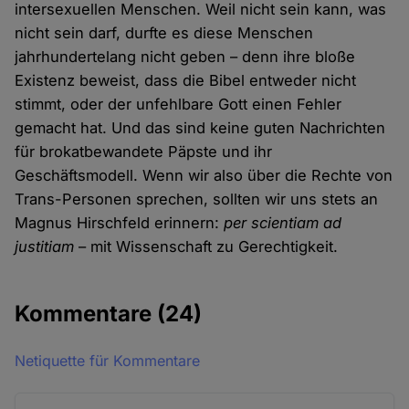
intersexuellen Menschen. Weil nicht sein kann, was
nicht sein darf, durfte es diese Menschen
jahrhundertelang nicht geben – denn ihre bloße
Existenz beweist, dass die Bibel entweder nicht
stimmt, oder der unfehlbare Gott einen Fehler
gemacht hat. Und das sind keine guten Nachrichten
für brokatbewandete Päpste und ihr
Geschäftsmodell. Wenn wir also über die Rechte von
Trans-Personen sprechen, sollten wir uns stets an
Magnus Hirschfeld erinnern:
per scientiam ad
justitiam
– mit Wissenschaft zu Gerechtigkeit.
Kommentare
(24)
Netiquette für Kommentare