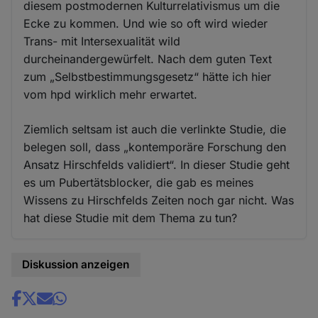
diesem postmodernen Kulturrelativismus um die
Ecke zu kommen. Und wie so oft wird wieder
Trans- mit Intersexualität wild
durcheinandergewürfelt. Nach dem guten Text
zum „Selbstbestimmungsgesetz“ hätte ich hier
vom hpd wirklich mehr erwartet.
Ziemlich seltsam ist auch die verlinkte Studie, die
belegen soll, dass „kontemporäre Forschung den
Ansatz Hirschfelds validiert“. In dieser Studie geht
es um Pubertätsblocker, die gab es meines
Wissens zu Hirschfelds Zeiten noch gar nicht. Was
hat diese Studie mit dem Thema zu tun?
Diskussion anzeigen
Share