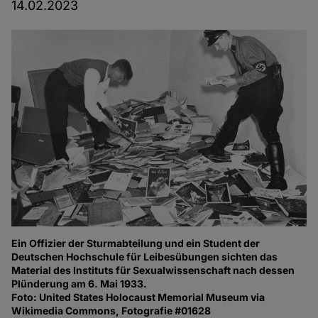
14.02.2023
Ein Offizier der Sturmabteilung und ein Student der
Deutschen Hochschule für Leibesübungen sichten das
Material des Instituts für Sexualwissenschaft nach dessen
Plünderung am 6. Mai 1933.
Foto: United States Holocaust Memorial Museum via
Wikimedia Commons, Fotografie #01628