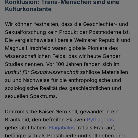
Konklusion: Trans-Menschen sind eine
Kulturkonstante
Wir können festhalten, dass die Geschlechter- und
Sexualforschung kein Produkt der Postmoderne ist.
Die vergleichsweise liberale Weimarer Republik und
Magnus Hirschfeld waren globale Pioniere des
wissenschaftlichen Felds, das wir heute Gender
Studies nennen. Vor 100 Jahren fanden sich im
Institut für Sexualwissenschaft
zahllose Materialien
zu und Nachweise für die anthropologische und
soziologische Realität des geschlechtlichen und
sexuellen Spektrums.
Der römische Kaiser Nero soll, gewandet in ein
Brautkleid, den befreiten Sklaven
Pythagoras
geheiratet haben.
Elagabalus
trat als Frau auf,
betätigte sich als Prostituierte und soll neben drei