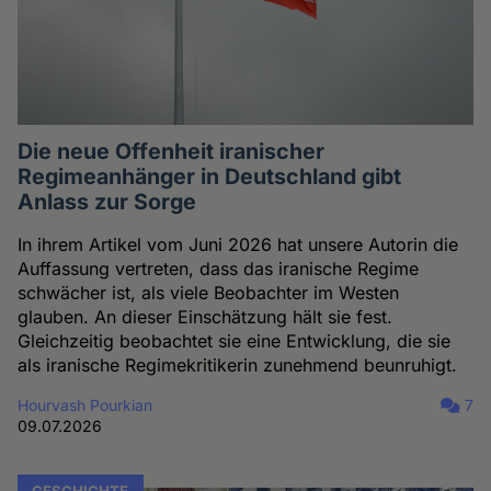
Die neue Offenheit iranischer
Regimeanhänger in Deutschland gibt
Anlass zur Sorge
In ihrem Artikel vom Juni 2026 hat unsere Autorin die
Auffassung vertreten, dass das iranische Regime
schwächer ist, als viele Beobachter im Westen
glauben. An dieser Einschätzung hält sie fest.
Gleichzeitig beobachtet sie eine Entwicklung, die sie
als iranische Regimekritikerin zunehmend beunruhigt.
Hourvash Pourkian
7
09.07.2026
GESCHICHTE