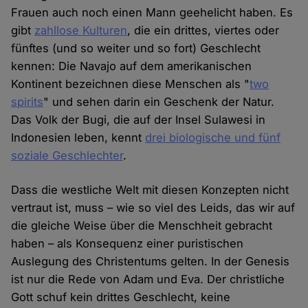
Frauen auch noch einen Mann geehelicht haben. Es
gibt
zahllose Kulturen
, die ein drittes, viertes oder
fünftes (und so weiter und so fort) Geschlecht
kennen: Die Navajo auf dem amerikanischen
Kontinent bezeichnen diese Menschen als "
two
spirits
" und sehen darin ein Geschenk der Natur.
Das Volk der Bugi, die auf der Insel Sulawesi in
Indonesien leben, kennt
drei biologische und fünf
soziale Geschlechter
.
Dass die westliche Welt mit diesen Konzepten nicht
vertraut ist, muss – wie so viel des Leids, das wir auf
die gleiche Weise über die Menschheit gebracht
haben – als Konsequenz einer puristischen
Auslegung des Christentums gelten. In der Genesis
ist nur die Rede von Adam und Eva. Der christliche
Gott schuf kein drittes Geschlecht, keine