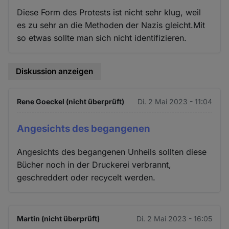
Diese Form des Protests ist nicht sehr klug, weil
es zu sehr an die Methoden der Nazis gleicht.Mit
so etwas sollte man sich nicht identifizieren.
Diskussion anzeigen
Rene Goeckel (nicht überprüft)
Di. 2 Mai 2023 - 11:04
Angesichts des begangenen
Angesichts des begangenen Unheils sollten diese
Bücher noch in der Druckerei verbrannt,
geschreddert oder recycelt werden.
Martin (nicht überprüft)
Di. 2 Mai 2023 - 16:05