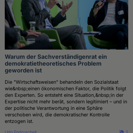
Warum der Sachverständigenrat ein
demokratietheoretisches Problem
geworden ist
Die "Wirtschaftsweisen" behandeln den Sozialstaat
wie&nbsp;einen ökonomischen Faktor, die Politik folgt
den Experten. So entsteht eine Situation,&nbsp;in der
Expertise nicht mehr berät, sondern legitimiert – und in
der politische Verantwortung in eine Sphäre
verschoben wird, die demokratischer Kontrolle
entzogen ist.
Udo Endruscheit
2