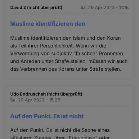
David Z (nicht überprüft)
Sa. 29 Apr 2023 - 11:18
Muslime identifizieren den
Muslime identifizieren den Islam und den Koran
als Teil ihrer Persönlichkeit. Wenn wir die
Verwendung von subjektiv "falschen" Pronomen
und Anreden unter Strafe stellen, müssen wir auch
das Verbrennen des Korans unter Strafe stellen.
Udo Endruscheit (nicht überprüft)
Sa. 29 Apr 2023 - 15:28
Auf den Punkt. Es ist nicht
Auf den Punkt. Es ist nicht die Sache eines
säkularen Staates, über "Erlaubnisse" oder