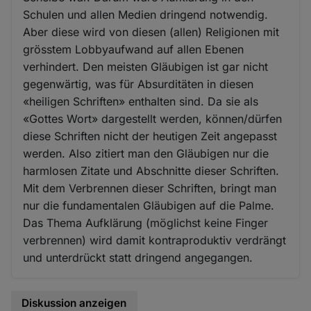
Schulen und allen Medien dringend notwendig.
Aber diese wird von diesen (allen) Religionen mit
grösstem Lobbyaufwand auf allen Ebenen
verhindert. Den meisten Gläubigen ist gar nicht
gegenwärtig, was für Absurditäten in diesen
«heiligen Schriften» enthalten sind. Da sie als
«Gottes Wort» dargestellt werden, können/dürfen
diese Schriften nicht der heutigen Zeit angepasst
werden. Also zitiert man den Gläubigen nur die
harmlosen Zitate und Abschnitte dieser Schriften.
Mit dem Verbrennen dieser Schriften, bringt man
nur die fundamentalen Gläubigen auf die Palme.
Das Thema Aufklärung (möglichst keine Finger
verbrennen) wird damit kontraproduktiv verdrängt
und unterdrückt statt dringend angegangen.
Diskussion anzeigen