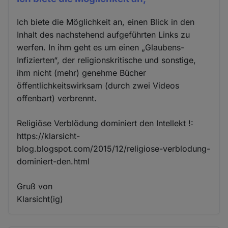
Ich biete die Möglichkeit an, einen Blick in den
Inhalt des nachstehend aufgeführten Links zu
werfen. In ihm geht es um einen „Glaubens-
Infizierten“, der religionskritische und sonstige,
ihm nicht (mehr) genehme Bücher
öffentlichkeitswirksam (durch zwei Videos
offenbart) verbrennt.
Religiöse Verblödung dominiert den Intellekt !:
https://klarsicht-
blog.blogspot.com/2015/12/religiose-verblodung-
dominiert-den.html
Gruß von
Klarsicht(ig)