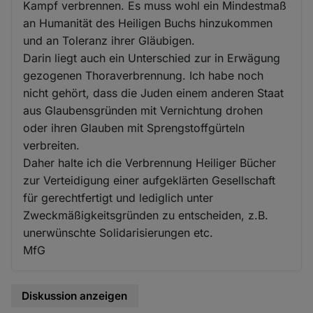
Kampf verbrennen. Es muss wohl ein Mindestmaß
an Humanität des Heiligen Buchs hinzukommen
und an Toleranz ihrer Gläubigen.
Darin liegt auch ein Unterschied zur in Erwägung
gezogenen Thoraverbrennung. Ich habe noch
nicht gehört, dass die Juden einem anderen Staat
aus Glaubensgründen mit Vernichtung drohen
oder ihren Glauben mit Sprengstoffgürteln
verbreiten.
Daher halte ich die Verbrennung Heiliger Bücher
zur Verteidigung einer aufgeklärten Gesellschaft
für gerechtfertigt und lediglich unter
Zweckmäßigkeitsgründen zu entscheiden, z.B.
unerwünschte Solidarisierungen etc.
MfG
Diskussion anzeigen