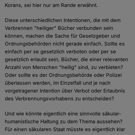
Korans, sei hier nur am Rande erwähnt.
Diese unterschiedlichen Intentionen, die mit dem
Verbrennen "heiliger" Bücher verbunden sein
können, machen die Sache für Gesetzgeber und
Ordnungsbehörden nicht gerade einfach. Sollte es
einfach per se gesetzlich verboten oder per se
gesetzlich erlaubt sein, Bücher, die einer relevanten
Anzahl von Menschen "heilig" sind, zu verbieten?
Oder sollte es der Ordnungsbehörde oder Polizei
überlassen werden, im Einzelfall und je nach
vorgetragener Intention über Verbot oder Erlaubnis
des Verbrennungsvorhabens zu entscheiden?
Und wie könnte eigentlich eine sinnvolle säkular-
humanistische Haltung zu dem Thema aussehen?
Für einen säkularen Staat müsste es eigentlich klar