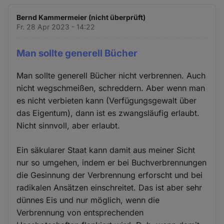
Bernd Kammermeier (nicht überprüft)
Fr. 28 Apr 2023 - 14:22
Man sollte generell Bücher
Man sollte generell Bücher nicht verbrennen. Auch
nicht wegschmeißen, schreddern. Aber wenn man
es nicht verbieten kann (Verfügungsgewalt über
das Eigentum), dann ist es zwangsläufig erlaubt.
Nicht sinnvoll, aber erlaubt.
Ein säkularer Staat kann damit aus meiner Sicht
nur so umgehen, indem er bei Buchverbrennungen
die Gesinnung der Verbrennung erforscht und bei
radikalen Ansätzen einschreitet. Das ist aber sehr
dünnes Eis und nur möglich, wenn die
Verbrennung von entsprechenden