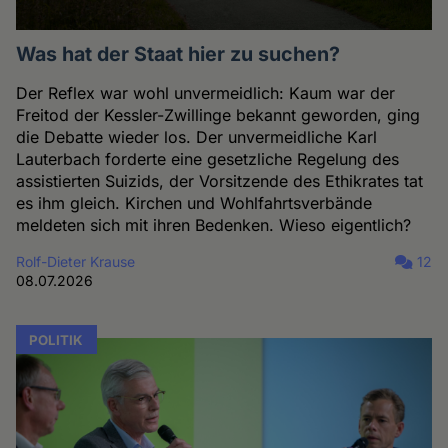
Was hat der Staat hier zu suchen?
Der Reflex war wohl unvermeidlich: Kaum war der
Freitod der Kessler-Zwillinge bekannt geworden, ging
die Debatte wieder los. Der unvermeidliche Karl
Lauterbach forderte eine gesetzliche Regelung des
assistierten Suizids, der Vorsitzende des Ethikrates tat
es ihm gleich. Kirchen und Wohlfahrtsverbände
meldeten sich mit ihren Bedenken. Wieso eigentlich?
Rolf-Dieter Krause
12
08.07.2026
POLITIK