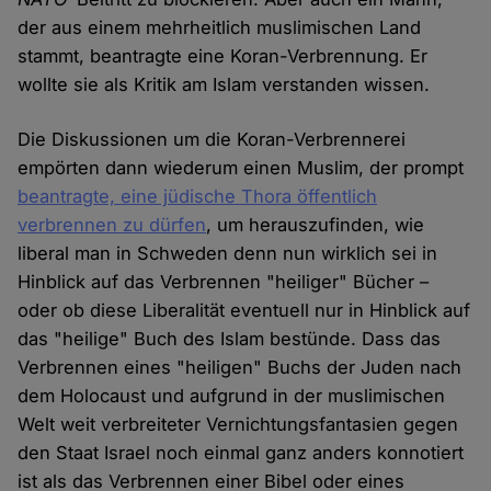
der aus einem mehrheitlich muslimischen Land
stammt, beantragte eine Koran-Verbrennung. Er
wollte sie als Kritik am Islam verstanden wissen.
Die Diskussionen um die Koran-Verbrennerei
empörten dann wiederum einen Muslim, der prompt
beantragte, eine jüdische Thora öffentlich
verbrennen zu dürfen
, um herauszufinden, wie
liberal man in Schweden denn nun wirklich sei in
Hinblick auf das Verbrennen "heiliger" Bücher –
oder ob diese Liberalität eventuell nur in Hinblick auf
das "heilige" Buch des Islam bestünde. Dass das
Verbrennen eines "heiligen" Buchs der Juden nach
dem Holocaust und aufgrund in der muslimischen
Welt weit verbreiteter Vernichtungsfantasien gegen
den Staat Israel noch einmal ganz anders konnotiert
ist als das Verbrennen einer Bibel oder eines