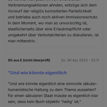
Verbrennungsaktionen ahnden, entzöge sich dem
Vorwurf der religiös konnotierten Parteilichkeit
und betriebe auch noch aktiven Immissionsschutz.
In dem Moment, wo man so unvorsichtig ist,
staatlicherseits über eine Erlaubnispflicht oder
umgekehrt über Verbotskriterien zu diskutieren, ist
man mittendrin.
SG aus E (nicht überprüft)
So. 30 Apr 2023 - 22:11
"Und wie könnte eigentlich
"Und wie könnte eigentlich eine sinnvolle säkular-
humanistische Haltung zu dem Thema aussehen?
Für einen säkularen Staat müsste es eigentlich klar
sein, dass kein Buch objektiv 'heilig' ist."