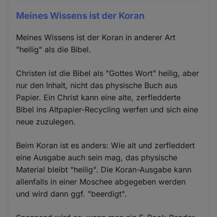
Meines Wissens ist der Koran
Meines Wissens ist der Koran in anderer Art
"heilig" als die Bibel.
Christen ist die Bibel als "Gottes Wort" heilig, aber
nur den Inhalt, nicht das physische Buch aus
Papier. Ein Christ kann eine alte, zerfledderte
Bibel ins Altpapier-Recycling werfen und sich eine
neue zuzulegen.
Beim Koran ist es anders: Wie alt und zerfleddert
eine Ausgabe auch sein mag, das physische
Material bleibt "heilig". Die Koran-Ausgabe kann
allenfalls in einer Moschee abgegeben werden
und wird dann ggf. "beerdigt".