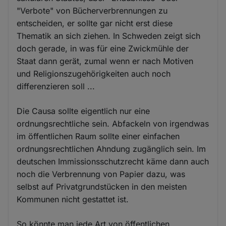
"Verbote" von Bücherverbrennungen zu
entscheiden, er sollte gar nicht erst diese
Thematik an sich ziehen. In Schweden zeigt sich
doch gerade, in was für eine Zwickmühle der
Staat dann gerät, zumal wenn er nach Motiven
und Religionszugehörigkeiten auch noch
differenzieren soll ...
Die Causa sollte eigentlich nur eine
ordnungsrechtliche sein. Abfackeln von irgendwas
im öffentlichen Raum sollte einer einfachen
ordnungsrechtlichen Ahndung zugänglich sein. Im
deutschen Immissionsschutzrecht käme dann auch
noch die Verbrennung von Papier dazu, was
selbst auf Privatgrundstücken in den meisten
Kommunen nicht gestattet ist.
So könnte man jede Art von öffentlichen