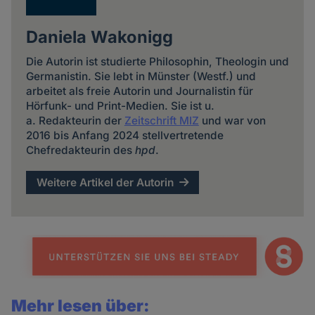
Daniela Wakonigg
Die Autorin ist studierte Philosophin, Theologin und
Germanistin. Sie lebt in Münster (Westf.) und
arbeitet als freie Autorin und Journalistin für
Hörfunk- und Print-Medien. Sie ist u.
a. Redakteurin der
Zeitschrift MIZ
und war von
2016 bis Anfang 2024 stellvertretende
Chefredakteurin des
hpd
.
Weitere Artikel der Autorin
Mehr lesen über: