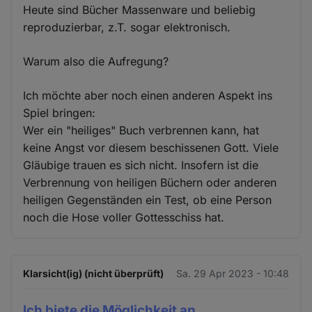
Heute sind Bücher Massenware und beliebig
reproduzierbar, z.T. sogar elektronisch.
Warum also die Aufregung?
Ich möchte aber noch einen anderen Aspekt ins
Spiel bringen:
Wer ein "heiliges" Buch verbrennen kann, hat
keine Angst vor diesem beschissenen Gott. Viele
Gläubige trauen es sich nicht. Insofern ist die
Verbrennung von heiligen Büchern oder anderen
heiligen Gegenständen ein Test, ob eine Person
noch die Hose voller Gottesschiss hat.
Klarsicht(ig) (nicht überprüft)
Sa. 29 Apr 2023 - 10:48
Ich biete die Möglichkeit an,