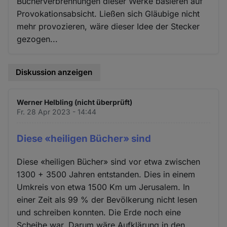
Bücherverbrennungen dieser Werke basieren auf
Provokationsabsicht. Ließen sich Gläubige nicht
mehr provozieren, wäre dieser Idee der Stecker
gezogen...
Diskussion anzeigen
Werner Helbling (nicht überprüft)
Fr. 28 Apr 2023 - 14:44
Diese «heiligen Bücher» sind
Diese «heiligen Bücher» sind vor etwa zwischen
1300 + 3500 Jahren entstanden. Dies in einem
Umkreis von etwa 1500 Km um Jerusalem. In
einer Zeit als 99 % der Bevölkerung nicht lesen
und schreiben konnten. Die Erde noch eine
Scheibe war. Darum wäre Aufklärung in den