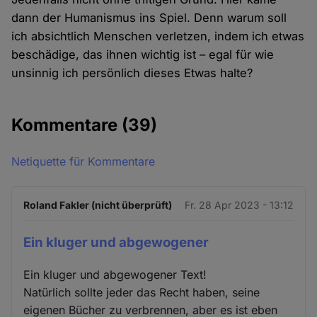
dann der Humanismus ins Spiel. Denn warum soll
ich absichtlich Menschen verletzen, indem ich etwas
beschädige, das ihnen wichtig ist – egal für wie
unsinnig ich persönlich dieses Etwas halte?
Kommentare
(39)
Netiquette für Kommentare
Roland Fakler (nicht überprüft)
Fr. 28 Apr 2023 - 13:12
Ein kluger und abgewogener
Ein kluger und abgewogener Text!
Natürlich sollte jeder das Recht haben, seine
eigenen Bücher zu verbrennen, aber es ist eben