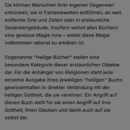
Sie können Menschen ihrer eigenen Gegenwart
entrücken, sie in Fantasiewelten entführen, an weit
entfernte Orte und Zeiten oder in erstaunliche
Gedankengebäude. Insofern wohnt allen Büchern
eine gewisse Magie inne – wobei diese Magie
vollkommen rational zu erklären ist.
Sogenannte "Heilige Bücher" stellen eine
besondere Kategorie dieser erstaunlichen Objekte
dar. Für die Anhänger von Religionen steht jede
einzelne Ausgabe ihres jeweiligen "heiligen" Buchs
gewissermaßen in direkter Verbindung mit der
heiligen Gottheit, die sie verehren. Ein Angriff auf
dieses Buch stellt für sie einen Angriff auf ihre
Gottheit, ihren Glauben und damit auch auf sie
selbst dar.