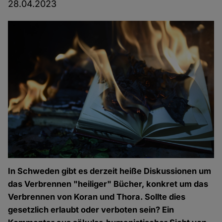
28.04.2023
In Schweden gibt es derzeit heiße Diskussionen um
das Verbrennen "heiliger" Bücher, konkret um das
Verbrennen von Koran und Thora. Sollte dies
gesetzlich erlaubt oder verboten sein? Ein