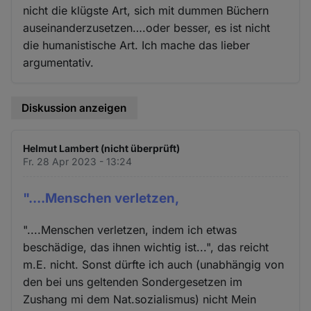
nicht die klügste Art, sich mit dummen Büchern
auseinanderzusetzen….oder besser, es ist nicht
die humanistische Art. Ich mache das lieber
argumentativ.
Diskussion anzeigen
Helmut Lambert (nicht überprüft)
Fr. 28 Apr 2023 - 13:24
"....Menschen verletzen,
"....Menschen verletzen, indem ich etwas
beschädige, das ihnen wichtig ist...", das reicht
m.E. nicht. Sonst dürfte ich auch (unabhängig von
den bei uns geltenden Sondergesetzen im
Zushang mi dem Nat.sozialismus) nicht Mein