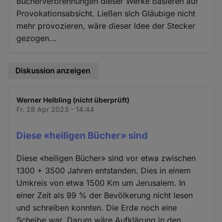
Bücherverbrennungen dieser Werke basieren auf
Provokationsabsicht. Ließen sich Gläubige nicht
mehr provozieren, wäre dieser Idee der Stecker
gezogen...
Diskussion anzeigen
Werner Helbling (nicht überprüft)
Fr. 28 Apr 2023 - 14:44
Diese «heiligen Bücher» sind
Diese «heiligen Bücher» sind vor etwa zwischen
1300 + 3500 Jahren entstanden. Dies in einem
Umkreis von etwa 1500 Km um Jerusalem. In
einer Zeit als 99 % der Bevölkerung nicht lesen
und schreiben konnten. Die Erde noch eine
Scheibe war. Darum wäre Aufklärung in den