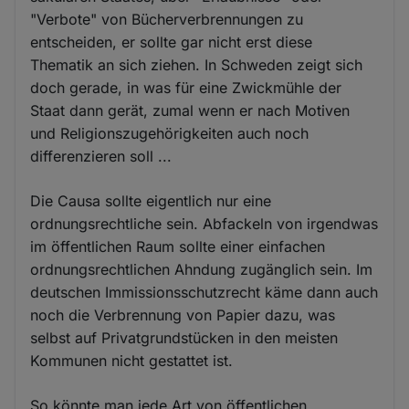
"Verbote" von Bücherverbrennungen zu
entscheiden, er sollte gar nicht erst diese
Thematik an sich ziehen. In Schweden zeigt sich
doch gerade, in was für eine Zwickmühle der
Staat dann gerät, zumal wenn er nach Motiven
und Religionszugehörigkeiten auch noch
differenzieren soll ...
Die Causa sollte eigentlich nur eine
ordnungsrechtliche sein. Abfackeln von irgendwas
im öffentlichen Raum sollte einer einfachen
ordnungsrechtlichen Ahndung zugänglich sein. Im
deutschen Immissionsschutzrecht käme dann auch
noch die Verbrennung von Papier dazu, was
selbst auf Privatgrundstücken in den meisten
Kommunen nicht gestattet ist.
So könnte man jede Art von öffentlichen