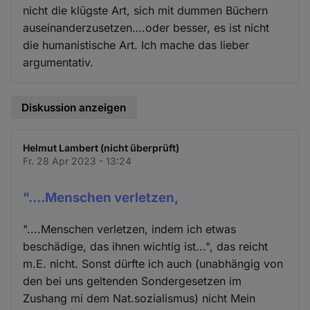
nicht die klügste Art, sich mit dummen Büchern
auseinanderzusetzen….oder besser, es ist nicht
die humanistische Art. Ich mache das lieber
argumentativ.
Diskussion anzeigen
Helmut Lambert (nicht überprüft)
Fr. 28 Apr 2023 - 13:24
"....Menschen verletzen,
"....Menschen verletzen, indem ich etwas
beschädige, das ihnen wichtig ist...", das reicht
m.E. nicht. Sonst dürfte ich auch (unabhängig von
den bei uns geltenden Sondergesetzen im
Zushang mi dem Nat.sozialismus) nicht Mein