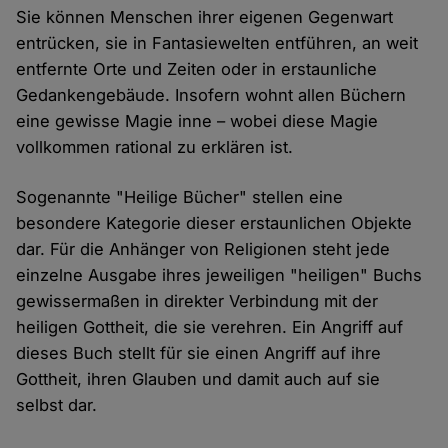
Sie können Menschen ihrer eigenen Gegenwart
entrücken, sie in Fantasiewelten entführen, an weit
entfernte Orte und Zeiten oder in erstaunliche
Gedankengebäude. Insofern wohnt allen Büchern
eine gewisse Magie inne – wobei diese Magie
vollkommen rational zu erklären ist.
Sogenannte "Heilige Bücher" stellen eine
besondere Kategorie dieser erstaunlichen Objekte
dar. Für die Anhänger von Religionen steht jede
einzelne Ausgabe ihres jeweiligen "heiligen" Buchs
gewissermaßen in direkter Verbindung mit der
heiligen Gottheit, die sie verehren. Ein Angriff auf
dieses Buch stellt für sie einen Angriff auf ihre
Gottheit, ihren Glauben und damit auch auf sie
selbst dar.