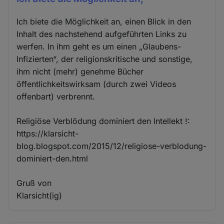
Ich biete die Möglichkeit an, einen Blick in den
Inhalt des nachstehend aufgeführten Links zu
werfen. In ihm geht es um einen „Glaubens-
Infizierten“, der religionskritische und sonstige,
ihm nicht (mehr) genehme Bücher
öffentlichkeitswirksam (durch zwei Videos
offenbart) verbrennt.
Religiöse Verblödung dominiert den Intellekt !:
https://klarsicht-
blog.blogspot.com/2015/12/religiose-verblodung-
dominiert-den.html
Gruß von
Klarsicht(ig)