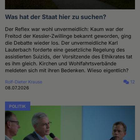
Was hat der Staat hier zu suchen?
Der Reflex war wohl unvermeidlich: Kaum war der
Freitod der Kessler-Zwillinge bekannt geworden, ging
die Debatte wieder los. Der unvermeidliche Karl
Lauterbach forderte eine gesetzliche Regelung des
assistierten Suizids, der Vorsitzende des Ethikrates tat
es ihm gleich. Kirchen und Wohlfahrtsverbände
meldeten sich mit ihren Bedenken. Wieso eigentlich?
Rolf-Dieter Krause
12
08.07.2026
POLITIK