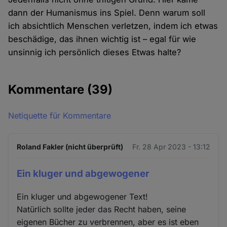
dann der Humanismus ins Spiel. Denn warum soll
ich absichtlich Menschen verletzen, indem ich etwas
beschädige, das ihnen wichtig ist – egal für wie
unsinnig ich persönlich dieses Etwas halte?
Kommentare
(39)
Netiquette für Kommentare
Roland Fakler (nicht überprüft)
Fr. 28 Apr 2023 - 13:12
Ein kluger und abgewogener
Ein kluger und abgewogener Text!
Natürlich sollte jeder das Recht haben, seine
eigenen Bücher zu verbrennen, aber es ist eben