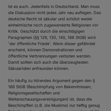
Ist es auch. Jedenfalls in Deutschland. Man muss
die Diskussion nicht jedes Jahr neu auflegen. Das
deutsche Recht ist säkular und schützt weder
einheimische noch zugewanderte Religionen vor
Kritik. Geschützt durch die einschlägigen
Paragraphen (§§ 126, 130, 140, 166 StGB) wird
'der öffentliche Friede'. Wenn dieser gefährdet
erscheint, können Demonstrationen und
öffentliche Verbrennungen verboten werden.
Damit sollten sich auch die überzeugtesten
Säkularisten anfreunden können.
Ein häufig zu hörendes Argument gegen den §
166 StGB (Beschimpfung von Bekenntnissen,
Religionsgesellschaften und
Weltanschauungsvereinigungen) ist, dass die
Beschimpften (z.B. die Muslime) nur heftig genug