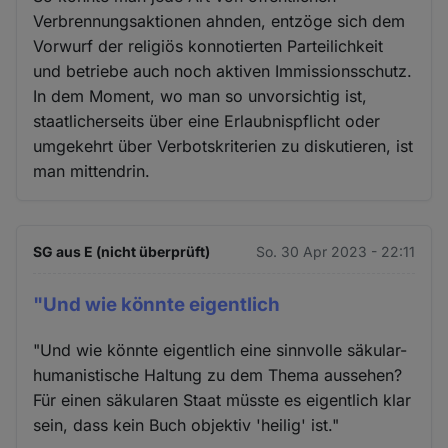
Verbrennungsaktionen ahnden, entzöge sich dem
Vorwurf der religiös konnotierten Parteilichkeit
und betriebe auch noch aktiven Immissionsschutz.
In dem Moment, wo man so unvorsichtig ist,
staatlicherseits über eine Erlaubnispflicht oder
umgekehrt über Verbotskriterien zu diskutieren, ist
man mittendrin.
SG aus E (nicht überprüft)
So. 30 Apr 2023 - 22:11
"Und wie könnte eigentlich
"Und wie könnte eigentlich eine sinnvolle säkular-
humanistische Haltung zu dem Thema aussehen?
Für einen säkularen Staat müsste es eigentlich klar
sein, dass kein Buch objektiv 'heilig' ist."