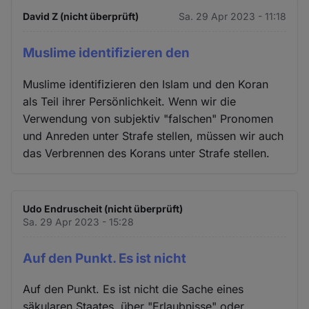
David Z (nicht überprüft)
Sa. 29 Apr 2023 - 11:18
Muslime identifizieren den
Muslime identifizieren den Islam und den Koran
als Teil ihrer Persönlichkeit. Wenn wir die
Verwendung von subjektiv "falschen" Pronomen
und Anreden unter Strafe stellen, müssen wir auch
das Verbrennen des Korans unter Strafe stellen.
Udo Endruscheit (nicht überprüft)
Sa. 29 Apr 2023 - 15:28
Auf den Punkt. Es ist nicht
Auf den Punkt. Es ist nicht die Sache eines
säkularen Staates, über "Erlaubnisse" oder