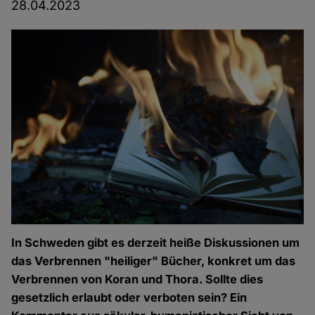
28.04.2023
In Schweden gibt es derzeit heiße Diskussionen um
das Verbrennen "heiliger" Bücher, konkret um das
Verbrennen von Koran und Thora. Sollte dies
gesetzlich erlaubt oder verboten sein? Ein