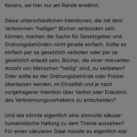
Korans, sei hier nur am Rande erwähnt.
Diese unterschiedlichen Intentionen, die mit dem
Verbrennen "heiliger" Bücher verbunden sein
können, machen die Sache für Gesetzgeber und
Ordnungsbehörden nicht gerade einfach. Sollte es
einfach per se gesetzlich verboten oder per se
gesetzlich erlaubt sein, Bücher, die einer relevanten
Anzahl von Menschen "heilig" sind, zu verbieten?
Oder sollte es der Ordnungsbehörde oder Polizei
überlassen werden, im Einzelfall und je nach
vorgetragener Intention über Verbot oder Erlaubnis
des Verbrennungsvorhabens zu entscheiden?
Und wie könnte eigentlich eine sinnvolle säkular-
humanistische Haltung zu dem Thema aussehen?
Für einen säkularen Staat müsste es eigentlich klar