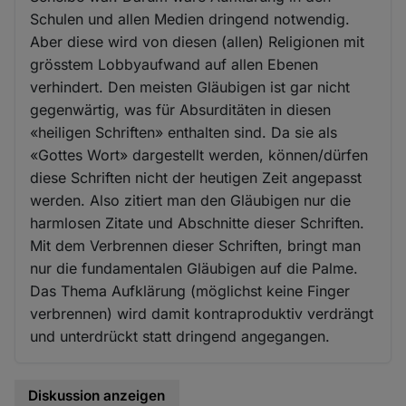
Schulen und allen Medien dringend notwendig.
Aber diese wird von diesen (allen) Religionen mit
grösstem Lobbyaufwand auf allen Ebenen
verhindert. Den meisten Gläubigen ist gar nicht
gegenwärtig, was für Absurditäten in diesen
«heiligen Schriften» enthalten sind. Da sie als
«Gottes Wort» dargestellt werden, können/dürfen
diese Schriften nicht der heutigen Zeit angepasst
werden. Also zitiert man den Gläubigen nur die
harmlosen Zitate und Abschnitte dieser Schriften.
Mit dem Verbrennen dieser Schriften, bringt man
nur die fundamentalen Gläubigen auf die Palme.
Das Thema Aufklärung (möglichst keine Finger
verbrennen) wird damit kontraproduktiv verdrängt
und unterdrückt statt dringend angegangen.
Diskussion anzeigen