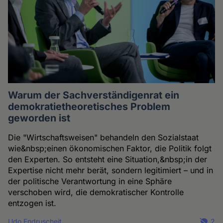
Warum der Sachverständigenrat ein
demokratietheoretisches Problem
geworden ist
Die "Wirtschaftsweisen" behandeln den Sozialstaat
wie&nbsp;einen ökonomischen Faktor, die Politik folgt
den Experten. So entsteht eine Situation,&nbsp;in der
Expertise nicht mehr berät, sondern legitimiert – und in
der politische Verantwortung in eine Sphäre
verschoben wird, die demokratischer Kontrolle
entzogen ist.
Udo Endruscheit
2