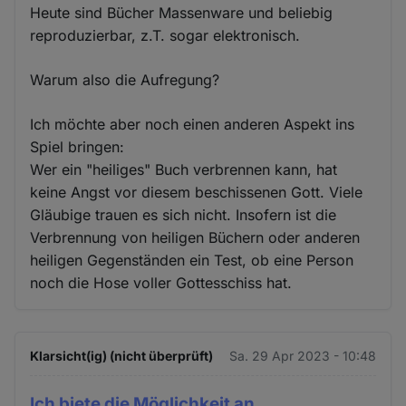
Heute sind Bücher Massenware und beliebig
reproduzierbar, z.T. sogar elektronisch.
Warum also die Aufregung?
Ich möchte aber noch einen anderen Aspekt ins
Spiel bringen:
Wer ein "heiliges" Buch verbrennen kann, hat
keine Angst vor diesem beschissenen Gott. Viele
Gläubige trauen es sich nicht. Insofern ist die
Verbrennung von heiligen Büchern oder anderen
heiligen Gegenständen ein Test, ob eine Person
noch die Hose voller Gottesschiss hat.
Klarsicht(ig) (nicht überprüft)
Sa. 29 Apr 2023 - 10:48
Ich biete die Möglichkeit an,