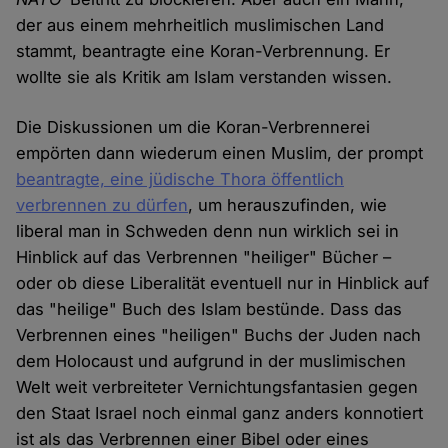
der aus einem mehrheitlich muslimischen Land
stammt, beantragte eine Koran-Verbrennung. Er
wollte sie als Kritik am Islam verstanden wissen.
Die Diskussionen um die Koran-Verbrennerei
empörten dann wiederum einen Muslim, der prompt
beantragte, eine jüdische Thora öffentlich
verbrennen zu dürfen
, um herauszufinden, wie
liberal man in Schweden denn nun wirklich sei in
Hinblick auf das Verbrennen "heiliger" Bücher –
oder ob diese Liberalität eventuell nur in Hinblick auf
das "heilige" Buch des Islam bestünde. Dass das
Verbrennen eines "heiligen" Buchs der Juden nach
dem Holocaust und aufgrund in der muslimischen
Welt weit verbreiteter Vernichtungsfantasien gegen
den Staat Israel noch einmal ganz anders konnotiert
ist als das Verbrennen einer Bibel oder eines