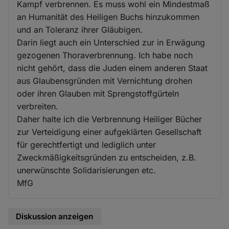
Kampf verbrennen. Es muss wohl ein Mindestmaß
an Humanität des Heiligen Buchs hinzukommen
und an Toleranz ihrer Gläubigen.
Darin liegt auch ein Unterschied zur in Erwägung
gezogenen Thoraverbrennung. Ich habe noch
nicht gehört, dass die Juden einem anderen Staat
aus Glaubensgründen mit Vernichtung drohen
oder ihren Glauben mit Sprengstoffgürteln
verbreiten.
Daher halte ich die Verbrennung Heiliger Bücher
zur Verteidigung einer aufgeklärten Gesellschaft
für gerechtfertigt und lediglich unter
Zweckmäßigkeitsgründen zu entscheiden, z.B.
unerwünschte Solidarisierungen etc.
MfG
Diskussion anzeigen