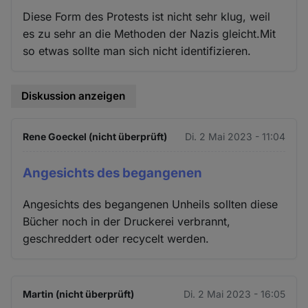
Diese Form des Protests ist nicht sehr klug, weil
es zu sehr an die Methoden der Nazis gleicht.Mit
so etwas sollte man sich nicht identifizieren.
Diskussion anzeigen
Rene Goeckel (nicht überprüft)
Di. 2 Mai 2023 - 11:04
Angesichts des begangenen
Angesichts des begangenen Unheils sollten diese
Bücher noch in der Druckerei verbrannt,
geschreddert oder recycelt werden.
Martin (nicht überprüft)
Di. 2 Mai 2023 - 16:05