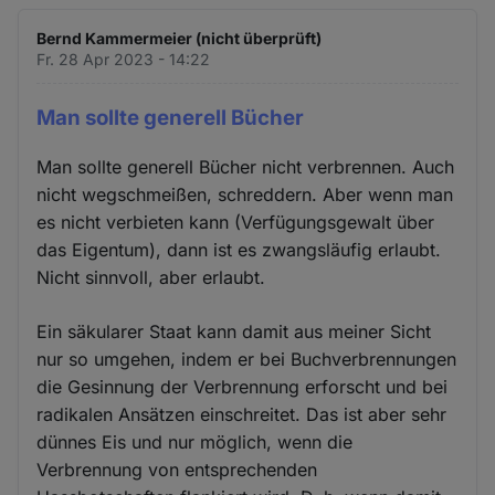
Bernd Kammermeier (nicht überprüft)
Fr. 28 Apr 2023 - 14:22
Man sollte generell Bücher
Man sollte generell Bücher nicht verbrennen. Auch
nicht wegschmeißen, schreddern. Aber wenn man
es nicht verbieten kann (Verfügungsgewalt über
das Eigentum), dann ist es zwangsläufig erlaubt.
Nicht sinnvoll, aber erlaubt.
Ein säkularer Staat kann damit aus meiner Sicht
nur so umgehen, indem er bei Buchverbrennungen
die Gesinnung der Verbrennung erforscht und bei
radikalen Ansätzen einschreitet. Das ist aber sehr
dünnes Eis und nur möglich, wenn die
Verbrennung von entsprechenden