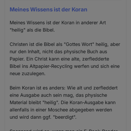
Meines Wissens ist der Koran
Meines Wissens ist der Koran in anderer Art
"heilig" als die Bibel.
Christen ist die Bibel als "Gottes Wort" heilig, aber
nur den Inhalt, nicht das physische Buch aus
Papier. Ein Christ kann eine alte, zerfledderte
Bibel ins Altpapier-Recycling werfen und sich eine
neue zuzulegen.
Beim Koran ist es anders: Wie alt und zerfleddert
eine Ausgabe auch sein mag, das physische
Material bleibt "heilig". Die Koran-Ausgabe kann
allenfalls in einer Moschee abgegeben werden
und wird dann ggf. "beerdigt".