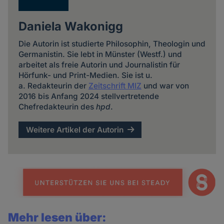
Daniela Wakonigg
Die Autorin ist studierte Philosophin, Theologin und
Germanistin. Sie lebt in Münster (Westf.) und
arbeitet als freie Autorin und Journalistin für
Hörfunk- und Print-Medien. Sie ist u.
a. Redakteurin der
Zeitschrift MIZ
und war von
2016 bis Anfang 2024 stellvertretende
Chefredakteurin des
hpd
.
Weitere Artikel der Autorin
Mehr lesen über: