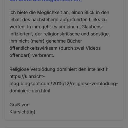
Ich biete die Möglichkeit an, einen Blick in den
Inhalt des nachstehend aufgeführten Links zu
werfen. In ihm geht es um einen „Glaubens-
Infizierten“, der religionskritische und sonstige,
ihm nicht (mehr) genehme Bücher
öffentlichkeitswirksam (durch zwei Videos
offenbart) verbrennt.
Religiöse Verblödung dominiert den Intellekt !:
https://klarsicht-
blog.blogspot.com/2015/12/religiose-verblodung-
dominiert-den.html
Gruß von
Klarsicht(ig)