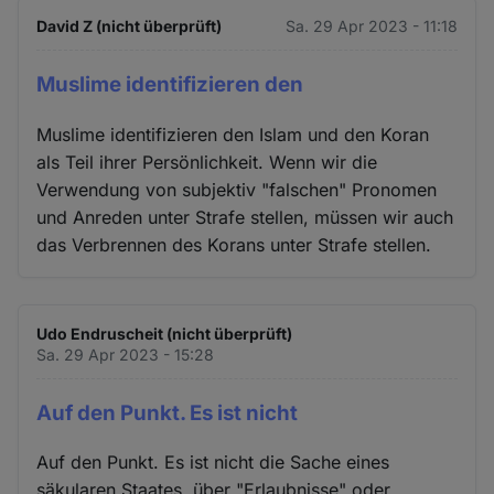
David Z (nicht überprüft)
Sa. 29 Apr 2023 - 11:18
Muslime identifizieren den
Muslime identifizieren den Islam und den Koran
als Teil ihrer Persönlichkeit. Wenn wir die
Verwendung von subjektiv "falschen" Pronomen
und Anreden unter Strafe stellen, müssen wir auch
das Verbrennen des Korans unter Strafe stellen.
Udo Endruscheit (nicht überprüft)
Sa. 29 Apr 2023 - 15:28
Auf den Punkt. Es ist nicht
Auf den Punkt. Es ist nicht die Sache eines
säkularen Staates, über "Erlaubnisse" oder