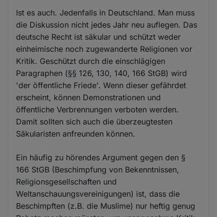
Ist es auch. Jedenfalls in Deutschland. Man muss
die Diskussion nicht jedes Jahr neu auflegen. Das
deutsche Recht ist säkular und schützt weder
einheimische noch zugewanderte Religionen vor
Kritik. Geschützt durch die einschlägigen
Paragraphen (§§ 126, 130, 140, 166 StGB) wird
'der öffentliche Friede'. Wenn dieser gefährdet
erscheint, können Demonstrationen und
öffentliche Verbrennungen verboten werden.
Damit sollten sich auch die überzeugtesten
Säkularisten anfreunden können.
Ein häufig zu hörendes Argument gegen den §
166 StGB (Beschimpfung von Bekenntnissen,
Religionsgesellschaften und
Weltanschauungsvereinigungen) ist, dass die
Beschimpften (z.B. die Muslime) nur heftig genug