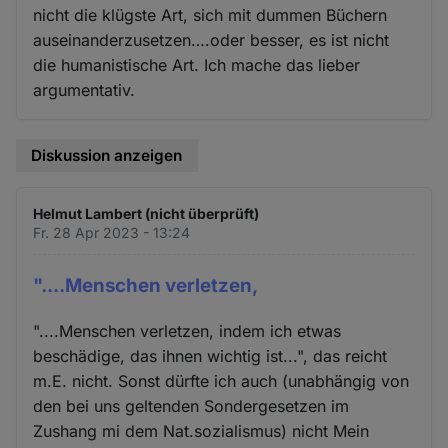
nicht die klügste Art, sich mit dummen Büchern
auseinanderzusetzen….oder besser, es ist nicht
die humanistische Art. Ich mache das lieber
argumentativ.
Diskussion anzeigen
Helmut Lambert (nicht überprüft)
Fr. 28 Apr 2023 - 13:24
"....Menschen verletzen,
"....Menschen verletzen, indem ich etwas
beschädige, das ihnen wichtig ist...", das reicht
m.E. nicht. Sonst dürfte ich auch (unabhängig von
den bei uns geltenden Sondergesetzen im
Zushang mi dem Nat.sozialismus) nicht Mein