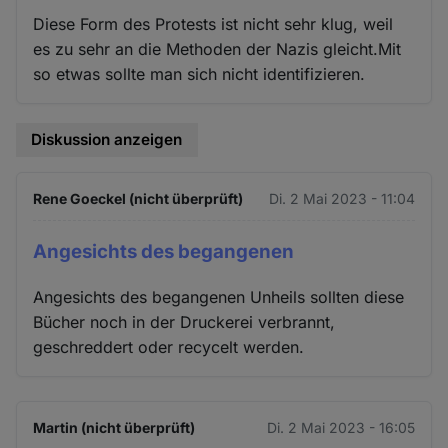
Diese Form des Protests ist nicht sehr klug, weil
es zu sehr an die Methoden der Nazis gleicht.Mit
so etwas sollte man sich nicht identifizieren.
Diskussion anzeigen
Rene Goeckel (nicht überprüft)
Di. 2 Mai 2023 - 11:04
Angesichts des begangenen
Angesichts des begangenen Unheils sollten diese
Bücher noch in der Druckerei verbrannt,
geschreddert oder recycelt werden.
Martin (nicht überprüft)
Di. 2 Mai 2023 - 16:05