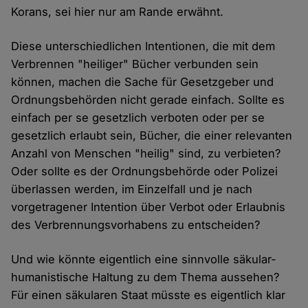
Korans, sei hier nur am Rande erwähnt.
Diese unterschiedlichen Intentionen, die mit dem
Verbrennen "heiliger" Bücher verbunden sein
können, machen die Sache für Gesetzgeber und
Ordnungsbehörden nicht gerade einfach. Sollte es
einfach per se gesetzlich verboten oder per se
gesetzlich erlaubt sein, Bücher, die einer relevanten
Anzahl von Menschen "heilig" sind, zu verbieten?
Oder sollte es der Ordnungsbehörde oder Polizei
überlassen werden, im Einzelfall und je nach
vorgetragener Intention über Verbot oder Erlaubnis
des Verbrennungsvorhabens zu entscheiden?
Und wie könnte eigentlich eine sinnvolle säkular-
humanistische Haltung zu dem Thema aussehen?
Für einen säkularen Staat müsste es eigentlich klar