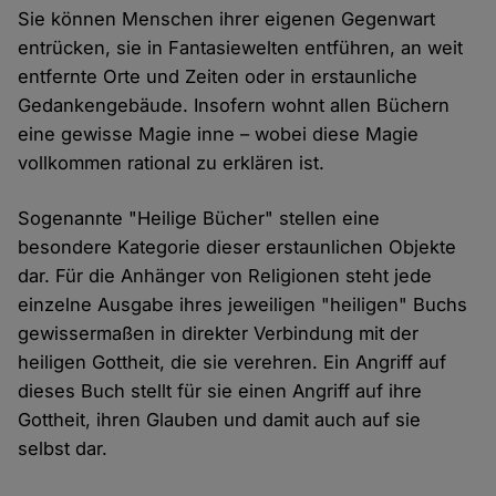
Sie können Menschen ihrer eigenen Gegenwart
entrücken, sie in Fantasiewelten entführen, an weit
entfernte Orte und Zeiten oder in erstaunliche
Gedankengebäude. Insofern wohnt allen Büchern
eine gewisse Magie inne – wobei diese Magie
vollkommen rational zu erklären ist.
Sogenannte "Heilige Bücher" stellen eine
besondere Kategorie dieser erstaunlichen Objekte
dar. Für die Anhänger von Religionen steht jede
einzelne Ausgabe ihres jeweiligen "heiligen" Buchs
gewissermaßen in direkter Verbindung mit der
heiligen Gottheit, die sie verehren. Ein Angriff auf
dieses Buch stellt für sie einen Angriff auf ihre
Gottheit, ihren Glauben und damit auch auf sie
selbst dar.