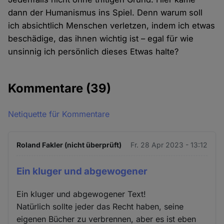
dann der Humanismus ins Spiel. Denn warum soll
ich absichtlich Menschen verletzen, indem ich etwas
beschädige, das ihnen wichtig ist – egal für wie
unsinnig ich persönlich dieses Etwas halte?
Kommentare
(39)
Netiquette für Kommentare
Roland Fakler (nicht überprüft)
Fr. 28 Apr 2023 - 13:12
Ein kluger und abgewogener
Ein kluger und abgewogener Text!
Natürlich sollte jeder das Recht haben, seine
eigenen Bücher zu verbrennen, aber es ist eben