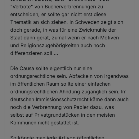
"Verbote" von Bücherverbrennungen zu
entscheiden, er sollte gar nicht erst diese
Thematik an sich ziehen. In Schweden zeigt sich
doch gerade, in was für eine Zwickmühle der
Staat dann gerät, zumal wenn er nach Motiven
und Religionszugehörigkeiten auch noch
differenzieren soll ...
Die Causa sollte eigentlich nur eine
ordnungsrechtliche sein. Abfackeln von irgendwas
im öffentlichen Raum sollte einer einfachen
ordnungsrechtlichen Ahndung zugänglich sein. Im
deutschen Immissionsschutzrecht käme dann auch
noch die Verbrennung von Papier dazu, was
selbst auf Privatgrundstücken in den meisten
Kommunen nicht gestattet ist.
So könnte man jede Art von öffentlichen