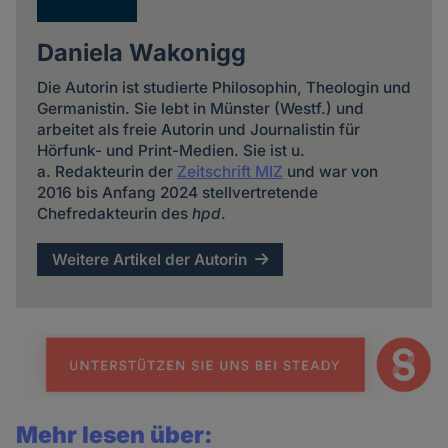
Daniela Wakonigg
Die Autorin ist studierte Philosophin, Theologin und
Germanistin. Sie lebt in Münster (Westf.) und
arbeitet als freie Autorin und Journalistin für
Hörfunk- und Print-Medien. Sie ist u.
a. Redakteurin der
Zeitschrift MIZ
und war von
2016 bis Anfang 2024 stellvertretende
Chefredakteurin des
hpd
.
Weitere Artikel der Autorin
Mehr lesen über: