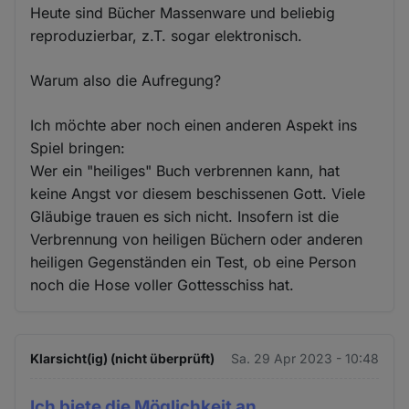
Heute sind Bücher Massenware und beliebig
reproduzierbar, z.T. sogar elektronisch.
Warum also die Aufregung?
Ich möchte aber noch einen anderen Aspekt ins
Spiel bringen:
Wer ein "heiliges" Buch verbrennen kann, hat
keine Angst vor diesem beschissenen Gott. Viele
Gläubige trauen es sich nicht. Insofern ist die
Verbrennung von heiligen Büchern oder anderen
heiligen Gegenständen ein Test, ob eine Person
noch die Hose voller Gottesschiss hat.
Klarsicht(ig) (nicht überprüft)
Sa. 29 Apr 2023 - 10:48
Ich biete die Möglichkeit an,