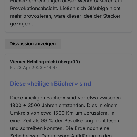
Bücherverbrennungen dieser Werke basieren auf
Provokationsabsicht. Ließen sich Gläubige nicht
mehr provozieren, wäre dieser Idee der Stecker
gezogen...
Diskussion anzeigen
Werner Helbling (nicht überprüft)
Fr. 28 Apr 2023 - 14:44
Diese «heiligen Bücher» sind
Diese «heiligen Bücher» sind vor etwa zwischen
1300 + 3500 Jahren entstanden. Dies in einem
Umkreis von etwa 1500 Km um Jerusalem. In
einer Zeit als 99 % der Bevölkerung nicht lesen
und schreiben konnten. Die Erde noch eine
Scheibe war. Darum wäre Aufklärung in den