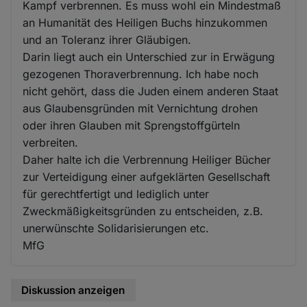
Kampf verbrennen. Es muss wohl ein Mindestmaß
an Humanität des Heiligen Buchs hinzukommen
und an Toleranz ihrer Gläubigen.
Darin liegt auch ein Unterschied zur in Erwägung
gezogenen Thoraverbrennung. Ich habe noch
nicht gehört, dass die Juden einem anderen Staat
aus Glaubensgründen mit Vernichtung drohen
oder ihren Glauben mit Sprengstoffgürteln
verbreiten.
Daher halte ich die Verbrennung Heiliger Bücher
zur Verteidigung einer aufgeklärten Gesellschaft
für gerechtfertigt und lediglich unter
Zweckmäßigkeitsgründen zu entscheiden, z.B.
unerwünschte Solidarisierungen etc.
MfG
Diskussion anzeigen