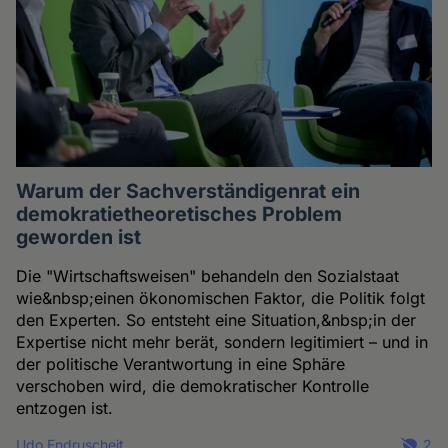
Warum der Sachverständigenrat ein
demokratietheoretisches Problem
geworden ist
Die "Wirtschaftsweisen" behandeln den Sozialstaat
wie&nbsp;einen ökonomischen Faktor, die Politik folgt
den Experten. So entsteht eine Situation,&nbsp;in der
Expertise nicht mehr berät, sondern legitimiert – und in
der politische Verantwortung in eine Sphäre
verschoben wird, die demokratischer Kontrolle
entzogen ist.
Udo Endruscheit
2