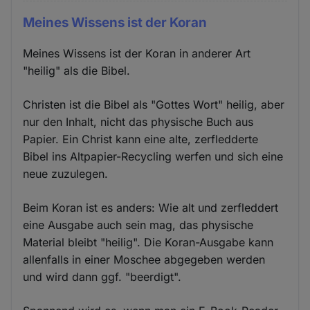
Meines Wissens ist der Koran
Meines Wissens ist der Koran in anderer Art
"heilig" als die Bibel.
Christen ist die Bibel als "Gottes Wort" heilig, aber
nur den Inhalt, nicht das physische Buch aus
Papier. Ein Christ kann eine alte, zerfledderte
Bibel ins Altpapier-Recycling werfen und sich eine
neue zuzulegen.
Beim Koran ist es anders: Wie alt und zerfleddert
eine Ausgabe auch sein mag, das physische
Material bleibt "heilig". Die Koran-Ausgabe kann
allenfalls in einer Moschee abgegeben werden
und wird dann ggf. "beerdigt".