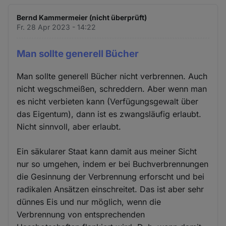
Bernd Kammermeier (nicht überprüft)
Fr. 28 Apr 2023 - 14:22
Man sollte generell Bücher
Man sollte generell Bücher nicht verbrennen. Auch
nicht wegschmeißen, schreddern. Aber wenn man
es nicht verbieten kann (Verfügungsgewalt über
das Eigentum), dann ist es zwangsläufig erlaubt.
Nicht sinnvoll, aber erlaubt.
Ein säkularer Staat kann damit aus meiner Sicht
nur so umgehen, indem er bei Buchverbrennungen
die Gesinnung der Verbrennung erforscht und bei
radikalen Ansätzen einschreitet. Das ist aber sehr
dünnes Eis und nur möglich, wenn die
Verbrennung von entsprechenden