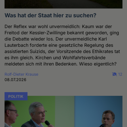
Was hat der Staat hier zu suchen?
Der Reflex war wohl unvermeidlich: Kaum war der
Freitod der Kessler-Zwillinge bekannt geworden, ging
die Debatte wieder los. Der unvermeidliche Karl
Lauterbach forderte eine gesetzliche Regelung des
assistierten Suizids, der Vorsitzende des Ethikrates tat
es ihm gleich. Kirchen und Wohlfahrtsverbände
meldeten sich mit ihren Bedenken. Wieso eigentlich?
Rolf-Dieter Krause
12
08.07.2026
POLITIK