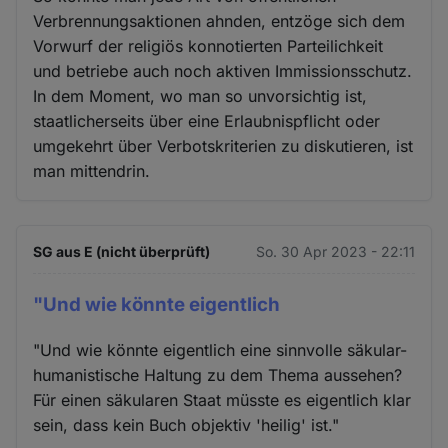
Verbrennungsaktionen ahnden, entzöge sich dem
Vorwurf der religiös konnotierten Parteilichkeit
und betriebe auch noch aktiven Immissionsschutz.
In dem Moment, wo man so unvorsichtig ist,
staatlicherseits über eine Erlaubnispflicht oder
umgekehrt über Verbotskriterien zu diskutieren, ist
man mittendrin.
SG aus E (nicht überprüft)
So. 30 Apr 2023 - 22:11
"Und wie könnte eigentlich
"Und wie könnte eigentlich eine sinnvolle säkular-
humanistische Haltung zu dem Thema aussehen?
Für einen säkularen Staat müsste es eigentlich klar
sein, dass kein Buch objektiv 'heilig' ist."