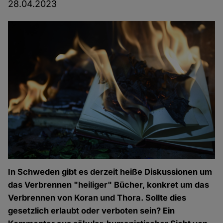
28.04.2023
In Schweden gibt es derzeit heiße Diskussionen um
das Verbrennen "heiliger" Bücher, konkret um das
Verbrennen von Koran und Thora. Sollte dies
gesetzlich erlaubt oder verboten sein? Ein