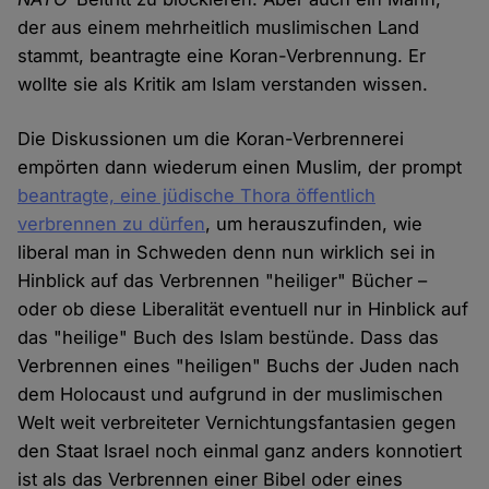
der aus einem mehrheitlich muslimischen Land
stammt, beantragte eine Koran-Verbrennung. Er
wollte sie als Kritik am Islam verstanden wissen.
Die Diskussionen um die Koran-Verbrennerei
empörten dann wiederum einen Muslim, der prompt
beantragte, eine jüdische Thora öffentlich
verbrennen zu dürfen
, um herauszufinden, wie
liberal man in Schweden denn nun wirklich sei in
Hinblick auf das Verbrennen "heiliger" Bücher –
oder ob diese Liberalität eventuell nur in Hinblick auf
das "heilige" Buch des Islam bestünde. Dass das
Verbrennen eines "heiligen" Buchs der Juden nach
dem Holocaust und aufgrund in der muslimischen
Welt weit verbreiteter Vernichtungsfantasien gegen
den Staat Israel noch einmal ganz anders konnotiert
ist als das Verbrennen einer Bibel oder eines