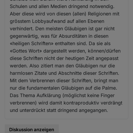
Schulen und allen Medien dringend notwendig.
Aber diese wird von diesen (allen) Religionen mit
grösstem Lobbyaufwand auf allen Ebenen
verhindert. Den meisten Gläubigen ist gar nicht
gegenwärtig, was für Absurditäten in diesen
«heiligen Schriften» enthalten sind. Da sie als
«Gottes Wort» dargestellt werden, können/dürfen
diese Schriften nicht der heutigen Zeit angepasst
werden. Also zitiert man den Gläubigen nur die
harmlosen Zitate und Abschnitte dieser Schriften.
Mit dem Verbrennen dieser Schriften, bringt man
nur die fundamentalen Gläubigen auf die Palme.
Das Thema Aufklärung (möglichst keine Finger
verbrennen) wird damit kontraproduktiv verdrängt
und unterdrückt statt dringend angegangen.
Diskussion anzeigen