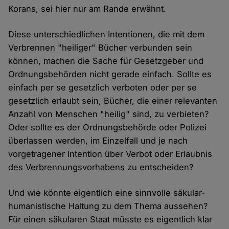
Korans, sei hier nur am Rande erwähnt.
Diese unterschiedlichen Intentionen, die mit dem
Verbrennen "heiliger" Bücher verbunden sein
können, machen die Sache für Gesetzgeber und
Ordnungsbehörden nicht gerade einfach. Sollte es
einfach per se gesetzlich verboten oder per se
gesetzlich erlaubt sein, Bücher, die einer relevanten
Anzahl von Menschen "heilig" sind, zu verbieten?
Oder sollte es der Ordnungsbehörde oder Polizei
überlassen werden, im Einzelfall und je nach
vorgetragener Intention über Verbot oder Erlaubnis
des Verbrennungsvorhabens zu entscheiden?
Und wie könnte eigentlich eine sinnvolle säkular-
humanistische Haltung zu dem Thema aussehen?
Für einen säkularen Staat müsste es eigentlich klar