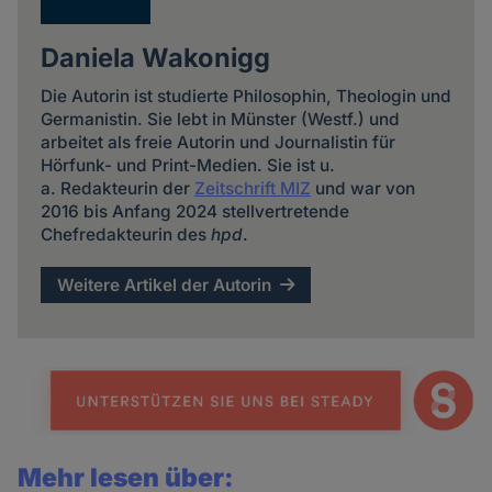
Daniela Wakonigg
Die Autorin ist studierte Philosophin, Theologin und
Germanistin. Sie lebt in Münster (Westf.) und
arbeitet als freie Autorin und Journalistin für
Hörfunk- und Print-Medien. Sie ist u.
a. Redakteurin der
Zeitschrift MIZ
und war von
2016 bis Anfang 2024 stellvertretende
Chefredakteurin des
hpd
.
Weitere Artikel der Autorin
Mehr lesen über: