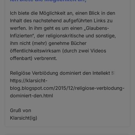
Ich biete die Möglichkeit an, einen Blick in den
Inhalt des nachstehend aufgeführten Links zu
werfen. In ihm geht es um einen „Glaubens-
Infizierten“, der religionskritische und sonstige,
ihm nicht (mehr) genehme Bücher
öffentlichkeitswirksam (durch zwei Videos
offenbart) verbrennt.
Religiöse Verblödung dominiert den Intellekt !:
https://klarsicht-
blog.blogspot.com/2015/12/religiose-verblodung-
dominiert-den.html
Gruß von
Klarsicht(ig)