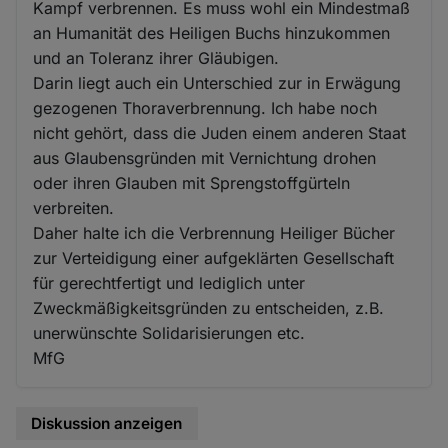
Kampf verbrennen. Es muss wohl ein Mindestmaß
an Humanität des Heiligen Buchs hinzukommen
und an Toleranz ihrer Gläubigen.
Darin liegt auch ein Unterschied zur in Erwägung
gezogenen Thoraverbrennung. Ich habe noch
nicht gehört, dass die Juden einem anderen Staat
aus Glaubensgründen mit Vernichtung drohen
oder ihren Glauben mit Sprengstoffgürteln
verbreiten.
Daher halte ich die Verbrennung Heiliger Bücher
zur Verteidigung einer aufgeklärten Gesellschaft
für gerechtfertigt und lediglich unter
Zweckmäßigkeitsgründen zu entscheiden, z.B.
unerwünschte Solidarisierungen etc.
MfG
Diskussion anzeigen