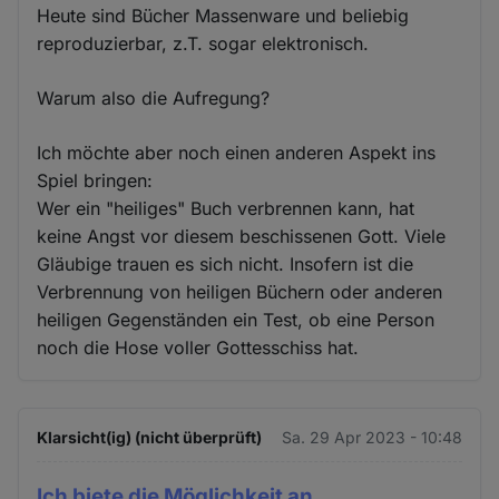
Heute sind Bücher Massenware und beliebig
reproduzierbar, z.T. sogar elektronisch.
Warum also die Aufregung?
Ich möchte aber noch einen anderen Aspekt ins
Spiel bringen:
Wer ein "heiliges" Buch verbrennen kann, hat
keine Angst vor diesem beschissenen Gott. Viele
Gläubige trauen es sich nicht. Insofern ist die
Verbrennung von heiligen Büchern oder anderen
heiligen Gegenständen ein Test, ob eine Person
noch die Hose voller Gottesschiss hat.
Klarsicht(ig) (nicht überprüft)
Sa. 29 Apr 2023 - 10:48
Ich biete die Möglichkeit an,