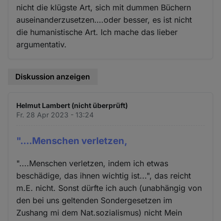
nicht die klügste Art, sich mit dummen Büchern
auseinanderzusetzen….oder besser, es ist nicht
die humanistische Art. Ich mache das lieber
argumentativ.
Diskussion anzeigen
Helmut Lambert (nicht überprüft)
Fr. 28 Apr 2023 - 13:24
"....Menschen verletzen,
"....Menschen verletzen, indem ich etwas
beschädige, das ihnen wichtig ist...", das reicht
m.E. nicht. Sonst dürfte ich auch (unabhängig von
den bei uns geltenden Sondergesetzen im
Zushang mi dem Nat.sozialismus) nicht Mein