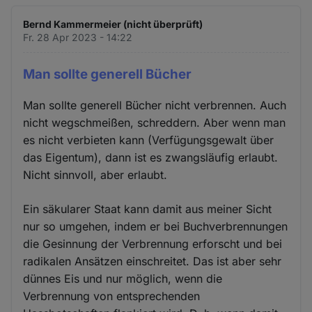
Bernd Kammermeier (nicht überprüft)
Fr. 28 Apr 2023 - 14:22
Man sollte generell Bücher
Man sollte generell Bücher nicht verbrennen. Auch
nicht wegschmeißen, schreddern. Aber wenn man
es nicht verbieten kann (Verfügungsgewalt über
das Eigentum), dann ist es zwangsläufig erlaubt.
Nicht sinnvoll, aber erlaubt.
Ein säkularer Staat kann damit aus meiner Sicht
nur so umgehen, indem er bei Buchverbrennungen
die Gesinnung der Verbrennung erforscht und bei
radikalen Ansätzen einschreitet. Das ist aber sehr
dünnes Eis und nur möglich, wenn die
Verbrennung von entsprechenden