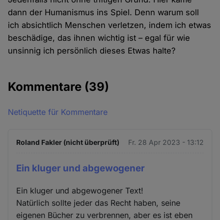
dann der Humanismus ins Spiel. Denn warum soll
ich absichtlich Menschen verletzen, indem ich etwas
beschädige, das ihnen wichtig ist – egal für wie
unsinnig ich persönlich dieses Etwas halte?
Kommentare
(39)
Netiquette für Kommentare
Roland Fakler (nicht überprüft)
Fr. 28 Apr 2023 - 13:12
Ein kluger und abgewogener
Ein kluger und abgewogener Text!
Natürlich sollte jeder das Recht haben, seine
eigenen Bücher zu verbrennen, aber es ist eben