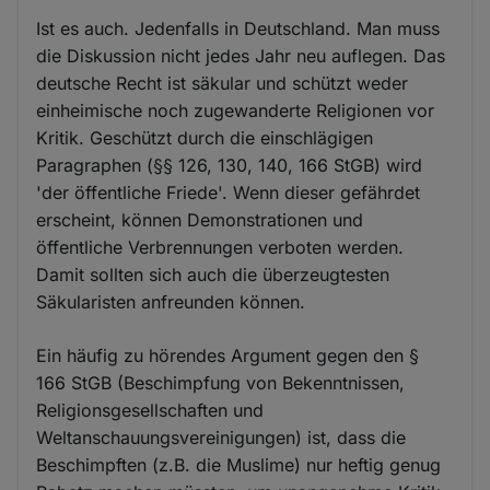
Ist es auch. Jedenfalls in Deutschland. Man muss
die Diskussion nicht jedes Jahr neu auflegen. Das
deutsche Recht ist säkular und schützt weder
einheimische noch zugewanderte Religionen vor
Kritik. Geschützt durch die einschlägigen
Paragraphen (§§ 126, 130, 140, 166 StGB) wird
'der öffentliche Friede'. Wenn dieser gefährdet
erscheint, können Demonstrationen und
öffentliche Verbrennungen verboten werden.
Damit sollten sich auch die überzeugtesten
Säkularisten anfreunden können.
Ein häufig zu hörendes Argument gegen den §
166 StGB (Beschimpfung von Bekenntnissen,
Religionsgesellschaften und
Weltanschauungsvereinigungen) ist, dass die
Beschimpften (z.B. die Muslime) nur heftig genug