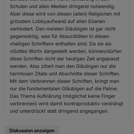
Schulen und allen Medien dringend notwendig.
Aber diese wird von diesen (allen) Religionen mit
grösstem Lobbyaufwand auf allen Ebenen
verhindert. Den meisten Gläubigen ist gar nicht
gegenwärtig, was für Absurditäten in diesen
«heiligen Schriften» enthalten sind. Da sie als
«Gottes Wort» dargestellt werden, können/dürfen
diese Schriften nicht der heutigen Zeit angepasst
werden. Also zitiert man den Gläubigen nur die
harmlosen Zitate und Abschnitte dieser Schriften.
Mit dem Verbrennen dieser Schriften, bringt man
nur die fundamentalen Gläubigen auf die Palme.
Das Thema Aufklärung (möglichst keine Finger
verbrennen) wird damit kontraproduktiv verdrängt
und unterdrückt statt dringend angegangen.
Diskussion anzeigen