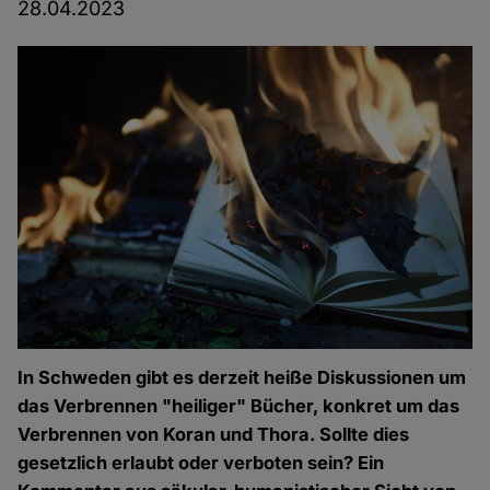
28.04.2023
In Schweden gibt es derzeit heiße Diskussionen um
das Verbrennen "heiliger" Bücher, konkret um das
Verbrennen von Koran und Thora. Sollte dies
gesetzlich erlaubt oder verboten sein? Ein