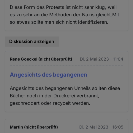
Diese Form des Protests ist nicht sehr klug, weil
es zu sehr an die Methoden der Nazis gleicht.Mit
so etwas sollte man sich nicht identifizieren.
Diskussion anzeigen
Rene Goeckel (nicht überprüft)
Di. 2 Mai 2023 - 11:04
Angesichts des begangenen
Angesichts des begangenen Unheils sollten diese
Bücher noch in der Druckerei verbrannt,
geschreddert oder recycelt werden.
Martin (nicht überprüft)
Di. 2 Mai 2023 - 16:05