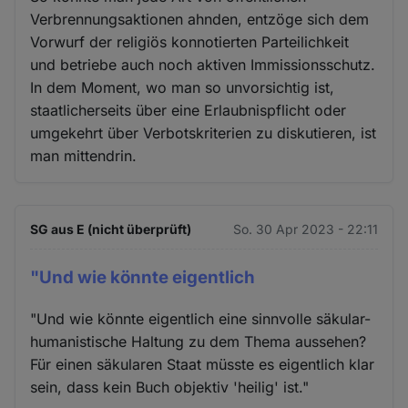
Verbrennungsaktionen ahnden, entzöge sich dem
Vorwurf der religiös konnotierten Parteilichkeit
und betriebe auch noch aktiven Immissionsschutz.
In dem Moment, wo man so unvorsichtig ist,
staatlicherseits über eine Erlaubnispflicht oder
umgekehrt über Verbotskriterien zu diskutieren, ist
man mittendrin.
SG aus E (nicht überprüft)
So. 30 Apr 2023 - 22:11
"Und wie könnte eigentlich
"Und wie könnte eigentlich eine sinnvolle säkular-
humanistische Haltung zu dem Thema aussehen?
Für einen säkularen Staat müsste es eigentlich klar
sein, dass kein Buch objektiv 'heilig' ist."