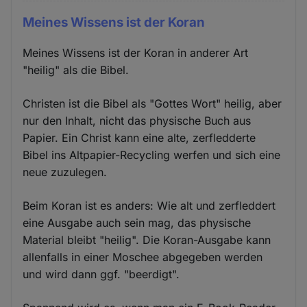
Meines Wissens ist der Koran
Meines Wissens ist der Koran in anderer Art
"heilig" als die Bibel.
Christen ist die Bibel als "Gottes Wort" heilig, aber
nur den Inhalt, nicht das physische Buch aus
Papier. Ein Christ kann eine alte, zerfledderte
Bibel ins Altpapier-Recycling werfen und sich eine
neue zuzulegen.
Beim Koran ist es anders: Wie alt und zerfleddert
eine Ausgabe auch sein mag, das physische
Material bleibt "heilig". Die Koran-Ausgabe kann
allenfalls in einer Moschee abgegeben werden
und wird dann ggf. "beerdigt".