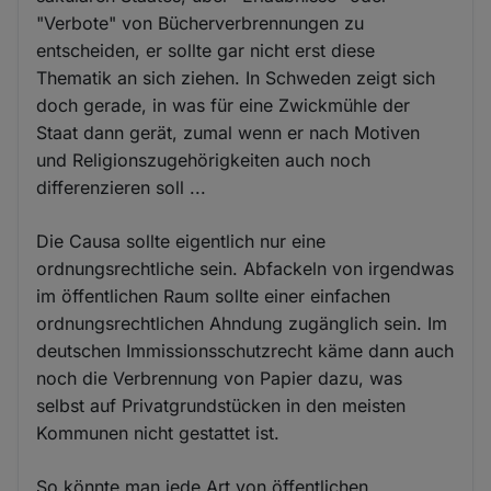
"Verbote" von Bücherverbrennungen zu
entscheiden, er sollte gar nicht erst diese
Thematik an sich ziehen. In Schweden zeigt sich
doch gerade, in was für eine Zwickmühle der
Staat dann gerät, zumal wenn er nach Motiven
und Religionszugehörigkeiten auch noch
differenzieren soll ...
Die Causa sollte eigentlich nur eine
ordnungsrechtliche sein. Abfackeln von irgendwas
im öffentlichen Raum sollte einer einfachen
ordnungsrechtlichen Ahndung zugänglich sein. Im
deutschen Immissionsschutzrecht käme dann auch
noch die Verbrennung von Papier dazu, was
selbst auf Privatgrundstücken in den meisten
Kommunen nicht gestattet ist.
So könnte man jede Art von öffentlichen