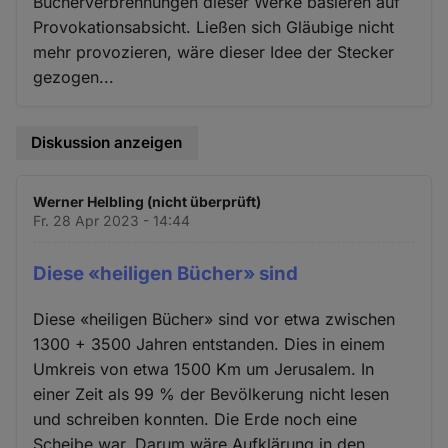
Bücherverbrennungen dieser Werke basieren auf
Provokationsabsicht. Ließen sich Gläubige nicht
mehr provozieren, wäre dieser Idee der Stecker
gezogen...
Diskussion anzeigen
Werner Helbling (nicht überprüft)
Fr. 28 Apr 2023 - 14:44
Diese «heiligen Bücher» sind
Diese «heiligen Bücher» sind vor etwa zwischen
1300 + 3500 Jahren entstanden. Dies in einem
Umkreis von etwa 1500 Km um Jerusalem. In
einer Zeit als 99 % der Bevölkerung nicht lesen
und schreiben konnten. Die Erde noch eine
Scheibe war. Darum wäre Aufklärung in den