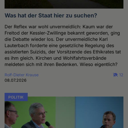
Was hat der Staat hier zu suchen?
Der Reflex war wohl unvermeidlich: Kaum war der
Freitod der Kessler-Zwillinge bekannt geworden, ging
die Debatte wieder los. Der unvermeidliche Karl
Lauterbach forderte eine gesetzliche Regelung des
assistierten Suizids, der Vorsitzende des Ethikrates tat
es ihm gleich. Kirchen und Wohlfahrtsverbände
meldeten sich mit ihren Bedenken. Wieso eigentlich?
Rolf-Dieter Krause
12
08.07.2026
POLITIK