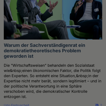
Warum der Sachverständigenrat ein
demokratietheoretisches Problem
geworden ist
Die "Wirtschaftsweisen" behandeln den Sozialstaat
wie&nbsp;einen ökonomischen Faktor, die Politik folgt
den Experten. So entsteht eine Situation,&nbsp;in der
Expertise nicht mehr berät, sondern legitimiert – und in
der politische Verantwortung in eine Sphäre
verschoben wird, die demokratischer Kontrolle
entzogen ist.
Udo Endruscheit
2