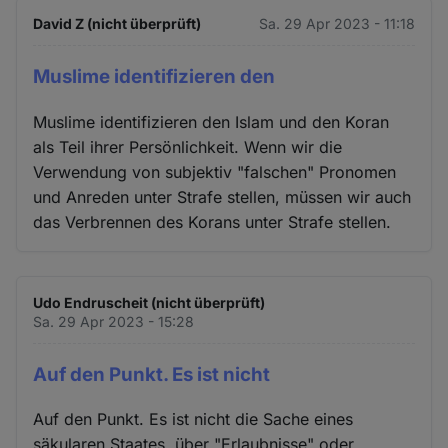
David Z (nicht überprüft)
Sa. 29 Apr 2023 - 11:18
Muslime identifizieren den
Muslime identifizieren den Islam und den Koran
als Teil ihrer Persönlichkeit. Wenn wir die
Verwendung von subjektiv "falschen" Pronomen
und Anreden unter Strafe stellen, müssen wir auch
das Verbrennen des Korans unter Strafe stellen.
Udo Endruscheit (nicht überprüft)
Sa. 29 Apr 2023 - 15:28
Auf den Punkt. Es ist nicht
Auf den Punkt. Es ist nicht die Sache eines
säkularen Staates, über "Erlaubnisse" oder