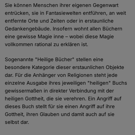
Sie können Menschen ihrer eigenen Gegenwart
entrücken, sie in Fantasiewelten entführen, an weit
entfernte Orte und Zeiten oder in erstaunliche
Gedankengebäude. Insofern wohnt allen Büchern
eine gewisse Magie inne – wobei diese Magie
vollkommen rational zu erklären ist.
Sogenannte "Heilige Bücher" stellen eine
besondere Kategorie dieser erstaunlichen Objekte
dar. Für die Anhänger von Religionen steht jede
einzelne Ausgabe ihres jeweiligen "heiligen" Buchs
gewissermaßen in direkter Verbindung mit der
heiligen Gottheit, die sie verehren. Ein Angriff auf
dieses Buch stellt für sie einen Angriff auf ihre
Gottheit, ihren Glauben und damit auch auf sie
selbst dar.