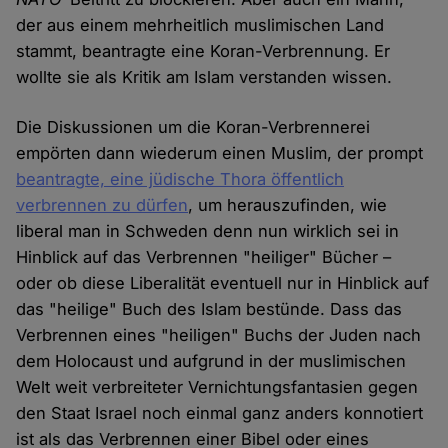
der aus einem mehrheitlich muslimischen Land
stammt, beantragte eine Koran-Verbrennung. Er
wollte sie als Kritik am Islam verstanden wissen.
Die Diskussionen um die Koran-Verbrennerei
empörten dann wiederum einen Muslim, der prompt
beantragte, eine jüdische Thora öffentlich
verbrennen zu dürfen
, um herauszufinden, wie
liberal man in Schweden denn nun wirklich sei in
Hinblick auf das Verbrennen "heiliger" Bücher –
oder ob diese Liberalität eventuell nur in Hinblick auf
das "heilige" Buch des Islam bestünde. Dass das
Verbrennen eines "heiligen" Buchs der Juden nach
dem Holocaust und aufgrund in der muslimischen
Welt weit verbreiteter Vernichtungsfantasien gegen
den Staat Israel noch einmal ganz anders konnotiert
ist als das Verbrennen einer Bibel oder eines